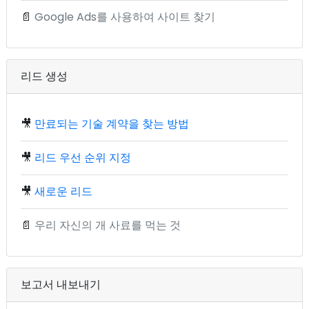
📄
Google Ads를 사용하여 사이트 찾기
리드 생성
🎥
만료되는 기술 계약을 찾는 방법
🎥
리드 우선 순위 지정
🎥
새로운 리드
📄
우리 자신의 개 사료를 먹는 것
보고서 내보내기