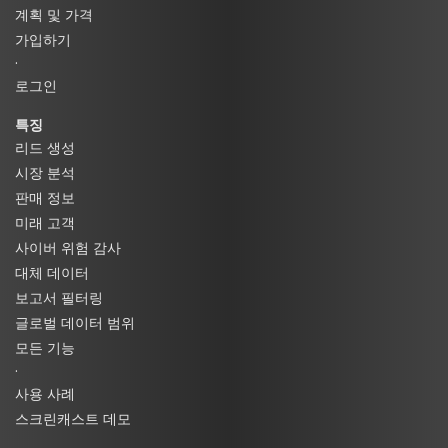
계획 및 가격
가입하기
·
로그인
특징
리드 생성
시장 분석
판매 정보
미래 고객
사이버 위험 감사
대체 데이터
보고서 필터링
글로벌 데이터 범위
모든 기능
·
사용 사례
스크린캐스트 데모