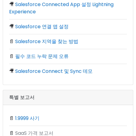
🎥
Salesforce Connected App 설정 Lightning
Experience
🎥
Salesforce 연결 앱 설정
📄
Salesforce 지역을 찾는 방법
📄
필수 코드 누락 문제 오류
🎥
Salesforce Connect 및 Sync 데모
특별 보고서
📄
1.9999 사기
📄
SaaS 가격 보고서