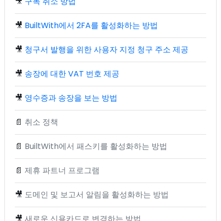
🎥
구독 취소 방법
🎥
BuiltWith에서 2FA를 활성화하는 방법
🎥
청구서 발행을 위한 사용자 지정 청구 주소 제공
🎥
송장에 대한 VAT 번호 제공
🎥
영수증과 송장을 보는 방법
📄
취소 정책
📄
BuiltWith에서 패스키를 활성화하는 방법
📄
제휴 파트너 프로그램
🎥
도메인 및 보고서 알림을 활성화하는 방법
🎥
새로운 신용카드로 변경하는 방법