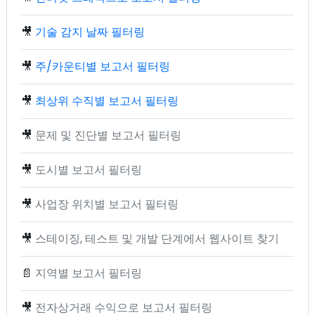
🎥
기술 감지 날짜 필터링
🎥
주/카운티별 보고서 필터링
🎥
최상위 수직별 보고서 필터링
🎥
문제 및 진단별 보고서 필터링
🎥
도시별 보고서 필터링
🎥
사업장 위치별 보고서 필터링
🎥
스테이징, 테스트 및 개발 단계에서 웹사이트 찾기
📄
지역별 보고서 필터링
🎥
전자상거래 수익으로 보고서 필터링