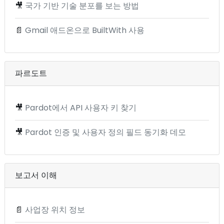
🎥
국가 기반 기술 분포를 보는 방법
📄
Gmail 애드온으로 BuiltWith 사용
파르도트
🎥
Pardot에서 API 사용자 키 찾기
🎥
Pardot 인증 및 사용자 정의 필드 동기화 데모
보고서 이해
📄
사업장 위치 정보