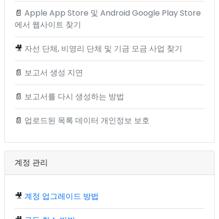
📄
Apple App Store 및 Android Google Play Store
에서 웹사이트 찾기
🎥
자선 단체, 비영리 단체 및 기금 모금 사업 찾기
📄
보고서 생성 지연
📄
보고서를 다시 생성하는 방법
📄
업로드된 목록 데이터 개인정보 보호
계정 관리
🎥
계정 업그레이드 방법