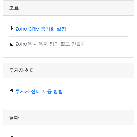
조호
🎥
Zoho CRM 동기화 설정
📄
Zoho용 사용자 정의 필드 만들기
투자자 센터
🎥
투자자 센터 사용 방법
닫다