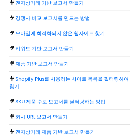
🎥
전자상거래 기반 보고서 만들기
🎥
경쟁사 비교 보고서를 만드는 방법
🎥
모바일에 최적화되지 않은 웹사이트 찾기
🎥
키워드 기반 보고서 만들기
🎥
제품 기반 보고서 만들기
🎥
Shopify Plus를 사용하는 사이트 목록을 필터링하여
찾기
🎥
SKU 제품 수로 보고서를 필터링하는 방법
🎥
회사 URL 보고서 만들기
🎥
전자상거래 제품 기반 보고서 만들기