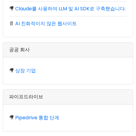
🎥
Claude를 사용하여 LLM 및 AI SDK로 구축했습니다.
📄
AI 친화적이지 않은 웹사이트
공공 회사
🎥
상장 기업
파이프드라이브
🎥
Pipedrive 통합 단계