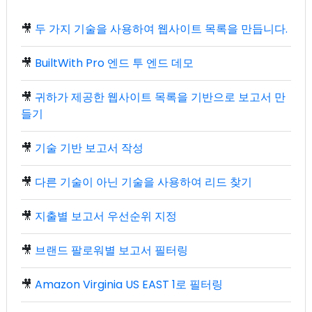
🎥
두 가지 기술을 사용하여 웹사이트 목록을 만듭니다.
🎥
BuiltWith Pro 엔드 투 엔드 데모
🎥
귀하가 제공한 웹사이트 목록을 기반으로 보고서 만
들기
🎥
기술 기반 보고서 작성
🎥
다른 기술이 아닌 기술을 사용하여 리드 찾기
🎥
지출별 보고서 우선순위 지정
🎥
브랜드 팔로워별 보고서 필터링
🎥
Amazon Virginia US EAST 1로 필터링