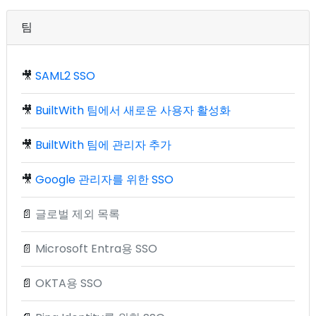
팀
🎥
SAML2 SSO
🎥
BuiltWith 팀에서 새로운 사용자 활성화
🎥
BuiltWith 팀에 관리자 추가
🎥
Google 관리자를 위한 SSO
📄
글로벌 제외 목록
📄
Microsoft Entra용 SSO
📄
OKTA용 SSO