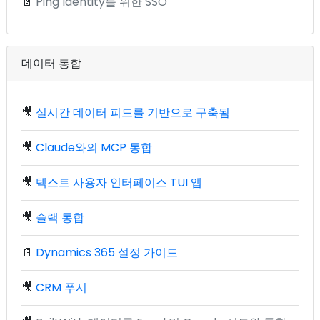
📄
Ping Identity를 위한 SSO
데이터 통합
🎥
실시간 데이터 피드를 기반으로 구축됨
🎥
Claude와의 MCP 통합
🎥
텍스트 사용자 인터페이스 TUI 앱
🎥
슬랙 통합
📄
Dynamics 365 설정 가이드
🎥
CRM 푸시