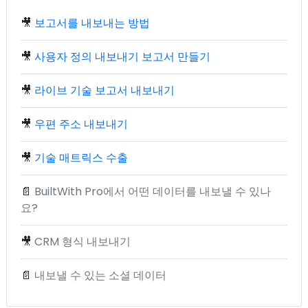
🎥
보고서를 내보내는 방법
🎥
사용자 정의 내보내기 보고서 만들기
🎥
라이브 기술 보고서 내보내기
🎥
우편 주소 내보내기
🎥
기술 매트릭스 수출
📄
BuiltWith Pro에서 어떤 데이터를 내보낼 수 있나
요?
🎥
CRM 형식 내보내기
📄
내보낼 수 있는 소셜 데이터