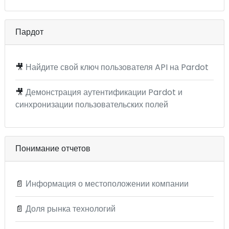
Пардот
🎥
Найдите свой ключ пользователя API на Pardot
🎥
Демонстрация аутентификации Pardot и
синхронизации пользовательских полей
Понимание отчетов
📄
Информация о местоположении компании
📄
Доля рынка технологий