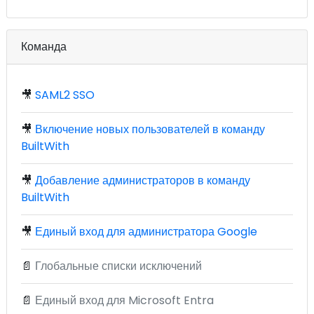
Команда
🎥
SAML2 SSO
🎥
Включение новых пользователей в команду
BuiltWith
🎥
Добавление администраторов в команду
BuiltWith
🎥
Единый вход для администратора Google
📄
Глобальные списки исключений
📄
Единый вход для Microsoft Entra