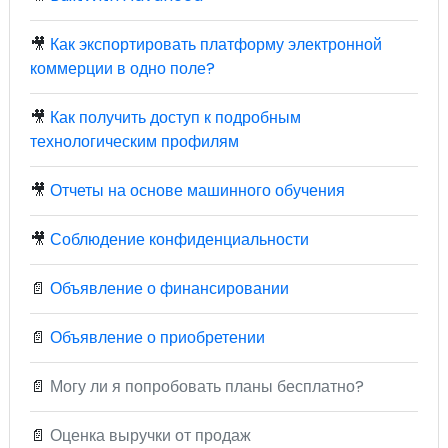
🎥
Как экспортировать платформу электронной
коммерции в одно поле?
🎥
Как получить доступ к подробным
технологическим профилям
🎥
Отчеты на основе машинного обучения
🎥
Соблюдение конфиденциальности
📄
Объявление о финансировании
📄
Объявление о приобретении
📄
Могу ли я попробовать планы бесплатно?
📄
Оценка выручки от продаж