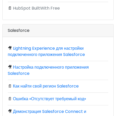
📄
HubSpot BuiltWith Free
Salesforce
🎥
Lightning Experience для настройки
подключенного приложения Salesforce
🎥
Настройка подключенного приложения
Salesforce
📄
Как найти свой регион Salesforce
📄
Ошибка «Отсутствует требуемый код»
🎥
Демонстрация Salesforce Connect и