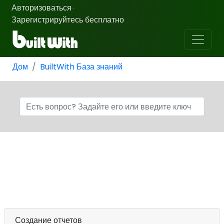
Авторизоваться
·
Зарегистрируйтесь бесплатно
Дом
BuiltWith База знаний
Создание отчетов