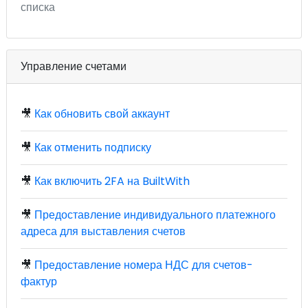
списка
Управление счетами
🎥
Как обновить свой аккаунт
🎥
Как отменить подписку
🎥
Как включить 2FA на BuiltWith
🎥
Предоставление индивидуального платежного
адреса для выставления счетов
🎥
Предоставление номера НДС для счетов-
фактур