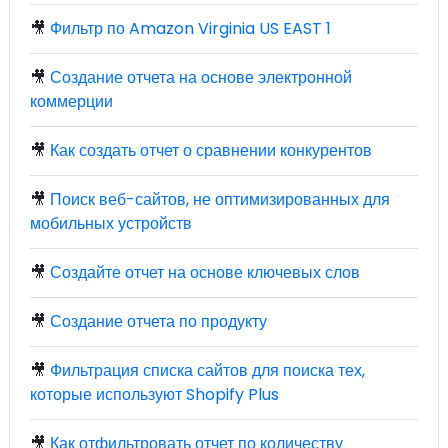
🎥
Фильтр по Amazon Virginia US EAST 1
🎥
Создание отчета на основе электронной
коммерции
🎥
Как создать отчет о сравнении конкурентов
🎥
Поиск веб-сайтов, не оптимизированных для
мобильных устройств
🎥
Создайте отчет на основе ключевых слов
🎥
Создание отчета по продукту
🎥
Фильтрация списка сайтов для поиска тех,
которые используют Shopify Plus
🎥
Как отфильтровать отчет по количеству