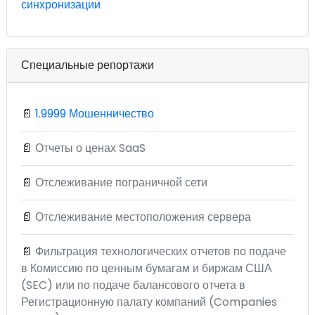
синхронизации
Специальные репортажи
📄
1.9999 Мошенничество
📄
Отчеты о ценах SaaS
📄
Отслеживание пограничной сети
📄
Отслеживание местоположения сервера
📄
Фильтрация технологических отчетов по подаче
в Комиссию по ценным бумагам и биржам США
(SEC) или по подаче балансового отчета в
Регистрационную палату компаний (Companies