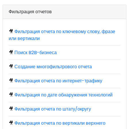
Фильтрация отчетов
🎥
Фильтрация отчета по ключевому слову, фразе
или вертикали
🎥
Поиск B2B-бизнеса
🎥
Создание многофильтрового отчета
🎥
Фильтрация отчета по интернет-трафику
🎥
Фильтрация по дате обнаружения технологий
🎥
Фильтрация отчета по штату/округу
🎥
Фильтрация отчета по вертикали верхнего