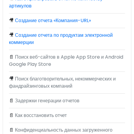
артикулов
🎥
Создание отчета «Компания-URL»
🎥
Создание отчета по продуктам электронной
коммерции
📄
Поиск веб-сайтов в Apple App Store и Android
Google Play Store
🎥
Поиск благотворительных, некоммерческих и
фандрайзинговых компаний
📄
Задержки генерации отчетов
📄
Как восстановить отчет
📄
Конфиденциальность данных загруженного