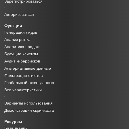
Зарегистрироваться
·
Авторизоваться
Функции
Генерация лидов
Анализ рынка
Аналитика продаж
Будущие клиенты
Аудит киберрисков
Альтернативные данные
Фильтрация отчетов
Глобальный охват данных
Все характеристики
·
Варианты использования
Демонстрация скринкаста
Ресурсы
База знаний