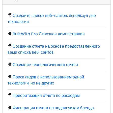
🎥
Создайте список веб-сайтов, используя две
технологии
🎥
BuiltWith Pro Сквозная демонстрация
🎥
Создание отчета на основе предоставленного
вами списка веб-сайтов
🎥
Создание технологического отчета
🎥
Поиск лидов с использованием одной
технологии, но не других
🎥
Приоритизация отчета по расходам
🎥
Фильтрация отчета по подписчикам бренда