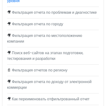
уровня
🎥
Фильтрация отчета по проблемам и диагностике
🎥
Фильтрация отчета по городу
🎥
Фильтрация отчета по местоположению
компании
🎥
Поиск веб-сайтов на этапах подготовки,
тестирования и разработки
📄
Фильтрация отчетов по региону
🎥
Фильтрация отчета по доходу от электронной
коммерции
🎥
Как переименовать отфильтрованный отчет