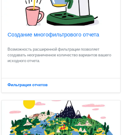
Создание многофильтрового отчета
Возможность расширенной фильтрации позволяет
создавать неограниченное количество вариантов вашего
исходного отчета.
Фильтрация отчетов