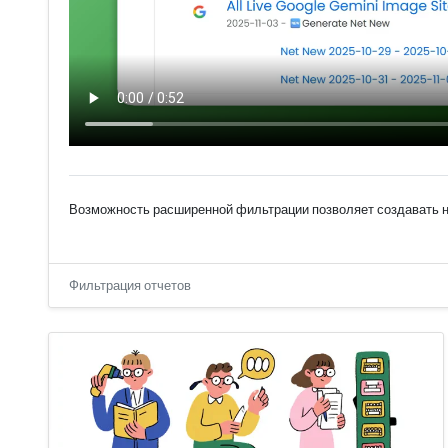
Возможность расширенной фильтрации позволяет создавать не
Фильтрация отчетов