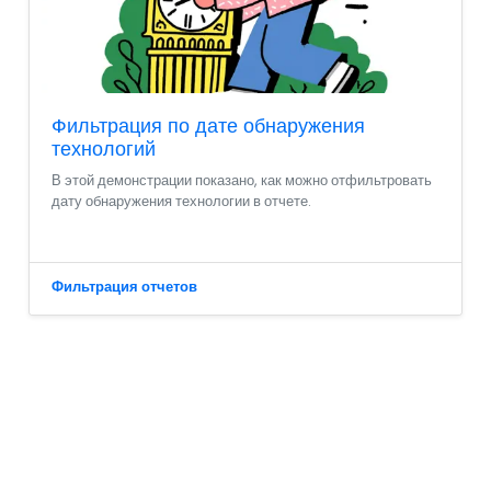
Фильтрация по дате обнаружения
технологий
В этой демонстрации показано, как можно отфильтровать
дату обнаружения технологии в отчете.
Фильтрация отчетов