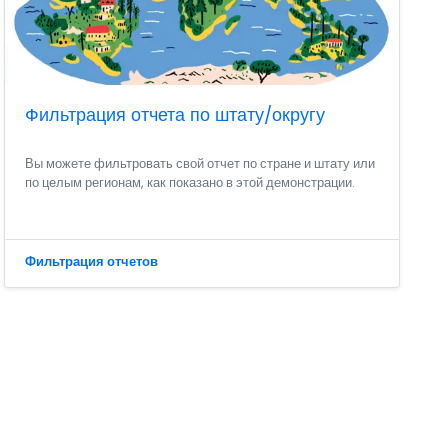
Фильтрация отчета по штату/округу
Вы можете фильтровать свой отчет по стране и штату или
по целым регионам, как показано в этой демонстрации.
Фильтрация отчетов