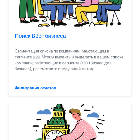
Поиск B2B-бизнеса
Сегментация списка по компаниям, работающим в
сегменте B2B. Чтобы выявить и выделить в вашем списке
компании, работающие в сегменте B2B (бизнес для
бизнеса), рассмотрите следующий метод....
Фильтрация отчетов