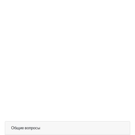
Общие вопросы