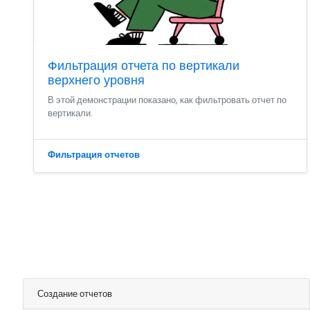
Фильтрация отчета по вертикали
верхнего уровня
В этой демонстрации показано, как фильтровать отчет по
вертикали.
Фильтрация отчетов
Создание отчетов