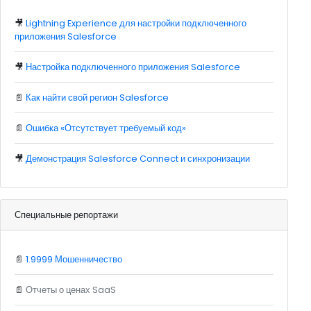
🎥
Lightning Experience для настройки подключенного
приложения Salesforce
🎥
Настройка подключенного приложения Salesforce
📄
Как найти свой регион Salesforce
📄
Ошибка «Отсутствует требуемый код»
🎥
Демонстрация Salesforce Connect и синхронизации
Специальные репортажи
📄
1.9999 Мошенничество
📄
Отчеты о ценах SaaS