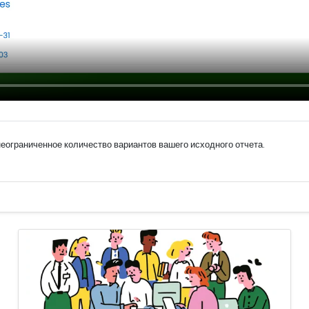
ограниченное количество вариантов вашего исходного отчета.