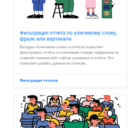
Фильтрация отчета по ключевому слову,
фразе или вертикали
Вкладка «Ключевые слова» в отчётах позволяет
фильтровать отчёты по ключевым словам, найденным на
главной странице веб-сайтов, указанных в отчёте. Это
позволяет разбить данные по отчётам....
Фильтрация отчетов