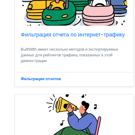
Фильтрация отчета по интернет-трафику
BuiltWith имеет несколько методов и экспортируемых
данных для рейтингов трафика, показанных в этой
демонстрации.
Фильтрация отчетов