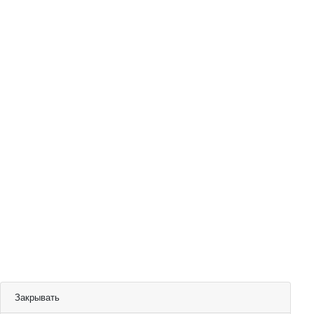
Закрывать