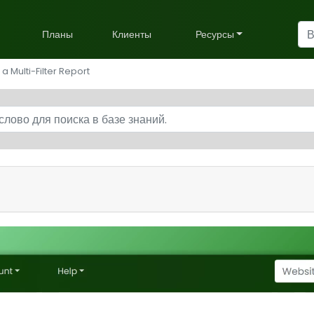
Планы
Клиенты
Ресурсы
a Multi-Filter Report