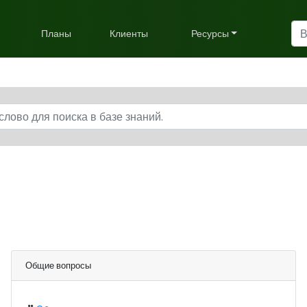
Планы
Клиенты
Ресурсы
Общие вопросы