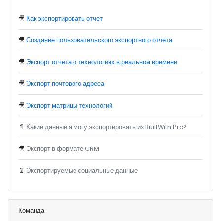
🎥
Как экспортировать отчет
🎥
Создание пользовательского экспортного отчета
🎥
Экспорт отчета о технологиях в реальном времени
🎥
Экспорт почтового адреса
🎥
Экспорт матрицы технологий
📄
Какие данные я могу экспортировать из BuiltWith Pro?
🎥
Экспорт в формате CRM
📄
Экспортируемые социальные данные
Команда