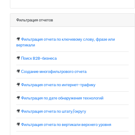
Фильтрация отчетов
🎥
Фильтрация отчета по ключевому слову, фразе или
вертикали
🎥
Поиск B2B-бизнеса
🎥
Создание многофильтрового отчета
🎥
Фильтрация отчета по интернет-трафику
🎥
Фильтрация по дате обнаружения технологий
🎥
Фильтрация отчета по штату/округу
🎥
Фильтрация отчета по вертикали верхнего уровня