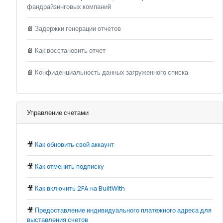
фандрайзинговых компаний
📄
Задержки генерации отчетов
📄
Как восстановить отчет
📄
Конфиденциальность данных загруженного списка
Управление счетами
🎥
Как обновить свой аккаунт
🎥
Как отменить подписку
🎥
Как включить 2FA на BuiltWith
🎥
Предоставление индивидуального платежного адреса для
выставления счетов