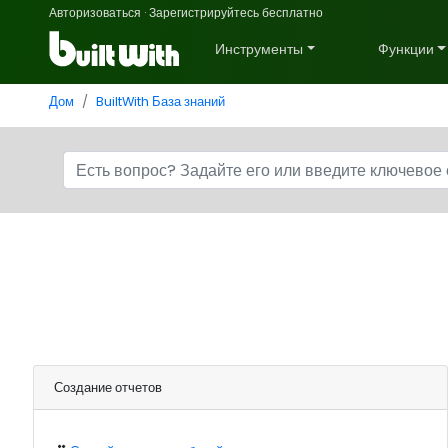
Авторизоваться
·
Зарегистрируйтесь бесплатно
Инструменты
Функции
Дом
BuiltWith База знаний
Создание отчетов