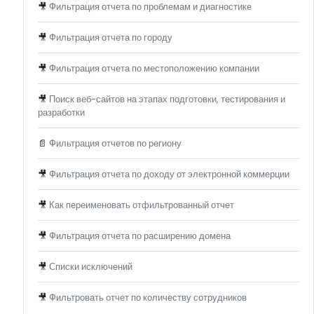
🎥
Фильтрация отчета по проблемам и диагностике
🎥
Фильтрация отчета по городу
🎥
Фильтрация отчета по местоположению компании
🎥
Поиск веб-сайтов на этапах подготовки, тестирования и
разработки
📄
Фильтрация отчетов по региону
🎥
Фильтрация отчета по доходу от электронной коммерции
🎥
Как переименовать отфильтрованный отчет
🎥
Фильтрация отчета по расширению домена
🎥
Списки исключений
🎥
Фильтровать отчет по количеству сотрудников