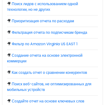
🎥
Поиск лидов с использованием одной
технологии, но не других
🎥
Приоритизация отчета по расходам
🎥
Фильтрация отчета по подписчикам бренда
🎥
Фильтр по Amazon Virginia US EAST 1
🎥
Создание отчета на основе электронной
коммерции
🎥
Как создать отчет о сравнении конкурентов
🎥
Поиск веб-сайтов, не оптимизированных для
мобильных устройств
🎥
Создайте отчет на основе ключевых слов