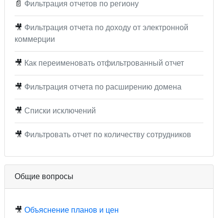
📄
Фильтрация отчетов по региону
🎥
Фильтрация отчета по доходу от электронной
коммерции
🎥
Как переименовать отфильтрованный отчет
🎥
Фильтрация отчета по расширению домена
🎥
Списки исключений
🎥
Фильтровать отчет по количеству сотрудников
Общие вопросы
🎥
Объяснение планов и цен