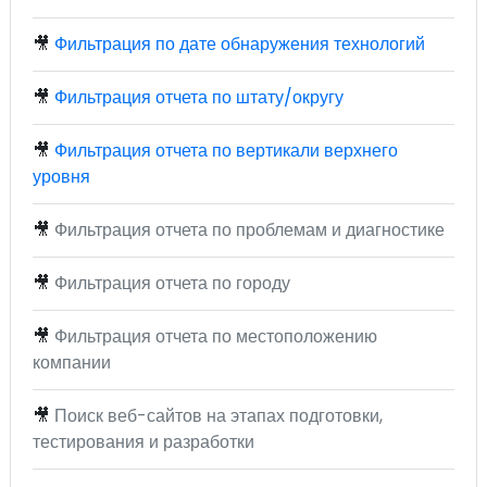
🎥
Фильтрация по дате обнаружения технологий
🎥
Фильтрация отчета по штату/округу
🎥
Фильтрация отчета по вертикали верхнего
уровня
🎥
Фильтрация отчета по проблемам и диагностике
🎥
Фильтрация отчета по городу
🎥
Фильтрация отчета по местоположению
компании
🎥
Поиск веб-сайтов на этапах подготовки,
тестирования и разработки