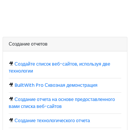
Создание отчетов
🎥
Создайте список веб-сайтов, используя две
технологии
🎥
BuiltWith Pro Сквозная демонстрация
🎥
Создание отчета на основе предоставленного
вами списка веб-сайтов
🎥
Создание технологического отчета