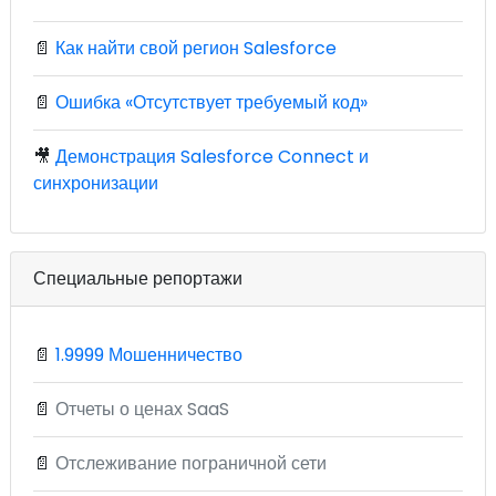
📄
Как найти свой регион Salesforce
📄
Ошибка «Отсутствует требуемый код»
🎥
Демонстрация Salesforce Connect и
синхронизации
Специальные репортажи
📄
1.9999 Мошенничество
📄
Отчеты о ценах SaaS
📄
Отслеживание пограничной сети