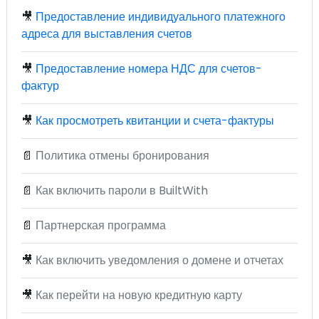
🎥
Предоставление индивидуального платежного
адреса для выставления счетов
🎥
Предоставление номера НДС для счетов-
фактур
🎥
Как просмотреть квитанции и счета-фактуры
📄
Политика отмены бронирования
📄
Как включить пароли в BuiltWith
📄
Партнерская программа
🎥
Как включить уведомления о домене и отчетах
🎥
Как перейти на новую кредитную карту