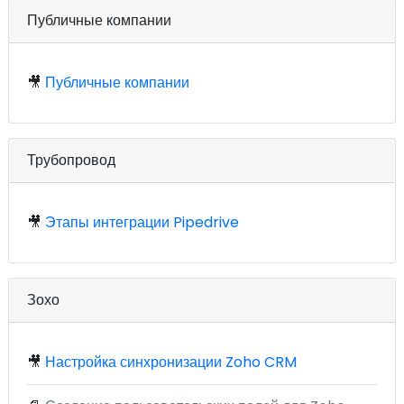
Публичные компании
🎥
Публичные компании
Трубопровод
🎥
Этапы интеграции Pipedrive
Зохо
🎥
Настройка синхронизации Zoho CRM