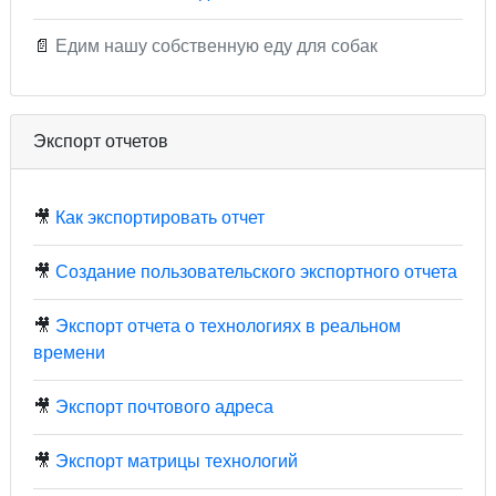
📄
Едим нашу собственную еду для собак
Экспорт отчетов
🎥
Как экспортировать отчет
🎥
Создание пользовательского экспортного отчета
🎥
Экспорт отчета о технологиях в реальном
времени
🎥
Экспорт почтового адреса
🎥
Экспорт матрицы технологий