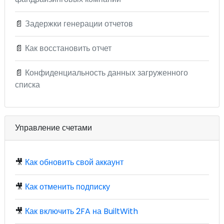
📄
Задержки генерации отчетов
📄
Как восстановить отчет
📄
Конфиденциальность данных загруженного
списка
Управление счетами
🎥
Как обновить свой аккаунт
🎥
Как отменить подписку
🎥
Как включить 2FA на BuiltWith