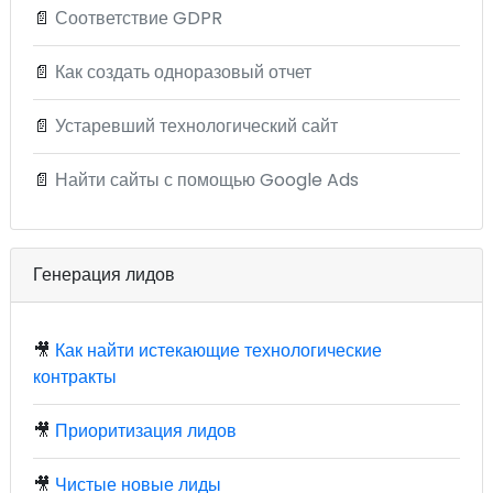
📄
Соответствие GDPR
📄
Как создать одноразовый отчет
📄
Устаревший технологический сайт
📄
Найти сайты с помощью Google Ads
Генерация лидов
🎥
Как найти истекающие технологические
контракты
🎥
Приоритизация лидов
🎥
Чистые новые лиды