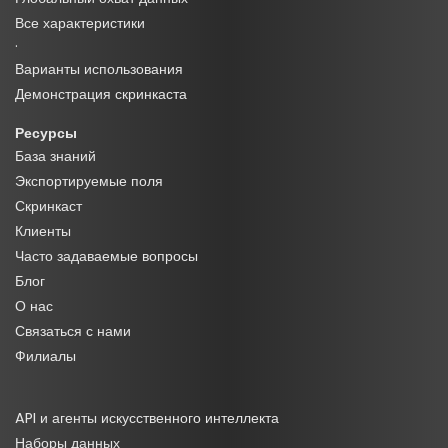
Все характеристики
·
Варианты использования
Демонстрация скринкаста
Ресурсы
База знаний
Экспортируемые поля
Скринкаст
Клиенты
Часто задаваемые вопросы
Блог
О нас
Связаться с нами
Филиалы
API и агенты искусственного интеллекта
Наборы данных