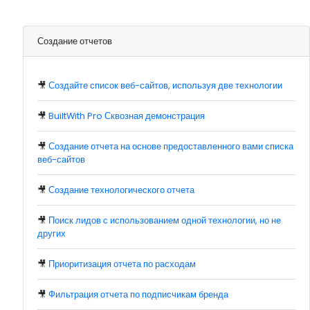
Создание отчетов
🎥
Создайте список веб-сайтов, используя две технологии
🎥
BuiltWith Pro Сквозная демонстрация
🎥
Создание отчета на основе предоставленного вами списка
веб-сайтов
🎥
Создание технологического отчета
🎥
Поиск лидов с использованием одной технологии, но не
других
🎥
Приоритизация отчета по расходам
🎥
Фильтрация отчета по подписчикам бренда