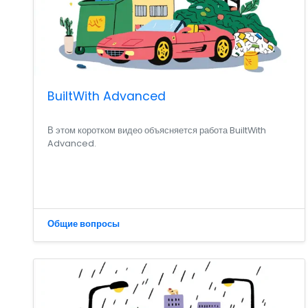
BuiltWith Advanced
В этом коротком видео объясняется работа BuiltWith
Advanced.
Общие вопросы