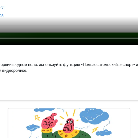
ерции в одном поле, используйте функцию «Пользовательский экспорт» 
м видеоролике.