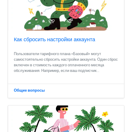
Как сбросить настройки аккаунта
Пользователи тарифного плана «Базовый» могут
самостоятельно сбросить настройки аккаунта. Один сброс
включен в стоимость каждого оплаченного месяца
обслуживания. Например, если ваш подписчик...
Общие вопросы