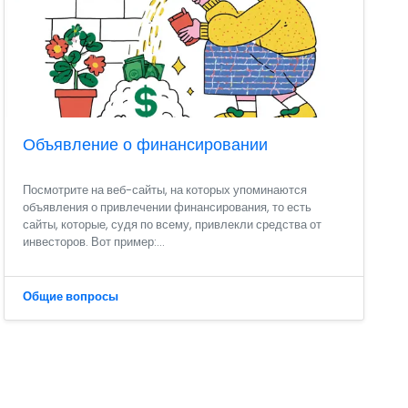
Объявление о финансировании
Посмотрите на веб-сайты, на которых упоминаются
объявления о привлечении финансирования, то есть
сайты, которые, судя по всему, привлекли средства от
инвесторов. Вот пример:...
Общие вопросы