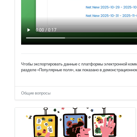
Чтобы экспортировать данные с платформы электронной комм
разделе «Популярные поля», как показано в демонстрационно
Общие вопросы