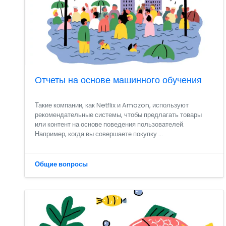
Отчеты на основе машинного обучения
Такие компании, как Netflix и Amazon, используют
рекомендательные системы, чтобы предлагать товары
или контент на основе поведения пользователей.
Например, когда вы совершаете покупку ...
Общие вопросы