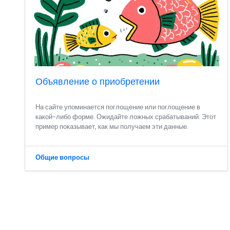
Объявление о приобретении
На сайте упоминается поглощение или поглощение в
какой-либо форме. Ожидайте ложных срабатываний. Этот
пример показывает, как мы получаем эти данные.
Общие вопросы