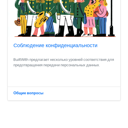
Соблюдение конфиденциальности
BuiltWith предлагает несколько уровней соответствия для
предотвращения передачи персональных данных.
Общие вопросы