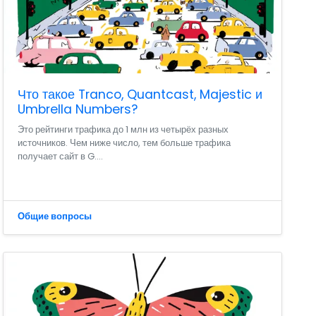
Что такое Tranco, Quantcast, Majestic и
Umbrella Numbers?
Это рейтинги трафика до 1 млн из четырёх разных
источников. Чем ниже число, тем больше трафика
получает сайт в G....
Общие вопросы