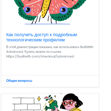
Как получить доступ к подробным
технологическим профилям
В этой демонстрации показано, как использовать BuiltWith
Advanced. Купить можно по ссылке
https://builtwith.com/checkout/advanced.
Общие вопросы