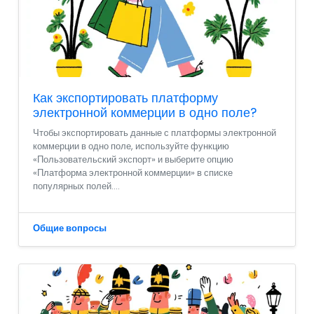
Как экспортировать платформу
электронной коммерции в одно поле?
Чтобы экспортировать данные с платформы электронной
коммерции в одно поле, используйте функцию
«Пользовательский экспорт» и выберите опцию
«Платформа электронной коммерции» в списке
популярных полей....
Общие вопросы