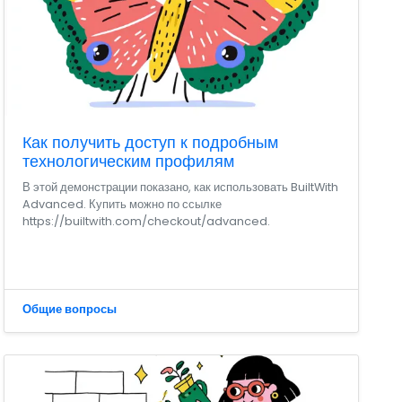
Как получить доступ к подробным
технологическим профилям
В этой демонстрации показано, как использовать BuiltWith
Advanced. Купить можно по ссылке
https://builtwith.com/checkout/advanced.
Общие вопросы