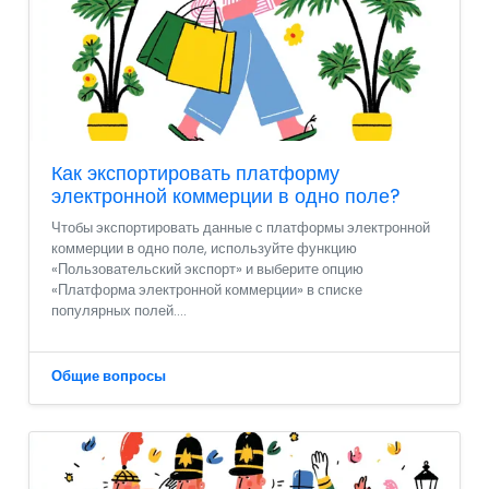
Как экспортировать платформу
электронной коммерции в одно поле?
Чтобы экспортировать данные с платформы электронной
коммерции в одно поле, используйте функцию
«Пользовательский экспорт» и выберите опцию
«Платформа электронной коммерции» в списке
популярных полей....
Общие вопросы