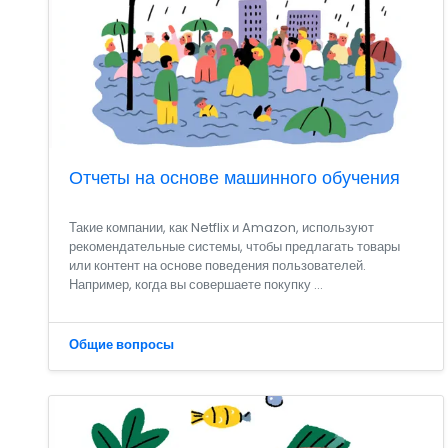
Отчеты на основе машинного обучения
Такие компании, как Netflix и Amazon, используют
рекомендательные системы, чтобы предлагать товары
или контент на основе поведения пользователей.
Например, когда вы совершаете покупку ...
Общие вопросы