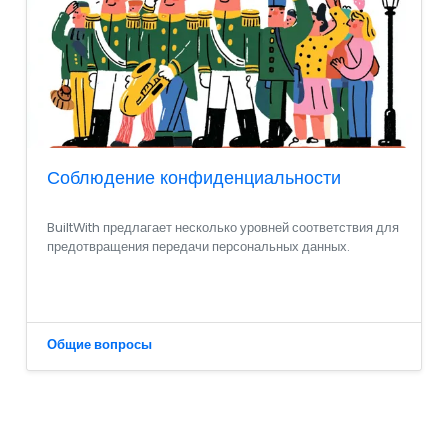
Соблюдение конфиденциальности
BuiltWith предлагает несколько уровней соответствия для
предотвращения передачи персональных данных.
Общие вопросы