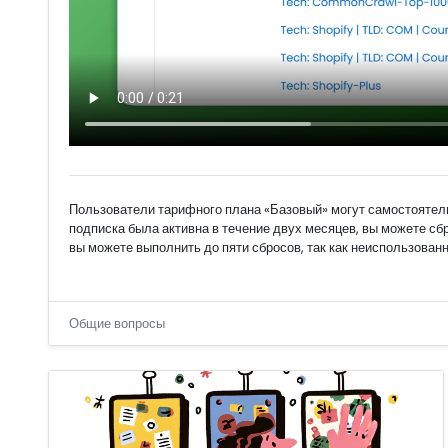
Пользователи тарифного плана «Базовый» могут самостоятель
подписка была активна в течение двух месяцев, вы можете сб
вы можете выполнить до пяти сбросов, так как неиспользован
Общие вопросы