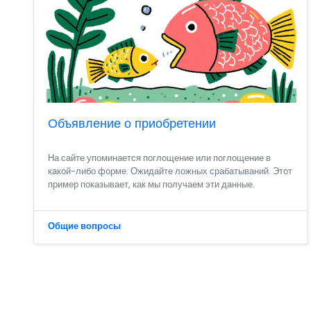
Объявление о приобретении
На сайте упоминается поглощение или поглощение в
какой-либо форме. Ожидайте ложных срабатываний. Этот
пример показывает, как мы получаем эти данные.
Общие вопросы