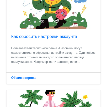
Как сбросить настройки аккаунта
Пользователи тарифного плана «Базовый» могут
самостоятельно сбросить настройки аккаунта. Один сброс
включен в стоимость каждого оплаченного месяца
обслуживания. Например, если ваш подписчик...
Общие вопросы