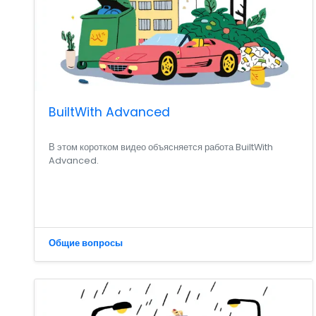
BuiltWith Advanced
В этом коротком видео объясняется работа BuiltWith
Advanced.
Общие вопросы