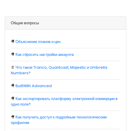
Общие вопросы
🎥
Объяснение планов и цен
🎥
Как сбросить настройки аккаунта
📄
Что такое Tranco, Quantcast, Majestic и Umbrella
Numbers?
🎥
BuiltWith Advanced
🎥
Как экспортировать платформу электронной коммерции в
одно поле?
🎥
Как получить доступ к подробным технологическим
профилям