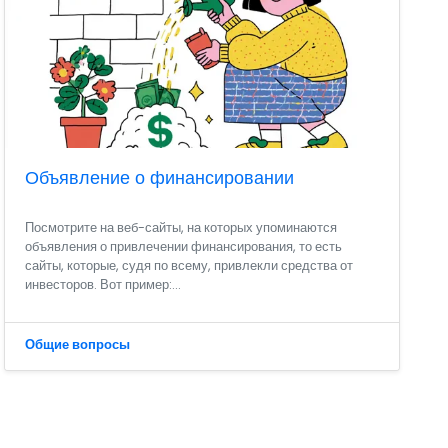
Объявление о финансировании
Посмотрите на веб-сайты, на которых упоминаются
объявления о привлечении финансирования, то есть
сайты, которые, судя по всему, привлекли средства от
инвесторов. Вот пример:...
Общие вопросы