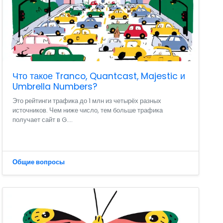
Что такое Tranco, Quantcast, Majestic и
Umbrella Numbers?
Это рейтинги трафика до 1 млн из четырёх разных
источников. Чем ниже число, тем больше трафика
получает сайт в G....
Общие вопросы