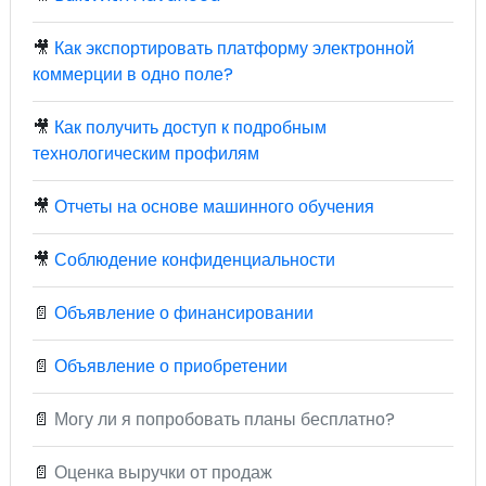
🎥
Как экспортировать платформу электронной
коммерции в одно поле?
🎥
Как получить доступ к подробным
технологическим профилям
🎥
Отчеты на основе машинного обучения
🎥
Соблюдение конфиденциальности
📄
Объявление о финансировании
📄
Объявление о приобретении
📄
Могу ли я попробовать планы бесплатно?
📄
Оценка выручки от продаж