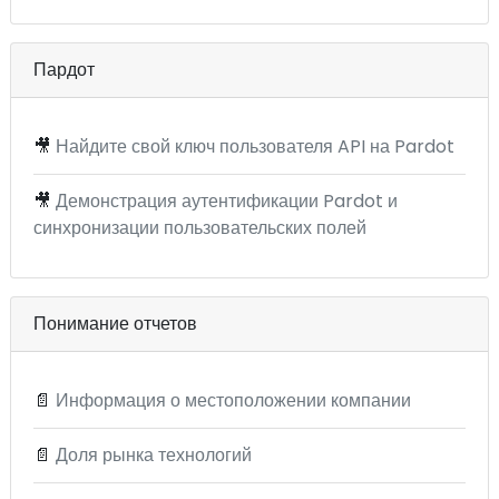
Пардот
🎥
Найдите свой ключ пользователя API на Pardot
🎥
Демонстрация аутентификации Pardot и
синхронизации пользовательских полей
Понимание отчетов
📄
Информация о местоположении компании
📄
Доля рынка технологий