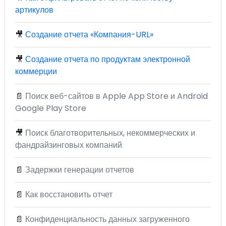
артикулов
🎥
Создание отчета «Компания-URL»
🎥
Создание отчета по продуктам электронной
коммерции
📄
Поиск веб-сайтов в Apple App Store и Android
Google Play Store
🎥
Поиск благотворительных, некоммерческих и
фандрайзинговых компаний
📄
Задержки генерации отчетов
📄
Как восстановить отчет
📄
Конфиденциальность данных загруженного