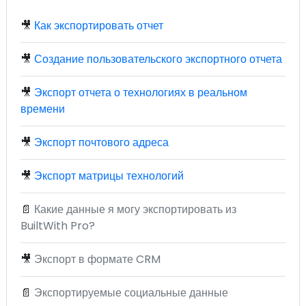
🎥
Как экспортировать отчет
🎥
Создание пользовательского экспортного отчета
🎥
Экспорт отчета о технологиях в реальном
времени
🎥
Экспорт почтового адреса
🎥
Экспорт матрицы технологий
📄
Какие данные я могу экспортировать из
BuiltWith Pro?
🎥
Экспорт в формате CRM
📄
Экспортируемые социальные данные