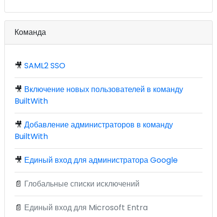
Команда
🎥
SAML2 SSO
🎥
Включение новых пользователей в команду
BuiltWith
🎥
Добавление администраторов в команду
BuiltWith
🎥
Единый вход для администратора Google
📄
Глобальные списки исключений
📄
Единый вход для Microsoft Entra