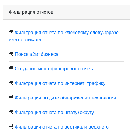
Фильтрация отчетов
🎥
Фильтрация отчета по ключевому слову, фразе
или вертикали
🎥
Поиск B2B-бизнеса
🎥
Создание многофильтрового отчета
🎥
Фильтрация отчета по интернет-трафику
🎥
Фильтрация по дате обнаружения технологий
🎥
Фильтрация отчета по штату/округу
🎥
Фильтрация отчета по вертикали верхнего