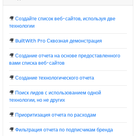
🎥
Создайте список веб-сайтов, используя две
технологии
🎥
BuiltWith Pro Сквозная демонстрация
🎥
Создание отчета на основе предоставленного
вами списка веб-сайтов
🎥
Создание технологического отчета
🎥
Поиск лидов с использованием одной
технологии, но не других
🎥
Приоритизация отчета по расходам
🎥
Фильтрация отчета по подписчикам бренда