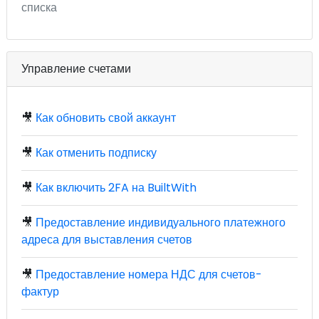
списка
Управление счетами
🎥
Как обновить свой аккаунт
🎥
Как отменить подписку
🎥
Как включить 2FA на BuiltWith
🎥
Предоставление индивидуального платежного
адреса для выставления счетов
🎥
Предоставление номера НДС для счетов-
фактур