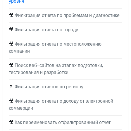
уровня
🎥
Фильтрация отчета по проблемам и диагностике
🎥
Фильтрация отчета по городу
🎥
Фильтрация отчета по местоположению
компании
🎥
Поиск веб-сайтов на этапах подготовки,
тестирования и разработки
📄
Фильтрация отчетов по региону
🎥
Фильтрация отчета по доходу от электронной
коммерции
🎥
Как переименовать отфильтрованный отчет