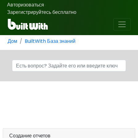
Авторизоваться
·
Зарегистрируйтесь бесплатно
Дом
BuiltWith База знаний
Создание отчетов