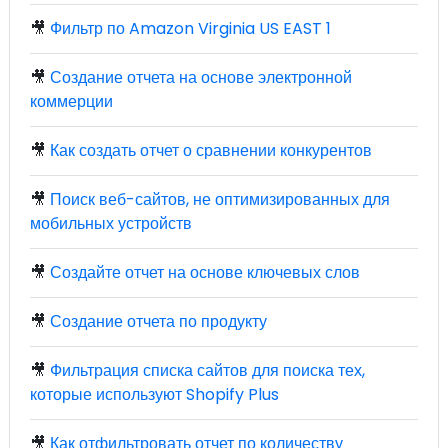
🎥
Фильтр по Amazon Virginia US EAST 1
🎥
Создание отчета на основе электронной
коммерции
🎥
Как создать отчет о сравнении конкурентов
🎥
Поиск веб-сайтов, не оптимизированных для
мобильных устройств
🎥
Создайте отчет на основе ключевых слов
🎥
Создание отчета по продукту
🎥
Фильтрация списка сайтов для поиска тех,
которые используют Shopify Plus
🎥
Как отфильтровать отчет по количеству