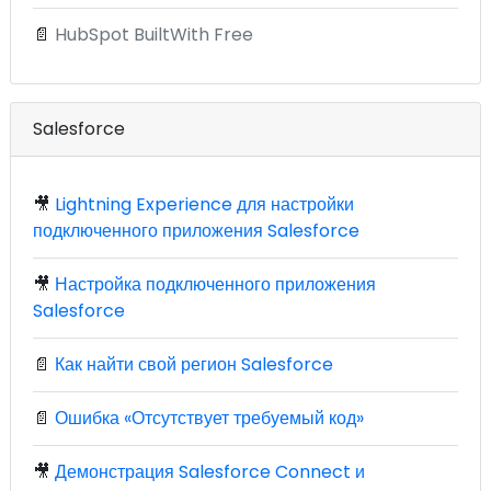
📄
HubSpot BuiltWith Free
Salesforce
🎥
Lightning Experience для настройки
подключенного приложения Salesforce
🎥
Настройка подключенного приложения
Salesforce
📄
Как найти свой регион Salesforce
📄
Ошибка «Отсутствует требуемый код»
🎥
Демонстрация Salesforce Connect и