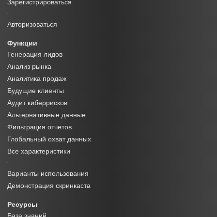
Зарегистрироваться
·
Авторизоваться
Функции
Генерация лидов
Анализ рынка
Аналитика продаж
Будущие клиенты
Аудит киберрисков
Альтернативные данные
Фильтрация отчетов
Глобальный охват данных
Все характеристики
·
Варианты использования
Демонстрация скринкаста
Ресурсы
База знаний