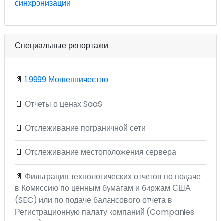
синхронизации
Специальные репортажи
📄
1.9999 Мошенничество
📄
Отчеты о ценах SaaS
📄
Отслеживание пограничной сети
📄
Отслеживание местоположения сервера
📄
Фильтрация технологических отчетов по подаче
в Комиссию по ценным бумагам и биржам США
(SEC) или по подаче балансового отчета в
Регистрационную палату компаний (Companies