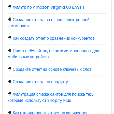
🎥
Фильтр по Amazon Virginia US EAST 1
🎥
Создание отчета на основе электронной
коммерции
🎥
Как создать отчет о сравнении конкурентов
🎥
Поиск веб-сайтов, не оптимизированных для
мобильных устройств
🎥
Создайте отчет на основе ключевых слов
🎥
Создание отчета по продукту
🎥
Фильтрация списка сайтов для поиска тех,
которые используют Shopify Plus
🎥
Как отфильтровать отчет по количеству