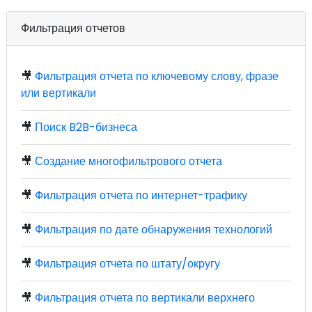
Фильтрация отчетов
🎥
Фильтрация отчета по ключевому слову, фразе
или вертикали
🎥
Поиск B2B-бизнеса
🎥
Создание многофильтрового отчета
🎥
Фильтрация отчета по интернет-трафику
🎥
Фильтрация по дате обнаружения технологий
🎥
Фильтрация отчета по штату/округу
🎥
Фильтрация отчета по вертикали верхнего