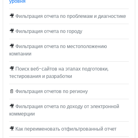
уровня
🎥
Фильтрация отчета по проблемам и диагностике
🎥
Фильтрация отчета по городу
🎥
Фильтрация отчета по местоположению
компании
🎥
Поиск веб-сайтов на этапах подготовки,
тестирования и разработки
📄
Фильтрация отчетов по региону
🎥
Фильтрация отчета по доходу от электронной
коммерции
🎥
Как переименовать отфильтрованный отчет