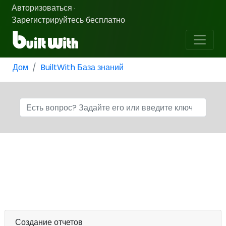
Авторизоваться
·
Зарегистрируйтесь бесплатно
Дом
BuiltWith База знаний
Создание отчетов