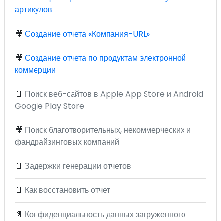
артикулов
🎥
Создание отчета «Компания-URL»
🎥
Создание отчета по продуктам электронной
коммерции
📄
Поиск веб-сайтов в Apple App Store и Android
Google Play Store
🎥
Поиск благотворительных, некоммерческих и
фандрайзинговых компаний
📄
Задержки генерации отчетов
📄
Как восстановить отчет
📄
Конфиденциальность данных загруженного