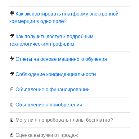
🎥
Как экспортировать платформу электронной
коммерции в одно поле?
🎥
Как получить доступ к подробным
технологическим профилям
🎥
Отчеты на основе машинного обучения
🎥
Соблюдение конфиденциальности
📄
Объявление о финансировании
📄
Объявление о приобретении
📄
Могу ли я попробовать планы бесплатно?
📄
Оценка выручки от продаж