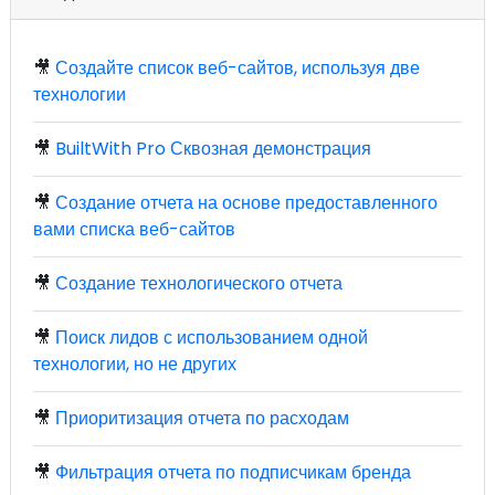
🎥
Создайте список веб-сайтов, используя две
технологии
🎥
BuiltWith Pro Сквозная демонстрация
🎥
Создание отчета на основе предоставленного
вами списка веб-сайтов
🎥
Создание технологического отчета
🎥
Поиск лидов с использованием одной
технологии, но не других
🎥
Приоритизация отчета по расходам
🎥
Фильтрация отчета по подписчикам бренда