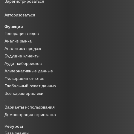
Зарегистрироваться
·
Авторизоваться
Функции
Генерация лидов
Анализ рынка
Аналитика продаж
Будущие клиенты
Аудит киберрисков
Альтернативные данные
Фильтрация отчетов
Глобальный охват данных
Все характеристики
·
Варианты использования
Демонстрация скринкаста
Ресурсы
База знаний