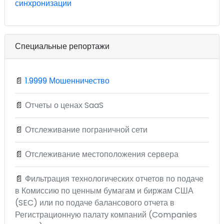
синхронизации
Специальные репортажи
📄
1.9999 Мошенничество
📄
Отчеты о ценах SaaS
📄
Отслеживание пограничной сети
📄
Отслеживание местоположения сервера
📄
Фильтрация технологических отчетов по подаче
в Комиссию по ценным бумагам и биржам США
(SEC) или по подаче балансового отчета в
Регистрационную палату компаний (Companies