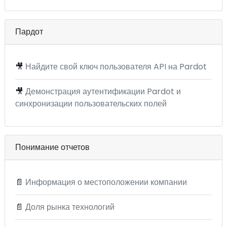
Пардот
🎥
Найдите свой ключ пользователя API на Pardot
🎥
Демонстрация аутентификации Pardot и
синхронизации пользовательских полей
Понимание отчетов
📄
Информация о местоположении компании
📄
Доля рынка технологий