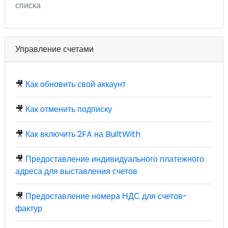
списка
Управление счетами
🎥
Как обновить свой аккаунт
🎥
Как отменить подписку
🎥
Как включить 2FA на BuiltWith
🎥
Предоставление индивидуального платежного
адреса для выставления счетов
🎥
Предоставление номера НДС для счетов-
фактур