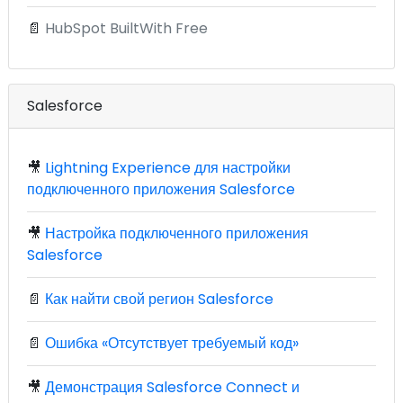
📄
HubSpot BuiltWith Free
Salesforce
🎥
Lightning Experience для настройки
подключенного приложения Salesforce
🎥
Настройка подключенного приложения
Salesforce
📄
Как найти свой регион Salesforce
📄
Ошибка «Отсутствует требуемый код»
🎥
Демонстрация Salesforce Connect и