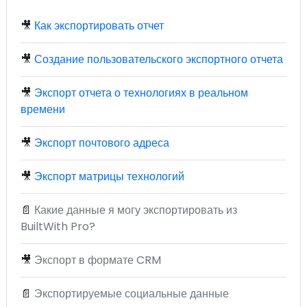
🎥
Как экспортировать отчет
🎥
Создание пользовательского экспортного отчета
🎥
Экспорт отчета о технологиях в реальном
времени
🎥
Экспорт почтового адреса
🎥
Экспорт матрицы технологий
📄
Какие данные я могу экспортировать из
BuiltWith Pro?
🎥
Экспорт в формате CRM
📄
Экспортируемые социальные данные