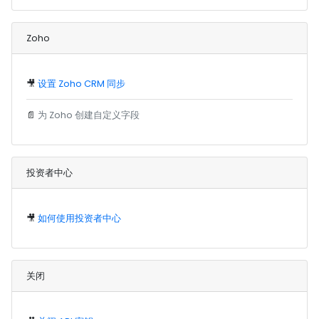
Zoho
🎥
设置 Zoho CRM 同步
📄
为 Zoho 创建自定义字段
投资者中心
🎥
如何使用投资者中心
关闭