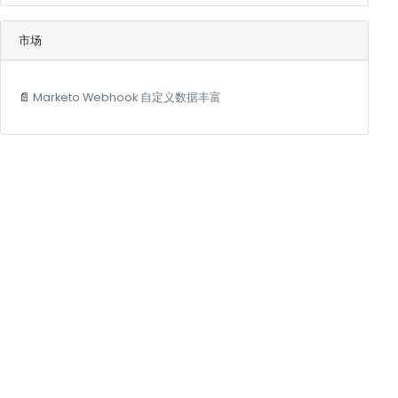
市场
📄
Marketo Webhook 自定义数据丰富