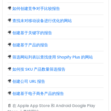
🎥
如何创建竞争对手比较报告
🎥
查找未对移动设备进行优化的网站
🎥
创建基于关键字的报告
🎥
创建基于产品的报告
🎥
筛选网站列表以查找使用 Shopify Plus 的网站
🎥
如何按 SKU 产品数量筛选报告
🎥
创建公司 URL 报告
🎥
创建基于电子商务产品的报告
📄
在 Apple App Store 和 Android Google Play