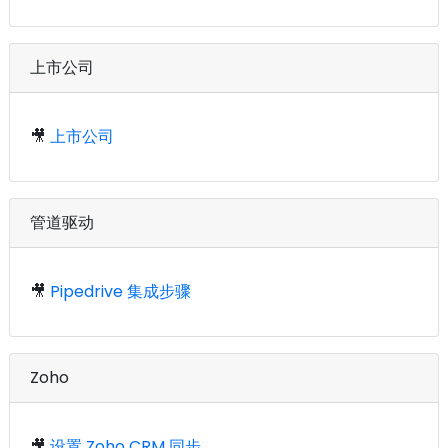
上市公司
🎥
上市公司
管道驱动
🎥
Pipedrive 集成步骤
Zoho
🎥
设置 Zoho CRM 同步