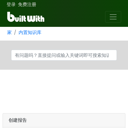
登录
免费注册
·
家
内置知识库
创建报告