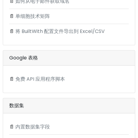
📄
如何从电子邮件获取域名
📄
单细胞技术矩阵
📄
将 BuiltWith 配置文件导出到 Excel/CSV
Google 表格
📄
免费 API 应用程序脚本
数据集
📄
内置数据集字段