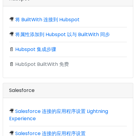
🎥
将 BuiltWith 连接到 Hubspot
🎥
将属性添加到 Hubspot 以与 BuiltWith 同步
📄
Hubspot 集成步骤
📄
HubSpot BuiltWith 免费
Salesforce
🎥
Salesforce 连接的应用程序设置 Lightning
Experience
🎥
Salesforce 连接的应用程序设置