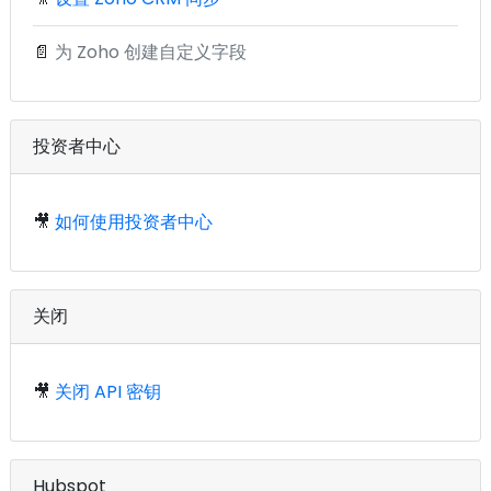
📄
为 Zoho 创建自定义字段
投资者中心
🎥
如何使用投资者中心
关闭
🎥
关闭 API 密钥
Hubspot