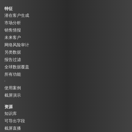
特征
潜在客户生成
市场分析
销售情报
未来客户
网络风险审计
另类数据
报告过滤
全球数据覆盖
所有功能
·
使用案例
截屏演示
资源
知识库
可导出字段
截屏直播