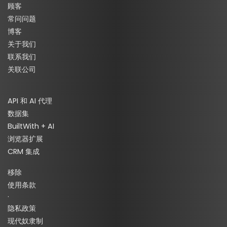
顾客
常问问题
博客
关于我们
联系我们
关联公司
API 和 AI 代理
数据集
BuiltWith + AI
浏览器扩展
CRM 集成
移除
使用条款
·
隐私政策
现代奴隶制