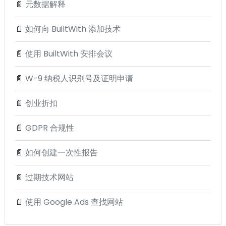
📄
元数据解释
📄
如何向 BuiltWith 添加技术
📄
使用 BuiltWith 安排会议
📄
W-9 纳税人识别号及证明申请
📄
创业折扣
📄
GDPR 合规性
📄
如何创建一次性报告
📄
过期技术网站
📄
使用 Google Ads 查找网站