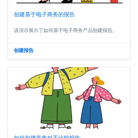
创建基于电子商务的报告
该演示展示了如何基于电子商务产品创建报告。
创建报告
如何创建竞争对手比较报告