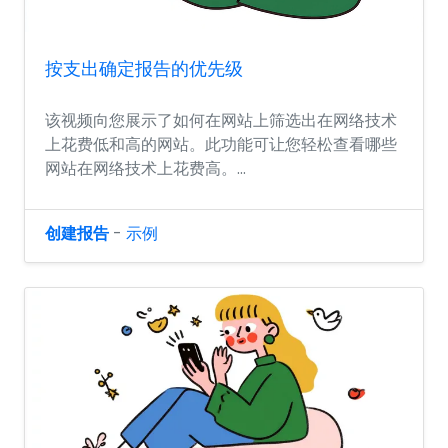
按支出确定报告的优先级
该视频向您展示了如何在网站上筛选出在网络技术
上花费低和高的网站。此功能可让您轻松查看哪些
网站在网络技术上花费高。...
创建报告
-
示例