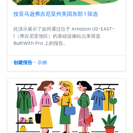
按亚马逊弗吉尼亚州美国东部 1 筛选
此演示展示了如何通过位于 Amazon US-EAST-
1（弗吉尼亚地区）的基础设施站点来筛选
BuiltWith Pro 上的报告。
创建报告
-
示例