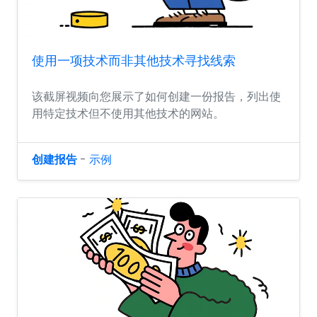
使用一项技术而非其他技术寻找线索
该截屏视频向您展示了如何创建一份报告，列出使
用特定技术但不使用其他技术的网站。
创建报告
-
示例