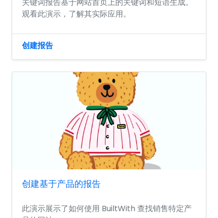
关键词报告基于网站首页上的关键词和短语生成。
观看此演示，了解其实际应用。
创建报告
创建基于产品的报告
此演示展示了如何使用 BuiltWith 查找销售特定产