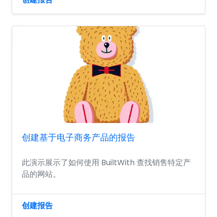
创建基于电子商务产品的报告
此演示展示了如何使用 BuiltWith 查找销售特定产
品的网站。
创建报告