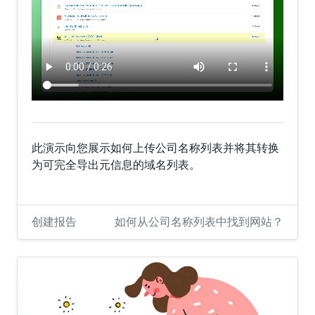
此演示向您展示如何上传公司名称列表并将其转换
为可完全导出元信息的域名列表。
创建报告
如何从公司名称列表中找到网站？