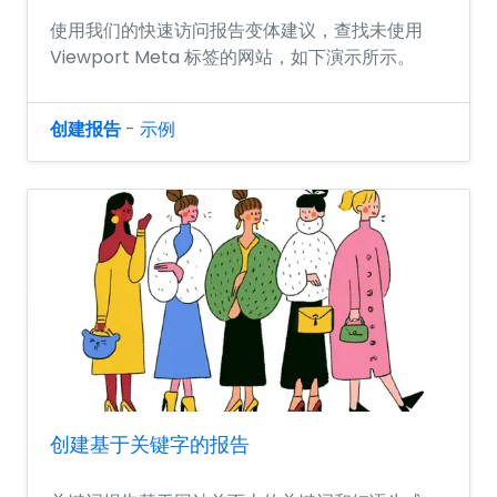
使用我们的快速访问报告变体建议，查找未使用
Viewport Meta 标签的网站，如下演示所示。
创建报告
-
示例
创建基于关键字的报告