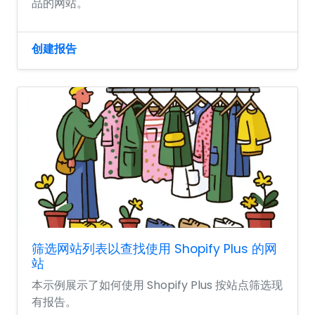
品的网站。
创建报告
筛选网站列表以查找使用 Shopify Plus 的网
站
本示例展示了如何使用 Shopify Plus 按站点筛选现
有报告。