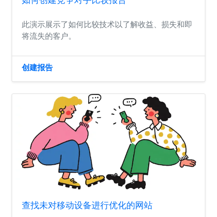
此演示展示了如何比较技术以了解收益、损失和即
将流失的客户。
创建报告
查找未对移动设备进行优化的网站