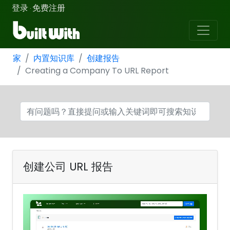
登录
免费注册
·
家
内置知识库
创建报告
Creating a Company To URL Report
创建公司 URL 报告