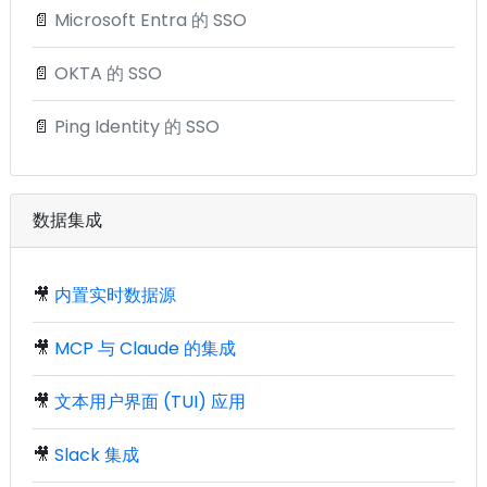
📄
Microsoft Entra 的 SSO
📄
OKTA 的 SSO
📄
Ping Identity 的 SSO
数据集成
🎥
内置实时数据源
🎥
MCP 与 Claude 的集成
🎥
文本用户界面 (TUI) 应用
🎥
Slack 集成