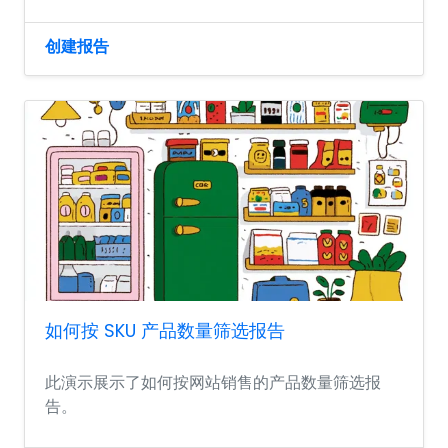
创建报告
如何按 SKU 产品数量筛选报告
此演示展示了如何按网站销售的产品数量筛选报
告。