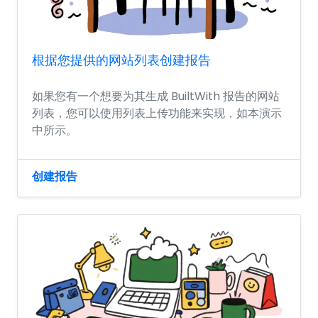
根据您提供的网站列表创建报告
如果您有一个想要为其生成 BuiltWith 报告的网站
列表，您可以使用列表上传功能来实现，如本演示
中所示。
创建报告