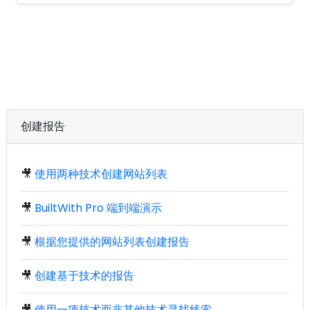
创建报告
🎥
使用两种技术创建网站列表
🎥
BuiltWith Pro 端到端演示
🎥
根据您提供的网站列表创建报告
🎥
创建基于技术的报告
🎥
使用一项技术而非其他技术寻找线索