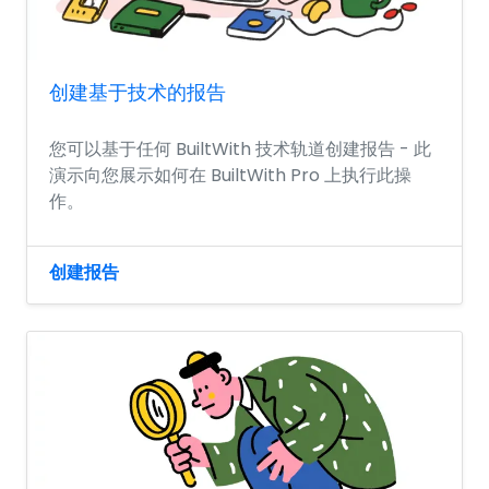
创建基于技术的报告
您可以基于任何 BuiltWith 技术轨道创建报告 - 此
演示向您展示如何在 BuiltWith Pro 上执行此操
作。
创建报告