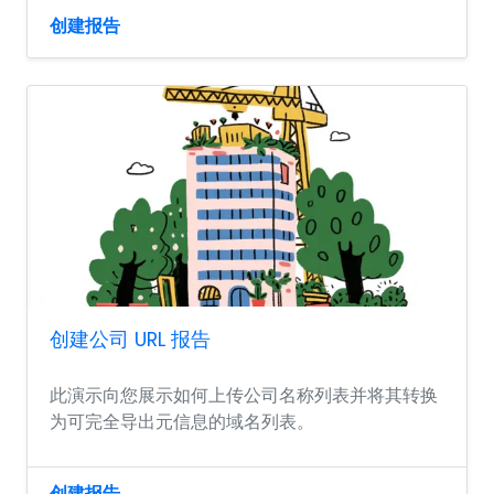
创建报告
创建公司 URL 报告
此演示向您展示如何上传公司名称列表并将其转换
为可完全导出元信息的域名列表。
创建报告