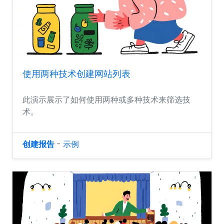
使用两种技术创建网站列表
此演示展示了如何使用两种或多种技术来筛选技
术。
创建报告
-
示例