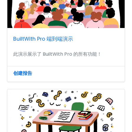
BuiltWith Pro 端到端演示
此演示展示了 BuiltWith Pro 的所有功能！
创建报告