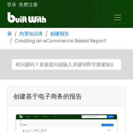
登录
免费注册
·
家
内置知识库
创建报告
Creating an eCommerce Based Report
创建基于电子商务的报告