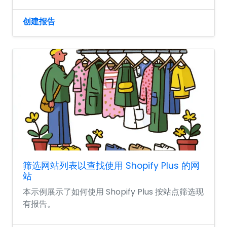
创建报告
筛选网站列表以查找使用 Shopify Plus 的网
站
本示例展示了如何使用 Shopify Plus 按站点筛选现
有报告。