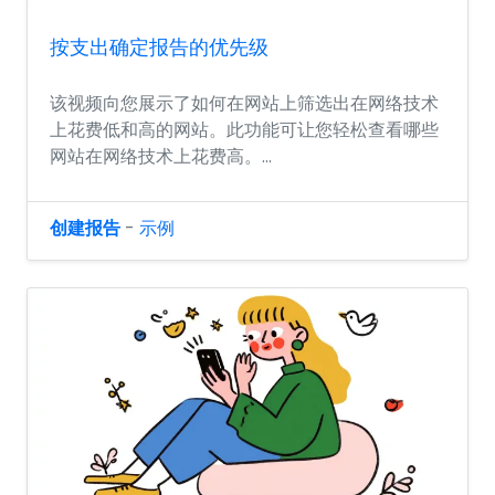
按支出确定报告的优先级
该视频向您展示了如何在网站上筛选出在网络技术
上花费低和高的网站。此功能可让您轻松查看哪些
网站在网络技术上花费高。...
创建报告
-
示例