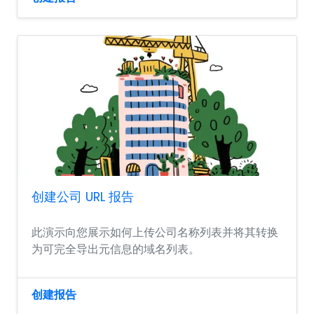
创建公司 URL 报告
此演示向您展示如何上传公司名称列表并将其转换
为可完全导出元信息的域名列表。
创建报告