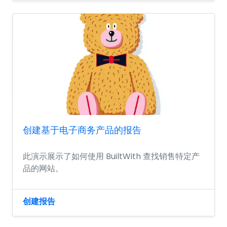
创建基于电子商务产品的报告
此演示展示了如何使用 BuiltWith 查找销售特定产
品的网站。
创建报告