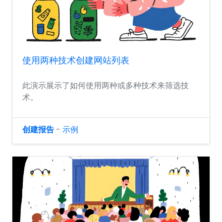
使用两种技术创建网站列表
此演示展示了如何使用两种或多种技术来筛选技
术。
创建报告
-
示例