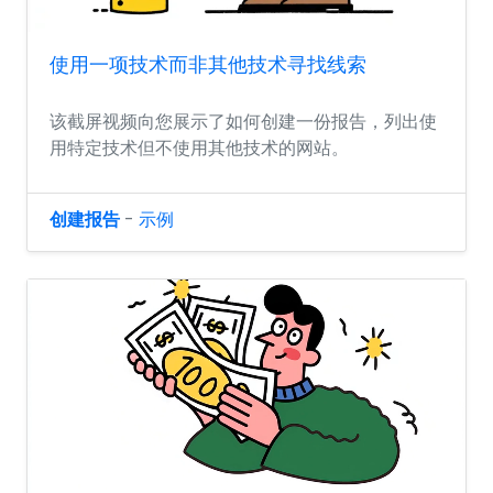
使用一项技术而非其他技术寻找线索
该截屏视频向您展示了如何创建一份报告，列出使
用特定技术但不使用其他技术的网站。
创建报告
-
示例