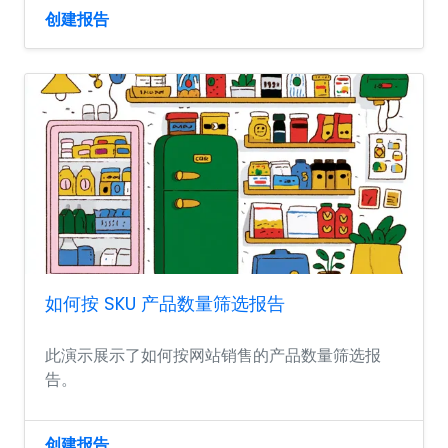
创建报告
如何按 SKU 产品数量筛选报告
此演示展示了如何按网站销售的产品数量筛选报
告。
创建报告