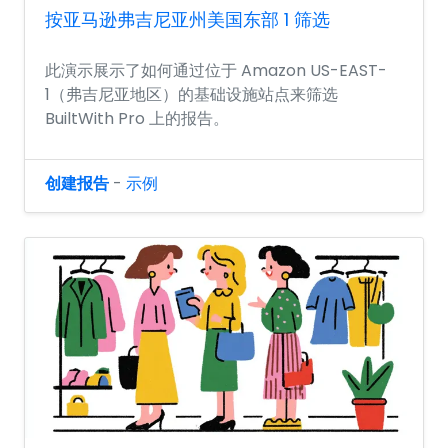
按亚马逊弗吉尼亚州美国东部 1 筛选
此演示展示了如何通过位于 Amazon US-EAST-
1（弗吉尼亚地区）的基础设施站点来筛选
BuiltWith Pro 上的报告。
创建报告
-
示例