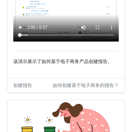
该演示展示了如何基于电子商务产品创建报告。
创建报告
如何创建基于电子商务的报告？