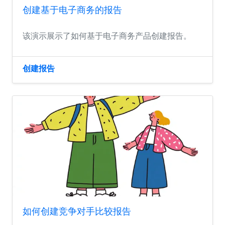
创建基于电子商务的报告
该演示展示了如何基于电子商务产品创建报告。
创建报告
如何创建竞争对手比较报告