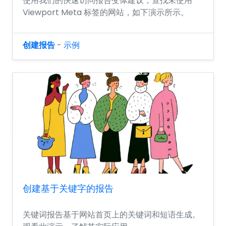
使用我们的快速访问报告变体建议，查找未使用
Viewport Meta 标签的网站，如下演示所示。
创建报告
-
示例
创建基于关键字的报告
关键词报告基于网站首页上的关键词和短语生成。