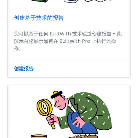
创建基于技术的报告
您可以基于任何 BuiltWith 技术轨道创建报告 - 此
演示向您展示如何在 BuiltWith Pro 上执行此操
作。
创建报告