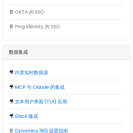
📄
OKTA 的 SSO
📄
Ping Identity 的 SSO
数据集成
🎥
内置实时数据源
🎥
MCP 与 Claude 的集成
🎥
文本用户界面 (TUI) 应用
🎥
Slack 集成
📄
Dynamics 365 设置指南