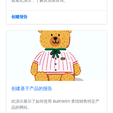
观看此演示，了解其实际应用。
创建报告
创建基于产品的报告
此演示展示了如何使用 BuiltWith 查找销售特定产
品的网站。