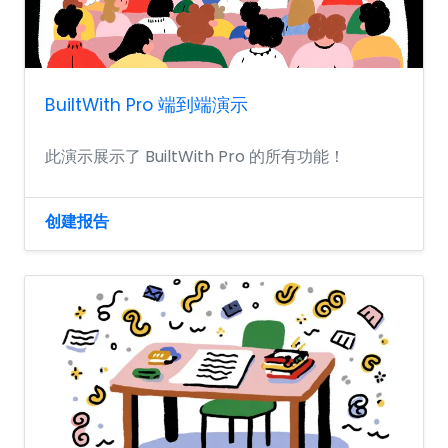
BuiltWith Pro 端到端演示
此演示展示了 BuiltWith Pro 的所有功能！
创建报告