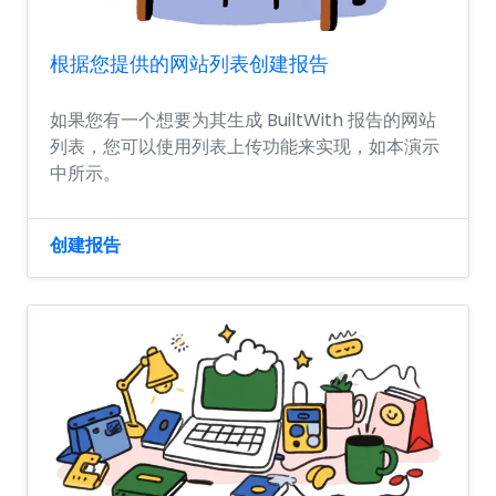
根据您提供的网站列表创建报告
如果您有一个想要为其生成 BuiltWith 报告的网站
列表，您可以使用列表上传功能来实现，如本演示
中所示。
创建报告