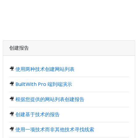
创建报告
🎥
使用两种技术创建网站列表
🎥
BuiltWith Pro 端到端演示
🎥
根据您提供的网站列表创建报告
🎥
创建基于技术的报告
🎥
使用一项技术而非其他技术寻找线索