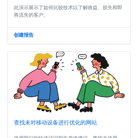
此演示展示了如何比较技术以了解收益、损失和即
将流失的客户。
创建报告
查找未对移动设备进行优化的网站