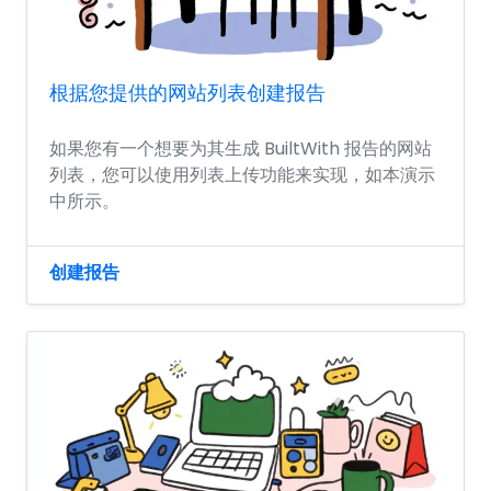
根据您提供的网站列表创建报告
如果您有一个想要为其生成 BuiltWith 报告的网站
列表，您可以使用列表上传功能来实现，如本演示
中所示。
创建报告