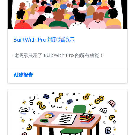
BuiltWith Pro 端到端演示
此演示展示了 BuiltWith Pro 的所有功能！
创建报告