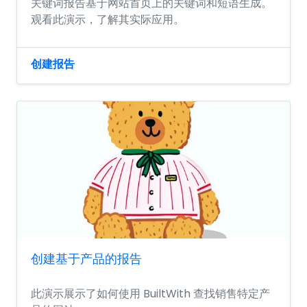
关键词报告基于网站首页上的关键词和短语生成。
观看此演示，了解其实际应用。
创建报告
创建基于产品的报告
此演示展示了如何使用 BuiltWith 查找销售特定产