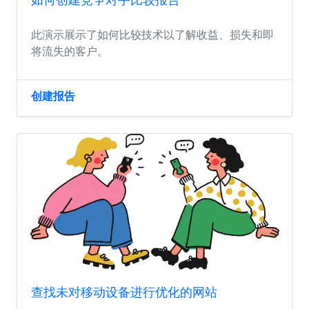
此演示展示了如何比较技术以了解收益、损失和即
将流失的客户。
创建报告
查找未对移动设备进行优化的网站