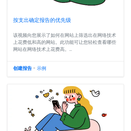
按支出确定报告的优先级
该视频向您展示了如何在网站上筛选出在网络技术
上花费低和高的网站。此功能可让您轻松查看哪些
网站在网络技术上花费高。...
创建报告
-
示例