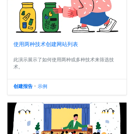
使用两种技术创建网站列表
此演示展示了如何使用两种或多种技术来筛选技
术。
创建报告
-
示例