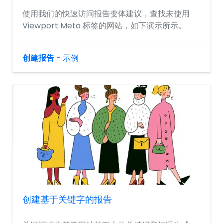
使用我们的快速访问报告变体建议，查找未使用
Viewport Meta 标签的网站，如下演示所示。
创建报告
-
示例
创建基于关键字的报告