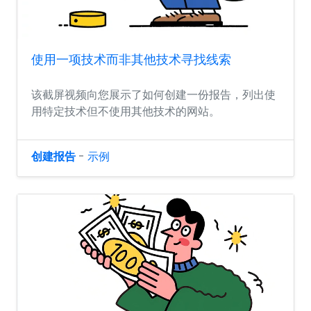
使用一项技术而非其他技术寻找线索
该截屏视频向您展示了如何创建一份报告，列出使
用特定技术但不使用其他技术的网站。
创建报告
-
示例