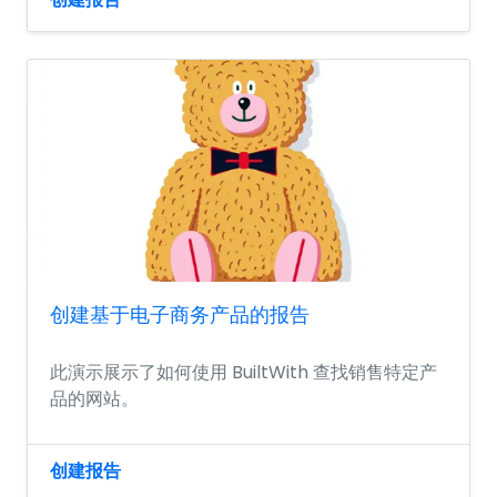
创建基于电子商务产品的报告
此演示展示了如何使用 BuiltWith 查找销售特定产
品的网站。
创建报告