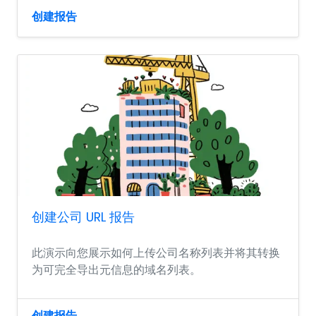
创建报告
创建公司 URL 报告
此演示向您展示如何上传公司名称列表并将其转换
为可完全导出元信息的域名列表。
创建报告