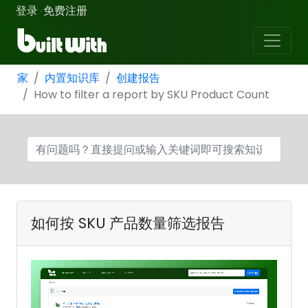
登录
免费注册
·
家
内置知识库
创建报告
How to filter a report by SKU Product Count
如何按 SKU 产品数量筛选报告