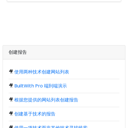
创建报告
🎥
使用两种技术创建网站列表
🎥
BuiltWith Pro 端到端演示
🎥
根据您提供的网站列表创建报告
🎥
创建基于技术的报告
🎥
使用一项技术而非其他技术寻找线索