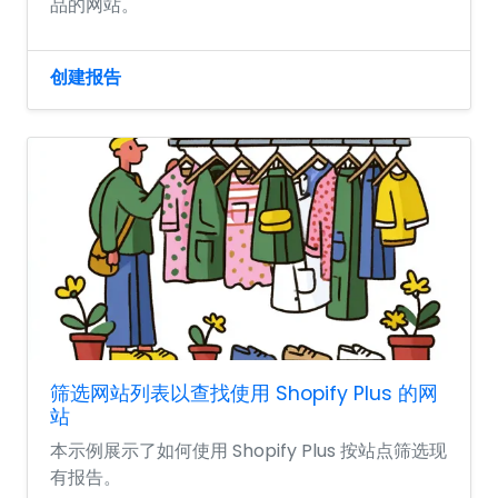
品的网站。
创建报告
筛选网站列表以查找使用 Shopify Plus 的网
站
本示例展示了如何使用 Shopify Plus 按站点筛选现
有报告。