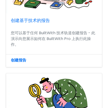
创建基于技术的报告
您可以基于任何 BuiltWith 技术轨道创建报告 - 此
演示向您展示如何在 BuiltWith Pro 上执行此操
作。
创建报告