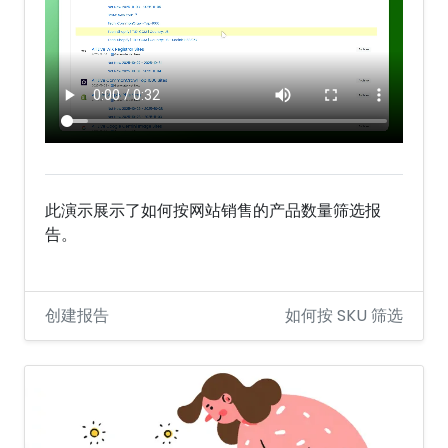
此演示展示了如何按网站销售的产品数量筛选报
告。
创建报告
如何按 SKU 筛选