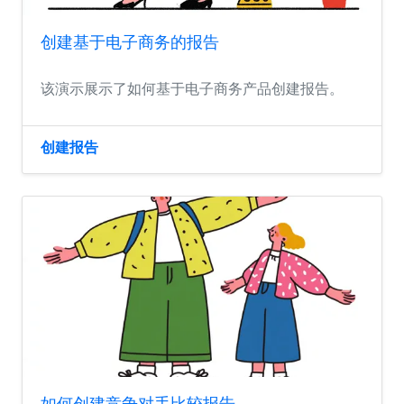
创建基于电子商务的报告
该演示展示了如何基于电子商务产品创建报告。
创建报告
如何创建竞争对手比较报告