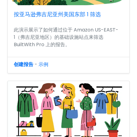
按亚马逊弗吉尼亚州美国东部 1 筛选
此演示展示了如何通过位于 Amazon US-EAST-
1（弗吉尼亚地区）的基础设施站点来筛选
BuiltWith Pro 上的报告。
创建报告
-
示例