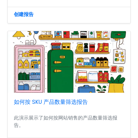
创建报告
如何按 SKU 产品数量筛选报告
此演示展示了如何按网站销售的产品数量筛选报
告。