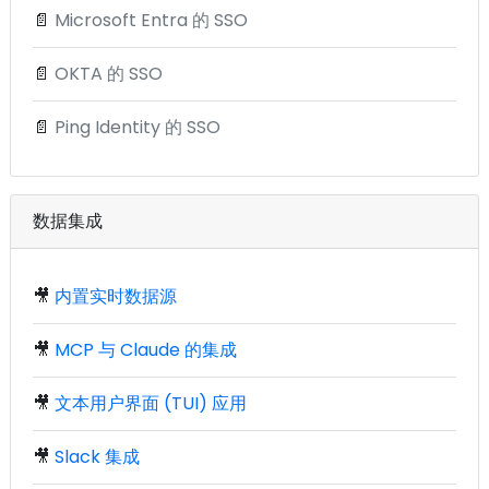
📄
Microsoft Entra 的 SSO
📄
OKTA 的 SSO
📄
Ping Identity 的 SSO
数据集成
🎥
内置实时数据源
🎥
MCP 与 Claude 的集成
🎥
文本用户界面 (TUI) 应用
🎥
Slack 集成