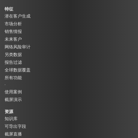
特征
潜在客户生成
市场分析
销售情报
未来客户
网络风险审计
另类数据
报告过滤
全球数据覆盖
所有功能
·
使用案例
截屏演示
资源
知识库
可导出字段
截屏直播