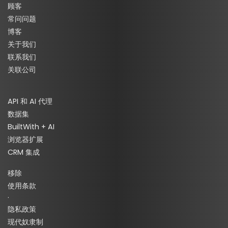
顾客
常问问题
博客
关于我们
联系我们
关联公司
API 和 AI 代理
数据集
BuiltWith + AI
浏览器扩展
CRM 集成
移除
使用条款
·
隐私政策
现代奴隶制