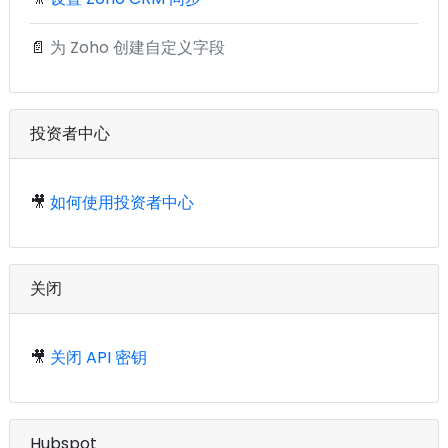
📄
为 Zoho 创建自定义字段
投资者中心
🎥
如何使用投资者中心
关闭
🎥
关闭 API 密钥
Hubspot