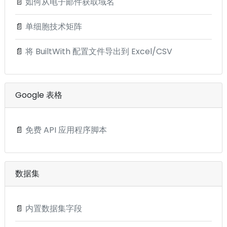
📄
如何从电子邮件获取域名
📄
单细胞技术矩阵
📄
将 BuiltWith 配置文件导出到 Excel/CSV
Google 表格
📄
免费 API 应用程序脚本
数据集
📄
内置数据集字段