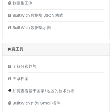
📄
数据集回测
📄
BuiltWith 数据集 JSON 格式
📄
BuiltWith 数据集示例
免费工具
📄
了解分布趋势
📄
关系档案
🎥
如何查看基于国家/地区的技术分布
📄
BuiltWith 作为 Gmail 插件