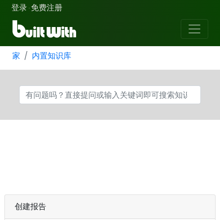
登录
免费注册
·
家
内置知识库
创建报告