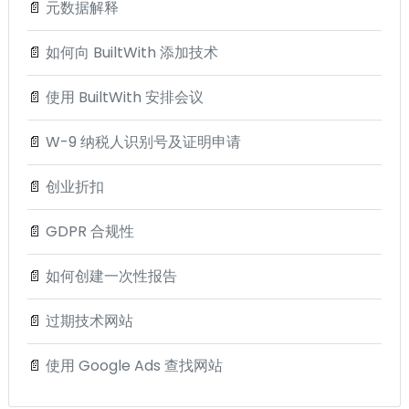
📄
元数据解释
📄
如何向 BuiltWith 添加技术
📄
使用 BuiltWith 安排会议
📄
W-9 纳税人识别号及证明申请
📄
创业折扣
📄
GDPR 合规性
📄
如何创建一次性报告
📄
过期技术网站
📄
使用 Google Ads 查找网站