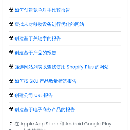
🎥
如何创建竞争对手比较报告
🎥
查找未对移动设备进行优化的网站
🎥
创建基于关键字的报告
🎥
创建基于产品的报告
🎥
筛选网站列表以查找使用 Shopify Plus 的网站
🎥
如何按 SKU 产品数量筛选报告
🎥
创建公司 URL 报告
🎥
创建基于电子商务产品的报告
📄
在 Apple App Store 和 Android Google Play