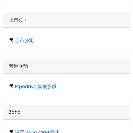
上市公司
🎥
上市公司
管道驱动
🎥
Pipedrive 集成步骤
Zoho
🎥
设置 Zoho CRM 同步