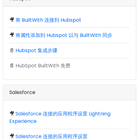
🎥
将 BuiltWith 连接到 Hubspot
🎥
将属性添加到 Hubspot 以与 BuiltWith 同步
📄
Hubspot 集成步骤
📄
HubSpot BuiltWith 免费
Salesforce
🎥
Salesforce 连接的应用程序设置 Lightning
Experience
🎥
Salesforce 连接的应用程序设置