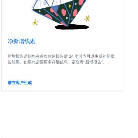
净新增线索
新增报告是指您在首次创建报告后 24 小时内可以生成的新报
告结果。如果您需要更多详细信息，请查看“新增报告”。 ...
潜在客户生成