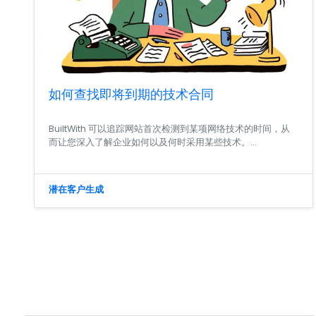
如何查找即将到期的技术合同
BuiltWith 可以追踪网站首次检测到某项网络技术的时间，从
而让您深入了解企业如何以及何时采用某些技术。...
潜在客户生成