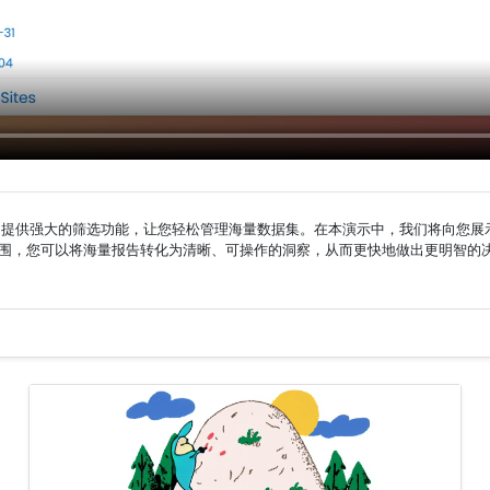
h Pro 提供强大的筛选功能，让您轻松管理海量数据集。在本演示中，我们将
围，您可以将海量报告转化为清晰、可操作的洞察，从而更快地做出更明智的