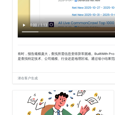
有时，报告规模庞大，查找所需信息变得异常困难。BuiltWit
是查找特定技术、公司规模、行业还是地理区域。通过缩小结果范
潜在客户生成