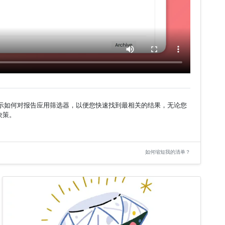
向您展示如何对报告应用筛选器，以便您快速找到最相关的结果，无论您
决策。
如何缩短我的清单？