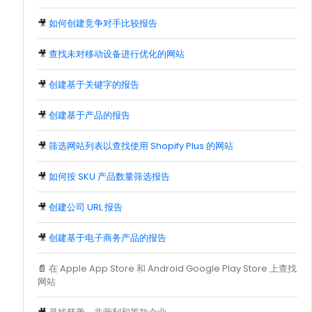
🎥
如何创建竞争对手比较报告
🎥
查找未对移动设备进行优化的网站
🎥
创建基于关键字的报告
🎥
创建基于产品的报告
🎥
筛选网站列表以查找使用 Shopify Plus 的网站
🎥
如何按 SKU 产品数量筛选报告
🎥
创建公司 URL 报告
🎥
创建基于电子商务产品的报告
📄
在 Apple App Store 和 Android Google Play Store 上查找
网站