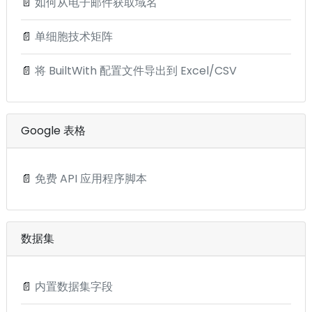
📄
如何从电子邮件获取域名
📄
单细胞技术矩阵
📄
将 BuiltWith 配置文件导出到 Excel/CSV
Google 表格
📄
免费 API 应用程序脚本
数据集
📄
内置数据集字段