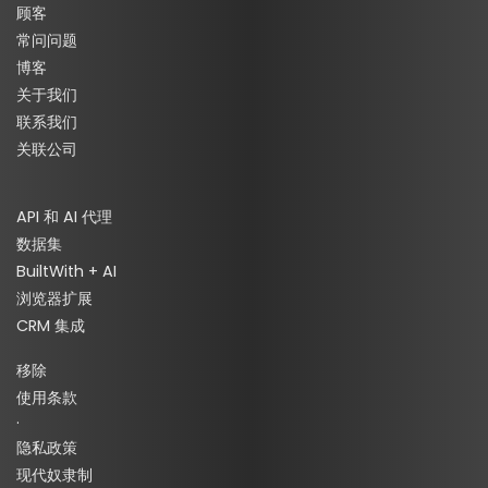
顾客
常问问题
博客
关于我们
联系我们
关联公司
API 和 AI 代理
数据集
BuiltWith + AI
浏览器扩展
CRM 集成
移除
使用条款
·
隐私政策
现代奴隶制