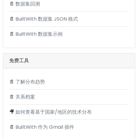
📄
数据集回测
📄
BuiltWith 数据集 JSON 格式
📄
BuiltWith 数据集示例
免费工具
📄
了解分布趋势
📄
关系档案
🎥
如何查看基于国家/地区的技术分布
📄
BuiltWith 作为 Gmail 插件