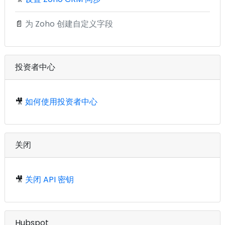
📄
为 Zoho 创建自定义字段
投资者中心
🎥
如何使用投资者中心
关闭
🎥
关闭 API 密钥
Hubspot