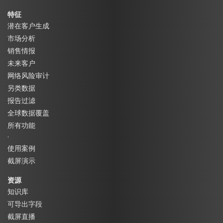
特征
潜在客户生成
市场分析
销售情报
未来客户
网络风险审计
另类数据
报告过滤
全球数据覆盖
所有功能
·
使用案例
截屏演示
资源
知识库
可导出字段
截屏直播