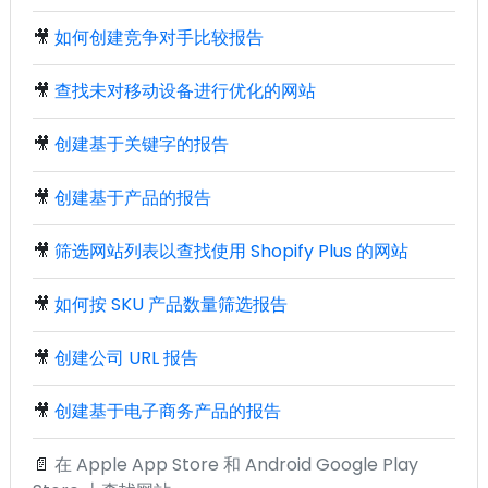
🎥
如何创建竞争对手比较报告
🎥
查找未对移动设备进行优化的网站
🎥
创建基于关键字的报告
🎥
创建基于产品的报告
🎥
筛选网站列表以查找使用 Shopify Plus 的网站
🎥
如何按 SKU 产品数量筛选报告
🎥
创建公司 URL 报告
🎥
创建基于电子商务产品的报告
📄
在 Apple App Store 和 Android Google Play