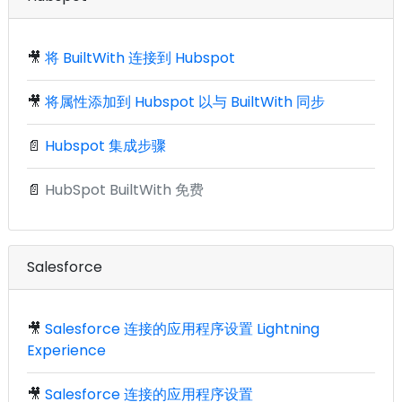
🎥
将 BuiltWith 连接到 Hubspot
🎥
将属性添加到 Hubspot 以与 BuiltWith 同步
📄
Hubspot 集成步骤
📄
HubSpot BuiltWith 免费
Salesforce
🎥
Salesforce 连接的应用程序设置 Lightning
Experience
🎥
Salesforce 连接的应用程序设置