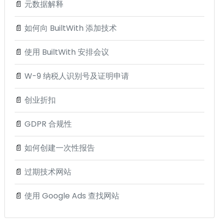
📄
元数据解释
📄
如何向 BuiltWith 添加技术
📄
使用 BuiltWith 安排会议
📄
W-9 纳税人识别号及证明申请
📄
创业折扣
📄
GDPR 合规性
📄
如何创建一次性报告
📄
过期技术网站
📄
使用 Google Ads 查找网站