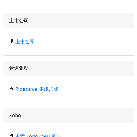
上市公司
🎥
上市公司
管道驱动
🎥
Pipedrive 集成步骤
Zoho
🎥
设置 Zoho CRM 同步