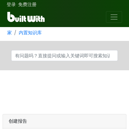
登录
免费注册
·
家
内置知识库
创建报告