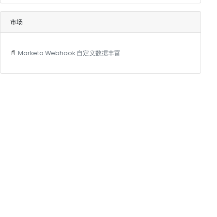
市场
📄
Marketo Webhook 自定义数据丰富