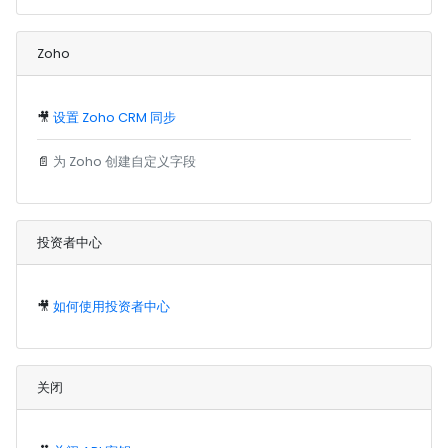
Zoho
🎥
设置 Zoho CRM 同步
📄
为 Zoho 创建自定义字段
投资者中心
🎥
如何使用投资者中心
关闭