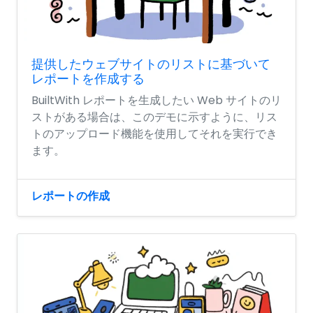
提供したウェブサイトのリストに基づいて
レポートを作成する
BuiltWith レポートを生成したい Web サイトのリ
ストがある場合は、このデモに示すように、リス
トのアップロード機能を使用してそれを実行でき
ます。
レポートの作成