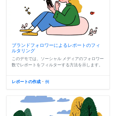
ブランドフォロワーによるレポートのフィ
ルタリング
このデモでは、ソーシャル メディアのフォロワー
数でレポートをフィルターする方法を示します。
レポートの作成
-
例