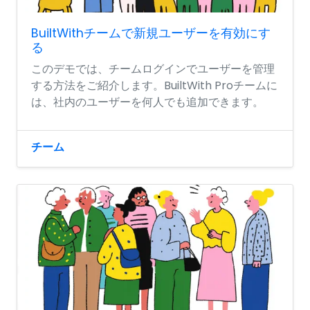
BuiltWithチームで新規ユーザーを有効にす
る
このデモでは、チームログインでユーザーを管理
する方法をご紹介します。BuiltWith Proチームに
は、社内のユーザーを何人でも追加できます。
チーム