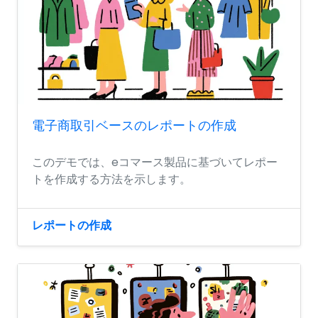
電子商取引ベースのレポートの作成
このデモでは、eコマース製品に基づいてレポー
トを作成する方法を示します。
レポートの作成