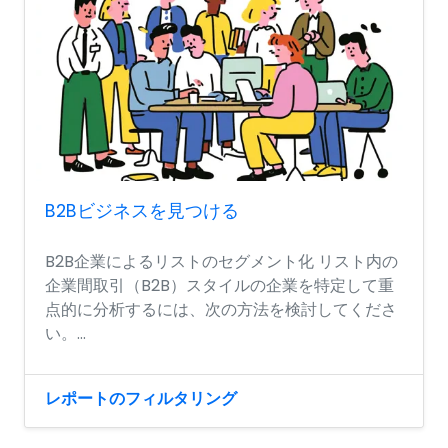
B2Bビジネスを見つける
B2B企業によるリストのセグメント化 リスト内の
企業間取引（B2B）スタイルの企業を特定して重
点的に分析するには、次の方法を検討してくださ
い。...
レポートのフィルタリング