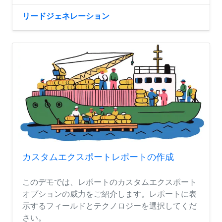
リードジェネレーション
カスタムエクスポートレポートの作成
このデモでは、レポートのカスタムエクスポート
オプションの威力をご紹介します。レポートに表
示するフィールドとテクノロジーを選択してくだ
さい。