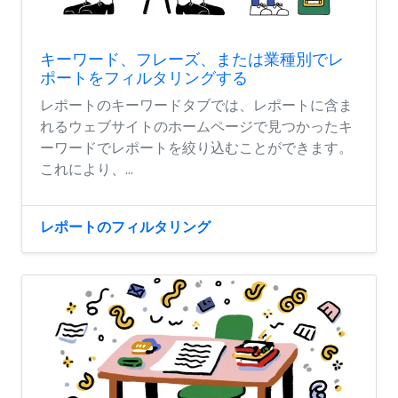
キーワード、フレーズ、または業種別でレ
ポートをフィルタリングする
レポートのキーワードタブでは、レポートに含ま
れるウェブサイトのホームページで見つかったキ
ーワードでレポートを絞り込むことができます。
これにより、...
レポートのフィルタリング