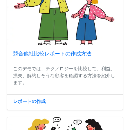
競合他社比較レポートの作成方法
このデモでは、テクノロジーを比較して、利益、
損失、解約しそうな顧客を確認する方法を紹介し
ます。
レポートの作成