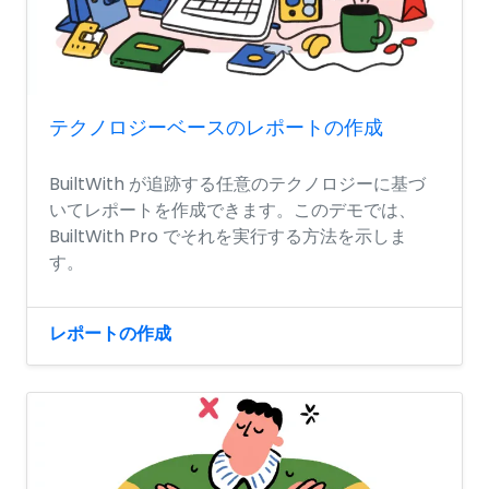
テクノロジーベースのレポートの作成
BuiltWith が追跡する任意のテクノロジーに基づ
いてレポートを作成できます。このデモでは、
BuiltWith Pro でそれを実行する方法を示しま
す。
レポートの作成