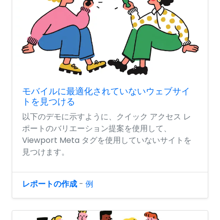
モバイルに最適化されていないウェブサイ
トを見つける
以下のデモに示すように、クイック アクセス レ
ポートのバリエーション提案を使用して、
Viewport Meta タグを使用していないサイトを
見つけます。
レポートの作成
-
例