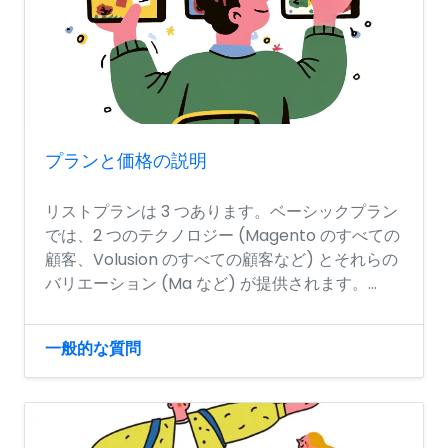
プランと価格の説明
リストプランは 3 つあります。ベーシックプラン
では、2 つのテクノロジー (Magento のすべての
顧客、Volusion のすべての顧客など) とそれらの
バリエーション (Ma など) が提供されます。...
一般的な質問