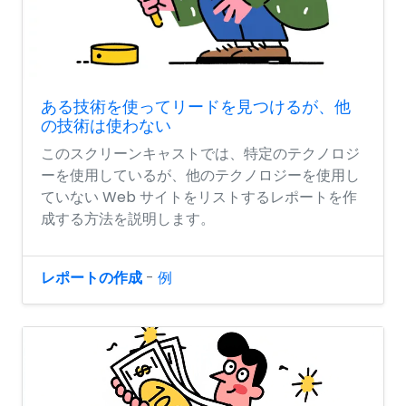
ある技術を使ってリードを見つけるが、他
の技術は使わない
このスクリーンキャストでは、特定のテクノロジ
ーを使用しているが、他のテクノロジーを使用し
ていない Web サイトをリストするレポートを作
成する方法を説明します。
レポートの作成
-
例