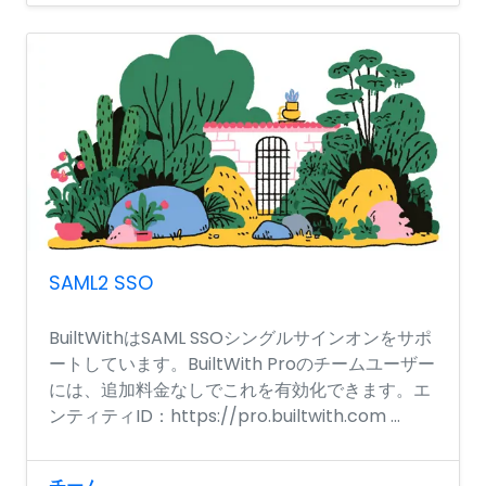
SAML2 SSO
BuiltWithはSAML SSOシングルサインオンをサポ
ートしています。BuiltWith Proのチームユーザー
には、追加料金なしでこれを有効化できます。エ
ンティティID：https://pro.builtwith.com ...