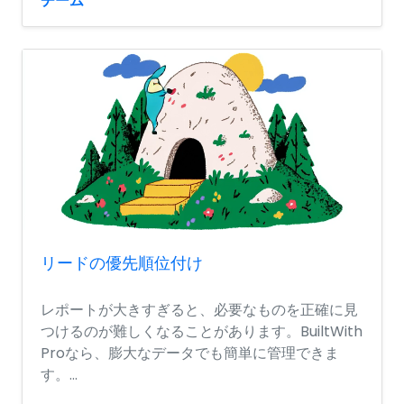
チーム
リードの優先順位付け
レポートが大きすぎると、必要なものを正確に見
つけるのが難しくなることがあります。BuiltWith
Proなら、膨大なデータでも簡単に管理できま
す。...