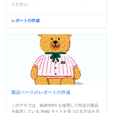
ください。
レポートの作成
製品ベースのレポートの作成
このデモでは、BuiltWith を使用して特定の製品
を販売している Web サイトを見つける方法を示