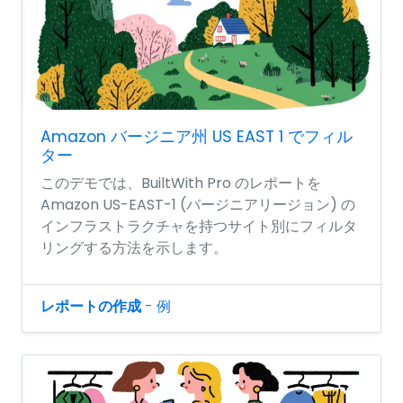
Amazon バージニア州 US EAST 1 でフィル
ター
このデモでは、BuiltWith Pro のレポートを
Amazon US-EAST-1 (バージニアリージョン) の
インフラストラクチャを持つサイト別にフィルタ
リングする方法を示します。
レポートの作成
-
例