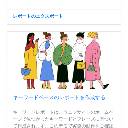
レポートのエクスポート
キーワードベースのレポートを作成する
キーワードレポートは、ウェブサイトのホームペ
ージで見つかったキーワードとフレーズに基づい
て作成されます。このデモで実際の動作をご確認