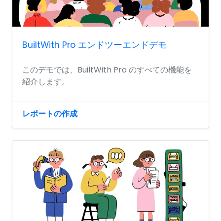
BuiltWith Pro エンドツーエンドデモ
このデモでは、BuiltWith Pro のすべての機能を
紹介します。
レポートの作成