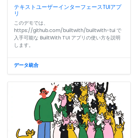
テキストユーザーインターフェースTUIアプ
リ
このデモでは、
https://github.com/builtwith/builtwith-tui で
入手可能な BuiltWith TUI アプリの使い方を説明
します。
データ統合