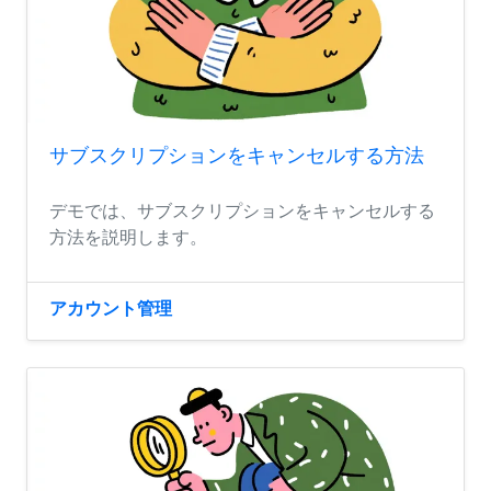
サブスクリプションをキャンセルする方法
デモでは、サブスクリプションをキャンセルする
方法を説明します。
アカウント管理