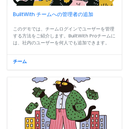
BuiltWith チームへの管理者の追加
このデモでは、チームログインでユーザーを管理
する方法をご紹介します。BuiltWith Proチームに
は、社内のユーザーを何人でも追加できます。
チーム