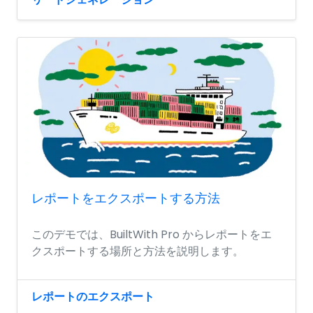
レポートをエクスポートする方法
このデモでは、BuiltWith Pro からレポートをエ
クスポートする場所と方法を説明します。
レポートのエクスポート