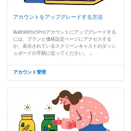
アカウントをアップグレードする方法
BuiltWithのProアカウントにアップグレードする
には、プランと価格設定ページにアクセスする
か、表示されているスクリーンキャストのダッシ
ュボードの手順に従ってください。 ...
アカウント管理