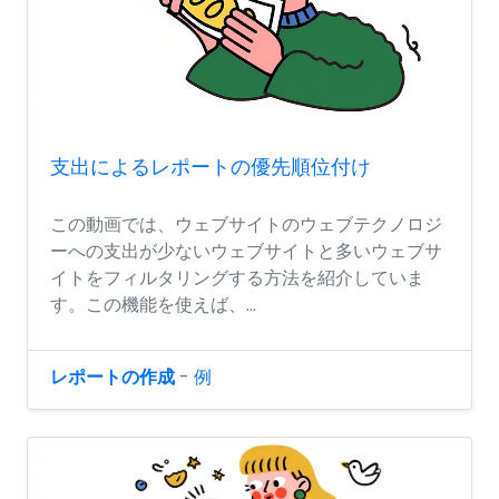
支出によるレポートの優先順位付け
この動画では、ウェブサイトのウェブテクノロジ
ーへの支出が少ないウェブサイトと多いウェブサ
イトをフィルタリングする方法を紹介していま
す。この機能を使えば、...
レポートの作成
-
例