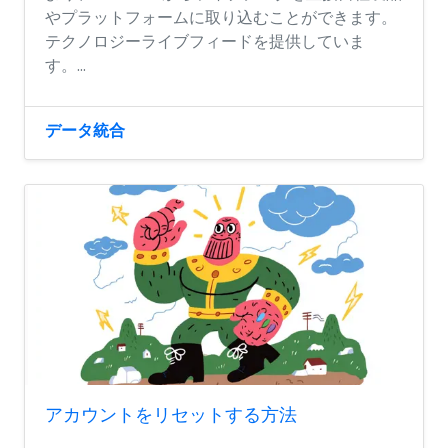
やプラットフォームに取り込むことができます。
テクノロジーライブフィードを提供していま
す。...
データ統合
アカウントをリセットする方法