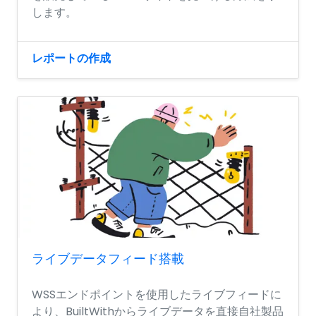
します。
レポートの作成
ライブデータフィード搭載
WSSエンドポイントを使用したライブフィードに
より、BuiltWithからライブデータを直接自社製品