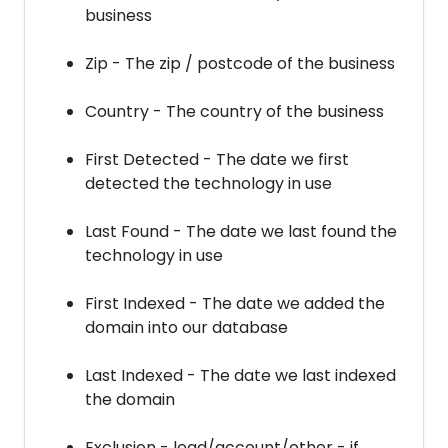
business
Zip - The zip / postcode of the business
Country - The country of the business
First Detected - The date we first
detected the technology in use
Last Found - The date we last found the
technology in use
First Indexed - The date we added the
domain into our database
Last Indexed - The date we last indexed
the domain
Exclusion - lead/account/other - if