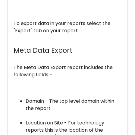
To export data in your reports select the
"Export" tab on your report.
Meta Data Export
The Meta Data Export report includes the
following fields -
Domain - The top level domain within
the report
Location on Site - For technology
reports this is the location of the