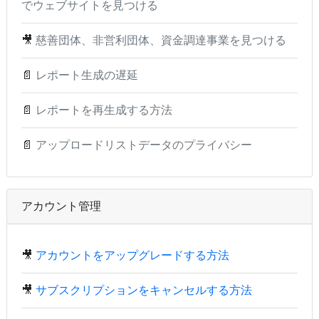
でウェブサイトを見つける
🎥
慈善団体、非営利団体、資金調達事業を見つける
📄
レポート生成の遅延
📄
レポートを再生成する方法
📄
アップロードリストデータのプライバシー
アカウント管理
🎥
アカウントをアップグレードする方法
🎥
サブスクリプションをキャンセルする方法