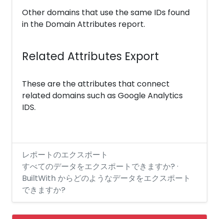
Other domains that use the same IDs found
in the Domain Attributes report.
Related Attributes Export
These are the attributes that connect
related domains such as Google Analytics
IDS.
レポートのエクスポート
すべてのデータをエクスポートできますか? ·
BuiltWith からどのようなデータをエクスポート
できますか?