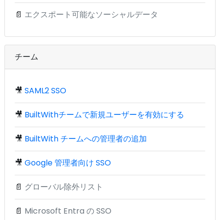
📄
エクスポート可能なソーシャルデータ
チーム
🎥
SAML2 SSO
🎥
BuiltWithチームで新規ユーザーを有効にする
🎥
BuiltWith チームへの管理者の追加
🎥
Google 管理者向け SSO
📄
グローバル除外リスト
📄
Microsoft Entra の SSO