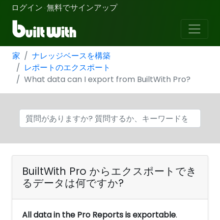
ログイン
無料でサインアップ
·
家
ナレッジベースを構築
レポートのエクスポート
What data can I export from BuiltWith Pro?
BuiltWith Pro からエクスポートでき
るデータは何ですか?
All data in the Pro Reports is exportable
.