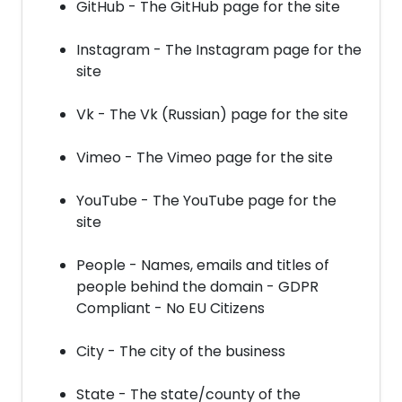
GitHub - The GitHub page for the site
Instagram - The Instagram page for the
site
Vk - The Vk (Russian) page for the site
Vimeo - The Vimeo page for the site
YouTube - The YouTube page for the
site
People - Names, emails and titles of
people behind the domain - GDPR
Compliant - No EU Citizens
City - The city of the business
State - The state/county of the