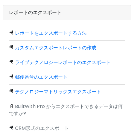
レポートのエクスポート
🎥
レポートをエクスポートする方法
🎥
カスタムエクスポートレポートの作成
🎥
ライブテクノロジーレポートのエクスポート
🎥
郵便番号のエクスポート
🎥
テクノロジーマトリックスエクスポート
📄
BuiltWith Pro からエクスポートできるデータは何
ですか?
🎥
CRM形式のエクスポート