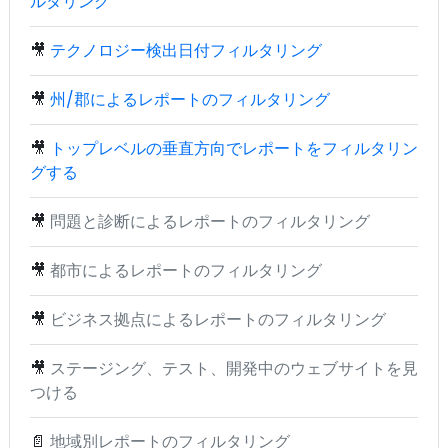
ルタリング
🎥
テクノロジー検出日付フィルタリング
🎥
州/郡によるレポートのフィルタリング
🎥
トップレベルの垂直方向でレポートをフィルタリン
グする
🎥
問題と診断によるレポートのフィルタリング
🎥
都市によるレポートのフィルタリング
🎥
ビジネス拠点によるレポートのフィルタリング
🎥
ステージング、テスト、開発中のウェブサイトを見
つける
📄
地域別レポートのフィルタリング