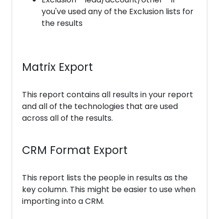
you've used any of the Exclusion lists for
the results
Matrix Export
This report contains all results in your report
and all of the technologies that are used
across all of the results.
CRM Format Export
This report lists the people in results as the
key column. This might be easier to use when
importing into a CRM.