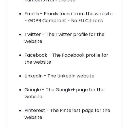
Emails - Emails found from the website
- GDPR Compliant - No EU Citizens
Twitter - The Twitter profile for the
website
Facebook - The Facebook profile for
the website
LinkedIn - The LinkedIn website
Google - The Google+ page for the
website
Pinterest - The Pinterest page for the
website