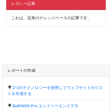
レガシー記事
これは、従来のナレッジベースの記事です。
レポートの作成
🎥
2つのテクノロジーを使用してウェブサイトのリス
トを作成する
🎥
BuiltWith Pro エンドツーエンドデモ