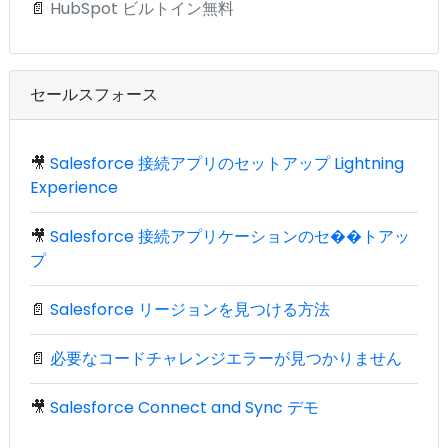
📄
HubSpot ビルトイン無料
セールスフォース
🎥
Salesforce 接続アプリのセットアップ Lightning
Experience
🎥
Salesforce 接続アプリケーションのセ��トアッ
プ
📄
Salesforce リージョンを見つける方法
📄
必要なコードチャレンジエラーが見つかりません
🎥
Salesforce Connect and Sync デモ