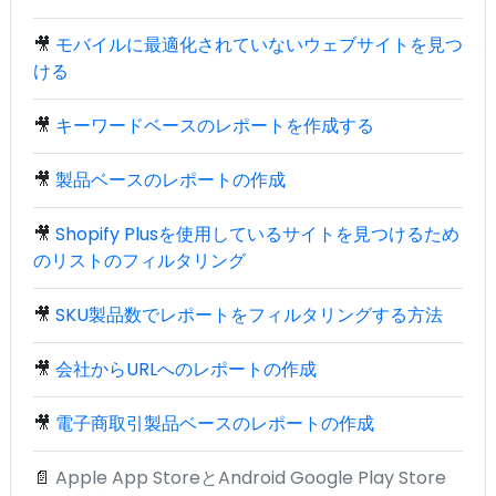
🎥
モバイルに最適化されていないウェブサイトを見つ
ける
🎥
キーワードベースのレポートを作成する
🎥
製品ベースのレポートの作成
🎥
Shopify Plusを使用しているサイトを見つけるため
のリストのフィルタリング
🎥
SKU製品数でレポートをフィルタリングする方法
🎥
会社からURLへのレポートの作成
🎥
電子商取引製品ベースのレポートの作成
📄
Apple App StoreとAndroid Google Play Store