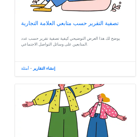
تصفية التقرير حسب متابعي العلامة التجارية
يوضح لك هذا العرض التوضيحي كيفية تصفية تقرير حسب عدد
المتابعين على وسائل التواصل الاجتماعي.
إنشاء التقارير
-
أمثلة