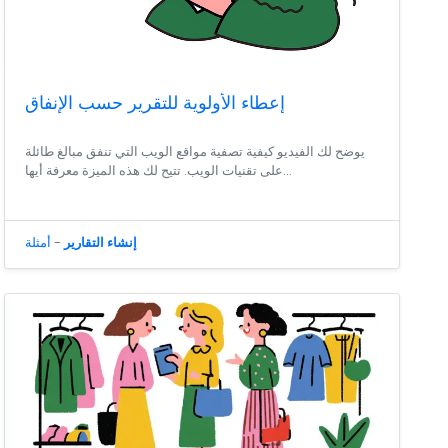
إعطاء الأولوية للتقرير حسب الإنفاق
يوضح لك الفيديو كيفية تصفية مواقع الويب التي تنفق مبالغ طائلة
على تقنيات الويب. تتيح لك هذه الميزة معرفة أيها...
إنشاء التقارير
-
أمثلة