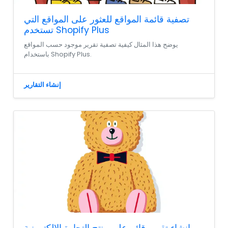
تصفية قائمة المواقع للعثور على المواقع التي
تستخدم Shopify Plus
يوضح هذا المثال كيفية تصفية تقرير موجود حسب المواقع
باستخدام Shopify Plus.
إنشاء التقارير