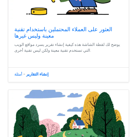
العثور على العملاء المحتملين باستخدام تقنية
معينة وليس غيرها
يوضح لك لقطة الشاشة هذه كيفية إنشاء تقرير يسرد مواقع الويب
التي تستخدم تقنية معينة ولكن ليس تقنية أخرى.
إنشاء التقارير
-
أمثلة