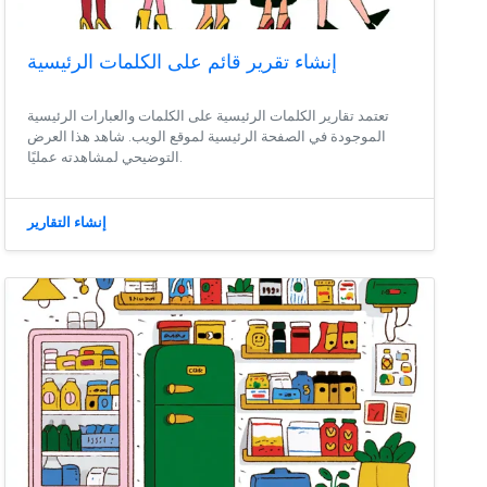
إنشاء تقرير قائم على الكلمات الرئيسية
تعتمد تقارير الكلمات الرئيسية على الكلمات والعبارات الرئيسية
الموجودة في الصفحة الرئيسية لموقع الويب. شاهد هذا العرض
التوضيحي لمشاهدته عمليًا.
إنشاء التقارير