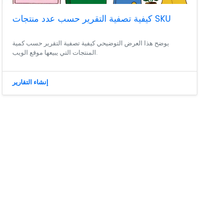
كيفية تصفية التقرير حسب عدد منتجات SKU
يوضح هذا العرض التوضيحي كيفية تصفية التقرير حسب كمية
المنتجات التي يبيعها موقع الويب.
إنشاء التقارير