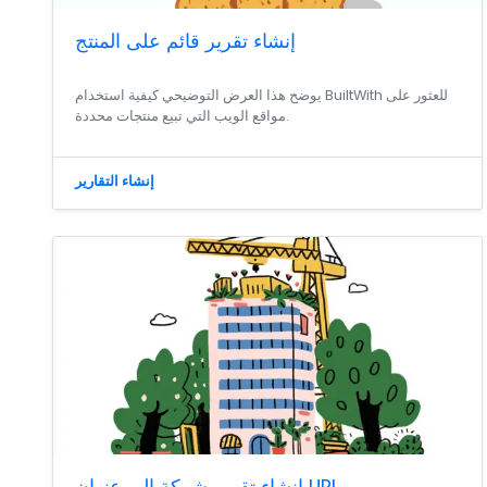
إنشاء تقرير قائم على المنتج
يوضح هذا العرض التوضيحي كيفية استخدام BuiltWith للعثور على
مواقع الويب التي تبيع منتجات محددة.
إنشاء التقارير