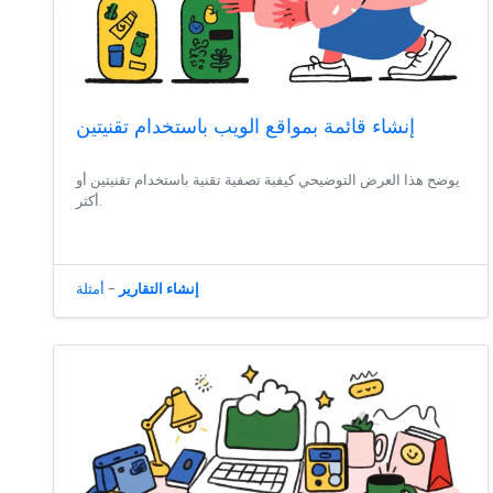
إنشاء قائمة بمواقع الويب باستخدام تقنيتين
يوضح هذا العرض التوضيحي كيفية تصفية تقنية باستخدام تقنيتين أو
أكثر.
إنشاء التقارير
-
أمثلة