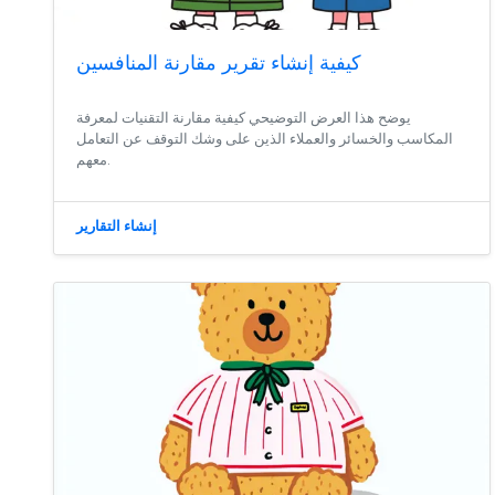
كيفية إنشاء تقرير مقارنة المنافسين
يوضح هذا العرض التوضيحي كيفية مقارنة التقنيات لمعرفة
المكاسب والخسائر والعملاء الذين على وشك التوقف عن التعامل
معهم.
إنشاء التقارير