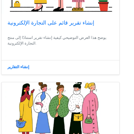
إنشاء تقرير قائم على التجارة الإلكترونية
يوضح هذا العرض التوضيحي كيفية إنشاء تقرير استنادًا إلى منتج
التجارة الإلكترونية.
إنشاء التقارير