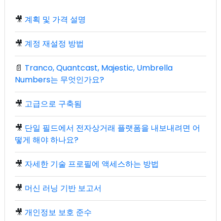
🎥
계획 및 가격 설명
🎥
계정 재설정 방법
📄
Tranco, Quantcast, Majestic, Umbrella
Numbers는 무엇인가요?
🎥
고급으로 구축됨
🎥
단일 필드에서 전자상거래 플랫폼을 내보내려면 어
떻게 해야 하나요?
🎥
자세한 기술 프로필에 액세스하는 방법
🎥
머신 러닝 기반 보고서
🎥
개인정보 보호 준수