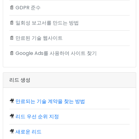
📄
GDPR 준수
📄
일회성 보고서를 만드는 방법
📄
만료된 기술 웹사이트
📄
Google Ads를 사용하여 사이트 찾기
리드 생성
🎥
만료되는 기술 계약을 찾는 방법
🎥
리드 우선 순위 지정
🎥
새로운 리드