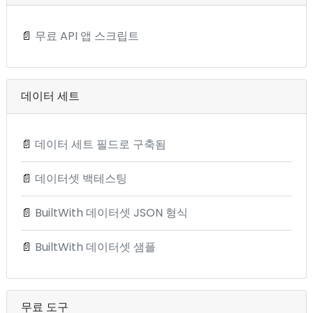
📄
무료 API 앱 스크립트
데이터 세트
📄
데이터 세트 필드로 구축됨
📄
데이터셋 백테스팅
📄
BuiltWith 데이터셋 JSON 형식
📄
BuiltWith 데이터셋 샘플
무료 도구