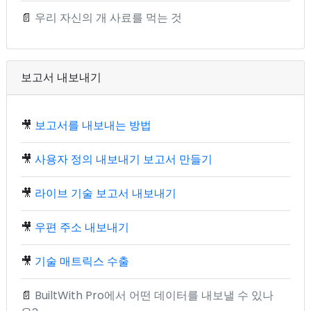
📄
우리 자신의 개 사료를 먹는 것
보고서 내보내기
🎥
보고서를 내보내는 방법
🎥
사용자 정의 내보내기 보고서 만들기
🎥
라이브 기술 보고서 내보내기
🎥
우편 주소 내보내기
🎥
기술 매트릭스 수출
📄
BuiltWith Pro에서 어떤 데이터를 내보낼 수 있나