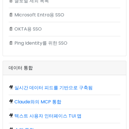
📄
글로벌 제외 목록
📄
Microsoft Entra용 SSO
📄
OKTA용 SSO
📄
Ping Identity를 위한 SSO
데이터 통합
🎥
실시간 데이터 피드를 기반으로 구축됨
🎥
Claude와의 MCP 통합
🎥
텍스트 사용자 인터페이스 TUI 앱