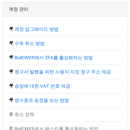
계정 관리
🎥
계정 업그레이드 방법
🎥
구독 취소 방법
🎥
BuiltWith에서 2FA를 활성화하는 방법
🎥
청구서 발행을 위한 사용자 지정 청구 주소 제공
🎥
송장에 대한 VAT 번호 제공
🎥
영수증과 송장을 보는 방법
📄
취소 정책
📄
BuiltWith에서 패스키를 활성화하는 방법