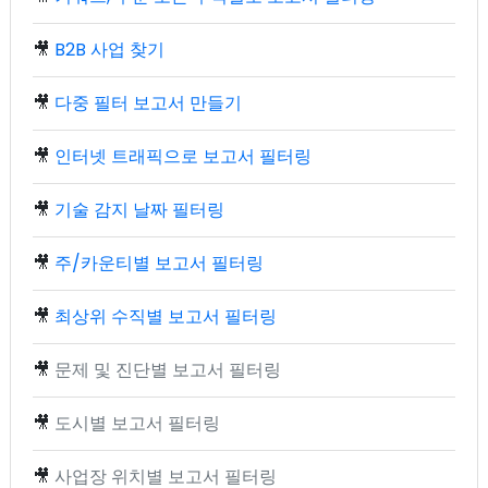
🎥
B2B 사업 찾기
🎥
다중 필터 보고서 만들기
🎥
인터넷 트래픽으로 보고서 필터링
🎥
기술 감지 날짜 필터링
🎥
주/카운티별 보고서 필터링
🎥
최상위 수직별 보고서 필터링
🎥
문제 및 진단별 보고서 필터링
🎥
도시별 보고서 필터링
🎥
사업장 위치별 보고서 필터링