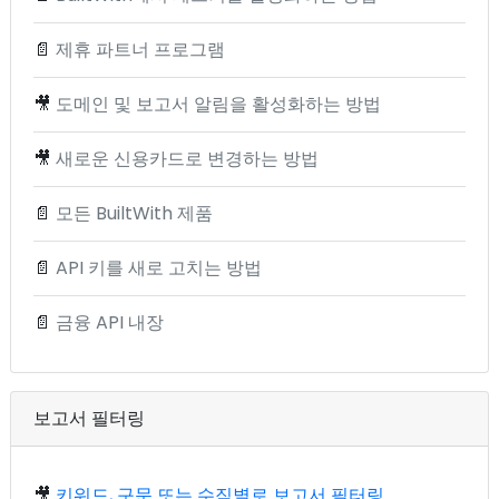
📄
제휴 파트너 프로그램
🎥
도메인 및 보고서 알림을 활성화하는 방법
🎥
새로운 신용카드로 변경하는 방법
📄
모든 BuiltWith 제품
📄
API 키를 새로 고치는 방법
📄
금융 API 내장
보고서 필터링
🎥
키워드, 구문 또는 수직별로 보고서 필터링