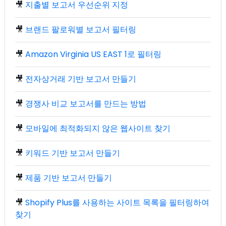
🎥
지출별 보고서 우선순위 지정
🎥
브랜드 팔로워별 보고서 필터링
🎥
Amazon Virginia US EAST 1로 필터링
🎥
전자상거래 기반 보고서 만들기
🎥
경쟁사 비교 보고서를 만드는 방법
🎥
모바일에 최적화되지 않은 웹사이트 찾기
🎥
키워드 기반 보고서 만들기
🎥
제품 기반 보고서 만들기
🎥
Shopify Plus를 사용하는 사이트 목록을 필터링하여
찾기