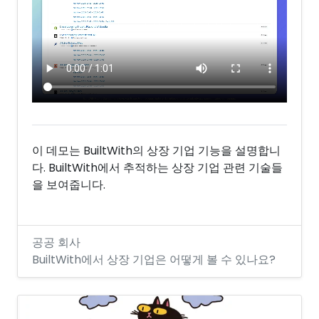
이 데모는 BuiltWith의 상장 기업 기능을 설명합니
다. BuiltWith에서 추적하는 상장 기업 관련 기술들
을 보여줍니다.
공공 회사
BuiltWith에서 상장 기업은 어떻게 볼 수 있나요?