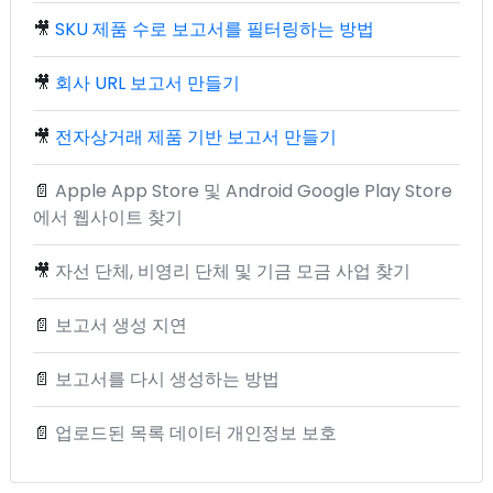
🎥
SKU 제품 수로 보고서를 필터링하는 방법
🎥
회사 URL 보고서 만들기
🎥
전자상거래 제품 기반 보고서 만들기
📄
Apple App Store 및 Android Google Play Store
에서 웹사이트 찾기
🎥
자선 단체, 비영리 단체 및 기금 모금 사업 찾기
📄
보고서 생성 지연
📄
보고서를 다시 생성하는 방법
📄
업로드된 목록 데이터 개인정보 보호