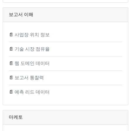
보고서 이해
📄
사업장 위치 정보
📄
기술 시장 점유율
📄
웹 도메인 데이터
📄
보고서 통찰력
📄
예측 리드 데이터
마케토