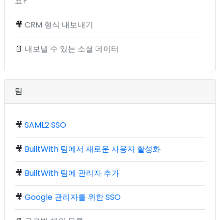
요?
🎥
CRM 형식 내보내기
📄
내보낼 수 있는 소셜 데이터
팀
🎥
SAML2 SSO
🎥
BuiltWith 팀에서 새로운 사용자 활성화
🎥
BuiltWith 팀에 관리자 추가
🎥
Google 관리자를 위한 SSO