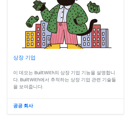
상장 기업
이 데모는 BuiltWith의 상장 기업 기능을 설명합니
다. BuiltWith에서 추적하는 상장 기업 관련 기술들
을 보여줍니다.
공공 회사