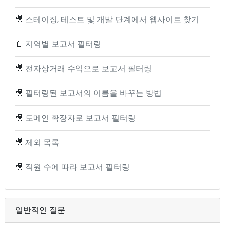
🎥
스테이징, 테스트 및 개발 단계에서 웹사이트 찾기
📄
지역별 보고서 필터링
🎥
전자상거래 수익으로 보고서 필터링
🎥
필터링된 보고서의 이름을 바꾸는 방법
🎥
도메인 확장자로 보고서 필터링
🎥
제외 목록
🎥
직원 수에 따라 보고서 필터링
일반적인 질문