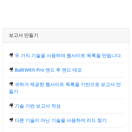
보고서 만들기
🎥
두 가지 기술을 사용하여 웹사이트 목록을 만듭니다.
🎥
BuiltWith Pro 엔드 투 엔드 데모
🎥
귀하가 제공한 웹사이트 목록을 기반으로 보고서 만
들기
🎥
기술 기반 보고서 작성
🎥
다른 기술이 아닌 기술을 사용하여 리드 찾기