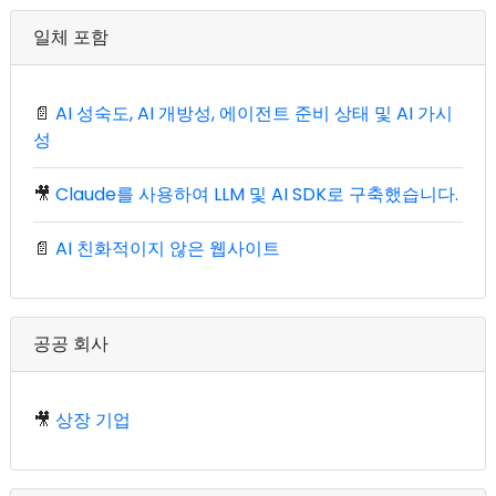
일체 포함
📄
AI 성숙도, AI 개방성, 에이전트 준비 상태 및 AI 가시
성
🎥
Claude를 사용하여 LLM 및 AI SDK로 구축했습니다.
📄
AI 친화적이지 않은 웹사이트
공공 회사
🎥
상장 기업