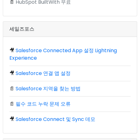
📄
HubSpot BuiltWith 무료
세일즈포스
🎥
Salesforce Connected App 설정 Lightning
Experience
🎥
Salesforce 연결 앱 설정
📄
Salesforce 지역을 찾는 방법
📄
필수 코드 누락 문제 오류
🎥
Salesforce Connect 및 Sync 데모