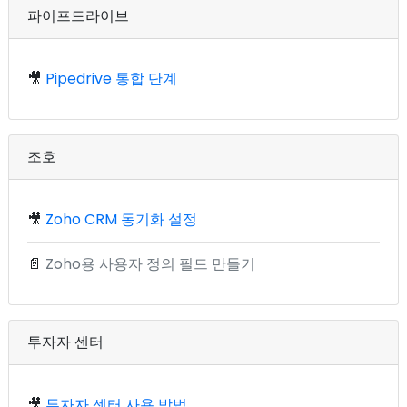
파이프드라이브
🎥
Pipedrive 통합 단계
조호
🎥
Zoho CRM 동기화 설정
📄
Zoho용 사용자 정의 필드 만들기
투자자 센터
🎥
투자자 센터 사용 방법