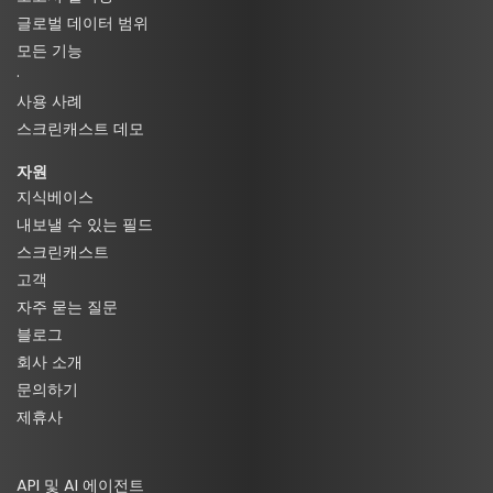
글로벌 데이터 범위
모든 기능
·
사용 사례
스크린캐스트 데모
자원
지식베이스
내보낼 수 있는 필드
스크린캐스트
고객
자주 묻는 질문
블로그
회사 소개
문의하기
제휴사
API 및 AI 에이전트