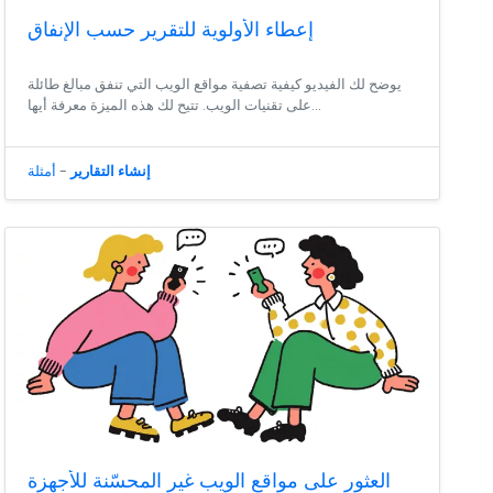
إعطاء الأولوية للتقرير حسب الإنفاق
يوضح لك الفيديو كيفية تصفية مواقع الويب التي تنفق مبالغ طائلة
على تقنيات الويب. تتيح لك هذه الميزة معرفة أيها...
إنشاء التقارير
-
أمثلة
العثور على مواقع الويب غير المحسّنة للأجهزة