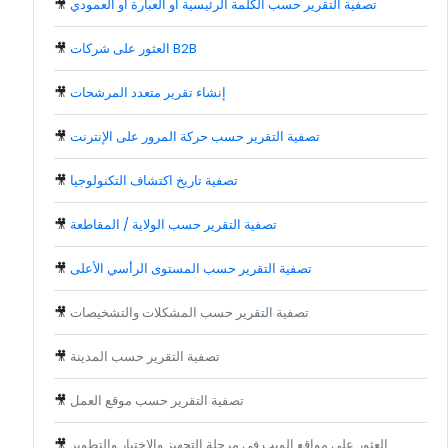
تصفية التقرير حسب الكلمة الرئيسية أو العبارة أو العمودي
🎥
العثور على شركات B2B
🎥
إنشاء تقرير متعدد المرشحات
🎥
تصفية التقرير حسب حركة المرور على الإنترنت
🎥
تصفية تاريخ اكتشاف التكنولوجيا
🎥
تصفية التقرير حسب الولاية / المقاطعة
🎥
تصفية التقرير حسب المستوى الرأسي الأعلى
🎥
تصفية التقرير حسب المشكلات والتشخيصات
🎥
تصفية التقرير حسب المدينة
🎥
تصفية التقرير حسب موقع العمل
🎥
العثور على مواقع الويب في مرحلة التجهيز والاختبار والتطوير
🎥