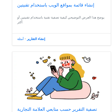
إنشاء قائمة بمواقع الويب باستخدام تقنيتين
يوضح هذا العرض التوضيحي كيفية تصفية تقنية باستخدام تقنيتين أو
أكثر.
إنشاء التقارير
-
أمثلة
تصفية التقرير حسب متابعي العلامة التجارية