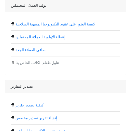
توليد العملاء المحتملين
كيفية العثور على عقود التكنولوجيا المنتهية الصلاحية
🎥
إعطاء الأولوية للعملاء المحتملين
🎥
صافي العملاء الجدد
🎥
تناول طعام الكلاب الخاص بنا
📄
تصدير التقارير
كيفية تصدير تقرير
🎥
إنشاء تقرير تصدير مخصص
🎥
تصدير تقرير التكنولوجيا المباشر
🎥