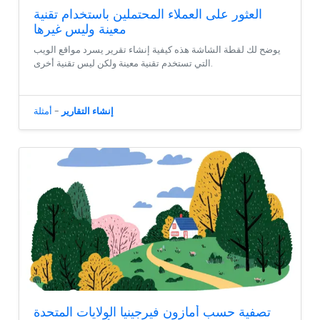
العثور على العملاء المحتملين باستخدام تقنية
معينة وليس غيرها
يوضح لك لقطة الشاشة هذه كيفية إنشاء تقرير يسرد مواقع الويب
التي تستخدم تقنية معينة ولكن ليس تقنية أخرى.
إنشاء التقارير
-
أمثلة
تصفية حسب أمازون فيرجينيا الولايات المتحدة