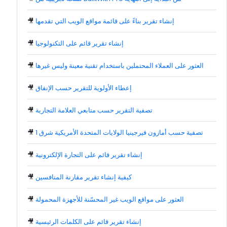
إنشاء تقرير بناءً على قائمة مواقع الويب التي تقدمها
🎥
إنشاء تقرير قائم على التكنولوجيا
🎥
العثور على العملاء المحتملين باستخدام تقنية معينة وليس غيرها
🎥
إعطاء الأولوية للتقرير حسب الإنفاق
🎥
تصفية التقرير حسب متابعي العلامة التجارية
🎥
تصفية حسب أمازون فيرجينيا الولايات المتحدة الأمريكية شرق 1
🎥
إنشاء تقرير قائم على التجارة الإلكترونية
🎥
كيفية إنشاء تقرير مقارنة المنافسين
🎥
العثور على مواقع الويب غير المحسّنة للأجهزة المحمولة
🎥
إنشاء تقرير قائم على الكلمات الرئيسية
🎥