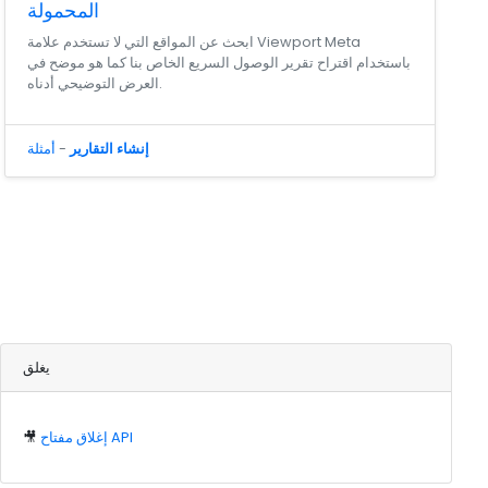
المحمولة
ابحث عن المواقع التي لا تستخدم علامة Viewport Meta
باستخدام اقتراح تقرير الوصول السريع الخاص بنا كما هو موضح في
العرض التوضيحي أدناه.
إنشاء التقارير
-
أمثلة
يغلق
إغلاق مفتاح API
🎥