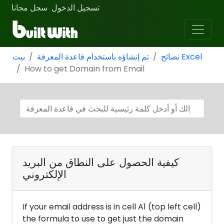
تسجيل الدخول
سجل مجانا
·
نصائح Excel
تم إنشاؤه باستخدام قاعدة المعرفة
بيت
How to get Domain from Email
كيفية الحصول على النطاق من البريد
الإلكتروني
If your email address is in cell A1 (top left cell)
the formula to use to get just the domain