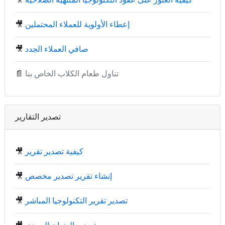
إعطاء الأولوية للعملاء المحتملين
🎥
صافي العملاء الجدد
🎥
تناول طعام الكلاب الخاص بنا
📄
تصدير التقارير
كيفية تصدير تقرير
🎥
إنشاء تقرير تصدير مخصص
🎥
تصدير تقرير التكنولوجيا المباشر
🎥