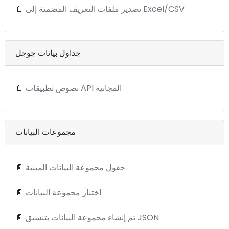
تصدير ملفات التعريف المضمنة إلى Excel/CSV
📄
جداول بيانات جوجل
نصوص تطبيقات API المجانية
📄
مجموعات البيانات
حقول مجموعة البيانات المبنية
📄
اختبار مجموعة البيانات
📄
تم إنشاء مجموعة البيانات بتنسيق JSON
📄