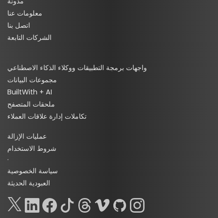
مدونة
معلومات عنا
اتصل بنا
الشركات التابعة
واجهات برمجة التطبيقات ووكلاء الذكاء الاصطناعي
مجموعات البيانات
BuiltWith + AI
ملحقات المتصفح
تكاملات إدارة علاقات العملاء
عمليات الإزالة
شروط الاستخدام
·
سياسة الخصوصية
العبودية الحديثة