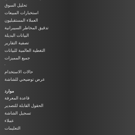
تحليل السوق
استخبارات المبيعات
العملاء المستقبليون
تدقيق المخاطر السيبرانية
البيانات البديلة
تصفية التقارير
التغطية العالمية للبيانات
جميع المميزات
·
حالات الاستخدام
عرض توضيحي للشاشة
موارد
قاعدة المعرفة
الحقول القابلة للتصدير
تسجيل الشاشة
عملاء
التعليمات