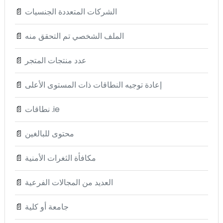
الشركات المتعددة الجنسيات
📄
الملف الشخصي تم التحقق منه
📄
عدد منتجات المتجر
📄
إعادة توجيه النطاقات ذات المستوى الأعلى
📄
نطاقات .ie
📄
محتوى للبالغين
📄
مكافأة الثغرات الأمنية
📄
العديد من المجالات الفرعية
📄
جامعة أو كلية
📄