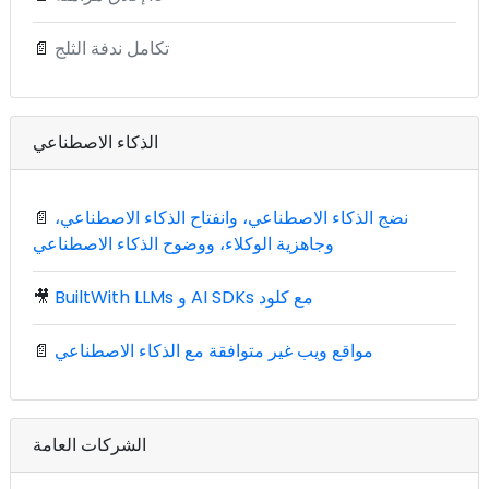
تكامل ندفة الثلج
📄
الذكاء الاصطناعي
نضج الذكاء الاصطناعي، وانفتاح الذكاء الاصطناعي،
📄
وجاهزية الوكلاء، ووضوح الذكاء الاصطناعي
BuiltWith LLMs و AI SDKs مع كلود
🎥
مواقع ويب غير متوافقة مع الذكاء الاصطناعي
📄
الشركات العامة