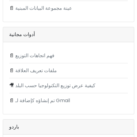
عينة مجموعة البيانات المبنية
📄
أدوات مجانية
فهم اتجاهات التوزيع
📄
ملفات تعريف العلاقة
📄
كيفية عرض توزيع التكنولوجيا حسب البلد
🎥
تم إنشاؤه كإضافة لـ Gmail
📄
باردو