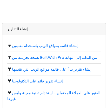
إنشاء التقارير
إنشاء قائمة بمواقع الويب باستخدام تقنيتين
🎥
نسخة تجريبية من BuiltWith Pro من البداية إلى النهاية
🎥
إنشاء تقرير بناءً على قائمة مواقع الويب التي تقدمها
🎥
إنشاء تقرير قائم على التكنولوجيا
🎥
العثور على العملاء المحتملين باستخدام تقنية معينة وليس
🎥
غيرها