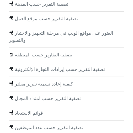
تصفية التقرير حسب المدينة
🎥
تصفية التقرير حسب موقع العمل
🎥
العثور على مواقع الويب في مرحلة التجهيز والاختبار
🎥
والتطوير
تصفية التقارير حسب المنطقة
📄
تصفية التقرير حسب إيرادات التجارة الإلكترونية
🎥
كيفية إعادة تسمية تقرير مفلتر
🎥
تصفية التقرير حسب امتداد المجال
🎥
قوائم الاستبعاد
🎥
تصفية التقرير حسب عدد الموظفين
🎥