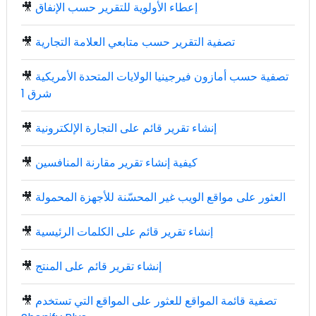
إعطاء الأولوية للتقرير حسب الإنفاق
🎥
تصفية التقرير حسب متابعي العلامة التجارية
🎥
تصفية حسب أمازون فيرجينيا الولايات المتحدة الأمريكية
🎥
شرق 1
إنشاء تقرير قائم على التجارة الإلكترونية
🎥
كيفية إنشاء تقرير مقارنة المنافسين
🎥
العثور على مواقع الويب غير المحسّنة للأجهزة المحمولة
🎥
إنشاء تقرير قائم على الكلمات الرئيسية
🎥
إنشاء تقرير قائم على المنتج
🎥
تصفية قائمة المواقع للعثور على المواقع التي تستخدم
🎥