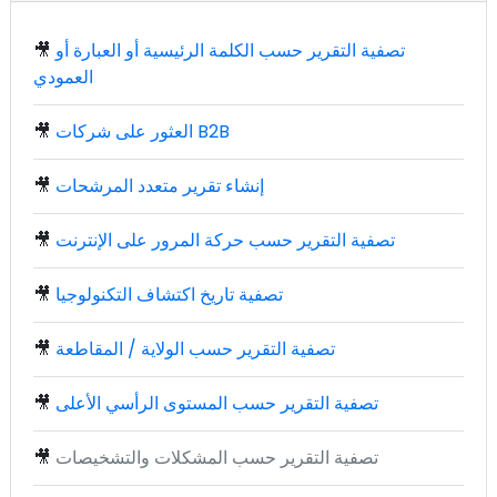
تصفية التقرير حسب الكلمة الرئيسية أو العبارة أو
🎥
العمودي
العثور على شركات B2B
🎥
إنشاء تقرير متعدد المرشحات
🎥
تصفية التقرير حسب حركة المرور على الإنترنت
🎥
تصفية تاريخ اكتشاف التكنولوجيا
🎥
تصفية التقرير حسب الولاية / المقاطعة
🎥
تصفية التقرير حسب المستوى الرأسي الأعلى
🎥
تصفية التقرير حسب المشكلات والتشخيصات
🎥