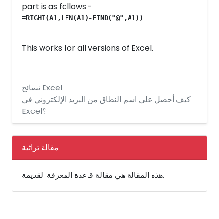
part is as follows -
=RIGHT(A1,LEN(A1)-FIND("@",A1))
This works for all versions of Excel.
نصائح Excel
كيف أحصل على اسم النطاق من البريد الإلكتروني في
Excel؟
مقالة تراثية
هذه المقالة هي مقالة قاعدة المعرفة القديمة.