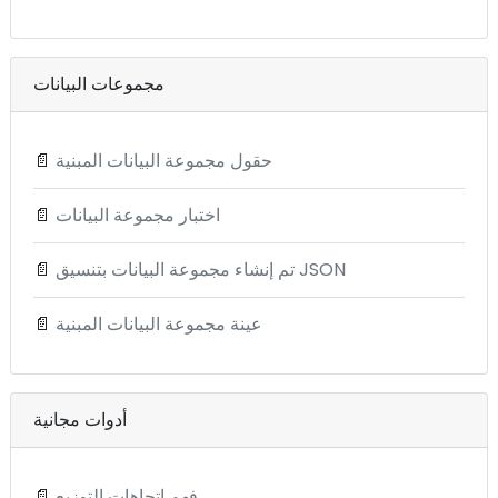
مجموعات البيانات
حقول مجموعة البيانات المبنية
📄
اختبار مجموعة البيانات
📄
تم إنشاء مجموعة البيانات بتنسيق JSON
📄
عينة مجموعة البيانات المبنية
📄
أدوات مجانية
فهم اتجاهات التوزيع
📄