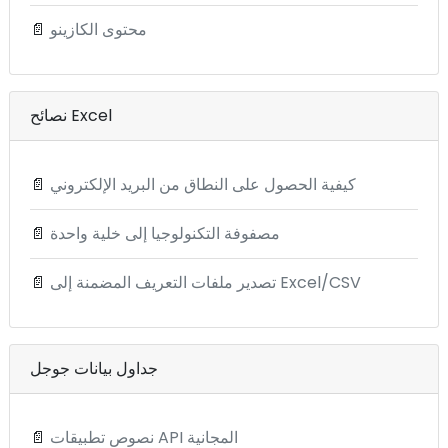
محتوى الكازينو
📄
نصائح Excel
كيفية الحصول على النطاق من البريد الإلكتروني
📄
مصفوفة التكنولوجيا إلى خلية واحدة
📄
تصدير ملفات التعريف المضمنة إلى Excel/CSV
📄
جداول بيانات جوجل
نصوص تطبيقات API المجانية
📄