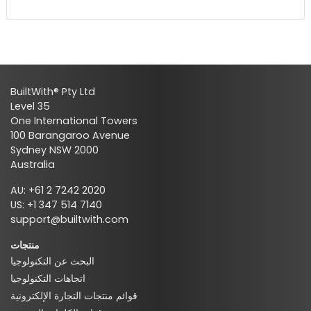
BuiltWith® Pty Ltd
Level 35
One International Towers
100 Barangaroo Avenue
Sydney NSW 2000
Australia
AU: +61 2 7242 2020
US: +1 347 514 7140
support@builtwith.com
منتجات
البحث عن التكنولوجيا
اتجاهات التكنولوجيا
قوائم منتجات التجارة الإلكترونية