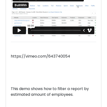
https://vimeo.com/643740054
This demo shows how to filter a report by
estimated amount of employees.