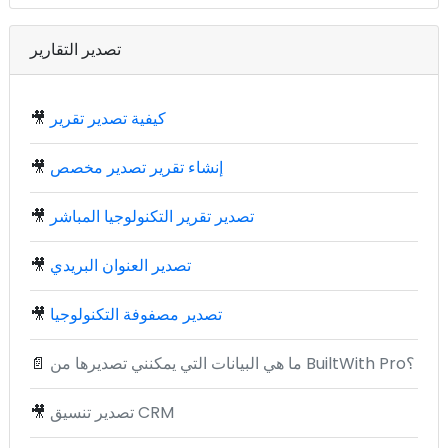
تصدير التقارير
كيفية تصدير تقرير
🎥
إنشاء تقرير تصدير مخصص
🎥
تصدير تقرير التكنولوجيا المباشر
🎥
تصدير العنوان البريدي
🎥
تصدير مصفوفة التكنولوجيا
🎥
ما هي البيانات التي يمكنني تصديرها من BuiltWith Pro؟
📄
تصدير تنسيق CRM
🎥