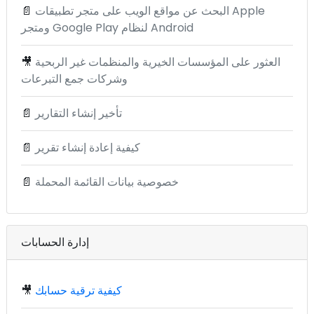
البحث عن مواقع الويب على متجر تطبيقات Apple
📄
ومتجر Google Play لنظام Android
العثور على المؤسسات الخيرية والمنظمات غير الربحية
🎥
وشركات جمع التبرعات
تأخير إنشاء التقارير
📄
كيفية إعادة إنشاء تقرير
📄
خصوصية بيانات القائمة المحملة
📄
إدارة الحسابات
كيفية ترقية حسابك
🎥