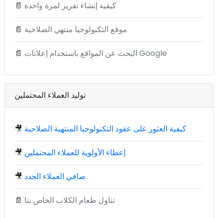
كيفية إنشاء تقرير لمرة واحدة
📄
موقع التكنولوجيا منتهي الصلاحية
📄
البحث عن المواقع باستخدام إعلانات Google
📄
توليد العملاء المحتملين
كيفية العثور على عقود التكنولوجيا المنتهية الصلاحية
🎥
إعطاء الأولوية للعملاء المحتملين
🎥
صافي العملاء الجدد
🎥
تناول طعام الكلاب الخاص بنا
📄