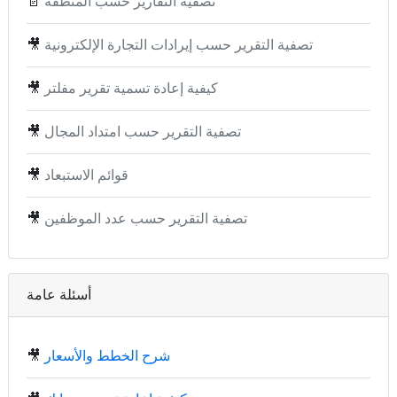
تصفية التقارير حسب المنطقة
📄
تصفية التقرير حسب إيرادات التجارة الإلكترونية
🎥
كيفية إعادة تسمية تقرير مفلتر
🎥
تصفية التقرير حسب امتداد المجال
🎥
قوائم الاستبعاد
🎥
تصفية التقرير حسب عدد الموظفين
🎥
أسئلة عامة
شرح الخطط والأسعار
🎥