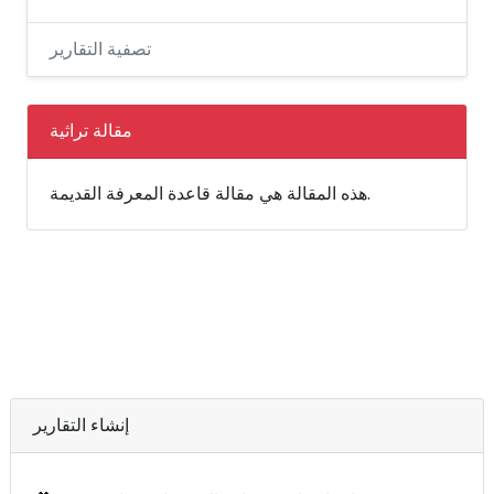
تصفية التقارير
مقالة تراثية
هذه المقالة هي مقالة قاعدة المعرفة القديمة.
إنشاء التقارير