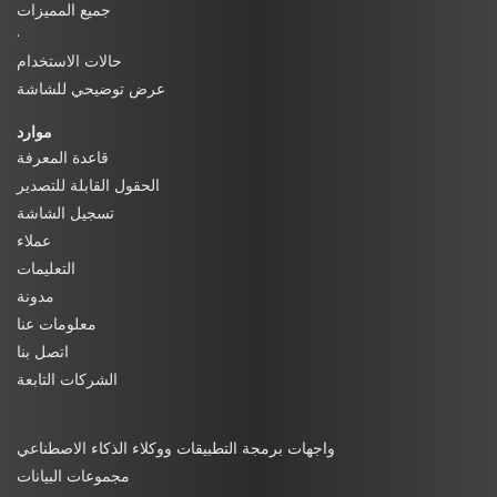
جميع المميزات
·
حالات الاستخدام
عرض توضيحي للشاشة
موارد
قاعدة المعرفة
الحقول القابلة للتصدير
تسجيل الشاشة
عملاء
التعليمات
مدونة
معلومات عنا
اتصل بنا
الشركات التابعة
واجهات برمجة التطبيقات ووكلاء الذكاء الاصطناعي
مجموعات البيانات