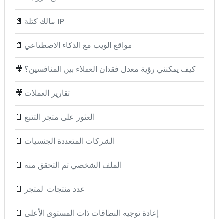
مالك كتلة IP
📄
مواقع الويب مع الذكاء الاصطناعي
📄
كيف يمكنني رؤية معدل فقدان العملاء بين المنافسين؟
🎥
تقارير العملات
🎥
العثور على متجر التتبع
📄
الشركات المتعددة الجنسيات
📄
الملف الشخصي تم التحقق منه
📄
عدد منتجات المتجر
📄
إعادة توجيه النطاقات ذات المستوى الأعلى
📄