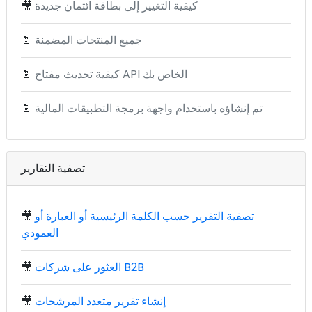
كيفية التغيير إلى بطاقة ائتمان جديدة
🎥
جميع المنتجات المضمنة
📄
كيفية تحديث مفتاح API الخاص بك
📄
تم إنشاؤه باستخدام واجهة برمجة التطبيقات المالية
📄
تصفية التقارير
تصفية التقرير حسب الكلمة الرئيسية أو العبارة أو
🎥
العمودي
العثور على شركات B2B
🎥
إنشاء تقرير متعدد المرشحات
🎥