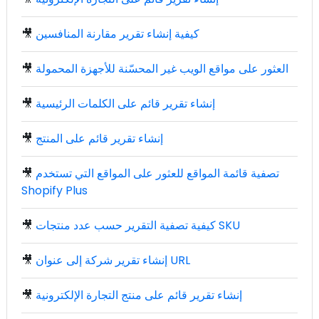
كيفية إنشاء تقرير مقارنة المنافسين
🎥
العثور على مواقع الويب غير المحسّنة للأجهزة المحمولة
🎥
إنشاء تقرير قائم على الكلمات الرئيسية
🎥
إنشاء تقرير قائم على المنتج
🎥
تصفية قائمة المواقع للعثور على المواقع التي تستخدم
🎥
Shopify Plus
كيفية تصفية التقرير حسب عدد منتجات SKU
🎥
إنشاء تقرير شركة إلى عنوان URL
🎥
إنشاء تقرير قائم على منتج التجارة الإلكترونية
🎥