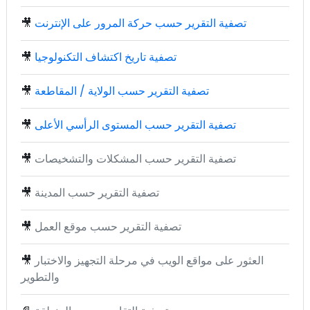
تصفية التقرير حسب حركة المرور على الإنترنت
🎥
تصفية تاريخ اكتشاف التكنولوجيا
🎥
تصفية التقرير حسب الولاية / المقاطعة
🎥
تصفية التقرير حسب المستوى الرأسي الأعلى
🎥
تصفية التقرير حسب المشكلات والتشخيصات
🎥
تصفية التقرير حسب المدينة
🎥
تصفية التقرير حسب موقع العمل
🎥
العثور على مواقع الويب في مرحلة التجهيز والاختبار
🎥
والتطوير