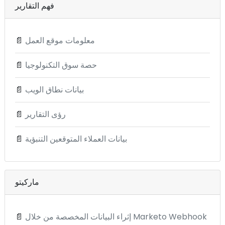
فهم التقارير
معلومات موقع العمل
📄
حصة سوق التكنولوجيا
📄
بيانات نطاق الويب
📄
رؤى التقارير
📄
بيانات العملاء المتوقعين التنبؤية
📄
ماركيتو
إثراء البيانات المخصصة من خلال Marketo Webhook
📄