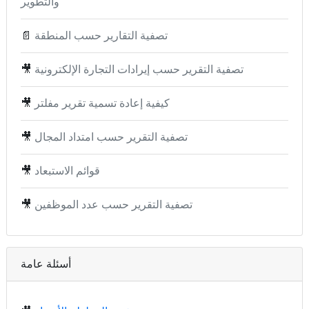
والتطوير
تصفية التقارير حسب المنطقة
📄
تصفية التقرير حسب إيرادات التجارة الإلكترونية
🎥
كيفية إعادة تسمية تقرير مفلتر
🎥
تصفية التقرير حسب امتداد المجال
🎥
قوائم الاستبعاد
🎥
تصفية التقرير حسب عدد الموظفين
🎥
أسئلة عامة