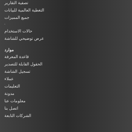
تصفية التقارير
التغطية العالمية للبيانات
جميع المميزات
·
حالات الاستخدام
عرض توضيحي للشاشة
موارد
قاعدة المعرفة
الحقول القابلة للتصدير
تسجيل الشاشة
عملاء
التعليمات
مدونة
معلومات عنا
اتصل بنا
الشركات التابعة