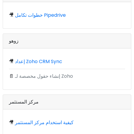
خطوات تكامل Pipedrive
🎥
زوهو
إعداد Zoho CRM Sync
🎥
إنشاء حقول مخصصة لـ Zoho
📄
مركز المستثمر
كيفية استخدام مركز المستثمر
🎥