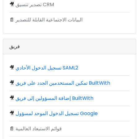
تصدير تنسيق CRM
🎥
البيانات الاجتماعية القابلة للتصدير
📄
فريق
تسجيل الدخول الأحادي SAML2
🎥
تمكين المستخدمين الجدد على فريق BuiltWith
🎥
إضافة المسؤولين إلى فريق BuiltWith
🎥
تسجيل الدخول الموحد لمسؤول Google
🎥
قوائم الاستبعاد العالمية
📄