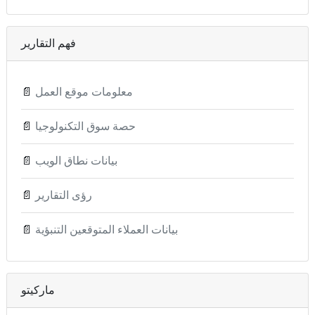
فهم التقارير
معلومات موقع العمل
📄
حصة سوق التكنولوجيا
📄
بيانات نطاق الويب
📄
رؤى التقارير
📄
بيانات العملاء المتوقعين التنبؤية
📄
ماركيتو