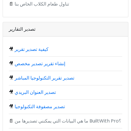
تناول طعام الكلاب الخاص بنا
📄
تصدير التقارير
كيفية تصدير تقرير
🎥
إنشاء تقرير تصدير مخصص
🎥
تصدير تقرير التكنولوجيا المباشر
🎥
تصدير العنوان البريدي
🎥
تصدير مصفوفة التكنولوجيا
🎥
ما هي البيانات التي يمكنني تصديرها من BuiltWith Pro؟
📄