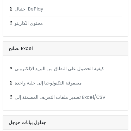
احتيال BePlay
📄
محتوى الكازينو
📄
نصائح Excel
كيفية الحصول على النطاق من البريد الإلكتروني
📄
مصفوفة التكنولوجيا إلى خلية واحدة
📄
تصدير ملفات التعريف المضمنة إلى Excel/CSV
📄
جداول بيانات جوجل