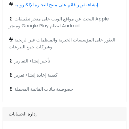
إنشاء تقرير قائم على منتج التجارة الإلكترونية
🎥
البحث عن مواقع الويب على متجر تطبيقات Apple
📄
ومتجر Google Play لنظام Android
العثور على المؤسسات الخيرية والمنظمات غير الربحية
🎥
وشركات جمع التبرعات
تأخير إنشاء التقارير
📄
كيفية إعادة إنشاء تقرير
📄
خصوصية بيانات القائمة المحملة
📄
إدارة الحسابات