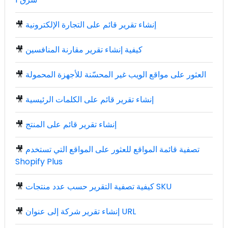
إنشاء تقرير قائم على التجارة الإلكترونية
🎥
كيفية إنشاء تقرير مقارنة المنافسين
🎥
العثور على مواقع الويب غير المحسّنة للأجهزة المحمولة
🎥
إنشاء تقرير قائم على الكلمات الرئيسية
🎥
إنشاء تقرير قائم على المنتج
🎥
تصفية قائمة المواقع للعثور على المواقع التي تستخدم
🎥
Shopify Plus
كيفية تصفية التقرير حسب عدد منتجات SKU
🎥
إنشاء تقرير شركة إلى عنوان URL
🎥