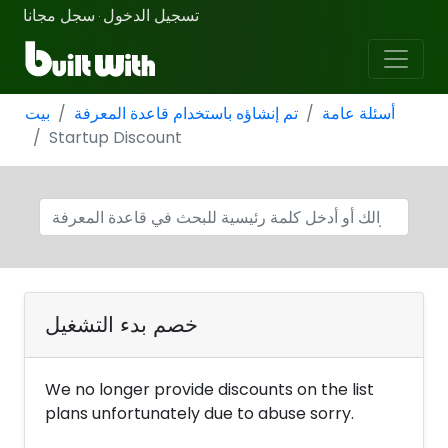
تسجيل الدخول
سجل مجانا
·
أسئلة عامة
تم إنشاؤه باستخدام قاعدة المعرفة
بيت
Startup Discount
خصم بدء التشغيل
We no longer provide discounts on the list
plans unfortunately due to abuse sorry.