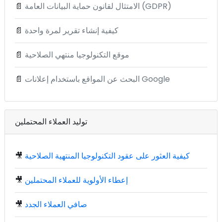
الامتثال لقانون حماية البيانات العامة (GDPR)
📄
كيفية إنشاء تقرير لمرة واحدة
📄
موقع التكنولوجيا منتهي الصلاحية
📄
البحث عن المواقع باستخدام إعلانات Google
📄
توليد العملاء المحتملين
كيفية العثور على عقود التكنولوجيا المنتهية الصلاحية
🎥
إعطاء الأولوية للعملاء المحتملين
🎥
صافي العملاء الجدد
🎥