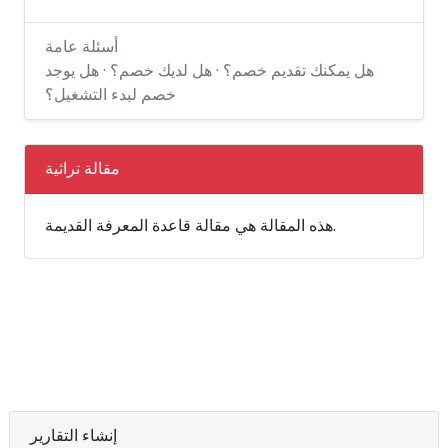
أسئلة عامة
هل يمكنك تقديم خصم؟ · هل لديك خصم؟ · هل يوجد
خصم لبدء التشغيل؟
مقالة تراثية
هذه المقالة هي مقالة قاعدة المعرفة القديمة.
إنشاء التقارير