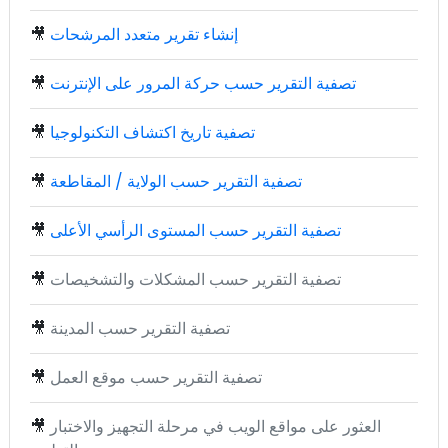
إنشاء تقرير متعدد المرشحات
🎥
تصفية التقرير حسب حركة المرور على الإنترنت
🎥
تصفية تاريخ اكتشاف التكنولوجيا
🎥
تصفية التقرير حسب الولاية / المقاطعة
🎥
تصفية التقرير حسب المستوى الرأسي الأعلى
🎥
تصفية التقرير حسب المشكلات والتشخيصات
🎥
تصفية التقرير حسب المدينة
🎥
تصفية التقرير حسب موقع العمل
🎥
العثور على مواقع الويب في مرحلة التجهيز والاختبار
🎥