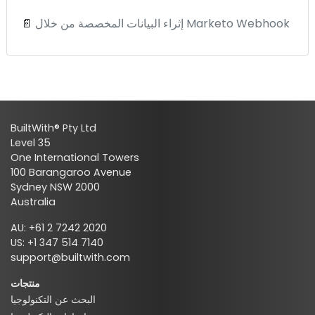
إثراء البيانات المخصصة من خلال Marketo Webhook
📄
BuiltWith® Pty Ltd
Level 35
One International Towers
100 Barangaroo Avenue
Sydney NSW 2000
Australia
AU: +61 2 7242 2020
US: +1 347 514 7140
support@builtwith.com
منتجات
البحث عن التكنولوجيا