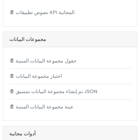
نصوص تطبيقات API المجانية
📄
مجموعات البيانات
حقول مجموعة البيانات المبنية
📄
اختبار مجموعة البيانات
📄
تم إنشاء مجموعة البيانات بتنسيق JSON
📄
عينة مجموعة البيانات المبنية
📄
أدوات مجانية