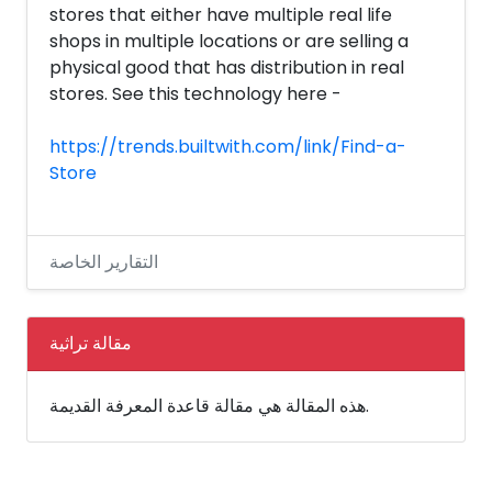
stores that either have multiple real life
shops in multiple locations or are selling a
physical good that has distribution in real
stores. See this technology here -
https://trends.builtwith.com/link/Find-a-
Store
التقارير الخاصة
مقالة تراثية
هذه المقالة هي مقالة قاعدة المعرفة القديمة.