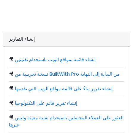
إنشاء التقارير
إنشاء قائمة بمواقع الويب باستخدام تقنيتين
🎥
نسخة تجريبية من BuiltWith Pro من البداية إلى النهاية
🎥
إنشاء تقرير بناءً على قائمة مواقع الويب التي تقدمها
🎥
إنشاء تقرير قائم على التكنولوجيا
🎥
العثور على العملاء المحتملين باستخدام تقنية معينة وليس
🎥
غيرها