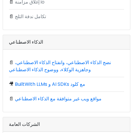
إغلاق مزامنة io
📄
تكامل ندفة الثلج
📄
الذكاء الاصطناعي
نضج الذكاء الاصطناعي، وانفتاح الذكاء الاصطناعي،
📄
وجاهزية الوكلاء، ووضوح الذكاء الاصطناعي
BuiltWith LLMs و AI SDKs مع كلود
🎥
مواقع ويب غير متوافقة مع الذكاء الاصطناعي
📄
الشركات العامة