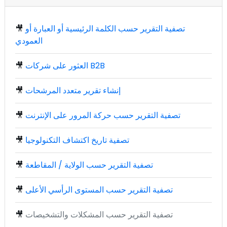
تصفية التقرير حسب الكلمة الرئيسية أو العبارة أو
🎥
العمودي
العثور على شركات B2B
🎥
إنشاء تقرير متعدد المرشحات
🎥
تصفية التقرير حسب حركة المرور على الإنترنت
🎥
تصفية تاريخ اكتشاف التكنولوجيا
🎥
تصفية التقرير حسب الولاية / المقاطعة
🎥
تصفية التقرير حسب المستوى الرأسي الأعلى
🎥
تصفية التقرير حسب المشكلات والتشخيصات
🎥