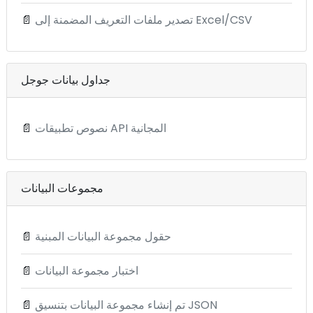
تصدير ملفات التعريف المضمنة إلى Excel/CSV
📄
جداول بيانات جوجل
نصوص تطبيقات API المجانية
📄
مجموعات البيانات
حقول مجموعة البيانات المبنية
📄
اختبار مجموعة البيانات
📄
تم إنشاء مجموعة البيانات بتنسيق JSON
📄