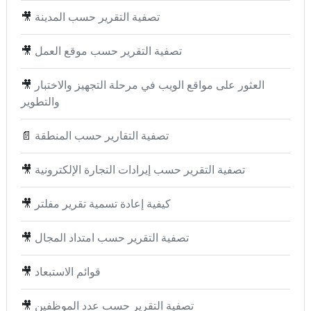
تصفية التقرير حسب المدينة
🎥
تصفية التقرير حسب موقع العمل
🎥
العثور على مواقع الويب في مرحلة التجهيز والاختبار
🎥
والتطوير
تصفية التقارير حسب المنطقة
📄
تصفية التقرير حسب إيرادات التجارة الإلكترونية
🎥
كيفية إعادة تسمية تقرير مفلتر
🎥
تصفية التقرير حسب امتداد المجال
🎥
قوائم الاستبعاد
🎥
تصفية التقرير حسب عدد الموظفين
🎥