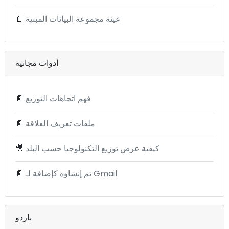
عينة مجموعة البيانات المبنية
📄
أدوات مجانية
فهم اتجاهات التوزيع
📄
ملفات تعريف العلاقة
📄
كيفية عرض توزيع التكنولوجيا حسب البلد
🎥
تم إنشاؤه كإضافة لـ Gmail
📄
باردو