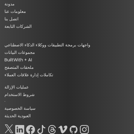
مدونة
معلومات عنا
اتصل بنا
الشركات التابعة
واجهات برمجة التطبيقات ووكلاء الذكاء الاصطناعي
مجموعات البيانات
BuiltWith + AI
ملحقات المتصفح
تكاملات إدارة علاقات العملاء
عمليات الإزالة
شروط الاستخدام
·
سياسة الخصوصية
العبودية الحديثة