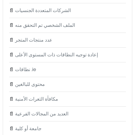
الشركات المتعددة الجنسيات
📄
الملف الشخصي تم التحقق منه
📄
عدد منتجات المتجر
📄
إعادة توجيه النطاقات ذات المستوى الأعلى
📄
نطاقات .ie
📄
محتوى للبالغين
📄
مكافأة الثغرات الأمنية
📄
العديد من المجالات الفرعية
📄
جامعة أو كلية
📄