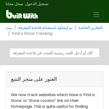
تسجيل الدخول
سجل مجانا
·
التقارير الخاصة
تم إنشاؤه باستخدام قاعدة المعرفة
بيت
Find a Store Tracking
العثور على متجر التتبع
We now track websites which have a 'Find a
Store' or 'Store Locator' link on their
homepage. This is quite useful for finding