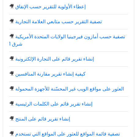
إعطاء الأولوية للتقرير حسب الإنفاق
🎥
تصفية التقرير حسب متابعي العلامة التجارية
🎥
تصفية حسب أمازون فيرجينيا الولايات المتحدة الأمريكية
🎥
شرق 1
إنشاء تقرير قائم على التجارة الإلكترونية
🎥
كيفية إنشاء تقرير مقارنة المنافسين
🎥
العثور على مواقع الويب غير المحسّنة للأجهزة المحمولة
🎥
إنشاء تقرير قائم على الكلمات الرئيسية
🎥
إنشاء تقرير قائم على المنتج
🎥
تصفية قائمة المواقع للعثور على المواقع التي تستخدم
🎥