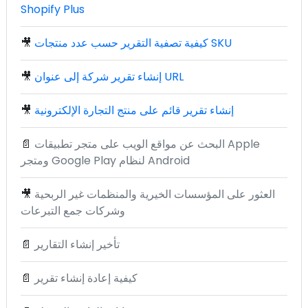
Shopify Plus
كيفية تصفية التقرير حسب عدد منتجات SKU
🎥
إنشاء تقرير شركة إلى عنوان URL
🎥
إنشاء تقرير قائم على منتج التجارة الإلكترونية
🎥
البحث عن مواقع الويب على متجر تطبيقات Apple
📄
ومتجر Google Play لنظام Android
العثور على المؤسسات الخيرية والمنظمات غير الربحية
🎥
وشركات جمع التبرعات
تأخير إنشاء التقارير
📄
كيفية إعادة إنشاء تقرير
📄