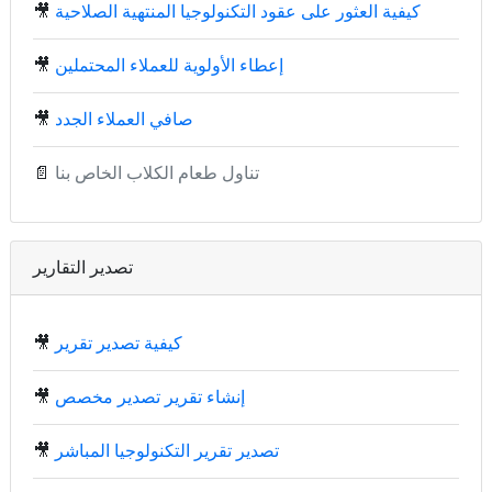
كيفية العثور على عقود التكنولوجيا المنتهية الصلاحية
🎥
إعطاء الأولوية للعملاء المحتملين
🎥
صافي العملاء الجدد
🎥
تناول طعام الكلاب الخاص بنا
📄
تصدير التقارير
كيفية تصدير تقرير
🎥
إنشاء تقرير تصدير مخصص
🎥
تصدير تقرير التكنولوجيا المباشر
🎥