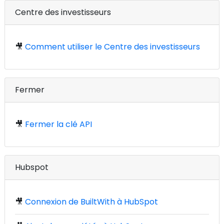
Centre des investisseurs
🎥
Comment utiliser le Centre des investisseurs
Fermer
🎥
Fermer la clé API
Hubspot
🎥
Connexion de BuiltWith à HubSpot