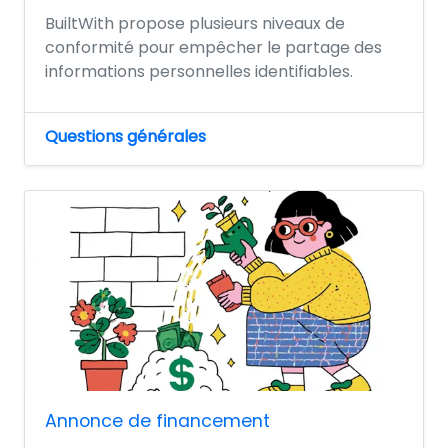
BuiltWith propose plusieurs niveaux de
conformité pour empêcher le partage des
informations personnelles identifiables.
Questions générales
Annonce de financement