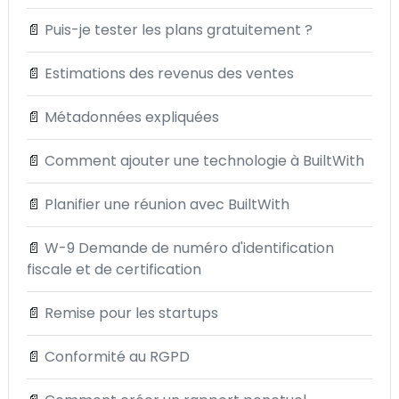
📄
Puis-je tester les plans gratuitement ?
📄
Estimations des revenus des ventes
📄
Métadonnées expliquées
📄
Comment ajouter une technologie à BuiltWith
📄
Planifier une réunion avec BuiltWith
📄
W-9 Demande de numéro d'identification
fiscale et de certification
📄
Remise pour les startups
📄
Conformité au RGPD