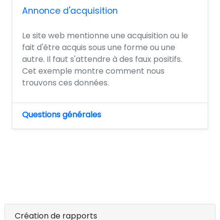
Annonce d'acquisition
Le site web mentionne une acquisition ou le
fait d'être acquis sous une forme ou une
autre. Il faut s'attendre à des faux positifs.
Cet exemple montre comment nous
trouvons ces données.
Questions générales
Création de rapports