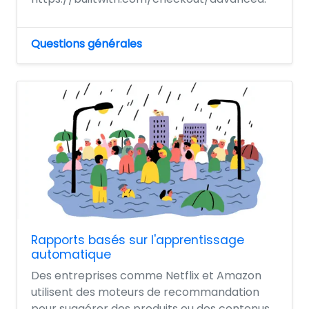
Questions générales
Rapports basés sur l'apprentissage
automatique
Des entreprises comme Netflix et Amazon
utilisent des moteurs de recommandation
pour suggérer des produits ou des contenus