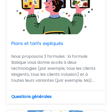
Plans et tarifs expliqués
Nous proposons 3 formules : la formule
Basique vous donne accès à deux
technologies (par exemple, tous les clients
Magento, tous les clients Volusion) et à
toutes leurs variantes (par exemple, Ma)....
Questions générales