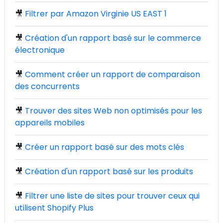
🎥
Filtrer par Amazon Virginie US EAST 1
🎥
Création d'un rapport basé sur le commerce
électronique
🎥
Comment créer un rapport de comparaison
des concurrents
🎥
Trouver des sites Web non optimisés pour les
appareils mobiles
🎥
Créer un rapport basé sur des mots clés
🎥
Création d'un rapport basé sur les produits
🎥
Filtrer une liste de sites pour trouver ceux qui
utilisent Shopify Plus