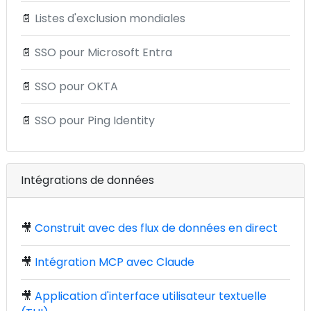
📄
Listes d'exclusion mondiales
📄
SSO pour Microsoft Entra
📄
SSO pour OKTA
📄
SSO pour Ping Identity
Intégrations de données
🎥
Construit avec des flux de données en direct
🎥
Intégration MCP avec Claude
🎥
Application d'interface utilisateur textuelle