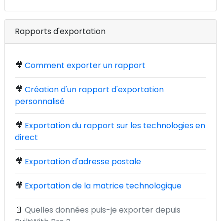
Rapports d'exportation
🎥
Comment exporter un rapport
🎥
Création d'un rapport d'exportation
personnalisé
🎥
Exportation du rapport sur les technologies en
direct
🎥
Exportation d'adresse postale
🎥
Exportation de la matrice technologique
📄
Quelles données puis-je exporter depuis