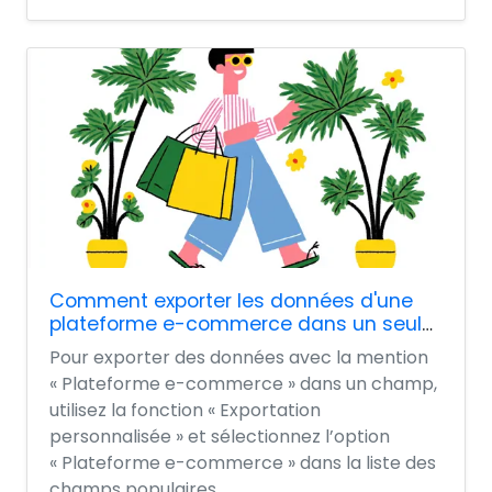
Comment exporter les données d'une
plateforme e-commerce dans un seul
champ ?
Pour exporter des données avec la mention
« Plateforme e-commerce » dans un champ,
utilisez la fonction « Exportation
personnalisée » et sélectionnez l’option
« Plateforme e-commerce » dans la liste des
champs populaires....