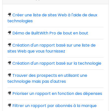
🎥
Créer une liste de sites Web à l'aide de deux
technologies
🎥
Démo de BuiltWith Pro de bout en bout
🎥
Création d'un rapport basé sur une liste de
sites Web que vous fournissez
🎥
Création d'un rapport basé sur la technologie
🎥
Trouver des prospects en utilisant une
technologie mais pas d'autres
🎥
Prioriser un rapport en fonction des dépenses
🎥
Filtrer un rapport par abonnés à la marque