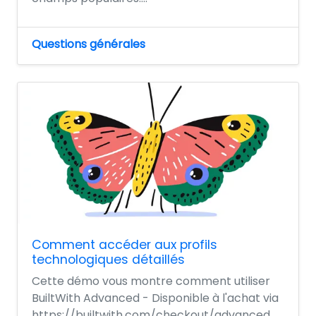
Questions générales
Comment accéder aux profils
technologiques détaillés
Cette démo vous montre comment utiliser
BuiltWith Advanced - Disponible à l'achat via
https://builtwith.com/checkout/advanced.