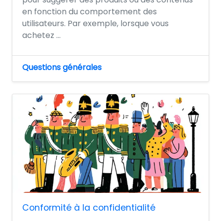
en fonction du comportement des
utilisateurs. Par exemple, lorsque vous
achetez ...
Questions générales
Conformité à la confidentialité