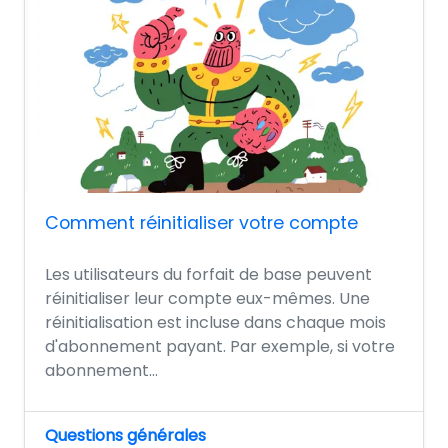
Comment réinitialiser votre compte
Les utilisateurs du forfait de base peuvent
réinitialiser leur compte eux-mêmes. Une
réinitialisation est incluse dans chaque mois
d'abonnement payant. Par exemple, si votre
abonnement...
Questions générales