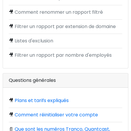
🎥
Comment renommer un rapport filtré
🎥
Filtrer un rapport par extension de domaine
🎥
Listes d'exclusion
🎥
Filtrer un rapport par nombre d'employés
Questions générales
🎥
Plans et tarifs expliqués
🎥
Comment réinitialiser votre compte
📄
Que sont les numéros Tranco, Quantcast,