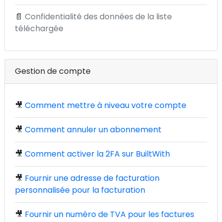
📄
Confidentialité des données de la liste
téléchargée
Gestion de compte
🎥
Comment mettre à niveau votre compte
🎥
Comment annuler un abonnement
🎥
Comment activer la 2FA sur BuiltWith
🎥
Fournir une adresse de facturation
personnalisée pour la facturation
🎥
Fournir un numéro de TVA pour les factures