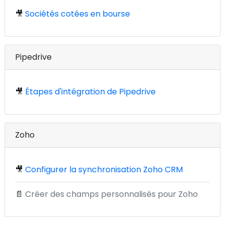
🎥
Sociétés cotées en bourse
Pipedrive
🎥
Étapes d'intégration de Pipedrive
Zoho
🎥
Configurer la synchronisation Zoho CRM
📄
Créer des champs personnalisés pour Zoho