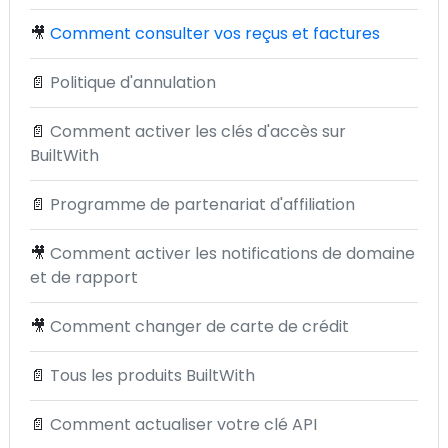
🎥
Comment consulter vos reçus et factures
📄
Politique d'annulation
📄
Comment activer les clés d'accès sur
BuiltWith
📄
Programme de partenariat d'affiliation
🎥
Comment activer les notifications de domaine
et de rapport
🎥
Comment changer de carte de crédit
📄
Tous les produits BuiltWith
📄
Comment actualiser votre clé API