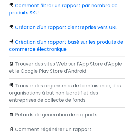
🎥
Comment filtrer un rapport par nombre de
produits SKU
🎥
Création d'un rapport d'entreprise vers URL
🎥
Création d'un rapport basé sur les produits de
commerce électronique
📄
Trouver des sites Web sur l'App Store d'Apple
et le Google Play Store d'Android
🎥
Trouver des organismes de bienfaisance, des
organisations à but non lucratif et des
entreprises de collecte de fonds
📄
Retards de génération de rapports
📄
Comment régénérer un rapport