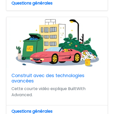
Questions générales
Construit avec des technologies
avancées
Cette courte vidéo explique BuiltWith
Advanced.
Questions générales