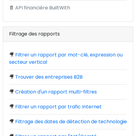
📄
API financière BuiltWith
Filtrage des rapports
🎥
Filtrer un rapport par mot-clé, expression ou
secteur vertical
🎥
Trouver des entreprises B2B
🎥
Création d'un rapport multi-filtres
🎥
Filtrer un rapport par trafic Internet
🎥
Filtrage des dates de détection de technologie