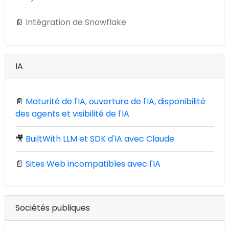
📄
Intégration de Snowflake
IA
📄
Maturité de l'IA, ouverture de l'IA, disponibilité
des agents et visibilité de l'IA
🎥
BuiltWith LLM et SDK d'IA avec Claude
📄
Sites Web incompatibles avec l'IA
Sociétés publiques