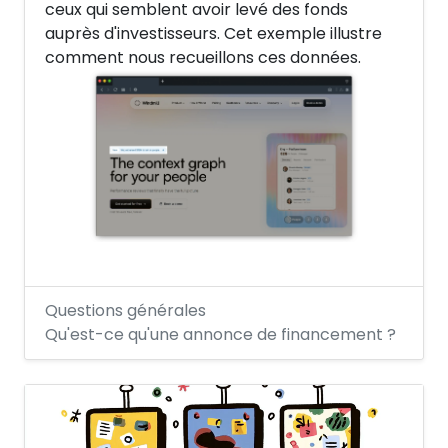
ceux qui semblent avoir levé des fonds
auprès d'investisseurs. Cet exemple illustre
comment nous recueillons ces données.
Questions générales
Qu'est-ce qu'une annonce de financement ?