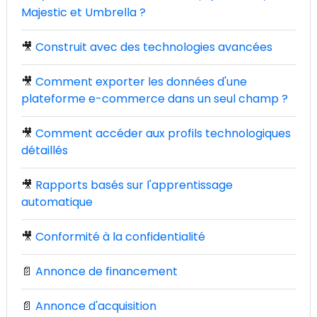
Majestic et Umbrella ?
🎥
Construit avec des technologies avancées
🎥
Comment exporter les données d'une
plateforme e-commerce dans un seul champ ?
🎥
Comment accéder aux profils technologiques
détaillés
🎥
Rapports basés sur l'apprentissage
automatique
🎥
Conformité à la confidentialité
📄
Annonce de financement
📄
Annonce d'acquisition