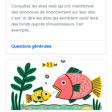
Consultez les sites web qui ont mentionné
des annonces de financement sur leur site,
c'est-à-dire les sites qui semblent avoir levé
des fonds auprès d'investisseurs. Cet
exemple...
Questions générales