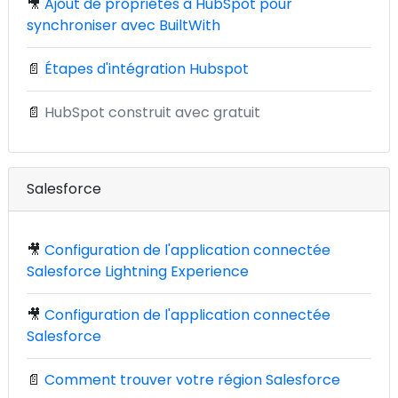
🎥
Ajout de propriétés à HubSpot pour
synchroniser avec BuiltWith
📄
Étapes d'intégration Hubspot
📄
HubSpot construit avec gratuit
Salesforce
🎥
Configuration de l'application connectée
Salesforce Lightning Experience
🎥
Configuration de l'application connectée
Salesforce
📄
Comment trouver votre région Salesforce