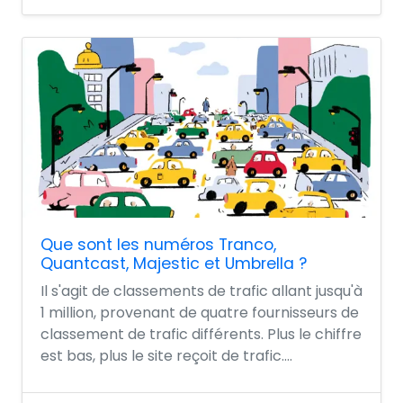
Que sont les numéros Tranco,
Quantcast, Majestic et Umbrella ?
Il s'agit de classements de trafic allant jusqu'à
1 million, provenant de quatre fournisseurs de
classement de trafic différents. Plus le chiffre
est bas, plus le site reçoit de trafic....