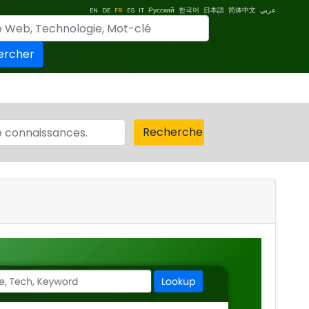
EN
DE
FR
ES
IT
Русский
한국어
日本語
简体中文
عربي
ercher
Recherche