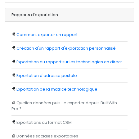
Rapports d'exportation
🎥
Comment exporter un rapport
🎥
Création d'un rapport d'exportation personnalisé
🎥
Exportation du rapport sur les technologies en direct
🎥
Exportation d'adresse postale
🎥
Exportation de la matrice technologique
📄
Quelles données puis-je exporter depuis BuiltWith
Pro ?
🎥
Exportations au format CRM
📄
Données sociales exportables