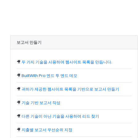
보고서 만들기
🎥
두 가지 기술을 사용하여 웹사이트 목록을 만듭니다.
🎥
BuiltWith Pro 엔드 투 엔드 데모
🎥
귀하가 제공한 웹사이트 목록을 기반으로 보고서 만들기
🎥
기술 기반 보고서 작성
🎥
다른 기술이 아닌 기술을 사용하여 리드 찾기
🎥
지출별 보고서 우선순위 지정