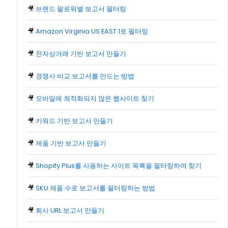
🎥
브랜드 팔로워별 보고서 필터링
🎥
Amazon Virginia US EAST 1로 필터링
🎥
전자상거래 기반 보고서 만들기
🎥
경쟁사 비교 보고서를 만드는 방법
🎥
모바일에 최적화되지 않은 웹사이트 찾기
🎥
키워드 기반 보고서 만들기
🎥
제품 기반 보고서 만들기
🎥
Shopify Plus를 사용하는 사이트 목록을 필터링하여 찾기
🎥
SKU 제품 수로 보고서를 필터링하는 방법
🎥
회사 URL 보고서 만들기