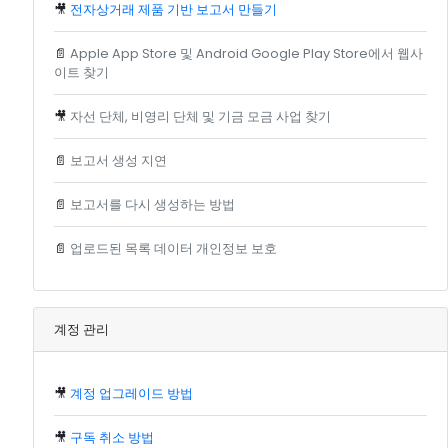
🎥
전자상거래 제품 기반 보고서 만들기
📄
Apple App Store 및 Android Google Play Store에서 웹사
이트 찾기
🎥
자선 단체, 비영리 단체 및 기금 모금 사업 찾기
📄
보고서 생성 지연
📄
보고서를 다시 생성하는 방법
📄
업로드된 목록 데이터 개인정보 보호
계정 관리
🎥
계정 업그레이드 방법
🎥
구독 취소 방법