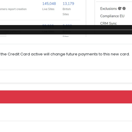
he Credit Card active will change future payments to this new card.