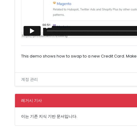
This demo shows how to swap to a new Credit Card. Make t
계정 관리
레거시 기사
이는 기존 지식 기반 문서입니다.