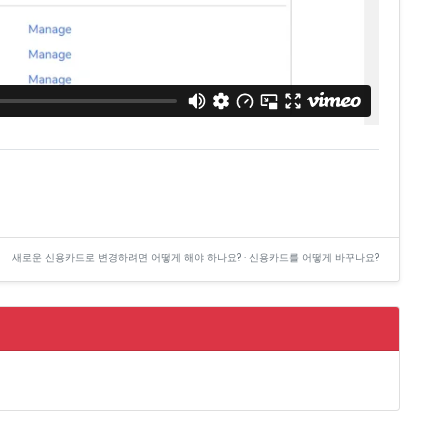
새로운 신용카드로 변경하려면 어떻게 해야 하나요? · 신용카드를 어떻게 바꾸나요?