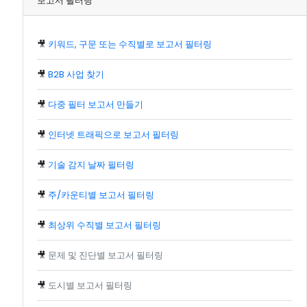
보고서 필터링
🎥
키워드, 구문 또는 수직별로 보고서 필터링
🎥
B2B 사업 찾기
🎥
다중 필터 보고서 만들기
🎥
인터넷 트래픽으로 보고서 필터링
🎥
기술 감지 날짜 필터링
🎥
주/카운티별 보고서 필터링
🎥
최상위 수직별 보고서 필터링
🎥
문제 및 진단별 보고서 필터링
🎥
도시별 보고서 필터링