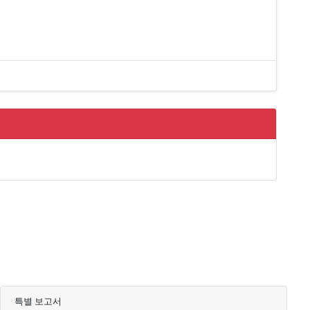
특별 보고서