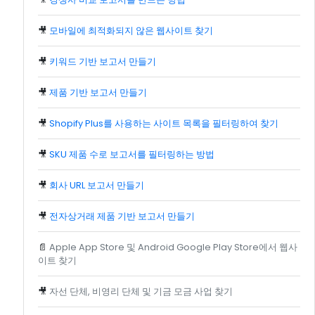
🎥
모바일에 최적화되지 않은 웹사이트 찾기
🎥
키워드 기반 보고서 만들기
🎥
제품 기반 보고서 만들기
🎥
Shopify Plus를 사용하는 사이트 목록을 필터링하여 찾기
🎥
SKU 제품 수로 보고서를 필터링하는 방법
🎥
회사 URL 보고서 만들기
🎥
전자상거래 제품 기반 보고서 만들기
📄
Apple App Store 및 Android Google Play Store에서 웹사
이트 찾기
🎥
자선 단체, 비영리 단체 및 기금 모금 사업 찾기