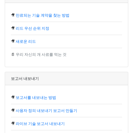
🎥
만료되는 기술 계약을 찾는 방법
🎥
리드 우선 순위 지정
🎥
새로운 리드
📄
우리 자신의 개 사료를 먹는 것
보고서 내보내기
🎥
보고서를 내보내는 방법
🎥
사용자 정의 내보내기 보고서 만들기
🎥
라이브 기술 보고서 내보내기