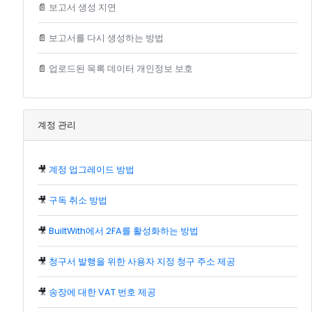
📄
보고서 생성 지연
📄
보고서를 다시 생성하는 방법
📄
업로드된 목록 데이터 개인정보 보호
계정 관리
🎥
계정 업그레이드 방법
🎥
구독 취소 방법
🎥
BuiltWith에서 2FA를 활성화하는 방법
🎥
청구서 발행을 위한 사용자 지정 청구 주소 제공
🎥
송장에 대한 VAT 번호 제공