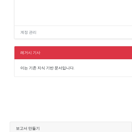
계정 관리
레거시 기사
이는 기존 지식 기반 문서입니다.
보고서 만들기