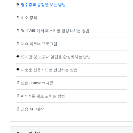
🎥
영수증과 송장을 보는 방법
📄
취소 정책
📄
BuiltWith에서 패스키를 활성화하는 방법
📄
제휴 파트너 프로그램
🎥
도메인 및 보고서 알림을 활성화하는 방법
🎥
새로운 신용카드로 변경하는 방법
📄
모든 BuiltWith 제품
📄
API 키를 새로 고치는 방법
📄
금융 API 내장