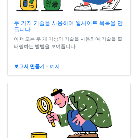
두 가지 기술을 사용하여 웹사이트 목록을 만
듭니다.
이 데모는 두 개 이상의 기술을 사용하여 기술을 필
터링하는 방법을 보여줍니다.
보고서 만들기
-
예시