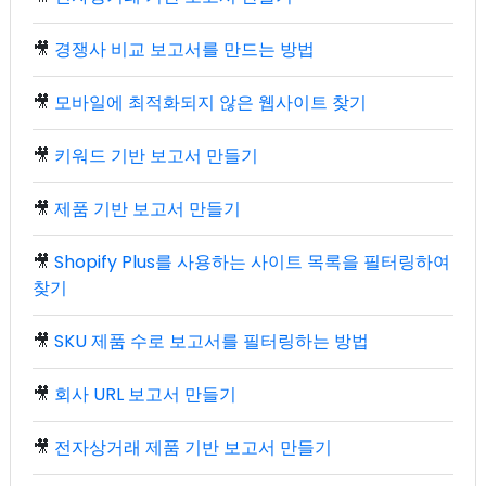
🎥
경쟁사 비교 보고서를 만드는 방법
🎥
모바일에 최적화되지 않은 웹사이트 찾기
🎥
키워드 기반 보고서 만들기
🎥
제품 기반 보고서 만들기
🎥
Shopify Plus를 사용하는 사이트 목록을 필터링하여
찾기
🎥
SKU 제품 수로 보고서를 필터링하는 방법
🎥
회사 URL 보고서 만들기
🎥
전자상거래 제품 기반 보고서 만들기