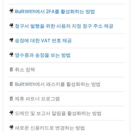
🎥
BuiltWith에서 2FA를 활성화하는 방법
🎥
청구서 발행을 위한 사용자 지정 청구 주소 제공
🎥
송장에 대한 VAT 번호 제공
🎥
영수증과 송장을 보는 방법
📄
취소 정책
📄
BuiltWith에서 패스키를 활성화하는 방법
📄
제휴 파트너 프로그램
🎥
도메인 및 보고서 알림을 활성화하는 방법
🎥
새로운 신용카드로 변경하는 방법