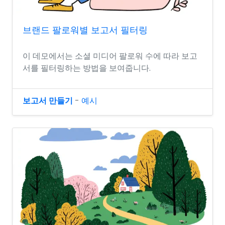
브랜드 팔로워별 보고서 필터링
이 데모에서는 소셜 미디어 팔로워 수에 따라 보고
서를 필터링하는 방법을 보여줍니다.
보고서 만들기
-
예시