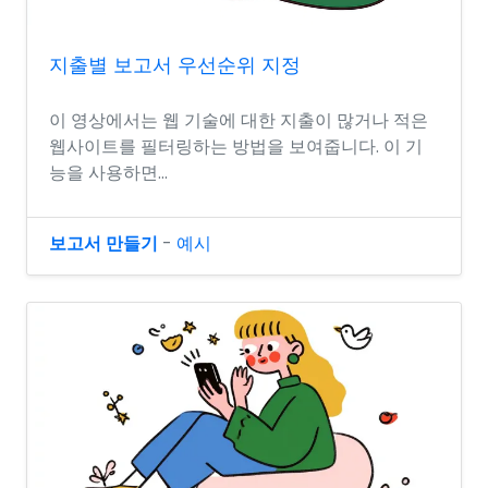
지출별 보고서 우선순위 지정
이 영상에서는 웹 기술에 대한 지출이 많거나 적은
웹사이트를 필터링하는 방법을 보여줍니다. 이 기
능을 사용하면...
보고서 만들기
-
예시