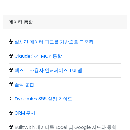
데이터 통합
🎥
실시간 데이터 피드를 기반으로 구축됨
🎥
Claude와의 MCP 통합
🎥
텍스트 사용자 인터페이스 TUI 앱
🎥
슬랙 통합
📄
Dynamics 365 설정 가이드
🎥
CRM 푸시
🎥
BuiltWith 데이터를 Excel 및 Google 시트와 통합