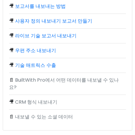
🎥
보고서를 내보내는 방법
🎥
사용자 정의 내보내기 보고서 만들기
🎥
라이브 기술 보고서 내보내기
🎥
우편 주소 내보내기
🎥
기술 매트릭스 수출
📄
BuiltWith Pro에서 어떤 데이터를 내보낼 수 있나
요?
🎥
CRM 형식 내보내기
📄
내보낼 수 있는 소셜 데이터