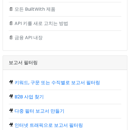
📄
모든 BuiltWith 제품
📄
API 키를 새로 고치는 방법
📄
금융 API 내장
보고서 필터링
🎥
키워드, 구문 또는 수직별로 보고서 필터링
🎥
B2B 사업 찾기
🎥
다중 필터 보고서 만들기
🎥
인터넷 트래픽으로 보고서 필터링