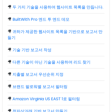
🎥
두 가지 기술을 사용하여 웹사이트 목록을 만듭니다.
🎥
BuiltWith Pro 엔드 투 엔드 데모
🎥
귀하가 제공한 웹사이트 목록을 기반으로 보고서 만
들기
🎥
기술 기반 보고서 작성
🎥
다른 기술이 아닌 기술을 사용하여 리드 찾기
🎥
지출별 보고서 우선순위 지정
🎥
브랜드 팔로워별 보고서 필터링
🎥
Amazon Virginia US EAST 1로 필터링
🎥
전자상거래 기반 보고서 만들기