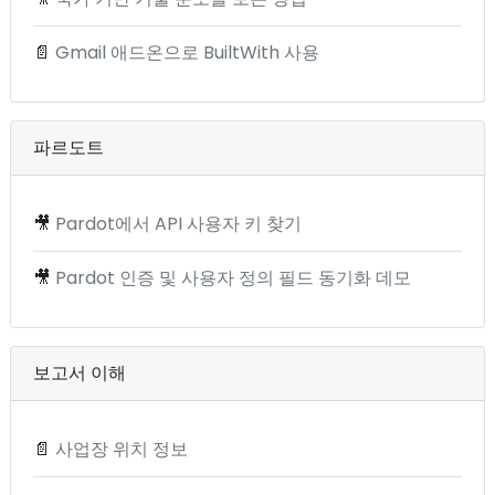
📄
Gmail 애드온으로 BuiltWith 사용
파르도트
🎥
Pardot에서 API 사용자 키 찾기
🎥
Pardot 인증 및 사용자 정의 필드 동기화 데모
보고서 이해
📄
사업장 위치 정보