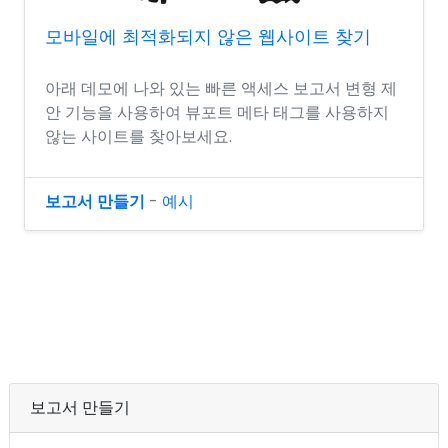
모바일에 최적화되지 않은 웹사이트 찾기
아래 데모에 나와 있는 빠른 액세스 보고서 변형 제
안 기능을 사용하여 뷰포트 메타 태그를 사용하지
않는 사이트를 찾아보세요.
보고서 만들기
-
예시
보고서 만들기