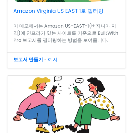
Amazon Virginia US EAST 1로 필터링
이 데모에서는 Amazon US-EAST-1(버지니아 지
역)에 인프라가 있는 사이트를 기준으로 BuiltWith
Pro 보고서를 필터링하는 방법을 보여줍니다.
보고서 만들기
-
예시