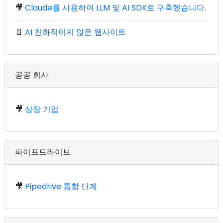
🎥
Claude를 사용하여 LLM 및 AI SDK로 구축했습니다.
📄
AI 친화적이지 않은 웹사이트
공공 회사
🎥
상장 기업
파이프드라이브
🎥
Pipedrive 통합 단계