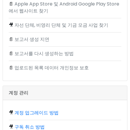
📄
Apple App Store 및 Android Google Play Store
에서 웹사이트 찾기
🎥
자선 단체, 비영리 단체 및 기금 모금 사업 찾기
📄
보고서 생성 지연
📄
보고서를 다시 생성하는 방법
📄
업로드된 목록 데이터 개인정보 보호
계정 관리
🎥
계정 업그레이드 방법
🎥
구독 취소 방법