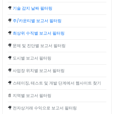
🎥
기술 감지 날짜 필터링
🎥
주/카운티별 보고서 필터링
🎥
최상위 수직별 보고서 필터링
🎥
문제 및 진단별 보고서 필터링
🎥
도시별 보고서 필터링
🎥
사업장 위치별 보고서 필터링
🎥
스테이징, 테스트 및 개발 단계에서 웹사이트 찾기
📄
지역별 보고서 필터링
🎥
전자상거래 수익으로 보고서 필터링