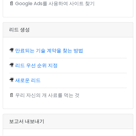
📄
Google Ads를 사용하여 사이트 찾기
리드 생성
🎥
만료되는 기술 계약을 찾는 방법
🎥
리드 우선 순위 지정
🎥
새로운 리드
📄
우리 자신의 개 사료를 먹는 것
보고서 내보내기