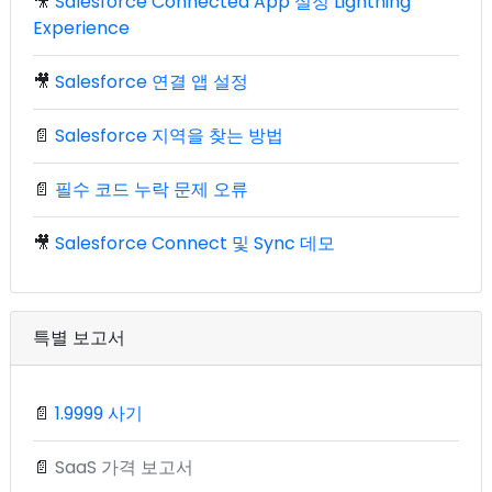
🎥
Salesforce Connected App 설정 Lightning
Experience
🎥
Salesforce 연결 앱 설정
📄
Salesforce 지역을 찾는 방법
📄
필수 코드 누락 문제 오류
🎥
Salesforce Connect 및 Sync 데모
특별 보고서
📄
1.9999 사기
📄
SaaS 가격 보고서