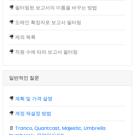
🎥
필터링된 보고서의 이름을 바꾸는 방법
🎥
도메인 확장자로 보고서 필터링
🎥
제외 목록
🎥
직원 수에 따라 보고서 필터링
일반적인 질문
🎥
계획 및 가격 설명
🎥
계정 재설정 방법
📄
Tranco, Quantcast, Majestic, Umbrella