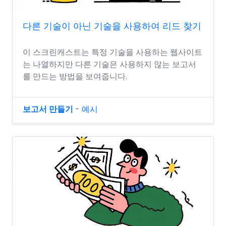
다른 기술이 아닌 기술을 사용하여 리드 찾기
이 스크린캐스트는 특정 기술을 사용하는 웹사이트
는 나열하지만 다른 기술은 사용하지 않는 보고서
를 만드는 방법을 보여줍니다.
보고서 만들기
-
예시