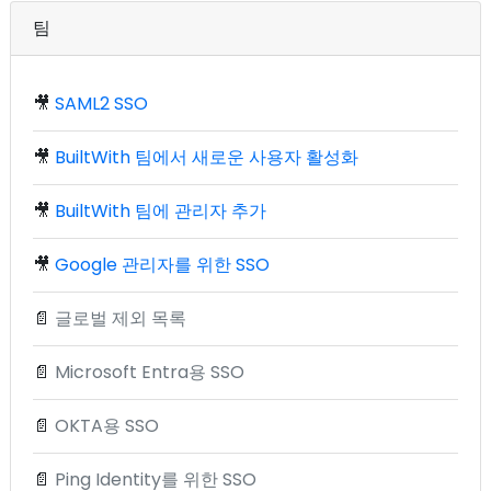
팀
🎥
SAML2 SSO
🎥
BuiltWith 팀에서 새로운 사용자 활성화
🎥
BuiltWith 팀에 관리자 추가
🎥
Google 관리자를 위한 SSO
📄
글로벌 제외 목록
📄
Microsoft Entra용 SSO
📄
OKTA용 SSO
📄
Ping Identity를 위한 SSO