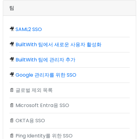
팀
🎥
SAML2 SSO
🎥
BuiltWith 팀에서 새로운 사용자 활성화
🎥
BuiltWith 팀에 관리자 추가
🎥
Google 관리자를 위한 SSO
📄
글로벌 제외 목록
📄
Microsoft Entra용 SSO
📄
OKTA용 SSO
📄
Ping Identity를 위한 SSO