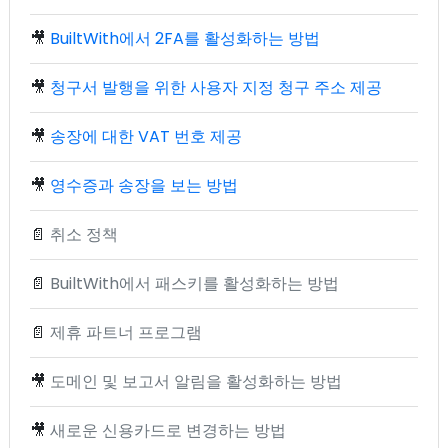
🎥
BuiltWith에서 2FA를 활성화하는 방법
🎥
청구서 발행을 위한 사용자 지정 청구 주소 제공
🎥
송장에 대한 VAT 번호 제공
🎥
영수증과 송장을 보는 방법
📄
취소 정책
📄
BuiltWith에서 패스키를 활성화하는 방법
📄
제휴 파트너 프로그램
🎥
도메인 및 보고서 알림을 활성화하는 방법
🎥
새로운 신용카드로 변경하는 방법