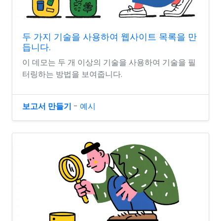
두 가지 기술을 사용하여 웹사이트 목록을 만
듭니다.
이 데모는 두 개 이상의 기술을 사용하여 기술을 필
터링하는 방법을 보여줍니다.
보고서 만들기
-
예시