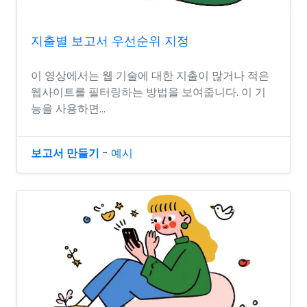
지출별 보고서 우선순위 지정
이 영상에서는 웹 기술에 대한 지출이 많거나 적은
웹사이트를 필터링하는 방법을 보여줍니다. 이 기
능을 사용하면...
보고서 만들기
-
예시