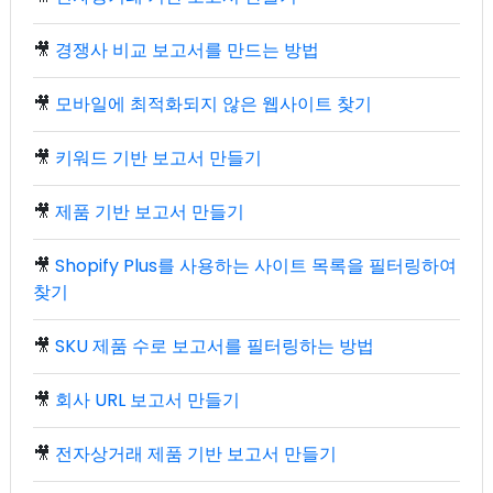
🎥
경쟁사 비교 보고서를 만드는 방법
🎥
모바일에 최적화되지 않은 웹사이트 찾기
🎥
키워드 기반 보고서 만들기
🎥
제품 기반 보고서 만들기
🎥
Shopify Plus를 사용하는 사이트 목록을 필터링하여
찾기
🎥
SKU 제품 수로 보고서를 필터링하는 방법
🎥
회사 URL 보고서 만들기
🎥
전자상거래 제품 기반 보고서 만들기