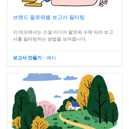
브랜드 팔로워별 보고서 필터링
이 데모에서는 소셜 미디어 팔로워 수에 따라 보고
서를 필터링하는 방법을 보여줍니다.
보고서 만들기
-
예시