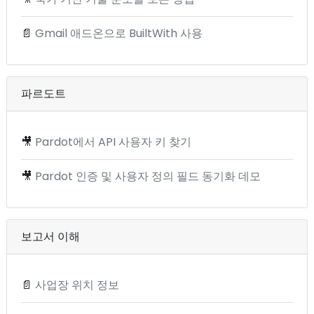
📄
Gmail 애드온으로 BuiltWith 사용
파르도트
🎥
Pardot에서 API 사용자 키 찾기
🎥
Pardot 인증 및 사용자 정의 필드 동기화 데모
보고서 이해
📄
사업장 위치 정보