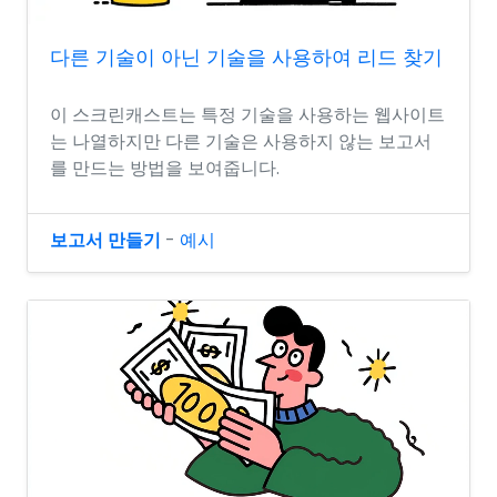
다른 기술이 아닌 기술을 사용하여 리드 찾기
이 스크린캐스트는 특정 기술을 사용하는 웹사이트
는 나열하지만 다른 기술은 사용하지 않는 보고서
를 만드는 방법을 보여줍니다.
보고서 만들기
-
예시