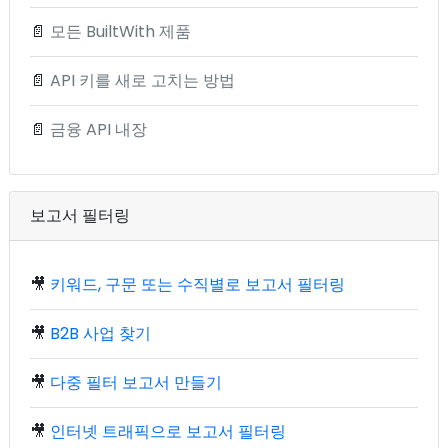
📄
모든 BuiltWith 제품
📄
API 키를 새로 고치는 방법
📄
금융 API 내장
보고서 필터링
🎥
키워드, 구문 또는 수직별로 보고서 필터링
🎥
B2B 사업 찾기
🎥
다중 필터 보고서 만들기
🎥
인터넷 트래픽으로 보고서 필터링