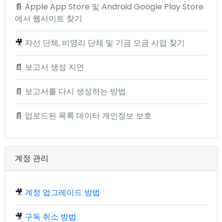
📄
Apple App Store 및 Android Google Play Store
에서 웹사이트 찾기
🎥
자선 단체, 비영리 단체 및 기금 모금 사업 찾기
📄
보고서 생성 지연
📄
보고서를 다시 생성하는 방법
📄
업로드된 목록 데이터 개인정보 보호
계정 관리
🎥
계정 업그레이드 방법
🎥
구독 취소 방법