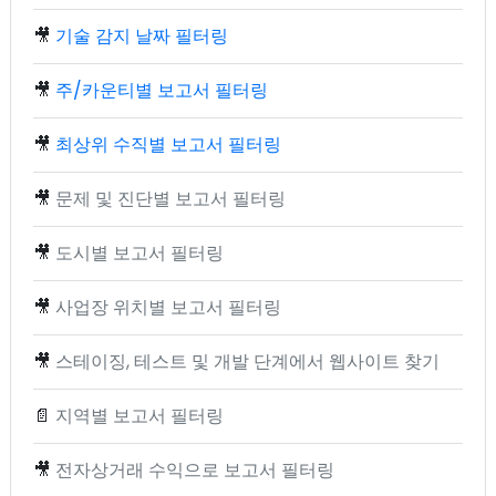
🎥
기술 감지 날짜 필터링
🎥
주/카운티별 보고서 필터링
🎥
최상위 수직별 보고서 필터링
🎥
문제 및 진단별 보고서 필터링
🎥
도시별 보고서 필터링
🎥
사업장 위치별 보고서 필터링
🎥
스테이징, 테스트 및 개발 단계에서 웹사이트 찾기
📄
지역별 보고서 필터링
🎥
전자상거래 수익으로 보고서 필터링