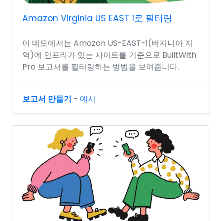
Amazon Virginia US EAST 1로 필터링
이 데모에서는 Amazon US-EAST-1(버지니아 지
역)에 인프라가 있는 사이트를 기준으로 BuiltWith
Pro 보고서를 필터링하는 방법을 보여줍니다.
보고서 만들기
-
예시