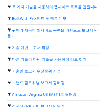
🎥
두 가지 기술을 사용하여 웹사이트 목록을 만듭니다.
🎥
BuiltWith Pro 엔드 투 엔드 데모
🎥
귀하가 제공한 웹사이트 목록을 기반으로 보고서 만
들기
🎥
기술 기반 보고서 작성
🎥
다른 기술이 아닌 기술을 사용하여 리드 찾기
🎥
지출별 보고서 우선순위 지정
🎥
브랜드 팔로워별 보고서 필터링
🎥
Amazon Virginia US EAST 1로 필터링
🎥
전자상거래 기반 보고서 만들기