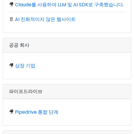
🎥
Claude를 사용하여 LLM 및 AI SDK로 구축했습니다.
📄
AI 친화적이지 않은 웹사이트
공공 회사
🎥
상장 기업
파이프드라이브
🎥
Pipedrive 통합 단계