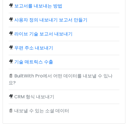
🎥
보고서를 내보내는 방법
🎥
사용자 정의 내보내기 보고서 만들기
🎥
라이브 기술 보고서 내보내기
🎥
우편 주소 내보내기
🎥
기술 매트릭스 수출
📄
BuiltWith Pro에서 어떤 데이터를 내보낼 수 있나
요?
🎥
CRM 형식 내보내기
📄
내보낼 수 있는 소셜 데이터