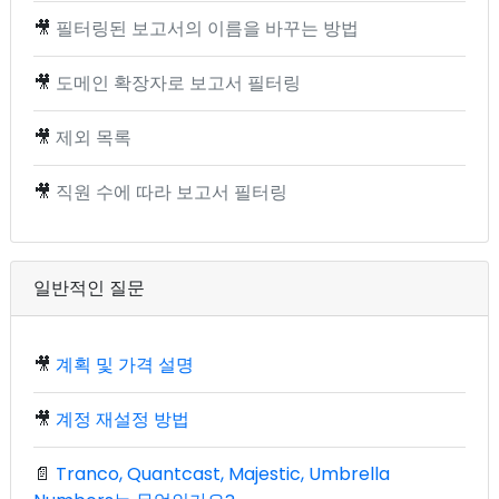
🎥
필터링된 보고서의 이름을 바꾸는 방법
🎥
도메인 확장자로 보고서 필터링
🎥
제외 목록
🎥
직원 수에 따라 보고서 필터링
일반적인 질문
🎥
계획 및 가격 설명
🎥
계정 재설정 방법
📄
Tranco, Quantcast, Majestic, Umbrella