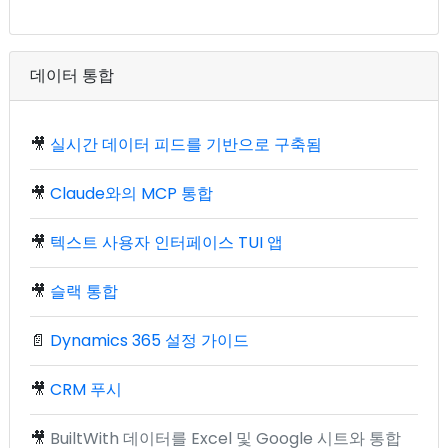
데이터 통합
🎥
실시간 데이터 피드를 기반으로 구축됨
🎥
Claude와의 MCP 통합
🎥
텍스트 사용자 인터페이스 TUI 앱
🎥
슬랙 통합
📄
Dynamics 365 설정 가이드
🎥
CRM 푸시
🎥
BuiltWith 데이터를 Excel 및 Google 시트와 통합