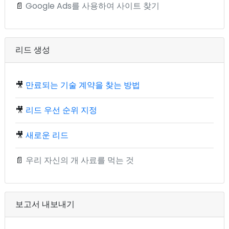
📄
Google Ads를 사용하여 사이트 찾기
리드 생성
🎥
만료되는 기술 계약을 찾는 방법
🎥
리드 우선 순위 지정
🎥
새로운 리드
📄
우리 자신의 개 사료를 먹는 것
보고서 내보내기