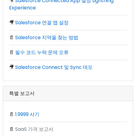
🎥
Salesforce Connected App 설정 Lightning
Experience
🎥
Salesforce 연결 앱 설정
📄
Salesforce 지역을 찾는 방법
📄
필수 코드 누락 문제 오류
🎥
Salesforce Connect 및 Sync 데모
특별 보고서
📄
1.9999 사기
📄
SaaS 가격 보고서