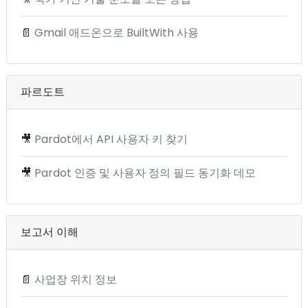
📄
Gmail 애드온으로 BuiltWith 사용
파르도트
🎥
Pardot에서 API 사용자 키 찾기
🎥
Pardot 인증 및 사용자 정의 필드 동기화 데모
보고서 이해
📄
사업장 위치 정보