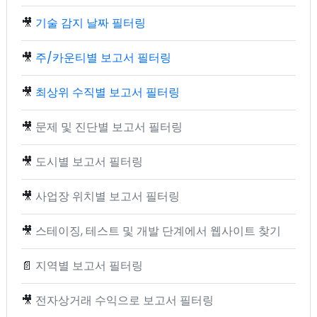
🎥
기술 감지 날짜 필터링
🎥
주/카운티별 보고서 필터링
🎥
최상위 수직별 보고서 필터링
🎥
문제 및 진단별 보고서 필터링
🎥
도시별 보고서 필터링
🎥
사업장 위치별 보고서 필터링
🎥
스테이징, 테스트 및 개발 단계에서 웹사이트 찾기
📄
지역별 보고서 필터링
🎥
전자상거래 수익으로 보고서 필터링