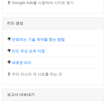
📄
Google Ads를 사용하여 사이트 찾기
리드 생성
🎥
만료되는 기술 계약을 찾는 방법
🎥
리드 우선 순위 지정
🎥
새로운 리드
📄
우리 자신의 개 사료를 먹는 것
보고서 내보내기