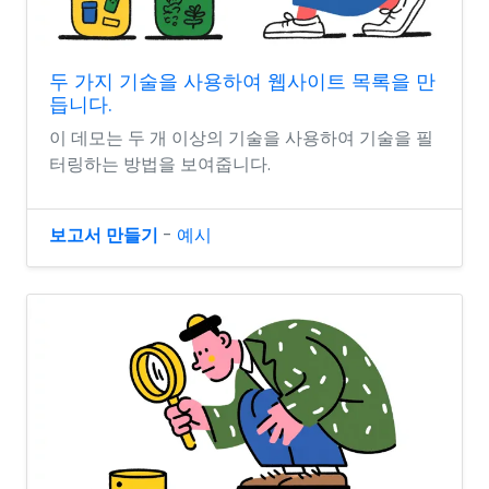
두 가지 기술을 사용하여 웹사이트 목록을 만
듭니다.
이 데모는 두 개 이상의 기술을 사용하여 기술을 필
터링하는 방법을 보여줍니다.
보고서 만들기
-
예시