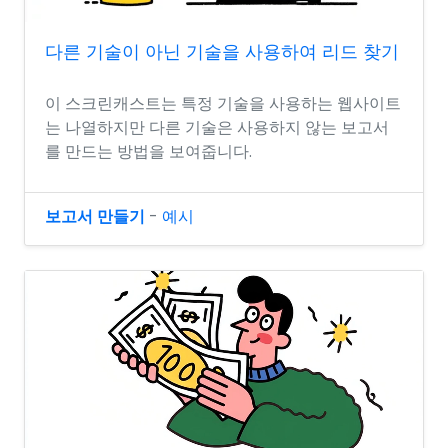
다른 기술이 아닌 기술을 사용하여 리드 찾기
이 스크린캐스트는 특정 기술을 사용하는 웹사이트
는 나열하지만 다른 기술은 사용하지 않는 보고서
를 만드는 방법을 보여줍니다.
보고서 만들기
-
예시