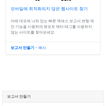
모바일에 최적화되지 않은 웹사이트 찾기
아래 데모에 나와 있는 빠른 액세스 보고서 변형 제
안 기능을 사용하여 뷰포트 메타 태그를 사용하지
않는 사이트를 찾아보세요.
보고서 만들기
-
예시
보고서 만들기