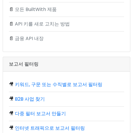
📄
모든 BuiltWith 제품
📄
API 키를 새로 고치는 방법
📄
금융 API 내장
보고서 필터링
🎥
키워드, 구문 또는 수직별로 보고서 필터링
🎥
B2B 사업 찾기
🎥
다중 필터 보고서 만들기
🎥
인터넷 트래픽으로 보고서 필터링