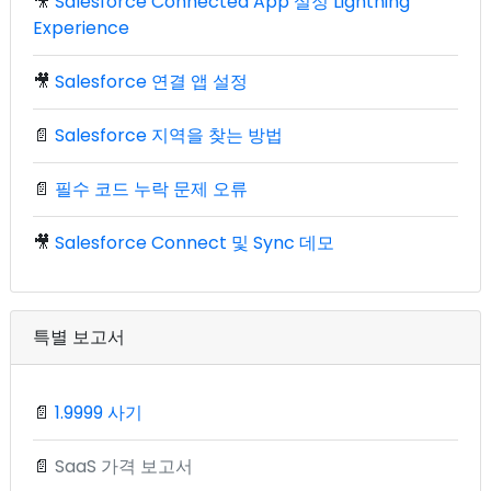
🎥
Salesforce Connected App 설정 Lightning
Experience
🎥
Salesforce 연결 앱 설정
📄
Salesforce 지역을 찾는 방법
📄
필수 코드 누락 문제 오류
🎥
Salesforce Connect 및 Sync 데모
특별 보고서
📄
1.9999 사기
📄
SaaS 가격 보고서