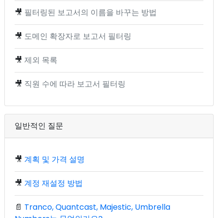
🎥
필터링된 보고서의 이름을 바꾸는 방법
🎥
도메인 확장자로 보고서 필터링
🎥
제외 목록
🎥
직원 수에 따라 보고서 필터링
일반적인 질문
🎥
계획 및 가격 설명
🎥
계정 재설정 방법
📄
Tranco, Quantcast, Majestic, Umbrella