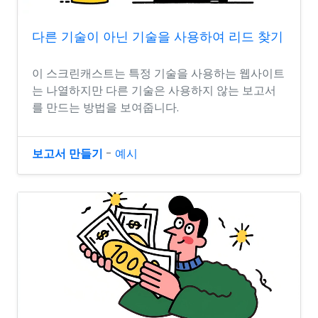
다른 기술이 아닌 기술을 사용하여 리드 찾기
이 스크린캐스트는 특정 기술을 사용하는 웹사이트
는 나열하지만 다른 기술은 사용하지 않는 보고서
를 만드는 방법을 보여줍니다.
보고서 만들기
-
예시