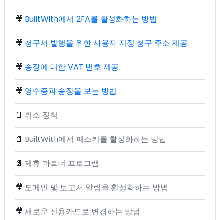
🎥
BuiltWith에서 2FA를 활성화하는 방법
🎥
청구서 발행을 위한 사용자 지정 청구 주소 제공
🎥
송장에 대한 VAT 번호 제공
🎥
영수증과 송장을 보는 방법
📄
취소 정책
📄
BuiltWith에서 패스키를 활성화하는 방법
📄
제휴 파트너 프로그램
🎥
도메인 및 보고서 알림을 활성화하는 방법
🎥
새로운 신용카드로 변경하는 방법