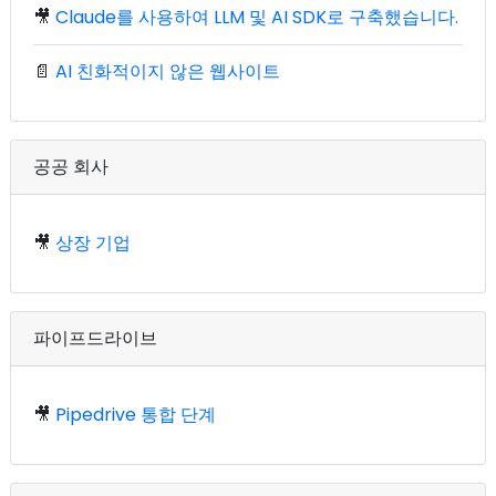
🎥
Claude를 사용하여 LLM 및 AI SDK로 구축했습니다.
📄
AI 친화적이지 않은 웹사이트
공공 회사
🎥
상장 기업
파이프드라이브
🎥
Pipedrive 통합 단계