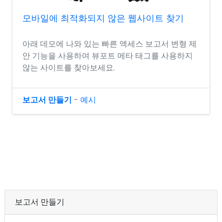
모바일에 최적화되지 않은 웹사이트 찾기
아래 데모에 나와 있는 빠른 액세스 보고서 변형 제
안 기능을 사용하여 뷰포트 메타 태그를 사용하지
않는 사이트를 찾아보세요.
보고서 만들기
-
예시
보고서 만들기