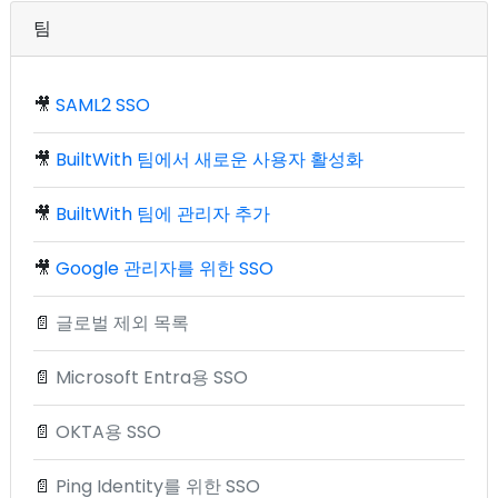
팀
🎥
SAML2 SSO
🎥
BuiltWith 팀에서 새로운 사용자 활성화
🎥
BuiltWith 팀에 관리자 추가
🎥
Google 관리자를 위한 SSO
📄
글로벌 제외 목록
📄
Microsoft Entra용 SSO
📄
OKTA용 SSO
📄
Ping Identity를 위한 SSO