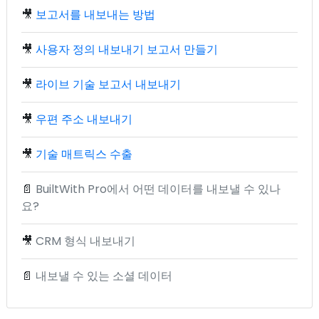
🎥
보고서를 내보내는 방법
🎥
사용자 정의 내보내기 보고서 만들기
🎥
라이브 기술 보고서 내보내기
🎥
우편 주소 내보내기
🎥
기술 매트릭스 수출
📄
BuiltWith Pro에서 어떤 데이터를 내보낼 수 있나
요?
🎥
CRM 형식 내보내기
📄
내보낼 수 있는 소셜 데이터