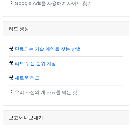
📄
Google Ads를 사용하여 사이트 찾기
리드 생성
🎥
만료되는 기술 계약을 찾는 방법
🎥
리드 우선 순위 지정
🎥
새로운 리드
📄
우리 자신의 개 사료를 먹는 것
보고서 내보내기