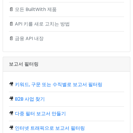
📄
모든 BuiltWith 제품
📄
API 키를 새로 고치는 방법
📄
금융 API 내장
보고서 필터링
🎥
키워드, 구문 또는 수직별로 보고서 필터링
🎥
B2B 사업 찾기
🎥
다중 필터 보고서 만들기
🎥
인터넷 트래픽으로 보고서 필터링