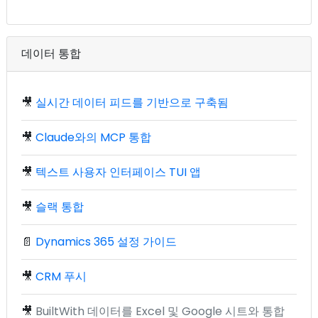
데이터 통합
🎥
실시간 데이터 피드를 기반으로 구축됨
🎥
Claude와의 MCP 통합
🎥
텍스트 사용자 인터페이스 TUI 앱
🎥
슬랙 통합
📄
Dynamics 365 설정 가이드
🎥
CRM 푸시
🎥
BuiltWith 데이터를 Excel 및 Google 시트와 통합