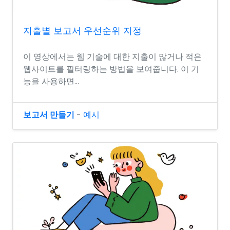
지출별 보고서 우선순위 지정
이 영상에서는 웹 기술에 대한 지출이 많거나 적은
웹사이트를 필터링하는 방법을 보여줍니다. 이 기
능을 사용하면...
보고서 만들기
-
예시