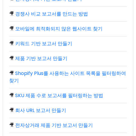
🎥
경쟁사 비교 보고서를 만드는 방법
🎥
모바일에 최적화되지 않은 웹사이트 찾기
🎥
키워드 기반 보고서 만들기
🎥
제품 기반 보고서 만들기
🎥
Shopify Plus를 사용하는 사이트 목록을 필터링하여
찾기
🎥
SKU 제품 수로 보고서를 필터링하는 방법
🎥
회사 URL 보고서 만들기
🎥
전자상거래 제품 기반 보고서 만들기