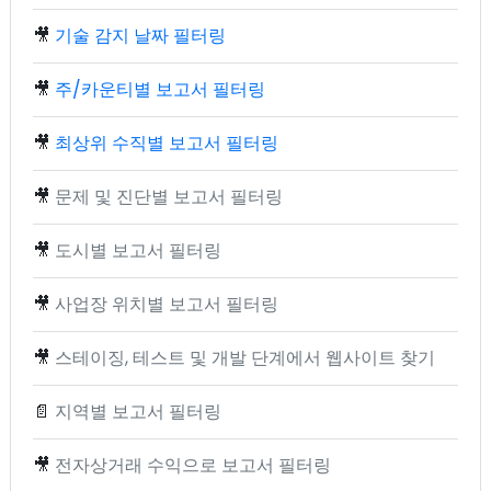
🎥
기술 감지 날짜 필터링
🎥
주/카운티별 보고서 필터링
🎥
최상위 수직별 보고서 필터링
🎥
문제 및 진단별 보고서 필터링
🎥
도시별 보고서 필터링
🎥
사업장 위치별 보고서 필터링
🎥
스테이징, 테스트 및 개발 단계에서 웹사이트 찾기
📄
지역별 보고서 필터링
🎥
전자상거래 수익으로 보고서 필터링