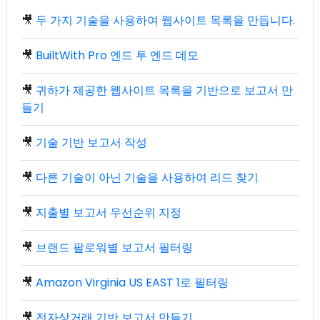
🎥
두 가지 기술을 사용하여 웹사이트 목록을 만듭니다.
🎥
BuiltWith Pro 엔드 투 엔드 데모
🎥
귀하가 제공한 웹사이트 목록을 기반으로 보고서 만
들기
🎥
기술 기반 보고서 작성
🎥
다른 기술이 아닌 기술을 사용하여 리드 찾기
🎥
지출별 보고서 우선순위 지정
🎥
브랜드 팔로워별 보고서 필터링
🎥
Amazon Virginia US EAST 1로 필터링
🎥
전자상거래 기반 보고서 만들기