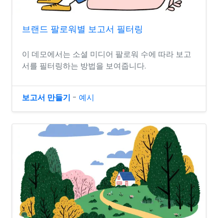
브랜드 팔로워별 보고서 필터링
이 데모에서는 소셜 미디어 팔로워 수에 따라 보고
서를 필터링하는 방법을 보여줍니다.
보고서 만들기
-
예시