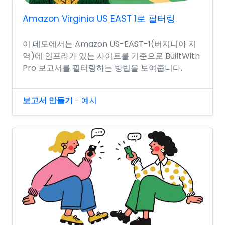
Amazon Virginia US EAST 1로 필터링
이 데모에서는 Amazon US-EAST-1(버지니아 지
역)에 인프라가 있는 사이트를 기준으로 BuiltWith
Pro 보고서를 필터링하는 방법을 보여줍니다.
보고서 만들기
-
예시