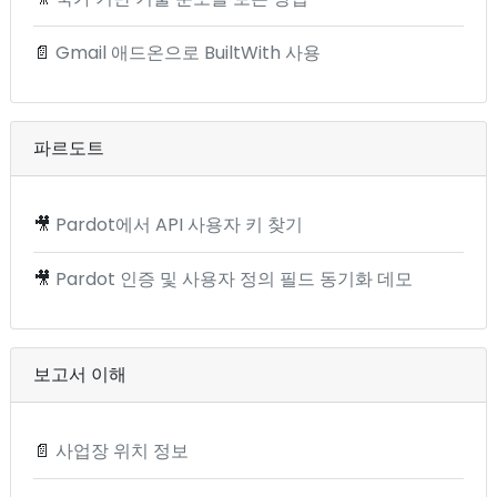
📄
Gmail 애드온으로 BuiltWith 사용
파르도트
🎥
Pardot에서 API 사용자 키 찾기
🎥
Pardot 인증 및 사용자 정의 필드 동기화 데모
보고서 이해
📄
사업장 위치 정보