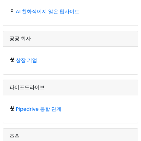
📄
AI 친화적이지 않은 웹사이트
공공 회사
🎥
상장 기업
파이프드라이브
🎥
Pipedrive 통합 단계
조호