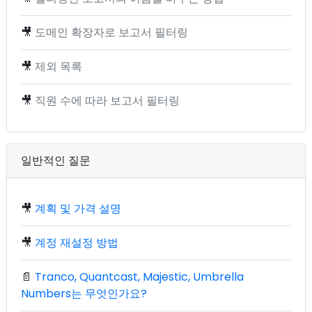
🎥
도메인 확장자로 보고서 필터링
🎥
제외 목록
🎥
직원 수에 따라 보고서 필터링
일반적인 질문
🎥
계획 및 가격 설명
🎥
계정 재설정 방법
📄
Tranco, Quantcast, Majestic, Umbrella
Numbers는 무엇인가요?