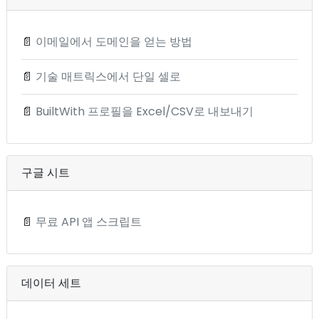
📄
이메일에서 도메인을 얻는 방법
📄
기술 매트릭스에서 단일 셀로
📄
BuiltWith 프로필을 Excel/CSV로 내보내기
구글 시트
📄
무료 API 앱 스크립트
데이터 세트