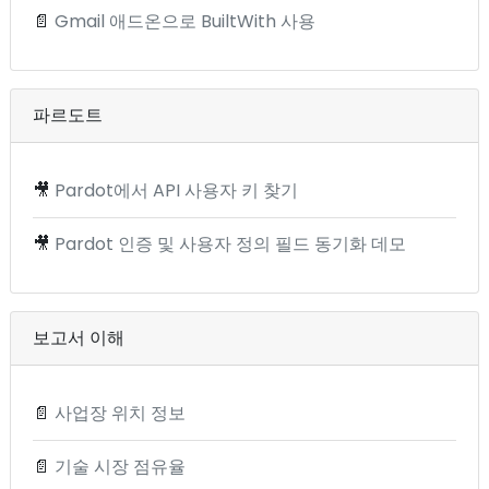
📄
Gmail 애드온으로 BuiltWith 사용
파르도트
🎥
Pardot에서 API 사용자 키 찾기
🎥
Pardot 인증 및 사용자 정의 필드 동기화 데모
보고서 이해
📄
사업장 위치 정보
📄
기술 시장 점유율