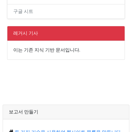
구글 시트
레거시 기사
이는 기존 지식 기반 문서입니다.
보고서 만들기