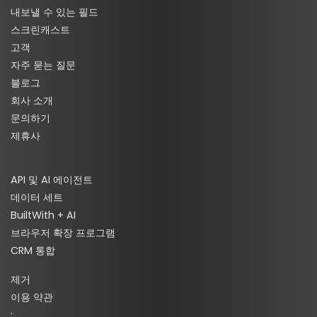
내보낼 수 있는 필드
스크린캐스트
고객
자주 묻는 질문
블로그
회사 소개
문의하기
제휴사
API 및 AI 에이전트
데이터 세트
BuiltWith + AI
브라우저 확장 프로그램
CRM 통합
제거
이용 약관
·