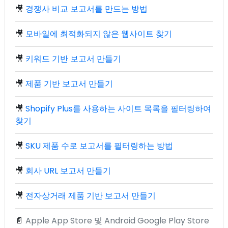
🎥
경쟁사 비교 보고서를 만드는 방법
🎥
모바일에 최적화되지 않은 웹사이트 찾기
🎥
키워드 기반 보고서 만들기
🎥
제품 기반 보고서 만들기
🎥
Shopify Plus를 사용하는 사이트 목록을 필터링하여
찾기
🎥
SKU 제품 수로 보고서를 필터링하는 방법
🎥
회사 URL 보고서 만들기
🎥
전자상거래 제품 기반 보고서 만들기
📄
Apple App Store 및 Android Google Play Store