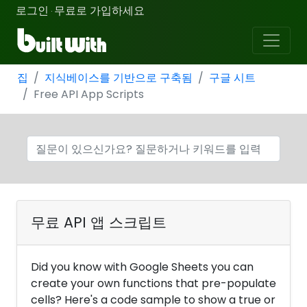
로그인
무료로 가입하세요
·
집
지식베이스를 기반으로 구축됨
구글 시트
Free API App Scripts
무료 API 앱 스크립트
Did you know with Google Sheets you can
create your own functions that pre-populate
cells? Here's a code sample to show a true or