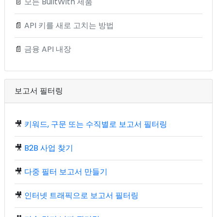
📄
모든 BuiltWith 제품
📄
API 키를 새로 고치는 방법
📄
금융 API 내장
보고서 필터링
🎥
키워드, 구문 또는 수직별로 보고서 필터링
🎥
B2B 사업 찾기
🎥
다중 필터 보고서 만들기
🎥
인터넷 트래픽으로 보고서 필터링