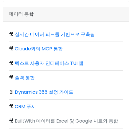
데이터 통합
🎥
실시간 데이터 피드를 기반으로 구축됨
🎥
Claude와의 MCP 통합
🎥
텍스트 사용자 인터페이스 TUI 앱
🎥
슬랙 통합
📄
Dynamics 365 설정 가이드
🎥
CRM 푸시
🎥
BuiltWith 데이터를 Excel 및 Google 시트와 통합