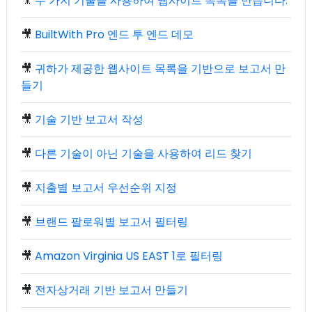
🎥
두 가지 기술을 사용하여 웹사이트 목록을 만듭니다.
🎥
BuiltWith Pro 엔드 투 엔드 데모
🎥
귀하가 제공한 웹사이트 목록을 기반으로 보고서 만
들기
🎥
기술 기반 보고서 작성
🎥
다른 기술이 아닌 기술을 사용하여 리드 찾기
🎥
지출별 보고서 우선순위 지정
🎥
브랜드 팔로워별 보고서 필터링
🎥
Amazon Virginia US EAST 1로 필터링
🎥
전자상거래 기반 보고서 만들기