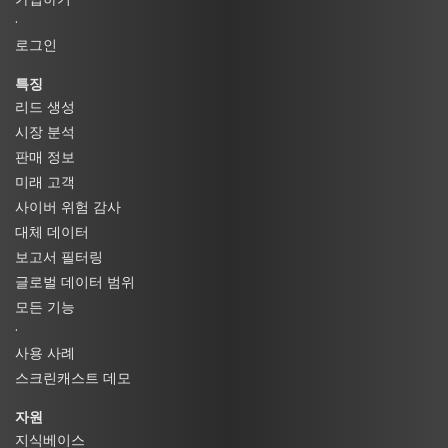
·
로그인
특징
리드 생성
시장 분석
판매 정보
미래 고객
사이버 위험 감사
대체 데이터
보고서 필터링
글로벌 데이터 범위
모든 기능
·
사용 사례
스크린캐스트 데모
자원
지식베이스