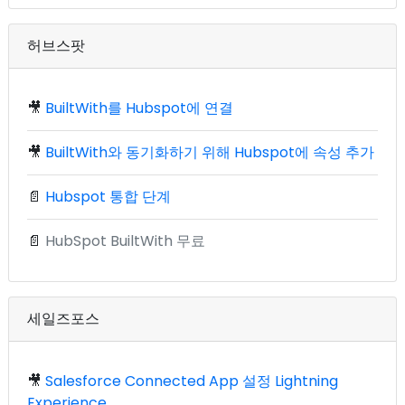
허브스팟
🎥
BuiltWith를 Hubspot에 연결
🎥
BuiltWith와 동기화하기 위해 Hubspot에 속성 추가
📄
Hubspot 통합 단계
📄
HubSpot BuiltWith 무료
세일즈포스
🎥
Salesforce Connected App 설정 Lightning
Experience