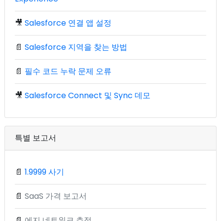
🎥
Salesforce 연결 앱 설정
📄
Salesforce 지역을 찾는 방법
📄
필수 코드 누락 문제 오류
🎥
Salesforce Connect 및 Sync 데모
특별 보고서
📄
1.9999 사기
📄
SaaS 가격 보고서
📄
에지 네트워크 추적