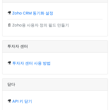
🎥
Zoho CRM 동기화 설정
📄
Zoho용 사용자 정의 필드 만들기
투자자 센터
🎥
투자자 센터 사용 방법
닫다
🎥
API 키 닫기