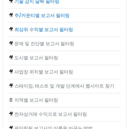
🎥
기술 감지 날짜 필터링
🎥
주/카운티별 보고서 필터링
🎥
최상위 수직별 보고서 필터링
🎥
문제 및 진단별 보고서 필터링
🎥
도시별 보고서 필터링
🎥
사업장 위치별 보고서 필터링
🎥
스테이징, 테스트 및 개발 단계에서 웹사이트 찾기
📄
지역별 보고서 필터링
🎥
전자상거래 수익으로 보고서 필터링
🎥
필터링된 보고서의 이름을 바꾸는 방법