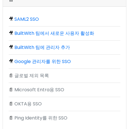
🎥
SAML2 SSO
🎥
BuiltWith 팀에서 새로운 사용자 활성화
🎥
BuiltWith 팀에 관리자 추가
🎥
Google 관리자를 위한 SSO
📄
글로벌 제외 목록
📄
Microsoft Entra용 SSO
📄
OKTA용 SSO
📄
Ping Identity를 위한 SSO