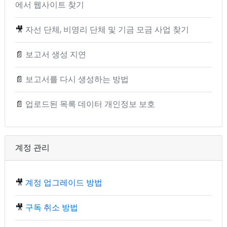
에서 웹사이트 찾기
🎥
자선 단체, 비영리 단체 및 기금 모금 사업 찾기
📄
보고서 생성 지연
📄
보고서를 다시 생성하는 방법
📄
업로드된 목록 데이터 개인정보 보호
계정 관리
🎥
계정 업그레이드 방법
🎥
구독 취소 방법