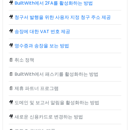
🎥
BuiltWith에서 2FA를 활성화하는 방법
🎥
청구서 발행을 위한 사용자 지정 청구 주소 제공
🎥
송장에 대한 VAT 번호 제공
🎥
영수증과 송장을 보는 방법
📄
취소 정책
📄
BuiltWith에서 패스키를 활성화하는 방법
📄
제휴 파트너 프로그램
🎥
도메인 및 보고서 알림을 활성화하는 방법
🎥
새로운 신용카드로 변경하는 방법