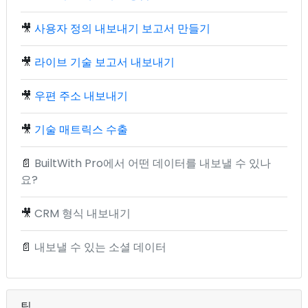
🎥
사용자 정의 내보내기 보고서 만들기
🎥
라이브 기술 보고서 내보내기
🎥
우편 주소 내보내기
🎥
기술 매트릭스 수출
📄
BuiltWith Pro에서 어떤 데이터를 내보낼 수 있나
요?
🎥
CRM 형식 내보내기
📄
내보낼 수 있는 소셜 데이터
팀