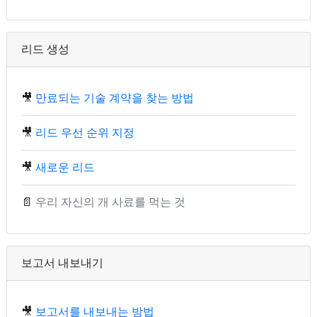
리드 생성
🎥
만료되는 기술 계약을 찾는 방법
🎥
리드 우선 순위 지정
🎥
새로운 리드
📄
우리 자신의 개 사료를 먹는 것
보고서 내보내기
🎥
보고서를 내보내는 방법