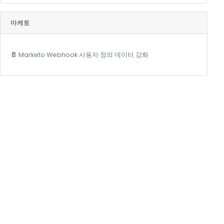
마케토
📄
Marketo Webhook 사용자 정의 데이터 강화