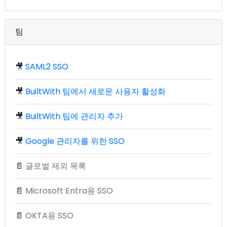
팀
🎥
SAML2 SSO
🎥
BuiltWith 팀에서 새로운 사용자 활성화
🎥
BuiltWith 팀에 관리자 추가
🎥
Google 관리자를 위한 SSO
📄
글로벌 제외 목록
📄
Microsoft Entra용 SSO
📄
OKTA용 SSO