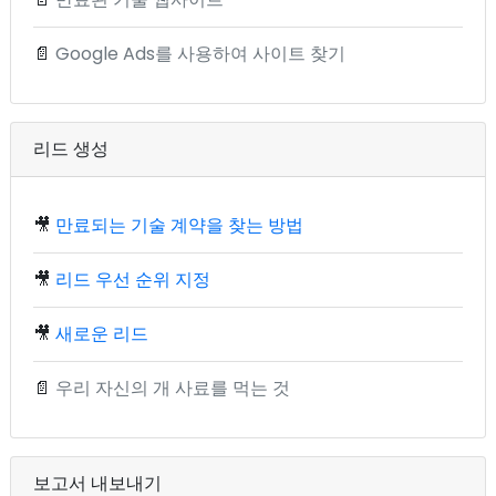
📄
Google Ads를 사용하여 사이트 찾기
리드 생성
🎥
만료되는 기술 계약을 찾는 방법
🎥
리드 우선 순위 지정
🎥
새로운 리드
📄
우리 자신의 개 사료를 먹는 것
보고서 내보내기