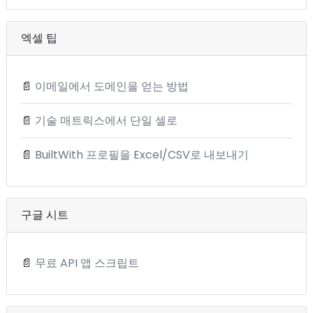
엑셀 팁
📄
이메일에서 도메인을 얻는 방법
📄
기술 매트릭스에서 단일 셀로
📄
BuiltWith 프로필을 Excel/CSV로 내보내기
구글 시트
📄
무료 API 앱 스크립트