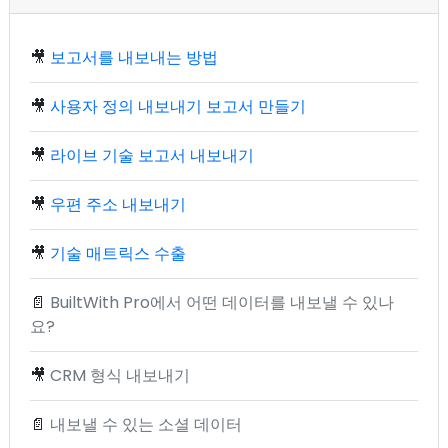
🎥
보고서를 내보내는 방법
🎥
사용자 정의 내보내기 보고서 만들기
🎥
라이브 기술 보고서 내보내기
🎥
우편 주소 내보내기
🎥
기술 매트릭스 수출
📄
BuiltWith Pro에서 어떤 데이터를 내보낼 수 있나
요?
🎥
CRM 형식 내보내기
📄
내보낼 수 있는 소셜 데이터