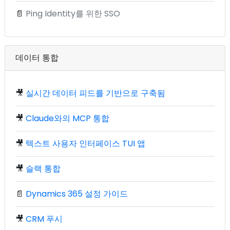
📄
Ping Identity를 위한 SSO
데이터 통합
🎥
실시간 데이터 피드를 기반으로 구축됨
🎥
Claude와의 MCP 통합
🎥
텍스트 사용자 인터페이스 TUI 앱
🎥
슬랙 통합
📄
Dynamics 365 설정 가이드
🎥
CRM 푸시