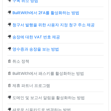
🎥
구독 취소 방법
🎥
BuiltWith에서 2FA를 활성화하는 방법
🎥
청구서 발행을 위한 사용자 지정 청구 주소 제공
🎥
송장에 대한 VAT 번호 제공
🎥
영수증과 송장을 보는 방법
📄
취소 정책
📄
BuiltWith에서 패스키를 활성화하는 방법
📄
제휴 파트너 프로그램
🎥
도메인 및 보고서 알림을 활성화하는 방법
🎥
새로운 신용카드로 변경하는 방법