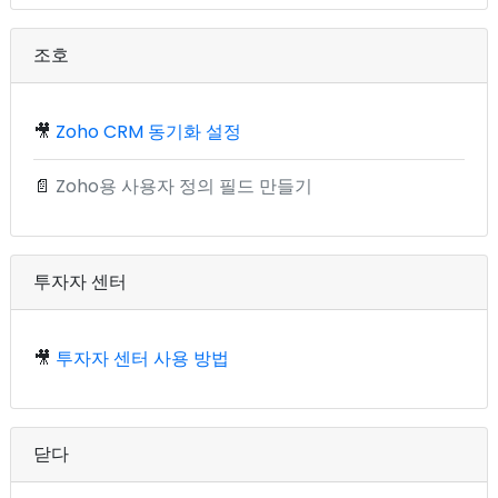
조호
🎥
Zoho CRM 동기화 설정
📄
Zoho용 사용자 정의 필드 만들기
투자자 센터
🎥
투자자 센터 사용 방법
닫다