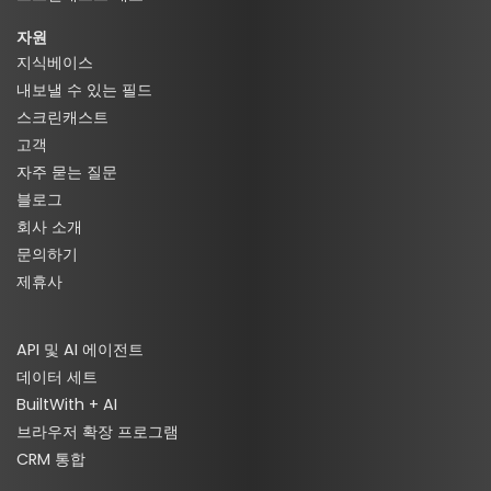
자원
지식베이스
내보낼 수 있는 필드
스크린캐스트
고객
자주 묻는 질문
블로그
회사 소개
문의하기
제휴사
API 및 AI 에이전트
데이터 세트
BuiltWith + AI
브라우저 확장 프로그램
CRM 통합