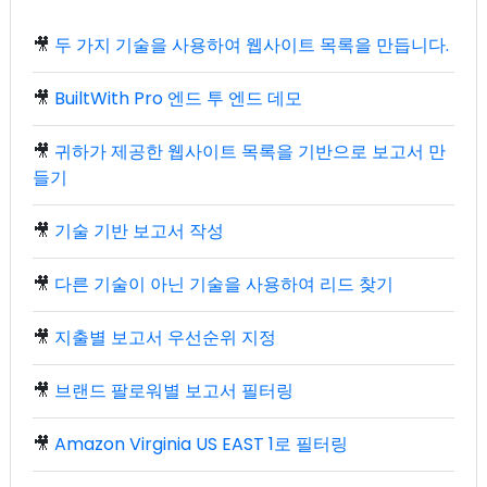
🎥
두 가지 기술을 사용하여 웹사이트 목록을 만듭니다.
🎥
BuiltWith Pro 엔드 투 엔드 데모
🎥
귀하가 제공한 웹사이트 목록을 기반으로 보고서 만
들기
🎥
기술 기반 보고서 작성
🎥
다른 기술이 아닌 기술을 사용하여 리드 찾기
🎥
지출별 보고서 우선순위 지정
🎥
브랜드 팔로워별 보고서 필터링
🎥
Amazon Virginia US EAST 1로 필터링