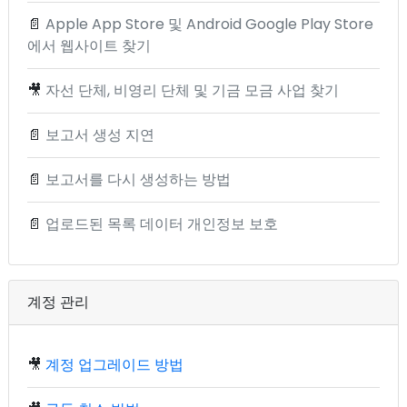
📄
Apple App Store 및 Android Google Play Store
에서 웹사이트 찾기
🎥
자선 단체, 비영리 단체 및 기금 모금 사업 찾기
📄
보고서 생성 지연
📄
보고서를 다시 생성하는 방법
📄
업로드된 목록 데이터 개인정보 보호
계정 관리
🎥
계정 업그레이드 방법