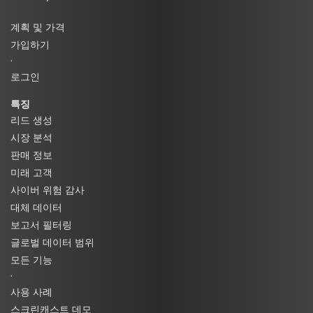
계획 및 가격
가입하기
·
로그인
특징
리드 생성
시장 분석
판매 정보
미래 고객
사이버 위험 감사
대체 데이터
보고서 필터링
글로벌 데이터 범위
모든 기능
·
사용 사례
스크린캐스트 데모