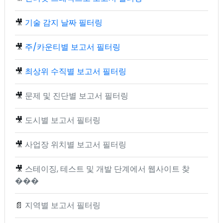
🎥
기술 감지 날짜 필터링
🎥
주/카운티별 보고서 필터링
🎥
최상위 수직별 보고서 필터링
🎥
문제 및 진단별 보고서 필터링
🎥
도시별 보고서 필터링
🎥
사업장 위치별 보고서 필터링
🎥
스테이징, 테스트 및 개발 단계에서 웹사이트 찾
���
📄
지역별 보고서 필터링