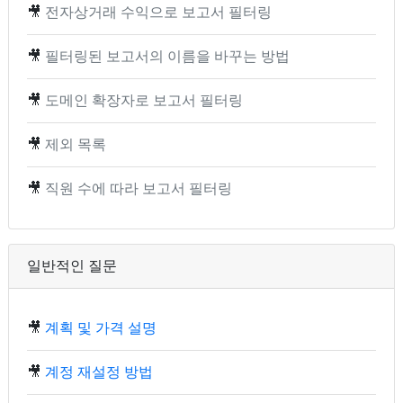
🎥
전자상거래 수익으로 보고서 필터링
🎥
필터링된 보고서의 이름을 바꾸는 방법
🎥
도메인 확장자로 보고서 필터링
🎥
제외 목록
🎥
직원 수에 따라 보고서 필터링
일반적인 질문
🎥
계획 및 가격 설명
🎥
계정 재설정 방법