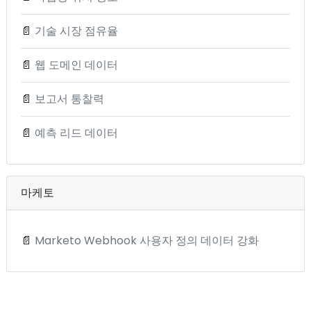
📄
기술 시장 점유율
📄
웹 도메인 데이터
📄
보고서 통찰력
📄
예측 리드 데이터
마케토
📄
Marketo Webhook 사용자 정의 데이터 강화