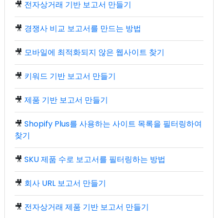
🎥
전자상거래 기반 보고서 만들기
🎥
경쟁사 비교 보고서를 만드는 방법
🎥
모바일에 최적화되지 않은 웹사이트 찾기
🎥
키워드 기반 보고서 만들기
🎥
제품 기반 보고서 만들기
🎥
Shopify Plus를 사용하는 사이트 목록을 필터링하여
찾기
🎥
SKU 제품 수로 보고서를 필터링하는 방법
🎥
회사 URL 보고서 만들기
🎥
전자상거래 제품 기반 보고서 만들기