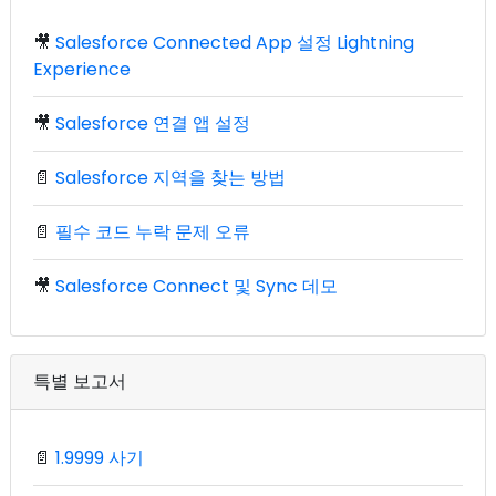
🎥
Salesforce Connected App 설정 Lightning
Experience
🎥
Salesforce 연결 앱 설정
📄
Salesforce 지역을 찾는 방법
📄
필수 코드 누락 문제 오류
🎥
Salesforce Connect 및 Sync 데모
특별 보고서
📄
1.9999 사기