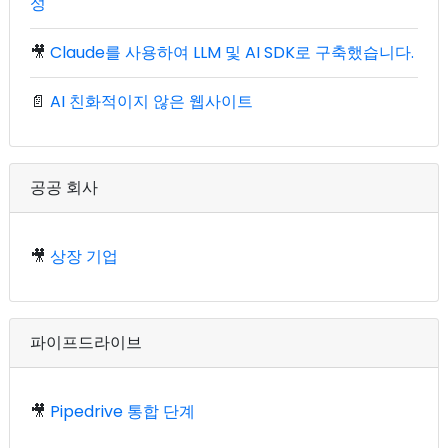
성
🎥
Claude를 사용하여 LLM 및 AI SDK로 구축했습니다.
📄
AI 친화적이지 않은 웹사이트
공공 회사
🎥
상장 기업
파이프드라이브
🎥
Pipedrive 통합 단계