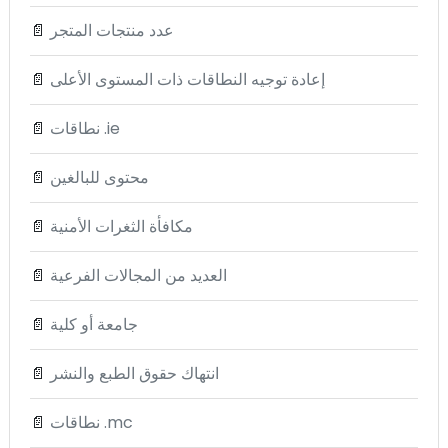
عدد منتجات المتجر
📄
إعادة توجيه النطاقات ذات المستوى الأعلى
📄
نطاقات .ie
📄
محتوى للبالغين
📄
مكافأة الثغرات الأمنية
📄
العديد من المجالات الفرعية
📄
جامعة أو كلية
📄
انتهاك حقوق الطبع والنشر
📄
نطاقات .mc
📄