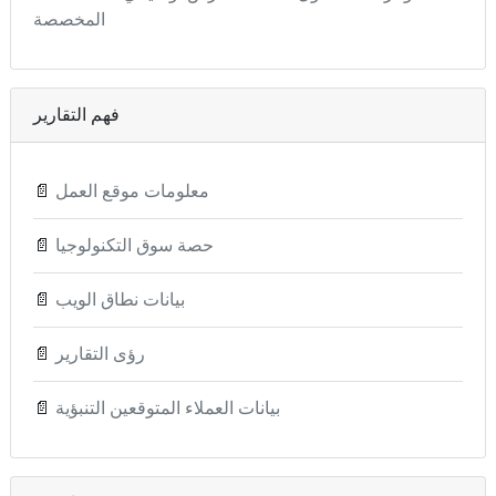
المخصصة
فهم التقارير
معلومات موقع العمل
📄
حصة سوق التكنولوجيا
📄
بيانات نطاق الويب
📄
رؤى التقارير
📄
بيانات العملاء المتوقعين التنبؤية
📄