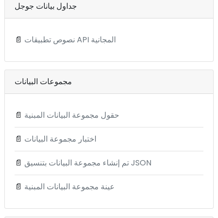
جداول بيانات جوجل
نصوص تطبيقات API المجانية
📄
مجموعات البيانات
حقول مجموعة البيانات المبنية
📄
اختبار مجموعة البيانات
📄
تم إنشاء مجموعة البيانات بتنسيق JSON
📄
عينة مجموعة البيانات المبنية
📄