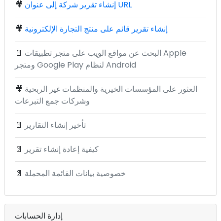
إنشاء تقرير شركة إلى عنوان URL
🎥
إنشاء تقرير قائم على منتج التجارة الإلكترونية
🎥
البحث عن مواقع الويب على متجر تطبيقات Apple
📄
ومتجر Google Play لنظام Android
العثور على المؤسسات الخيرية والمنظمات غير الربحية
🎥
وشركات جمع التبرعات
تأخير إنشاء التقارير
📄
كيفية إعادة إنشاء تقرير
📄
خصوصية بيانات القائمة المحملة
📄
إدارة الحسابات