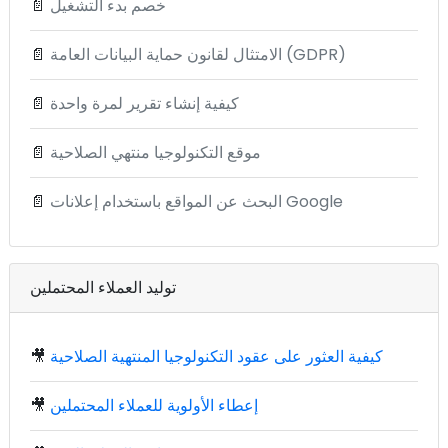
خصم بدء التشغيل
📄
الامتثال لقانون حماية البيانات العامة (GDPR)
📄
كيفية إنشاء تقرير لمرة واحدة
📄
موقع التكنولوجيا منتهي الصلاحية
📄
البحث عن المواقع باستخدام إعلانات Google
📄
توليد العملاء المحتملين
كيفية العثور على عقود التكنولوجيا المنتهية الصلاحية
🎥
إعطاء الأولوية للعملاء المحتملين
🎥