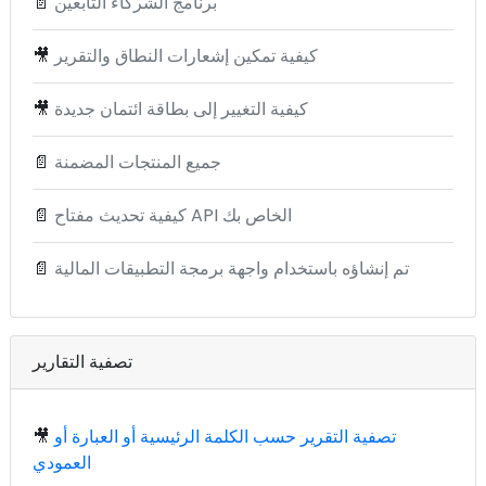
برنامج الشركاء التابعين
📄
كيفية تمكين إشعارات النطاق والتقرير
🎥
كيفية التغيير إلى بطاقة ائتمان جديدة
🎥
جميع المنتجات المضمنة
📄
كيفية تحديث مفتاح API الخاص بك
📄
تم إنشاؤه باستخدام واجهة برمجة التطبيقات المالية
📄
تصفية التقارير
تصفية التقرير حسب الكلمة الرئيسية أو العبارة أو
🎥
العمودي