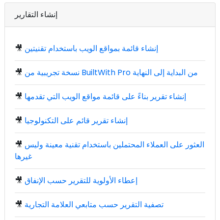
إنشاء التقارير
إنشاء قائمة بمواقع الويب باستخدام تقنيتين
🎥
نسخة تجريبية من BuiltWith Pro من البداية إلى النهاية
🎥
إنشاء تقرير بناءً على قائمة مواقع الويب التي تقدمها
🎥
إنشاء تقرير قائم على التكنولوجيا
🎥
العثور على العملاء المحتملين باستخدام تقنية معينة وليس
🎥
غيرها
إعطاء الأولوية للتقرير حسب الإنفاق
🎥
تصفية التقرير حسب متابعي العلامة التجارية
🎥