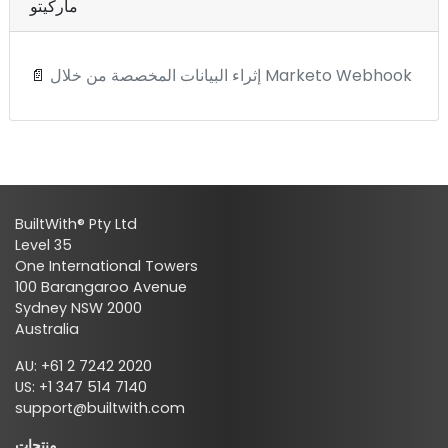
ماركيتو
إثراء البيانات المخصصة من خلال Marketo Webhook
📄
BuiltWith® Pty Ltd
Level 35
One International Towers
100 Barangaroo Avenue
Sydney NSW 2000
Australia
AU: +61 2 7242 2020
US: +1 347 514 7140
support@builtwith.com
منتجات