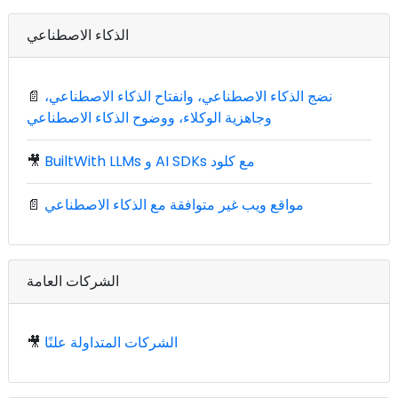
الذكاء الاصطناعي
نضج الذكاء الاصطناعي، وانفتاح الذكاء الاصطناعي،
📄
وجاهزية الوكلاء، ووضوح الذكاء الاصطناعي
BuiltWith LLMs و AI SDKs مع كلود
🎥
مواقع ويب غير متوافقة مع الذكاء الاصطناعي
📄
الشركات العامة
الشركات المتداولة علنًا
🎥