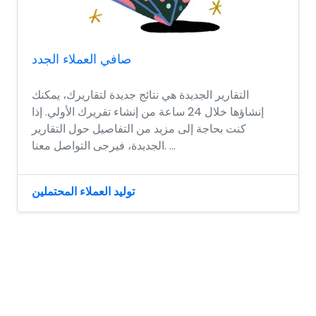
صافي العملاء الجدد
التقارير الجديدة هي نتائج جديدة لتقاريرك، يمكنك
إنشاؤها خلال 24 ساعة من إنشاء تقريرك الأولي. إذا
كنت بحاجة إلى مزيد من التفاصيل حول التقارير
الجديدة، فيرجى التواصل معنا. ...
توليد العملاء المحتملين