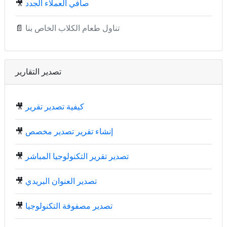
صافي العملاء الجدد
🎥
تناول طعام الكلاب الخاص بنا
📄
تصدير التقارير
كيفية تصدير تقرير
🎥
إنشاء تقرير تصدير مخصص
🎥
تصدير تقرير التكنولوجيا المباشر
🎥
تصدير العنوان البريدي
🎥
تصدير مصفوفة التكنولوجيا
🎥