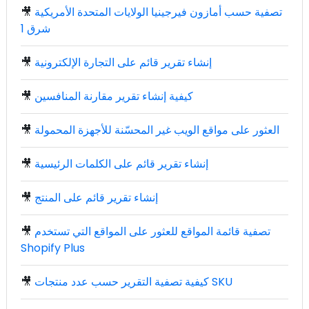
تصفية حسب أمازون فيرجينيا الولايات المتحدة الأمريكية
🎥
شرق 1
إنشاء تقرير قائم على التجارة الإلكترونية
🎥
كيفية إنشاء تقرير مقارنة المنافسين
🎥
العثور على مواقع الويب غير المحسّنة للأجهزة المحمولة
🎥
إنشاء تقرير قائم على الكلمات الرئيسية
🎥
إنشاء تقرير قائم على المنتج
🎥
تصفية قائمة المواقع للعثور على المواقع التي تستخدم
🎥
Shopify Plus
كيفية تصفية التقرير حسب عدد منتجات SKU
🎥