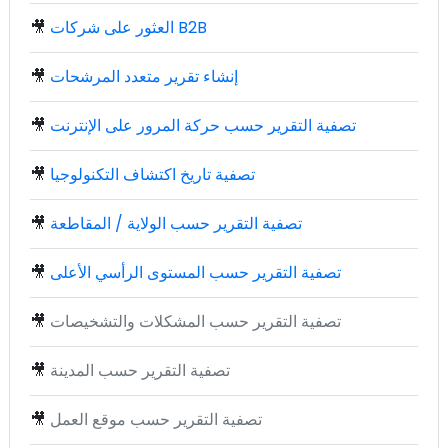
العثور على شركات B2B
🎥
إنشاء تقرير متعدد المرشحات
🎥
تصفية التقرير حسب حركة المرور على الإنترنت
🎥
تصفية تاريخ اكتشاف التكنولوجيا
🎥
تصفية التقرير حسب الولاية / المقاطعة
🎥
تصفية التقرير حسب المستوى الرأسي الأعلى
🎥
تصفية التقرير حسب المشكلات والتشخيصات
🎥
تصفية التقرير حسب المدينة
🎥
تصفية التقرير حسب موقع العمل
🎥