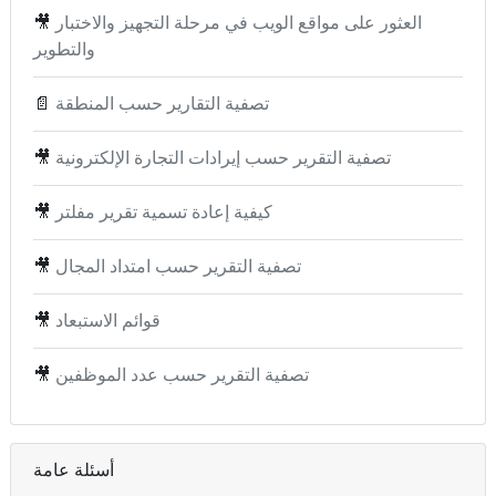
العثور على مواقع الويب في مرحلة التجهيز والاختبار
🎥
والتطوير
تصفية التقارير حسب المنطقة
📄
تصفية التقرير حسب إيرادات التجارة الإلكترونية
🎥
كيفية إعادة تسمية تقرير مفلتر
🎥
تصفية التقرير حسب امتداد المجال
🎥
قوائم الاستبعاد
🎥
تصفية التقرير حسب عدد الموظفين
🎥
أسئلة عامة