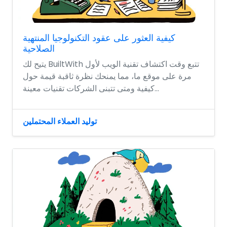
كيفية العثور على عقود التكنولوجيا المنتهية
الصلاحية
يتيح لك BuiltWith تتبع وقت اكتشاف تقنية الويب لأول
مرة على موقع ما، مما يمنحك نظرة ثاقبة قيمة حول
كيفية ومتى تتبنى الشركات تقنيات معينة...
توليد العملاء المحتملين