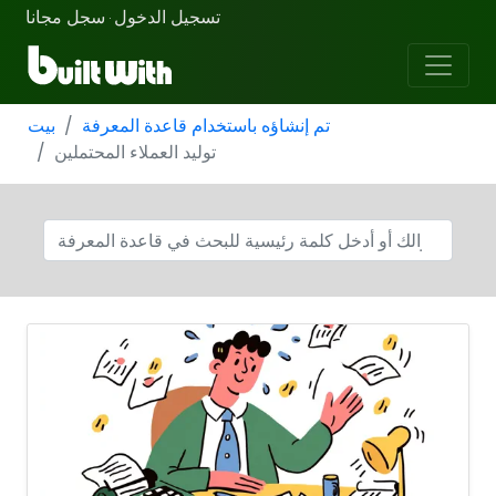
تسجيل الدخول
سجل مجانا
·
تم إنشاؤه باستخدام قاعدة المعرفة
بيت
توليد العملاء المحتملين