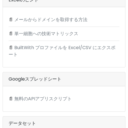
📄
メールからドメインを取得する方法
📄
単一細胞への技術マトリックス
📄
BuiltWith プロファイルを Excel/CSV にエクスポ
ート
Googleスプレッドシート
📄
無料のAPIアプリスクリプト
データセット