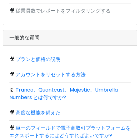
🎥
従業員数でレポートをフィルタリングする
一般的な質問
🎥
プランと価格の説明
🎥
アカウントをリセットする方法
📄
Tranco、Quantcast、Majestic、Umbrella
Numbers とは何ですか?
🎥
高度な機能を備えた
🎥
単一のフィールドで電子商取引プラットフォームを
エクスポートするにはどうすればよいですか?