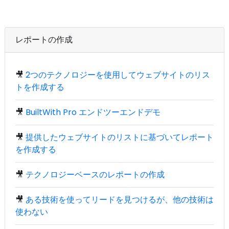
レポートの作成
🎥
2つのテクノロジーを使用してウェブサイトのリス
トを作成する
🎥
BuiltWith Pro エンドツーエンドデモ
🎥
提供したウェブサイトのリストに基づいてレポート
を作成する
🎥
テクノロジーベースのレポートの作成
🎥
ある技術を使ってリードを見つけるが、他の技術は
使わない