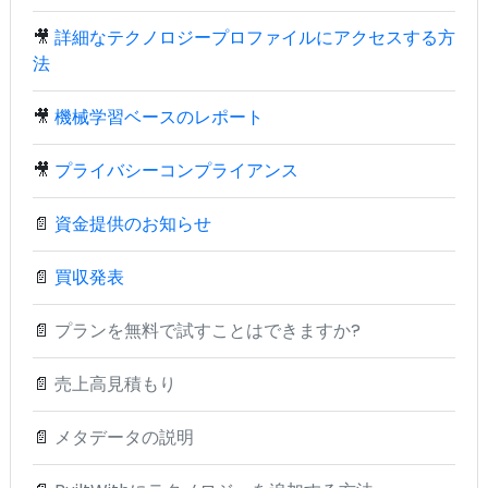
🎥
詳細なテクノロジープロファイルにアクセスする方
法
🎥
機械学習ベースのレポート
🎥
プライバシーコンプライアンス
📄
資金提供のお知らせ
📄
買収発表
📄
プランを無料で試すことはできますか?
📄
売上高見積もり
📄
メタデータの説明