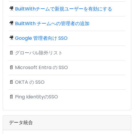
🎥
BuiltWithチームで新規ユーザーを有効にする
🎥
BuiltWith チームへの管理者の追加
🎥
Google 管理者向け SSO
📄
グローバル除外リスト
📄
Microsoft Entra の SSO
📄
OKTA の SSO
📄
Ping IdentityのSSO
データ統合