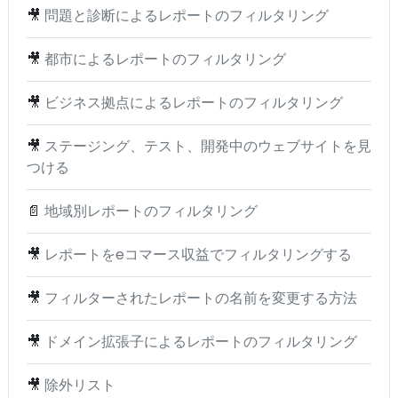
🎥
問題と診断によるレポートのフィルタリング
🎥
都市によるレポートのフィルタリング
🎥
ビジネス拠点によるレポートのフィルタリング
🎥
ステージング、テスト、開発中のウェブサイトを見
つける
📄
地域別レポートのフィルタリング
🎥
レポートをeコマース収益でフィルタリングする
🎥
フィルターされたレポートの名前を変更する方法
🎥
ドメイン拡張子によるレポートのフィルタリング
🎥
除外リスト