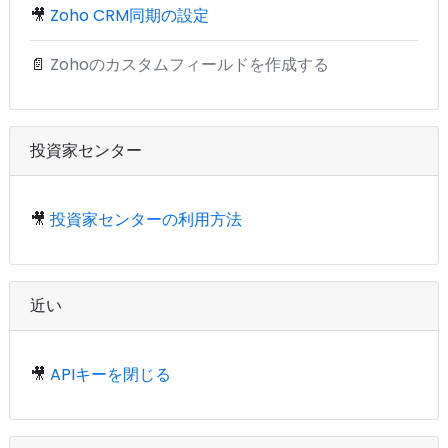
🎥
Zoho CRM同期の設定
📄
Zohoのカスタムフィールドを作成する
投資家センター
🎥
投資家センターの利用方法
近い
🎥
APIキーを閉じる