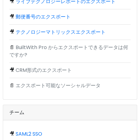
🎥
ライブテクノロジーレポートのエクスポート
🎥
郵便番号のエクスポート
🎥
テクノロジーマトリックスエクスポート
📄
BuiltWith Pro からエクスポートできるデータは何
ですか?
🎥
CRM形式のエクスポート
📄
エクスポート可能なソーシャルデータ
チーム
🎥
SAML2 SSO