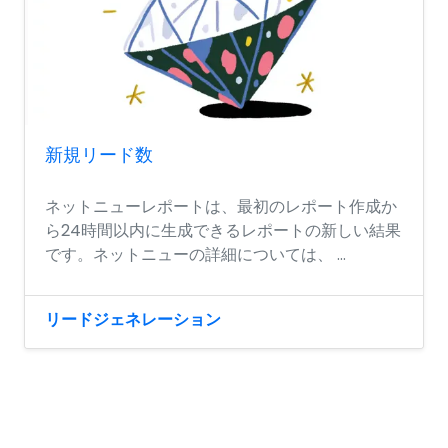
新規リード数
ネットニューレポートは、最初のレポート作成か
ら24時間以内に生成できるレポートの新しい結果
です。ネットニューの詳細については、 ...
リードジェネレーション