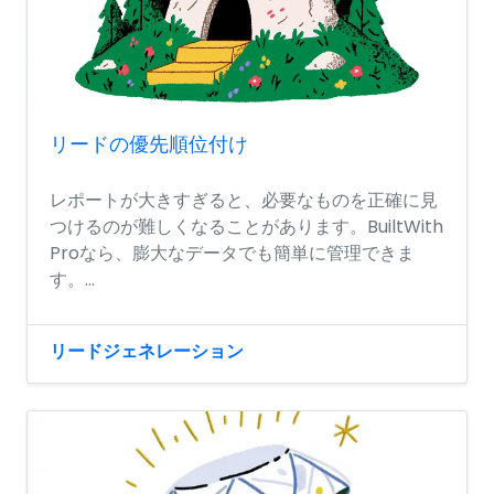
リードの優先順位付け
レポートが大きすぎると、必要なものを正確に見
つけるのが難しくなることがあります。BuiltWith
Proなら、膨大なデータでも簡単に管理できま
す。...
リードジェネレーション