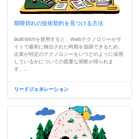
期限切れの技術契約を見つける方法
BuiltWithを使用すると、Webテクノロジーがサ
イトで最初に検出された時期を追跡できるため、
企業が特定のテクノロジーをいつどのように採用
しているかについての貴重な洞察が得られま
す。...
リードジェネレーション