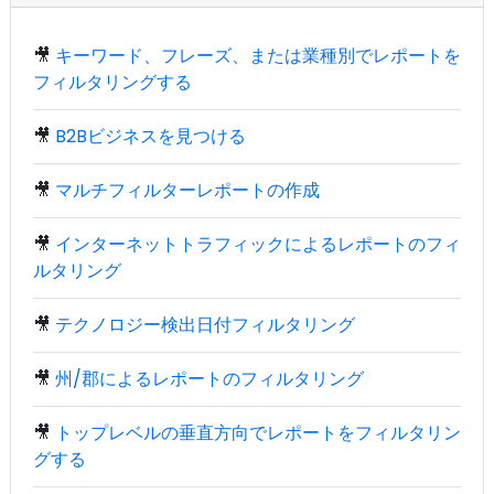
🎥
キーワード、フレーズ、または業種別でレポートを
フィルタリングする
🎥
B2Bビジネスを見つける
🎥
マルチフィルターレポートの作成
🎥
インターネットトラフィックによるレポートのフィ
ルタリング
🎥
テクノロジー検出日付フィルタリング
🎥
州/郡によるレポートのフィルタリング
🎥
トップレベルの垂直方向でレポートをフィルタリン
グする