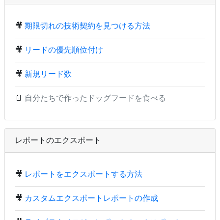
🎥
期限切れの技術契約を見つける方法
🎥
リードの優先順位付け
🎥
新規リード数
📄
自分たちで作ったドッグフードを食べる
レポートのエクスポート
🎥
レポートをエクスポートする方法
🎥
カスタムエクスポートレポートの作成