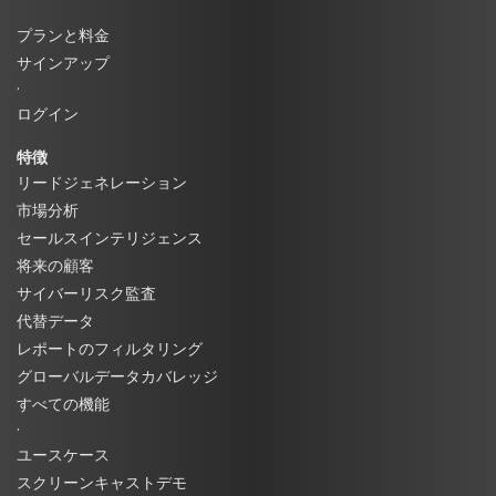
プランと料金
サインアップ
·
ログイン
特徴
リードジェネレーション
市場分析
セールスインテリジェンス
将来の顧客
サイバーリスク監査
代替データ
レポートのフィルタリング
グローバルデータカバレッジ
すべての機能
·
ユースケース
スクリーンキャストデモ