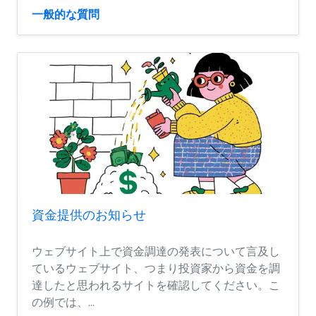
一般的な質問
資金提供のお知らせ
ウェブサイト上で資金調達の発表について言及し
ているウェブサイト、つまり投資家から資金を調
達したと思われるサイトを確認してください。こ
の例では、...