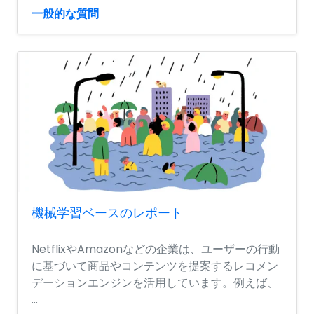
一般的な質問
機械学習ベースのレポート
NetflixやAmazonなどの企業は、ユーザーの行動
に基づいて商品やコンテンツを提案するレコメン
デーションエンジンを活用しています。例えば、
...