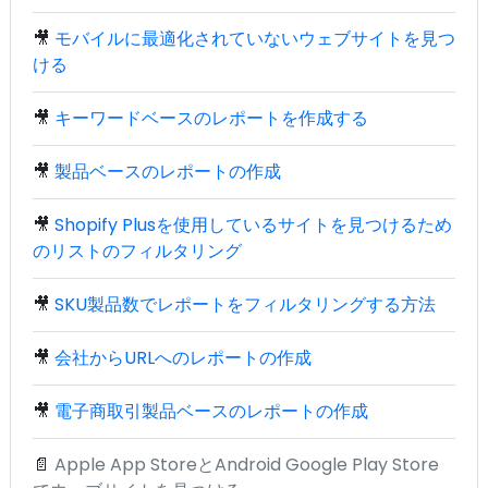
🎥
モバイルに最適化されていないウェブサイトを見つ
ける
🎥
キーワードベースのレポートを作成する
🎥
製品ベースのレポートの作成
🎥
Shopify Plusを使用しているサイトを見つけるため
のリストのフィルタリング
🎥
SKU製品数でレポートをフィルタリングする方法
🎥
会社からURLへのレポートの作成
🎥
電子商取引製品ベースのレポートの作成
📄
Apple App StoreとAndroid Google Play Store