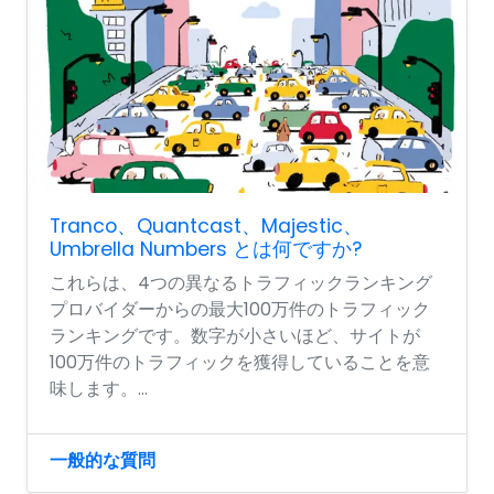
Tranco、Quantcast、Majestic、
Umbrella Numbers とは何ですか?
これらは、4つの異なるトラフィックランキング
プロバイダーからの最大100万件のトラフィック
ランキングです。数字が小さいほど、サイトが
100万件のトラフィックを獲得していることを意
味します。...
一般的な質問