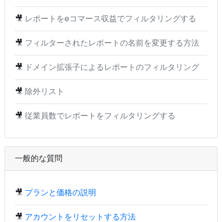
🎥
レポートをeコマース収益でフィルタリングする
🎥
フィルターされたレポートの名前を変更する方法
🎥
ドメイン拡張子によるレポートのフィルタリング
🎥
除外リスト
🎥
従業員数でレポートをフィルタリングする
一般的な質問
🎥
プランと価格の説明
🎥
アカウントをリセットする方法