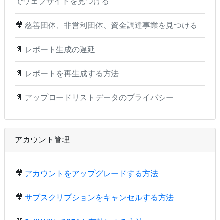
でウェブサイトを見つける
🎥
慈善団体、非営利団体、資金調達事業を見つける
📄
レポート生成の遅延
📄
レポートを再生成する方法
📄
アップロードリストデータのプライバシー
アカウント管理
🎥
アカウントをアップグレードする方法
🎥
サブスクリプションをキャンセルする方法