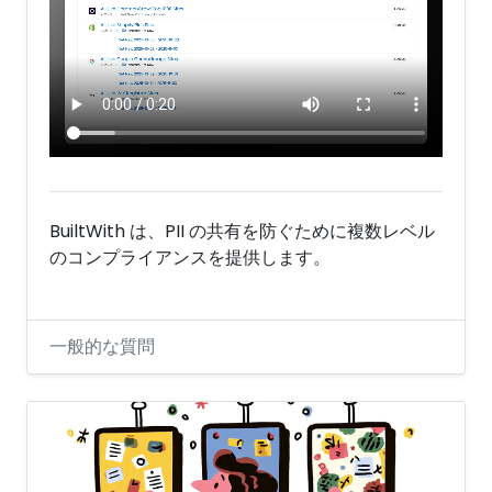
BuiltWith は、PII の共有を防ぐために複数レベル
のコンプライアンスを提供します。
一般的な質問