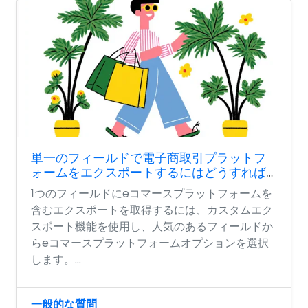
単一のフィールドで電子商取引プラットフ
ォームをエクスポートするにはどうすれば
よいですか?
1つのフィールドにeコマースプラットフォームを
含むエクスポートを取得するには、カスタムエク
スポート機能を使用し、人気のあるフィールドか
らeコマースプラットフォームオプションを選択
します。...
一般的な質問