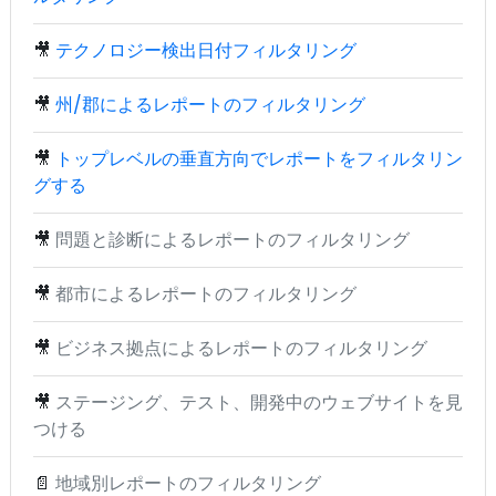
🎥
テクノロジー検出日付フィルタリング
🎥
州/郡によるレポートのフィルタリング
🎥
トップレベルの垂直方向でレポートをフィルタリン
グする
🎥
問題と診断によるレポートのフィルタリング
🎥
都市によるレポートのフィルタリング
🎥
ビジネス拠点によるレポートのフィルタリング
🎥
ステージング、テスト、開発中のウェブサイトを見
つける
📄
地域別レポートのフィルタリング