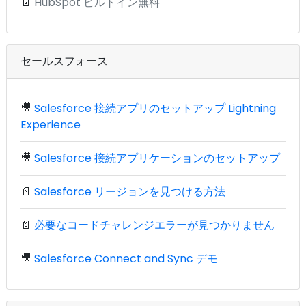
📄
HubSpot ビルトイン無料
セールスフォース
🎥
Salesforce 接続アプリのセットアップ Lightning
Experience
🎥
Salesforce 接続アプリケーションのセットアップ
📄
Salesforce リージョンを見つける方法
📄
必要なコードチャレンジエラーが見つかりません
🎥
Salesforce Connect and Sync デモ