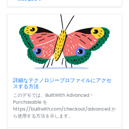
詳細なテクノロジープロファイルにアクセ
スする方法
このデモでは、BuiltWith Advanced -
Purchasable を
https://builtwith.com/checkout/advanced か
ら使用する方法を示します。