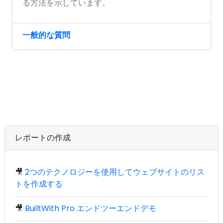
る方法を示しています。
一般的な質問
レポートの作成
🎥
2つのテクノロジーを使用してウェブサイトのリス
トを作成する
🎥
BuiltWith Pro エンドツーエンドデモ