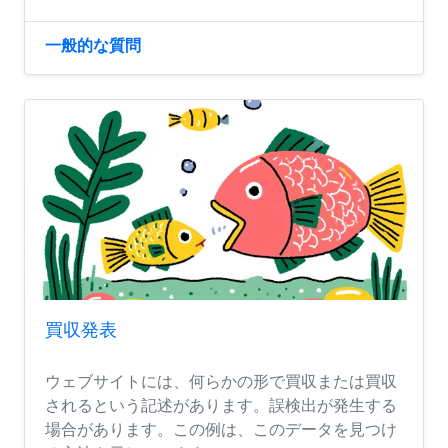
一般的な質問
買収発表
ウェブサイトには、何らかの形で買収または買収
されるという記述があります。誤検出が発生する
場合があります。この例は、このデータを見つけ