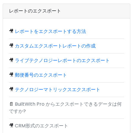
レポートのエクスポート
🎥
レポートをエクスポートする方法
🎥
カスタムエクスポートレポートの作成
🎥
ライブテクノロジーレポートのエクスポート
🎥
郵便番号のエクスポート
🎥
テクノロジーマトリックスエクスポート
📄
BuiltWith Pro からエクスポートできるデータは何
ですか?
🎥
CRM形式のエクスポート