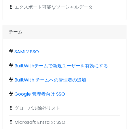
📄
エクスポート可能なソーシャルデータ
チーム
🎥
SAML2 SSO
🎥
BuiltWithチームで新規ユーザーを有効にする
🎥
BuiltWith チームへの管理者の追加
🎥
Google 管理者向け SSO
📄
グローバル除外リスト
📄
Microsoft Entra の SSO