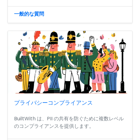
一般的な質問
プライバシーコンプライアンス
BuiltWith は、PII の共有を防ぐために複数レベル
のコンプライアンスを提供します。