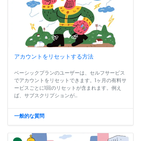
アカウントをリセットする方法
ベーシックプランのユーザーは、セルフサービス
でアカウントをリセットできます。1ヶ月の有料サ
ービスごとに1回のリセットが含まれます。例え
ば、サブスクリプションが...
一般的な質問