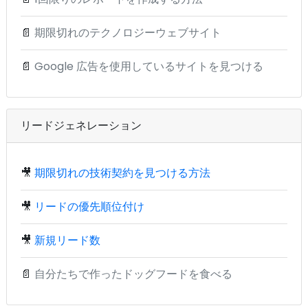
📄
期限切れのテクノロジーウェブサイト
📄
Google 広告を使用しているサイトを見つける
リードジェネレーション
🎥
期限切れの技術契約を見つける方法
🎥
リードの優先順位付け
🎥
新規リード数
📄
自分たちで作ったドッグフードを食べる