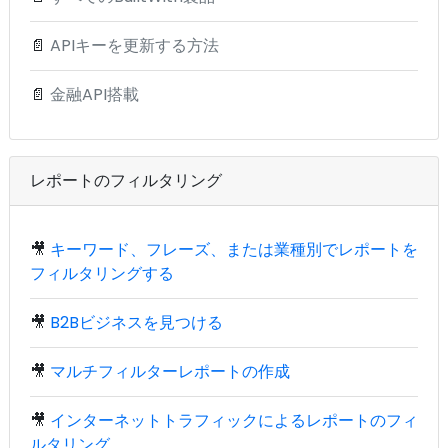
📄
APIキーを更新する方法
📄
金融API搭載
レポートのフィルタリング
🎥
キーワード、フレーズ、または業種別でレポートを
フィルタリングする
🎥
B2Bビジネスを見つける
🎥
マルチフィルターレポートの作成
🎥
インターネットトラフィックによるレポートのフィ
ルタリング