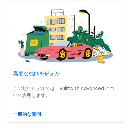
高度な機能を備えた
この短いビデオでは、BuiltWith Advanced につ
いて説明します。
一般的な質問