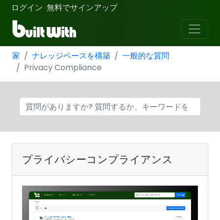
ログイン
無料でサインアップ
·
家
ナレッジベースを構築
一般的な質問
Privacy Compliance
プライバシーコンプライアンス