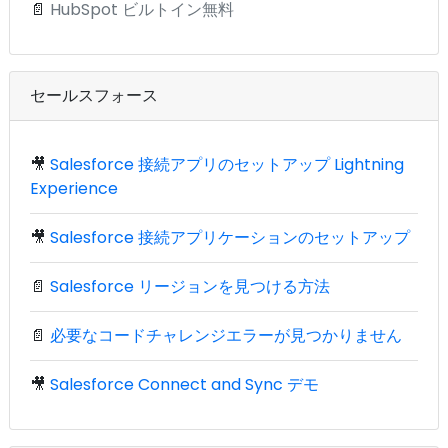
📄
HubSpot ビルトイン無料
セールスフォース
🎥
Salesforce 接続アプリのセットアップ Lightning
Experience
🎥
Salesforce 接続アプリケーションのセットアップ
📄
Salesforce リージョンを見つける方法
📄
必要なコードチャレンジエラーが見つかりません
🎥
Salesforce Connect and Sync デモ