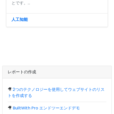
とです。...
人工知能
レポートの作成
🎥
2つのテクノロジーを使用してウェブサイトのリス
トを作成する
🎥
BuiltWith Pro エンドツーエンドデモ