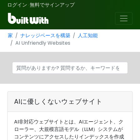
ログイン
無料でサインアップ
·
家
ナレッジベースを構築
人工知能
AI Unfriendly Websites
AIに優しくないウェブサイト
AI非対応ウェブサイトとは、AIエージェント、ク
ローラー、大規模言語モデル（LLM）システムが
コンテンツにアクセスしたりインデックスを作成