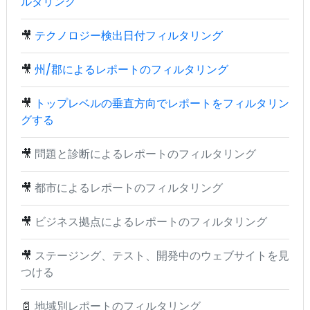
ルタリング
🎥
テクノロジー検出日付フィルタリング
🎥
州/郡によるレポートのフィルタリング
🎥
トップレベルの垂直方向でレポートをフィルタリン
グする
🎥
問題と診断によるレポートのフィルタリング
🎥
都市によるレポートのフィルタリング
🎥
ビジネス拠点によるレポートのフィルタリング
🎥
ステージング、テスト、開発中のウェブサイトを見
つける
📄
地域別レポートのフィルタリング