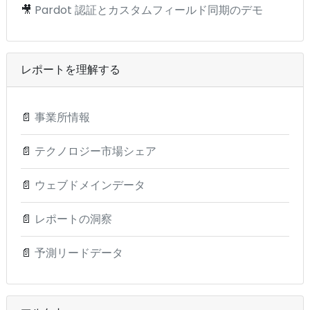
🎥
Pardot 認証とカスタムフィールド同期のデモ
レポートを理解する
📄
事業所情報
📄
テクノロジー市場シェア
📄
ウェブドメインデータ
📄
レポートの洞察
📄
予測リードデータ