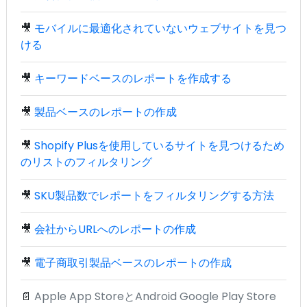
🎥
モバイルに最適化されていないウェブサイトを見つ
ける
🎥
キーワードベースのレポートを作成する
🎥
製品ベースのレポートの作成
🎥
Shopify Plusを使用しているサイトを見つけるため
のリストのフィルタリング
🎥
SKU製品数でレポートをフィルタリングする方法
🎥
会社からURLへのレポートの作成
🎥
電子商取引製品ベースのレポートの作成
📄
Apple App StoreとAndroid Google Play Store