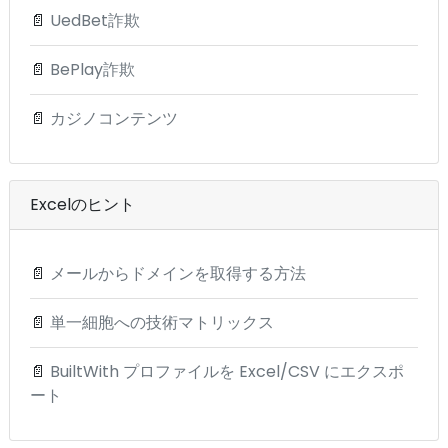
📄
UedBet詐欺
📄
BePlay詐欺
📄
カジノコンテンツ
Excelのヒント
📄
メールからドメインを取得する方法
📄
単一細胞への技術マトリックス
📄
BuiltWith プロファイルを Excel/CSV にエクスポ
ート