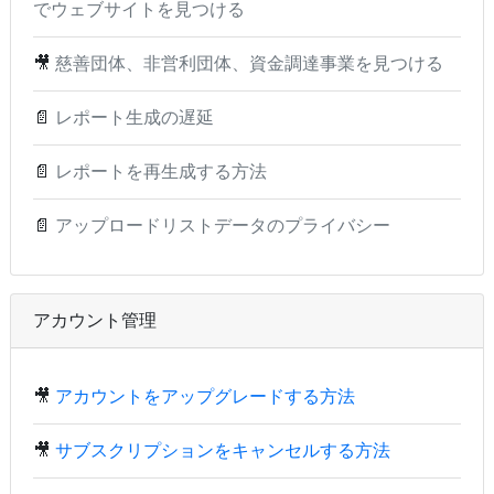
でウェブサイトを見つける
🎥
慈善団体、非営利団体、資金調達事業を見つける
📄
レポート生成の遅延
📄
レポートを再生成する方法
📄
アップロードリストデータのプライバシー
アカウント管理
🎥
アカウントをアップグレードする方法
🎥
サブスクリプションをキャンセルする方法