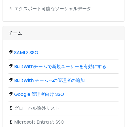
📄
エクスポート可能なソーシャルデータ
チーム
🎥
SAML2 SSO
🎥
BuiltWithチームで新規ユーザーを有効にする
🎥
BuiltWith チームへの管理者の追加
🎥
Google 管理者向け SSO
📄
グローバル除外リスト
📄
Microsoft Entra の SSO