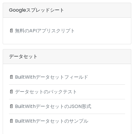
Googleスプレッドシート
📄
無料のAPIアプリスクリプト
データセット
📄
BuiltWithデータセットフィールド
📄
データセットのバックテスト
📄
BuiltWithデータセットのJSON形式
📄
BuiltWithデータセットのサンプル