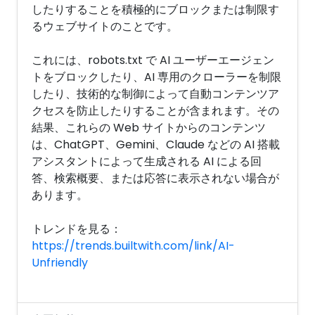
したりすることを積極的にブロックまたは制限す
るウェブサイトのことです。
これには、robots.txt で AI ユーザーエージェン
トをブロックしたり、AI 専用のクローラーを制限
したり、技術的な制御によって自動コンテンツア
クセスを防止したりすることが含まれます。その
結果、これらの Web サイトからのコンテンツ
は、ChatGPT、Gemini、Claude などの AI 搭載
アシスタントによって生成される AI による回
答、検索概要、または応答に表示されない場合が
あります。
トレンドを見る：
https://trends.builtwith.com/link/AI-
Unfriendly