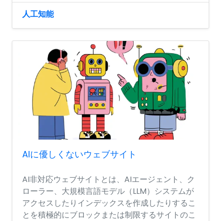
人工知能
AIに優しくないウェブサイト
AI非対応ウェブサイトとは、AIエージェント、ク
ローラー、大規模言語モデル（LLM）システムが
アクセスしたりインデックスを作成したりするこ
とを積極的にブロックまたは制限するサイトのこ