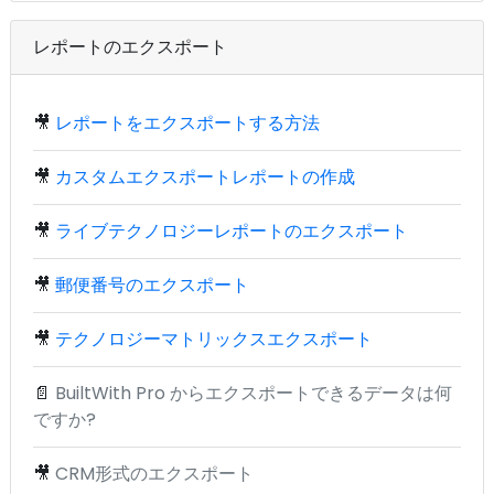
レポートのエクスポート
🎥
レポートをエクスポートする方法
🎥
カスタムエクスポートレポートの作成
🎥
ライブテクノロジーレポートのエクスポート
🎥
郵便番号のエクスポート
🎥
テクノロジーマトリックスエクスポート
📄
BuiltWith Pro からエクスポートできるデータは何
ですか?
🎥
CRM形式のエクスポート