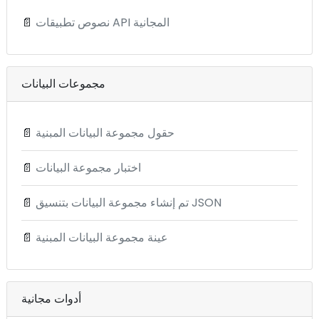
نصوص تطبيقات API المجانية
📄
مجموعات البيانات
حقول مجموعة البيانات المبنية
📄
اختبار مجموعة البيانات
📄
تم إنشاء مجموعة البيانات بتنسيق JSON
📄
عينة مجموعة البيانات المبنية
📄
أدوات مجانية