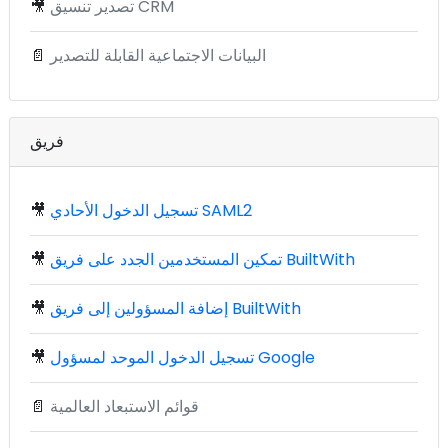
تصدير تنسيق CRM
🎥
البيانات الاجتماعية القابلة للتصدير
📄
فريق
تسجيل الدخول الأحادي SAML2
🎥
تمكين المستخدمين الجدد على فريق BuiltWith
🎥
إضافة المسؤولين إلى فريق BuiltWith
🎥
تسجيل الدخول الموحد لمسؤول Google
🎥
قوائم الاستبعاد العالمية
📄