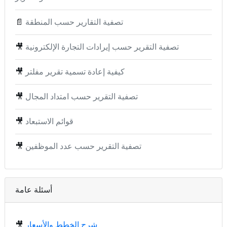
تصفية التقارير حسب المنطقة
📄
تصفية التقرير حسب إيرادات التجارة الإلكترونية
🎥
كيفية إعادة تسمية تقرير مفلتر
🎥
تصفية التقرير حسب امتداد المجال
🎥
قوائم الاستبعاد
🎥
تصفية التقرير حسب عدد الموظفين
🎥
أسئلة عامة
شرح الخطط والأسعار
🎥