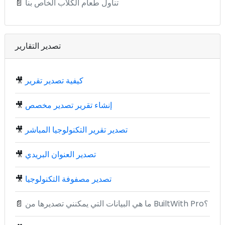
تناول طعام الكلاب الخاص بنا
📄
تصدير التقارير
كيفية تصدير تقرير
🎥
إنشاء تقرير تصدير مخصص
🎥
تصدير تقرير التكنولوجيا المباشر
🎥
تصدير العنوان البريدي
🎥
تصدير مصفوفة التكنولوجيا
🎥
ما هي البيانات التي يمكنني تصديرها من BuiltWith Pro؟
📄