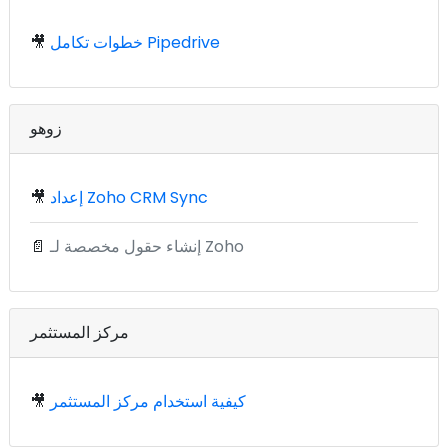
خطوات تكامل Pipedrive
🎥
زوهو
إعداد Zoho CRM Sync
🎥
إنشاء حقول مخصصة لـ Zoho
📄
مركز المستثمر
كيفية استخدام مركز المستثمر
🎥