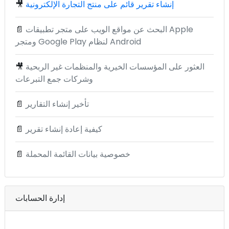
إنشاء تقرير قائم على منتج التجارة الإلكترونية
🎥
البحث عن مواقع الويب على متجر تطبيقات Apple
📄
ومتجر Google Play لنظام Android
العثور على المؤسسات الخيرية والمنظمات غير الربحية
🎥
وشركات جمع التبرعات
تأخير إنشاء التقارير
📄
كيفية إعادة إنشاء تقرير
📄
خصوصية بيانات القائمة المحملة
📄
إدارة الحسابات