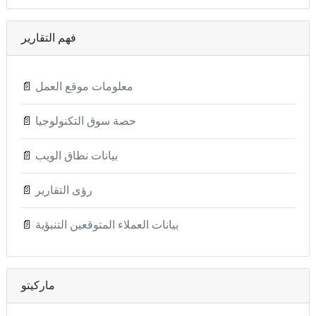
فهم التقارير
معلومات موقع العمل
📄
حصة سوق التكنولوجيا
📄
بيانات نطاق الويب
📄
رؤى التقارير
📄
بيانات العملاء المتوقعين التنبؤية
📄
ماركيتو