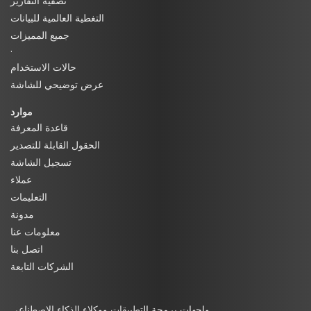
تصفية التقارير
التغطية العالمية للبيانات
جميع المميزات
·
حالات الاستخدام
عرض توضيحي للشاشة
موارد
قاعدة المعرفة
الحقول القابلة للتصدير
تسجيل الشاشة
عملاء
التعليمات
مدونة
معلومات عنا
اتصل بنا
الشركات التابعة
واجهات برمجة التطبيقات ووكلاء الذكاء الاصطناعي