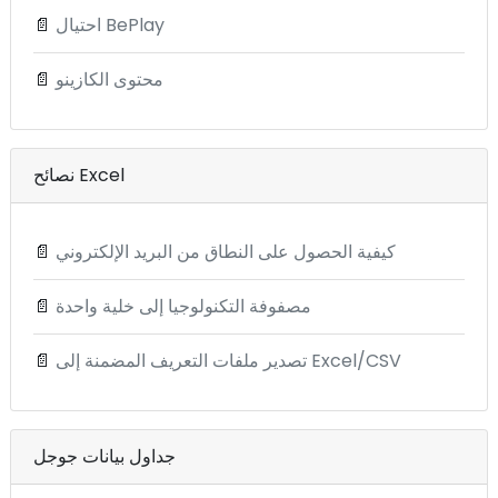
احتيال BePlay
📄
محتوى الكازينو
📄
نصائح Excel
كيفية الحصول على النطاق من البريد الإلكتروني
📄
مصفوفة التكنولوجيا إلى خلية واحدة
📄
تصدير ملفات التعريف المضمنة إلى Excel/CSV
📄
جداول بيانات جوجل