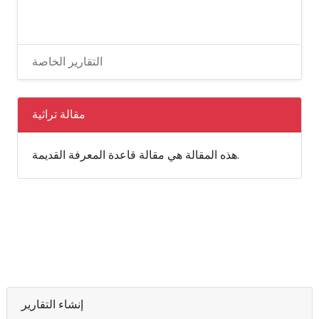
التقارير الخاصة
مقالة تراثية
هذه المقالة هي مقالة قاعدة المعرفة القديمة.
إنشاء التقارير