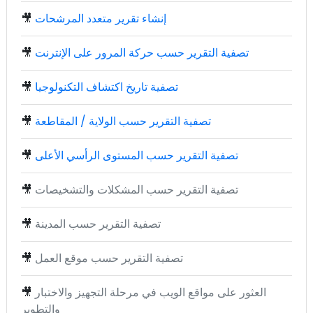
إنشاء تقرير متعدد المرشحات
🎥
تصفية التقرير حسب حركة المرور على الإنترنت
🎥
تصفية تاريخ اكتشاف التكنولوجيا
🎥
تصفية التقرير حسب الولاية / المقاطعة
🎥
تصفية التقرير حسب المستوى الرأسي الأعلى
🎥
تصفية التقرير حسب المشكلات والتشخيصات
🎥
تصفية التقرير حسب المدينة
🎥
تصفية التقرير حسب موقع العمل
🎥
العثور على مواقع الويب في مرحلة التجهيز والاختبار
🎥
والتطوير