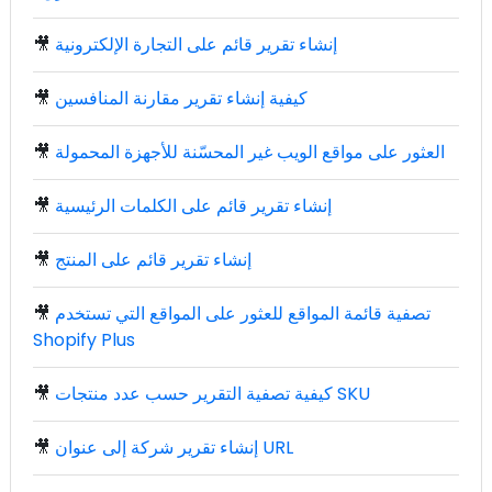
إنشاء تقرير قائم على التجارة الإلكترونية
🎥
كيفية إنشاء تقرير مقارنة المنافسين
🎥
العثور على مواقع الويب غير المحسّنة للأجهزة المحمولة
🎥
إنشاء تقرير قائم على الكلمات الرئيسية
🎥
إنشاء تقرير قائم على المنتج
🎥
تصفية قائمة المواقع للعثور على المواقع التي تستخدم
🎥
Shopify Plus
كيفية تصفية التقرير حسب عدد منتجات SKU
🎥
إنشاء تقرير شركة إلى عنوان URL
🎥