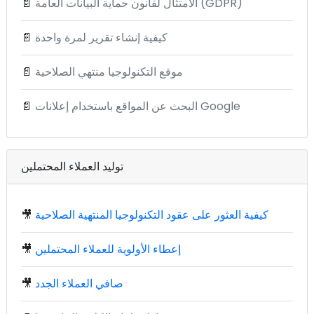
الامتثال لقانون حماية البيانات العامة (GDPR)
📄
كيفية إنشاء تقرير لمرة واحدة
📄
موقع التكنولوجيا منتهي الصلاحية
📄
البحث عن المواقع باستخدام إعلانات Google
📄
توليد العملاء المحتملين
كيفية العثور على عقود التكنولوجيا المنتهية الصلاحية
🎥
إعطاء الأولوية للعملاء المحتملين
🎥
صافي العملاء الجدد
🎥