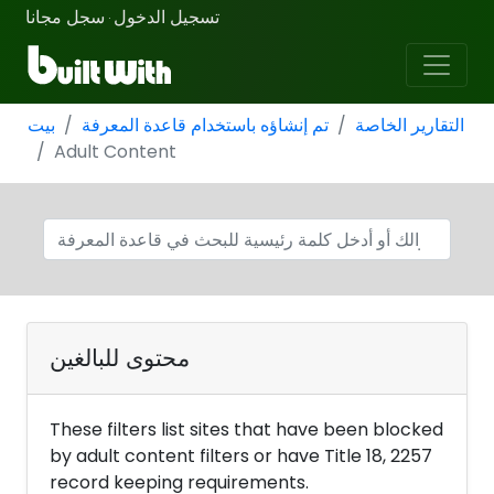
تسجيل الدخول
سجل مجانا
·
التقارير الخاصة
تم إنشاؤه باستخدام قاعدة المعرفة
بيت
Adult Content
محتوى للبالغين
These filters list sites that have been blocked
by adult content filters or have Title 18, 2257
record keeping requirements.