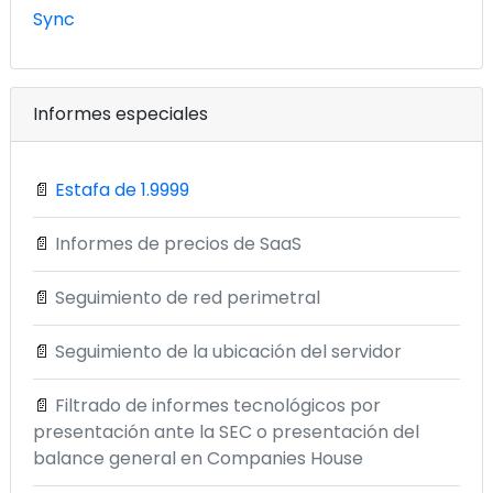
Sync
Informes especiales
📄
Estafa de 1.9999
📄
Informes de precios de SaaS
📄
Seguimiento de red perimetral
📄
Seguimiento de la ubicación del servidor
📄
Filtrado de informes tecnológicos por
presentación ante la SEC o presentación del
balance general en Companies House