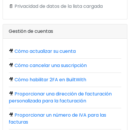
📄
Privacidad de datos de la lista cargada
Gestión de cuentas
🎥
Cómo actualizar su cuenta
🎥
Cómo cancelar una suscripción
🎥
Cómo habilitar 2FA en BuiltWith
🎥
Proporcionar una dirección de facturación
personalizada para la facturación
🎥
Proporcionar un número de IVA para las
facturas