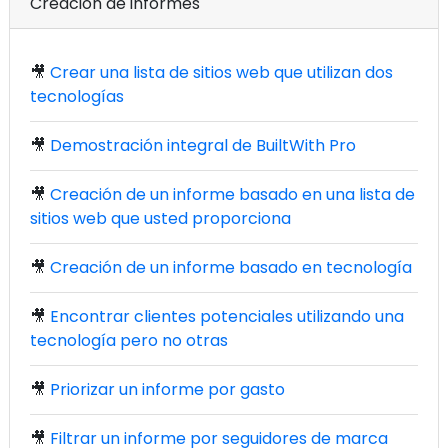
Creación de informes
🎥
Crear una lista de sitios web que utilizan dos
tecnologías
🎥
Demostración integral de BuiltWith Pro
🎥
Creación de un informe basado en una lista de
sitios web que usted proporciona
🎥
Creación de un informe basado en tecnología
🎥
Encontrar clientes potenciales utilizando una
tecnología pero no otras
🎥
Priorizar un informe por gasto
🎥
Filtrar un informe por seguidores de marca