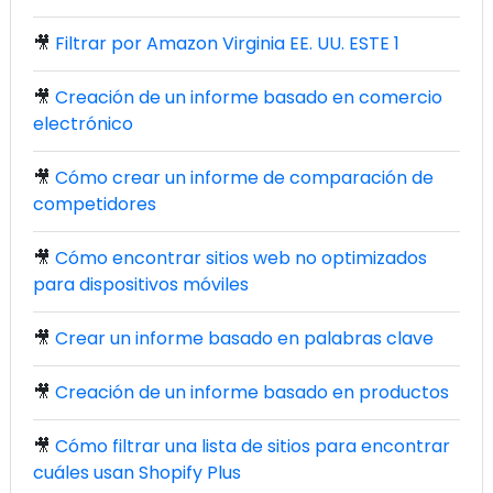
🎥
Filtrar por Amazon Virginia EE. UU. ESTE 1
🎥
Creación de un informe basado en comercio
electrónico
🎥
Cómo crear un informe de comparación de
competidores
🎥
Cómo encontrar sitios web no optimizados
para dispositivos móviles
🎥
Crear un informe basado en palabras clave
🎥
Creación de un informe basado en productos
🎥
Cómo filtrar una lista de sitios para encontrar
cuáles usan Shopify Plus