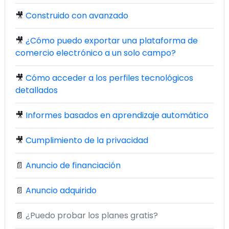
🎥
Construido con avanzado
🎥
¿Cómo puedo exportar una plataforma de
comercio electrónico a un solo campo?
🎥
Cómo acceder a los perfiles tecnológicos
detallados
🎥
Informes basados en aprendizaje automático
🎥
Cumplimiento de la privacidad
📄
Anuncio de financiación
📄
Anuncio adquirido
📄
¿Puedo probar los planes gratis?