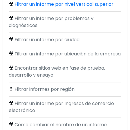
🎥
Filtrar un informe por nivel vertical superior
🎥
Filtrar un informe por problemas y
diagnósticos
🎥
Filtrar un informe por ciudad
🎥
Filtrar un informe por ubicación de la empresa
🎥
Encontrar sitios web en fase de prueba,
desarrollo y ensayo
📄
Filtrar informes por región
🎥
Filtrar un informe por Ingresos de comercio
electrónico
🎥
Cómo cambiar el nombre de un informe