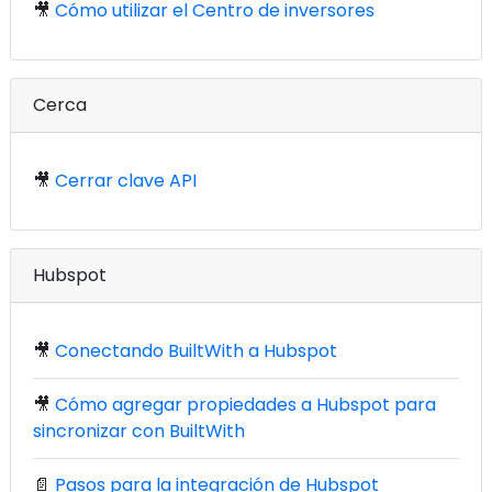
🎥
Cómo utilizar el Centro de inversores
Cerca
🎥
Cerrar clave API
Hubspot
🎥
Conectando BuiltWith a Hubspot
🎥
Cómo agregar propiedades a Hubspot para
sincronizar con BuiltWith
📄
Pasos para la integración de Hubspot