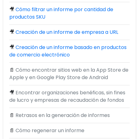
🎥
Cómo filtrar un informe por cantidad de
productos SKU
🎥
Creación de un informe de empresa a URL
🎥
Creación de un informe basado en productos
de comercio electrónico
📄
Cómo encontrar sitios web en la App Store de
Apple y en Google Play Store de Android
🎥
Encontrar organizaciones benéficas, sin fines
de lucro y empresas de recaudación de fondos
📄
Retrasos en la generación de informes
📄
Cómo regenerar un informe