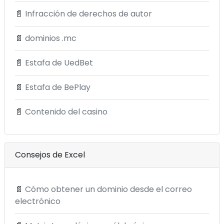
📄
Infracción de derechos de autor
📄
dominios .mc
📄
Estafa de UedBet
📄
Estafa de BePlay
📄
Contenido del casino
Consejos de Excel
📄
Cómo obtener un dominio desde el correo
electrónico