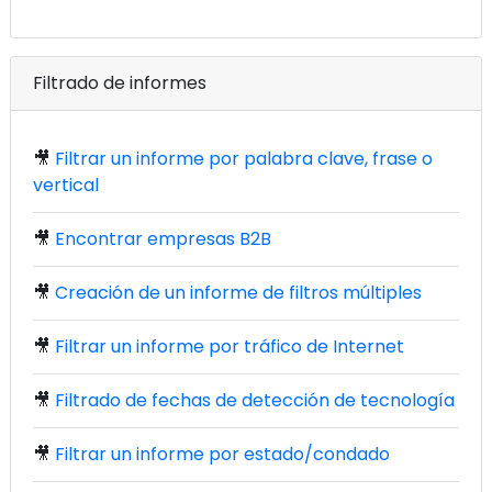
Filtrado de informes
🎥
Filtrar un informe por palabra clave, frase o
vertical
🎥
Encontrar empresas B2B
🎥
Creación de un informe de filtros múltiples
🎥
Filtrar un informe por tráfico de Internet
🎥
Filtrado de fechas de detección de tecnología
🎥
Filtrar un informe por estado/condado