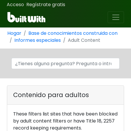
Acceso
Regístrate gratis
·
Hogar
Base de conocimientos construida con
Informes especiales
Adult Content
Contenido para adultos
These filters list sites that have been blocked
by adult content filters or have Title 18, 2257
record keeping requirements.