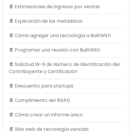
📄
Estimaciones de ingresos por ventas
📄
Explicación de los metadatos
📄
Cómo agregar una tecnología a BuiltWith
📄
Programar una reunión con BuiltWith
📄
Solicitud W-9 de Número de Identificación del
Contribuyente y Certificación
📄
Descuento para startups
📄
Cumplimiento del RGPD
📄
Cómo crear un informe único
📄
Sitio web de tecnología vencida