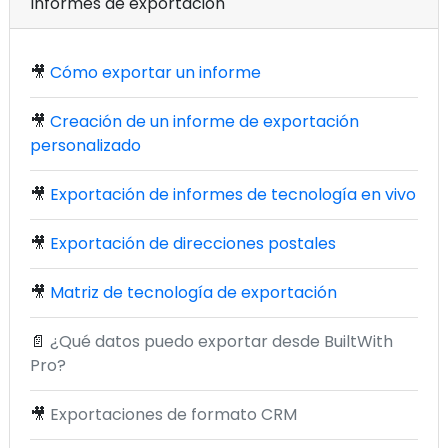
Informes de exportación
🎥
Cómo exportar un informe
🎥
Creación de un informe de exportación
personalizado
🎥
Exportación de informes de tecnología en vivo
🎥
Exportación de direcciones postales
🎥
Matriz de tecnología de exportación
📄
¿Qué datos puedo exportar desde BuiltWith
Pro?
🎥
Exportaciones de formato CRM