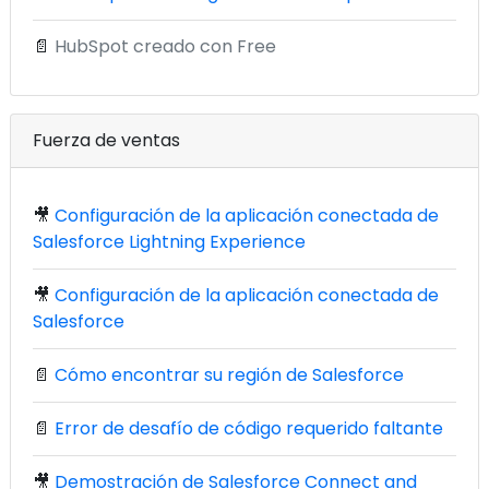
📄
HubSpot creado con Free
Fuerza de ventas
🎥
Configuración de la aplicación conectada de
Salesforce Lightning Experience
🎥
Configuración de la aplicación conectada de
Salesforce
📄
Cómo encontrar su región de Salesforce
📄
Error de desafío de código requerido faltante
🎥
Demostración de Salesforce Connect and