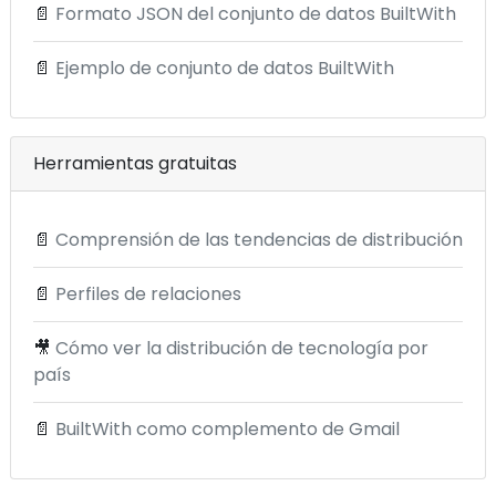
📄
Formato JSON del conjunto de datos BuiltWith
📄
Ejemplo de conjunto de datos BuiltWith
Herramientas gratuitas
📄
Comprensión de las tendencias de distribución
📄
Perfiles de relaciones
🎥
Cómo ver la distribución de tecnología por
país
📄
BuiltWith como complemento de Gmail