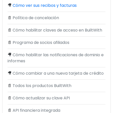
🎥
Cómo ver sus recibos y facturas
📄
Política de cancelación
📄
Cómo habilitar claves de acceso en BuiltWith
📄
Programa de socios afiliados
🎥
Cómo habilitar las notificaciones de dominio e
informes
🎥
Cómo cambiar a una nueva tarjeta de crédito
📄
Todos los productos BuiltWith
📄
Cómo actualizar su clave API
📄
API financiera integrada