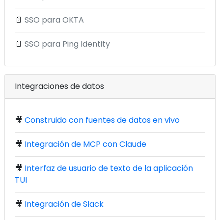
📄
SSO para OKTA
📄
SSO para Ping Identity
Integraciones de datos
🎥
Construido con fuentes de datos en vivo
🎥
Integración de MCP con Claude
🎥
Interfaz de usuario de texto de la aplicación
TUI
🎥
Integración de Slack