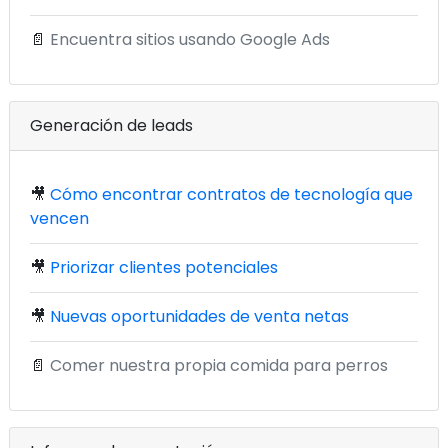
📄
Encuentra sitios usando Google Ads
Generación de leads
🎥
Cómo encontrar contratos de tecnología que
vencen
🎥
Priorizar clientes potenciales
🎥
Nuevas oportunidades de venta netas
📄
Comer nuestra propia comida para perros