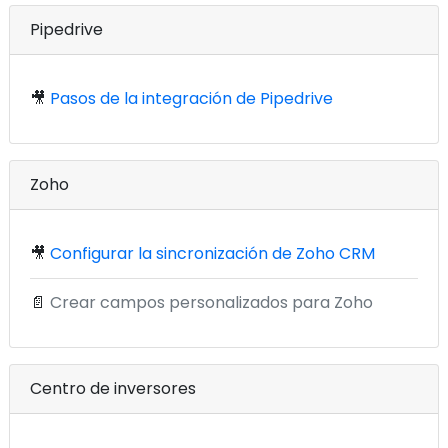
Pipedrive
🎥
Pasos de la integración de Pipedrive
Zoho
🎥
Configurar la sincronización de Zoho CRM
📄
Crear campos personalizados para Zoho
Centro de inversores