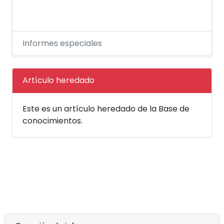
Informes especiales
Artículo heredado
Este es un artículo heredado de la Base de
conocimientos.