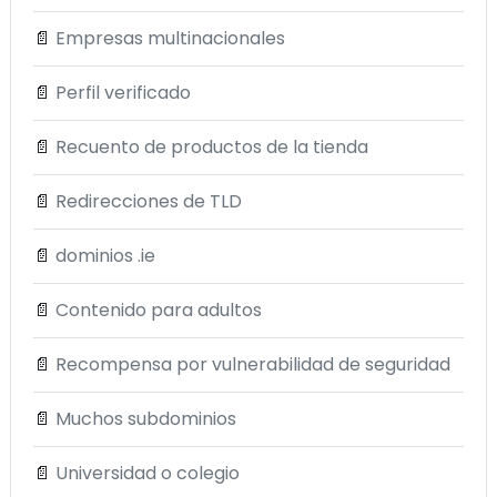
📄
Empresas multinacionales
📄
Perfil verificado
📄
Recuento de productos de la tienda
📄
Redirecciones de TLD
📄
dominios .ie
📄
Contenido para adultos
📄
Recompensa por vulnerabilidad de seguridad
📄
Muchos subdominios
📄
Universidad o colegio