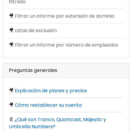
filtrado
🎥
Filtrar un informe por extensión de dominio
🎥
Listas de exclusión
🎥
Filtrar un informe por número de empleados
Preguntas generales
🎥
Explicación de planes y precios
🎥
Cómo restablecer su cuenta
📄
¿Qué son Tranco, Quantcast, Majestic y
Umbrella Numbers?