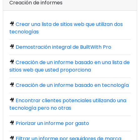
Creación de informes
🎥
Crear una lista de sitios web que utilizan dos
tecnologías
🎥
Demostración integral de BuiltWith Pro
🎥
Creación de un informe basado en una lista de
sitios web que usted proporciona
🎥
Creación de un informe basado en tecnología
🎥
Encontrar clientes potenciales utilizando una
tecnología pero no otras
🎥
Priorizar un informe por gasto
🎥
Filtrar un informe por seguidores de marca