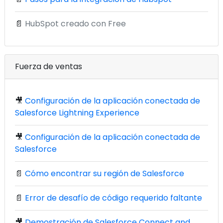
📄
HubSpot creado con Free
Fuerza de ventas
🎥
Configuración de la aplicación conectada de
Salesforce Lightning Experience
🎥
Configuración de la aplicación conectada de
Salesforce
📄
Cómo encontrar su región de Salesforce
📄
Error de desafío de código requerido faltante
🎥
Demostración de Salesforce Connect and