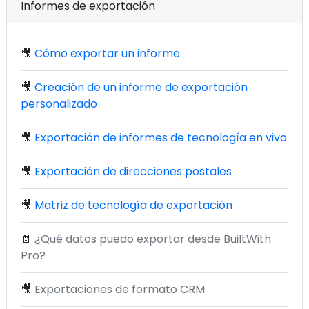
Informes de exportación
🎥
Cómo exportar un informe
🎥
Creación de un informe de exportación
personalizado
🎥
Exportación de informes de tecnología en vivo
🎥
Exportación de direcciones postales
🎥
Matriz de tecnología de exportación
📄
¿Qué datos puedo exportar desde BuiltWith
Pro?
🎥
Exportaciones de formato CRM