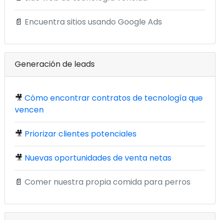
📄
Encuentra sitios usando Google Ads
Generación de leads
🎥
Cómo encontrar contratos de tecnología que
vencen
🎥
Priorizar clientes potenciales
🎥
Nuevas oportunidades de venta netas
📄
Comer nuestra propia comida para perros