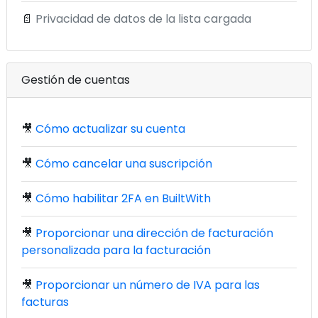
📄
Privacidad de datos de la lista cargada
Gestión de cuentas
🎥
Cómo actualizar su cuenta
🎥
Cómo cancelar una suscripción
🎥
Cómo habilitar 2FA en BuiltWith
🎥
Proporcionar una dirección de facturación
personalizada para la facturación
🎥
Proporcionar un número de IVA para las
facturas