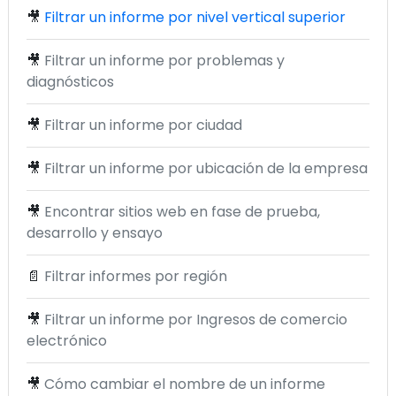
🎥
Filtrar un informe por nivel vertical superior
🎥
Filtrar un informe por problemas y
diagnósticos
🎥
Filtrar un informe por ciudad
🎥
Filtrar un informe por ubicación de la empresa
🎥
Encontrar sitios web en fase de prueba,
desarrollo y ensayo
📄
Filtrar informes por región
🎥
Filtrar un informe por Ingresos de comercio
electrónico
🎥
Cómo cambiar el nombre de un informe