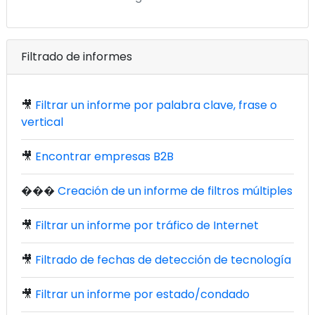
Filtrado de informes
🎥
Filtrar un informe por palabra clave, frase o
vertical
🎥
Encontrar empresas B2B
���
Creación de un informe de filtros múltiples
🎥
Filtrar un informe por tráfico de Internet
🎥
Filtrado de fechas de detección de tecnología
🎥
Filtrar un informe por estado/condado