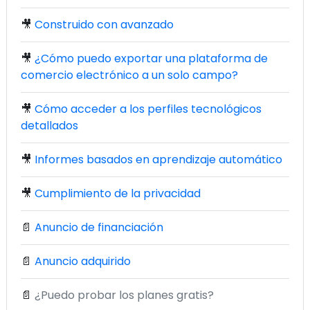
🎥
Construido con avanzado
🎥
¿Cómo puedo exportar una plataforma de
comercio electrónico a un solo campo?
🎥
Cómo acceder a los perfiles tecnológicos
detallados
🎥
Informes basados en aprendizaje automático
🎥
Cumplimiento de la privacidad
📄
Anuncio de financiación
📄
Anuncio adquirido
📄
¿Puedo probar los planes gratis?