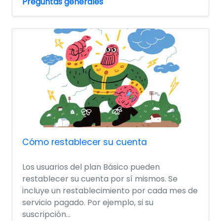
Preguntas generales
Cómo restablecer su cuenta
Los usuarios del plan Básico pueden
restablecer su cuenta por sí mismos. Se
incluye un restablecimiento por cada mes de
servicio pagado. Por ejemplo, si su
suscripción...