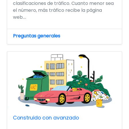
clasificaciones de tráfico. Cuanto menor sea
el número, más tráfico recibe la página
web....
Preguntas generales
Construido con avanzado