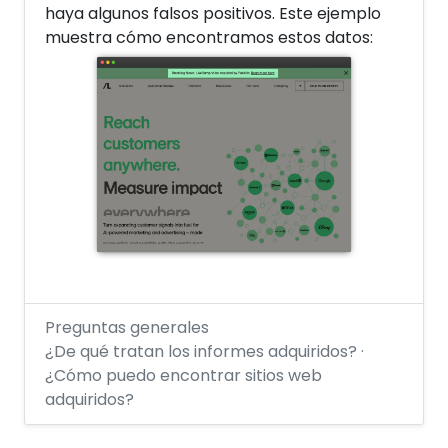
haya algunos falsos positivos. Este ejemplo
muestra cómo encontramos estos datos:
Preguntas generales
¿De qué tratan los informes adquiridos? ·
¿Cómo puedo encontrar sitios web
adquiridos?