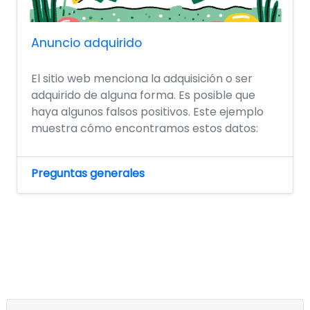
Anuncio adquirido
El sitio web menciona la adquisición o ser
adquirido de alguna forma. Es posible que
haya algunos falsos positivos. Este ejemplo
muestra cómo encontramos estos datos:
Preguntas generales