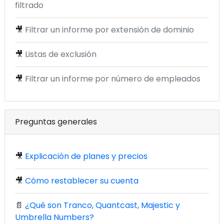
filtrado
🎥
Filtrar un informe por extensión de dominio
🎥
Listas de exclusión
🎥
Filtrar un informe por número de empleados
Preguntas generales
🎥
Explicación de planes y precios
🎥
Cómo restablecer su cuenta
📄
¿Qué son Tranco, Quantcast, Majestic y
Umbrella Numbers?