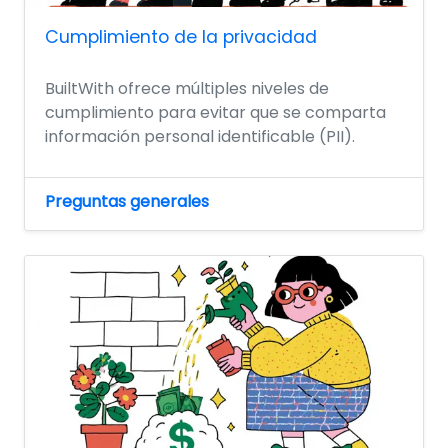
Cumplimiento de la privacidad
BuiltWith ofrece múltiples niveles de
cumplimiento para evitar que se comparta
información personal identificable (PII).
Preguntas generales