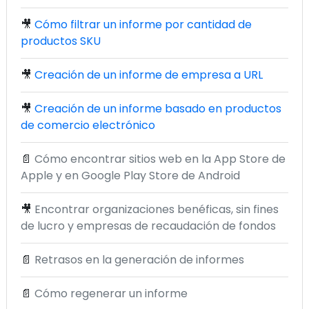
🎥
Cómo filtrar un informe por cantidad de
productos SKU
🎥
Creación de un informe de empresa a URL
🎥
Creación de un informe basado en productos
de comercio electrónico
📄
Cómo encontrar sitios web en la App Store de
Apple y en Google Play Store de Android
🎥
Encontrar organizaciones benéficas, sin fines
de lucro y empresas de recaudación de fondos
📄
Retrasos en la generación de informes
📄
Cómo regenerar un informe