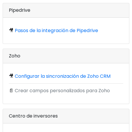
Pipedrive
🎥
Pasos de la integración de Pipedrive
Zoho
🎥
Configurar la sincronización de Zoho CRM
📄
Crear campos personalizados para Zoho
Centro de inversores