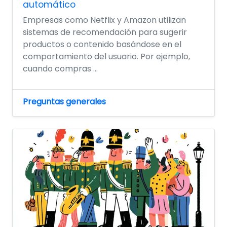
automático
Empresas como Netflix y Amazon utilizan
sistemas de recomendación para sugerir
productos o contenido basándose en el
comportamiento del usuario. Por ejemplo,
cuando compras ...
Preguntas generales