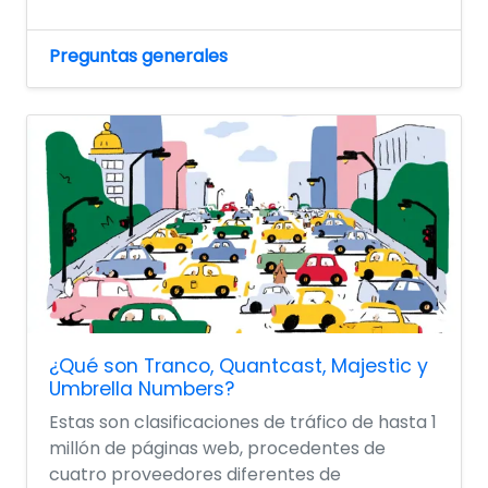
Preguntas generales
¿Qué son Tranco, Quantcast, Majestic y
Umbrella Numbers?
Estas son clasificaciones de tráfico de hasta 1
millón de páginas web, procedentes de
cuatro proveedores diferentes de