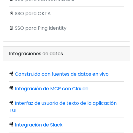
📄
SSO para OKTA
📄
SSO para Ping Identity
Integraciones de datos
🎥
Construido con fuentes de datos en vivo
🎥
Integración de MCP con Claude
🎥
Interfaz de usuario de texto de la aplicación
TUI
🎥
Integración de Slack