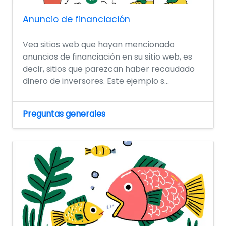
Anuncio de financiación
Vea sitios web que hayan mencionado
anuncios de financiación en su sitio web, es
decir, sitios que parezcan haber recaudado
dinero de inversores. Este ejemplo s...
Preguntas generales