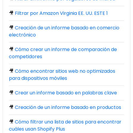
🎥
Filtrar por Amazon Virginia EE. UU. ESTE 1
🎥
Creación de un informe basado en comercio
electrónico
🎥
Cómo crear un informe de comparación de
competidores
🎥
Cómo encontrar sitios web no optimizados
para dispositivos móviles
🎥
Crear un informe basado en palabras clave
🎥
Creación de un informe basado en productos
🎥
Cómo filtrar una lista de sitios para encontrar
cuáles usan Shopify Plus