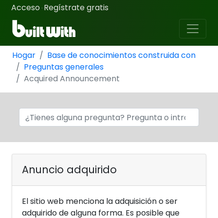
Acceso
Regístrate gratis
·
Hogar
Base de conocimientos construida con
Preguntas generales
Acquired Announcement
Anuncio adquirido
El sitio web menciona la adquisición o ser
adquirido de alguna forma. Es posible que