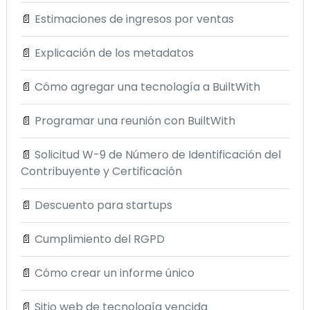
📄
Estimaciones de ingresos por ventas
📄
Explicación de los metadatos
📄
Cómo agregar una tecnología a BuiltWith
📄
Programar una reunión con BuiltWith
📄
Solicitud W-9 de Número de Identificación del
Contribuyente y Certificación
📄
Descuento para startups
📄
Cumplimiento del RGPD
📄
Cómo crear un informe único
📄
Sitio web de tecnología vencida