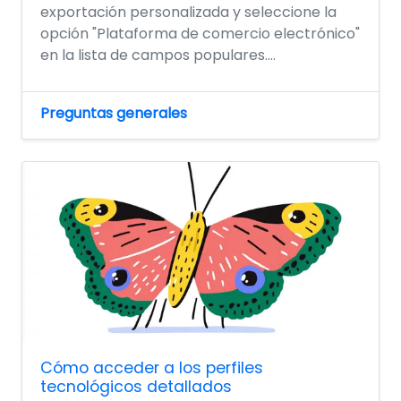
exportación personalizada y seleccione la
opción "Plataforma de comercio electrónico"
en la lista de campos populares....
Preguntas generales
Cómo acceder a los perfiles
tecnológicos detallados