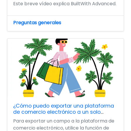
Este breve vídeo explica BuiltWith Advanced.
Preguntas generales
¿Cómo puedo exportar una plataforma
de comercio electrónico a un solo
campo?
Para exportar un campo a la plataforma de
comercio electrónico, utilice la función de