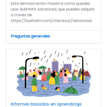
Esta demostración muestra cómo puedes
usar BuiltWith Advanced, que puedes adquirir
a través de
https://builtwith.com/checkout/advanced.
Preguntas generales
Informes basados en aprendizaje