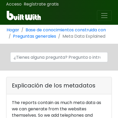
Acceso
Regístrate gratis
·
Hogar
Base de conocimientos construida con
Preguntas generales
Meta Data Explained
Explicación de los metadatos
The reports contain as much meta data as
we can generate from the websites
themselves. So we add telephones and