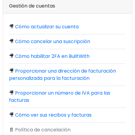
Gestión de cuentas
🎥
Cómo actualizar su cuenta
🎥
Cómo cancelar una suscripción
🎥
Cómo habilitar 2FA en BuiltWith
🎥
Proporcionar una dirección de facturación
personalizada para la facturación
🎥
Proporcionar un número de IVA para las
facturas
🎥
Cómo ver sus recibos y facturas
📄
Política de cancelación