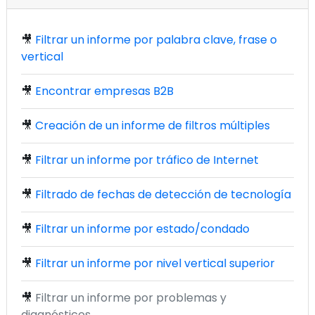
🎥
Filtrar un informe por palabra clave, frase o
vertical
🎥
Encontrar empresas B2B
🎥
Creación de un informe de filtros múltiples
🎥
Filtrar un informe por tráfico de Internet
🎥
Filtrado de fechas de detección de tecnología
🎥
Filtrar un informe por estado/condado
🎥
Filtrar un informe por nivel vertical superior
🎥
Filtrar un informe por problemas y
diagnósticos