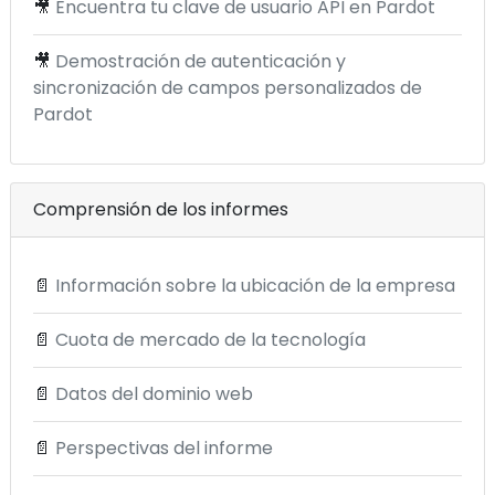
🎥
Encuentra tu clave de usuario API en Pardot
🎥
Demostración de autenticación y
sincronización de campos personalizados de
Pardot
Comprensión de los informes
📄
Información sobre la ubicación de la empresa
📄
Cuota de mercado de la tecnología
📄
Datos del dominio web
📄
Perspectivas del informe