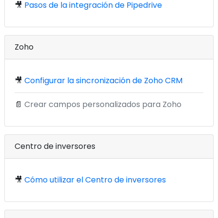
🎥
Pasos de la integración de Pipedrive
Zoho
🎥
Configurar la sincronización de Zoho CRM
📄
Crear campos personalizados para Zoho
Centro de inversores
🎥
Cómo utilizar el Centro de inversores