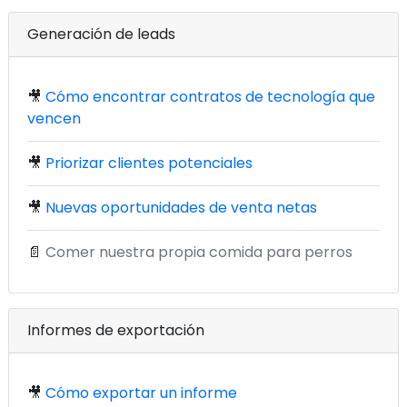
Generación de leads
🎥
Cómo encontrar contratos de tecnología que
vencen
🎥
Priorizar clientes potenciales
🎥
Nuevas oportunidades de venta netas
📄
Comer nuestra propia comida para perros
Informes de exportación
🎥
Cómo exportar un informe