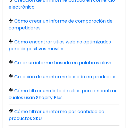
🎥
Creación de un informe basado en comercio
electrónico
🎥
Cómo crear un informe de comparación de
competidores
🎥
Cómo encontrar sitios web no optimizados
para dispositivos móviles
🎥
Crear un informe basado en palabras clave
🎥
Creación de un informe basado en productos
🎥
Cómo filtrar una lista de sitios para encontrar
cuáles usan Shopify Plus
🎥
Cómo filtrar un informe por cantidad de
productos SKU