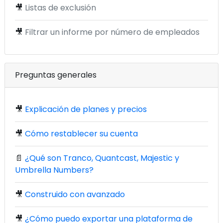
🎥
Listas de exclusión
🎥
Filtrar un informe por número de empleados
Preguntas generales
🎥
Explicación de planes y precios
🎥
Cómo restablecer su cuenta
📄
¿Qué son Tranco, Quantcast, Majestic y
Umbrella Numbers?
🎥
Construido con avanzado
🎥
¿Cómo puedo exportar una plataforma de