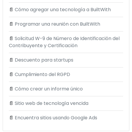
📄
Cómo agregar una tecnología a BuiltWith
📄
Programar una reunión con BuiltWith
📄
Solicitud W-9 de Número de Identificación del
Contribuyente y Certificación
📄
Descuento para startups
📄
Cumplimiento del RGPD
📄
Cómo crear un informe único
📄
Sitio web de tecnología vencida
📄
Encuentra sitios usando Google Ads