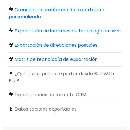
🎥
Creación de un informe de exportación
personalizado
🎥
Exportación de informes de tecnología en vivo
🎥
Exportación de direcciones postales
🎥
Matriz de tecnología de exportación
📄
¿Qué datos puedo exportar desde BuiltWith
Pro?
🎥
Exportaciones de formato CRM
📄
Datos sociales exportables