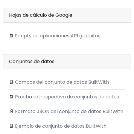
Hojas de cálculo de Google
📄
Scripts de aplicaciones API gratuitos
Conjuntos de datos
📄
Campos del conjunto de datos BuiltWith
📄
Prueba retrospectiva de conjuntos de datos
📄
Formato JSON del conjunto de datos BuiltWith
📄
Ejemplo de conjunto de datos BuiltWith