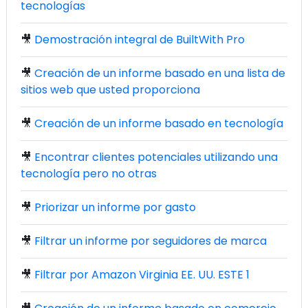
tecnologías
🎥
Demostración integral de BuiltWith Pro
🎥
Creación de un informe basado en una lista de
sitios web que usted proporciona
🎥
Creación de un informe basado en tecnología
🎥
Encontrar clientes potenciales utilizando una
tecnología pero no otras
🎥
Priorizar un informe por gasto
🎥
Filtrar un informe por seguidores de marca
🎥
Filtrar por Amazon Virginia EE. UU. ESTE 1