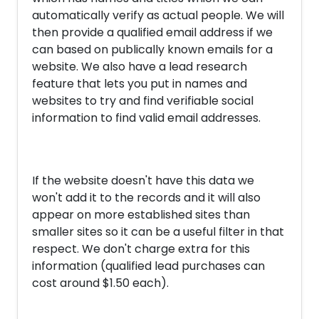
automatically verify as actual people. We will
then provide a qualified email address if we
can based on publically known emails for a
website. We also have a lead research
feature that lets you put in names and
websites to try and find verifiable social
information to find valid email addresses.
If the website doesn't have this data we
won't add it to the records and it will also
appear on more established sites than
smaller sites so it can be a useful filter in that
respect. We don't charge extra for this
information (qualified lead purchases can
cost around $1.50 each).