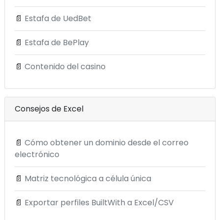
📄
Estafa de UedBet
📄
Estafa de BePlay
📄
Contenido del casino
Consejos de Excel
📄
Cómo obtener un dominio desde el correo
electrónico
📄
Matriz tecnológica a célula única
📄
Exportar perfiles BuiltWith a Excel/CSV