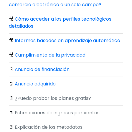
comercio electrónico a un solo campo?
🎥
Cómo acceder a los perfiles tecnológicos
detallados
🎥
Informes basados en aprendizaje automático
🎥
Cumplimiento de la privacidad
📄
Anuncio de financiación
📄
Anuncio adquirido
📄
¿Puedo probar los planes gratis?
📄
Estimaciones de ingresos por ventas
📄
Explicación de los metadatos