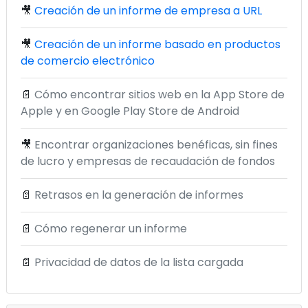
🎥
Creación de un informe de empresa a URL
🎥
Creación de un informe basado en productos
de comercio electrónico
📄
Cómo encontrar sitios web en la App Store de
Apple y en Google Play Store de Android
🎥
Encontrar organizaciones benéficas, sin fines
de lucro y empresas de recaudación de fondos
📄
Retrasos en la generación de informes
📄
Cómo regenerar un informe
📄
Privacidad de datos de la lista cargada