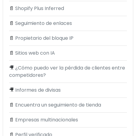
📄
Shopify Plus Inferred
📄
Seguimiento de enlaces
📄
Propietario del bloque IP
📄
Sitios web con IA
🎥
¿Cómo puedo ver la pérdida de clientes entre
competidores?
🎥
Informes de divisas
📄
Encuentra un seguimiento de tienda
📄
Empresas multinacionales
📄
Perfil verificado