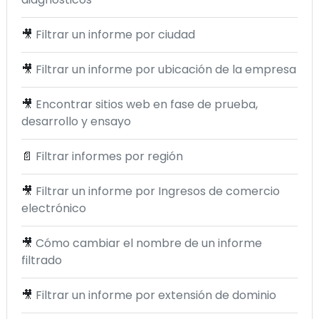
🎥
Filtrar un informe por ciudad
🎥
Filtrar un informe por ubicación de la empresa
🎥
Encontrar sitios web en fase de prueba,
desarrollo y ensayo
📄
Filtrar informes por región
🎥
Filtrar un informe por Ingresos de comercio
electrónico
🎥
Cómo cambiar el nombre de un informe
filtrado
🎥
Filtrar un informe por extensión de dominio