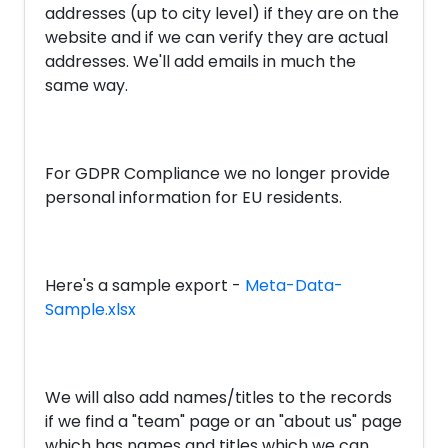
addresses (up to city level) if they are on the
website and if we can verify they are actual
addresses. We'll add emails in much the
same way.
For GDPR Compliance we no longer provide
personal information for EU residents.
Here's a sample export -
Meta-Data-
Sample.xlsx
We will also add names/titles to the records
if we find a "team" page or an "about us" page
which has names and titles which we can