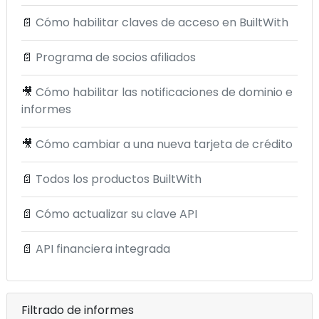
📄
Cómo habilitar claves de acceso en BuiltWith
📄
Programa de socios afiliados
🎥
Cómo habilitar las notificaciones de dominio e
informes
🎥
Cómo cambiar a una nueva tarjeta de crédito
📄
Todos los productos BuiltWith
📄
Cómo actualizar su clave API
📄
API financiera integrada
Filtrado de informes