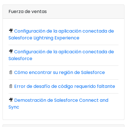
Fuerza de ventas
🎥
Configuración de la aplicación conectada de
Salesforce Lightning Experience
🎥
Configuración de la aplicación conectada de
Salesforce
📄
Cómo encontrar su región de Salesforce
📄
Error de desafío de código requerido faltante
🎥
Demostración de Salesforce Connect and
Sync