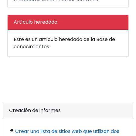
Artículo heredado
Este es un artículo heredado de la Base de
conocimientos.
Creación de informes
🎥
Crear una lista de sitios web que utilizan dos