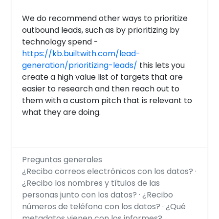
We do recommend other ways to prioritize
outbound leads, such as by prioritizing by
technology spend -
https://kb.builtwith.com/lead-
generation/prioritizing-leads/
this lets you
create a high value list of targets that are
easier to research and then reach out to
them with a custom pitch that is relevant to
what they are doing.
Preguntas generales
¿Recibo correos electrónicos con los datos? ·
¿Recibo los nombres y títulos de las
personas junto con los datos? · ¿Recibo
números de teléfono con los datos? · ¿Qué
metadatos vienen con los informes?