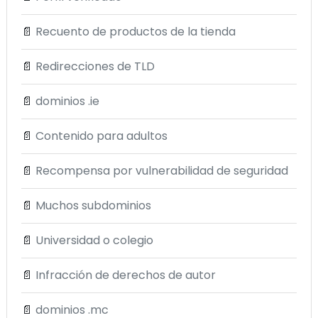
📄
Recuento de productos de la tienda
📄
Redirecciones de TLD
📄
dominios .ie
📄
Contenido para adultos
📄
Recompensa por vulnerabilidad de seguridad
📄
Muchos subdominios
📄
Universidad o colegio
📄
Infracción de derechos de autor
📄
dominios .mc