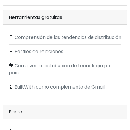
Herramientas gratuitas
📄
Comprensión de las tendencias de distribución
📄
Perfiles de relaciones
🎥
Cómo ver la distribución de tecnología por
país
📄
BuiltWith como complemento de Gmail
Pardo