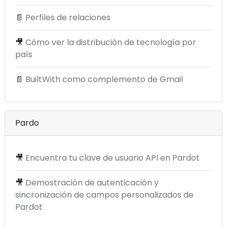
📄
Perfiles de relaciones
🎥
Cómo ver la distribución de tecnología por
país
📄
BuiltWith como complemento de Gmail
Pardo
🎥
Encuentra tu clave de usuario API en Pardot
🎥
Demostración de autenticación y
sincronización de campos personalizados de
Pardot