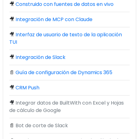
🎥
Construido con fuentes de datos en vivo
🎥
Integración de MCP con Claude
🎥
Interfaz de usuario de texto de la aplicación
TUI
🎥
Integración de Slack
📄
Guía de configuración de Dynamics 365
🎥
CRM Push
🎥
Integrar datos de BuiltWith con Excel y Hojas
de cálculo de Google
📄
Bot de corte de Slack