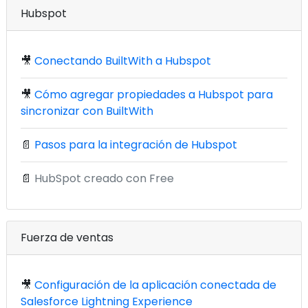
Hubspot
🎥
Conectando BuiltWith a Hubspot
🎥
Cómo agregar propiedades a Hubspot para
sincronizar con BuiltWith
📄
Pasos para la integración de Hubspot
📄
HubSpot creado con Free
Fuerza de ventas
🎥
Configuración de la aplicación conectada de
Salesforce Lightning Experience