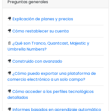
Preguntas generales
🎥
Explicación de planes y precios
🎥
Cómo restablecer su cuenta
📄
¿Qué son Tranco, Quantcast, Majestic y
Umbrella Numbers?
🎥
Construido con avanzado
🎥
¿Cómo puedo exportar una plataforma de
comercio electrónico a un solo campo?
🎥
Cómo acceder a los perfiles tecnológicos
detallados
🎥
Informes basados en aprendizaje automático