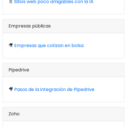
📄
Sitios web poco amigables con la IA
Empresas públicas
🎥
Empresas que cotizan en bolsa
Pipedrive
🎥
Pasos de la integración de Pipedrive
Zoho