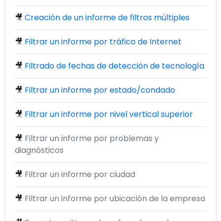
🎥
Creación de un informe de filtros múltiples
🎥
Filtrar un informe por tráfico de Internet
🎥
Filtrado de fechas de detección de tecnología
🎥
Filtrar un informe por estado/condado
🎥
Filtrar un informe por nivel vertical superior
🎥
Filtrar un informe por problemas y
diagnósticos
🎥
Filtrar un informe por ciudad
🎥
Filtrar un informe por ubicación de la empresa