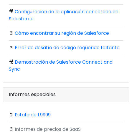
🎥
Configuración de la aplicación conectada de
Salesforce
📄
Cómo encontrar su región de Salesforce
📄
Error de desafío de código requerido faltante
🎥
Demostración de Salesforce Connect and
Sync
Informes especiales
📄
Estafa de 1.9999
📄
Informes de precios de SaaS