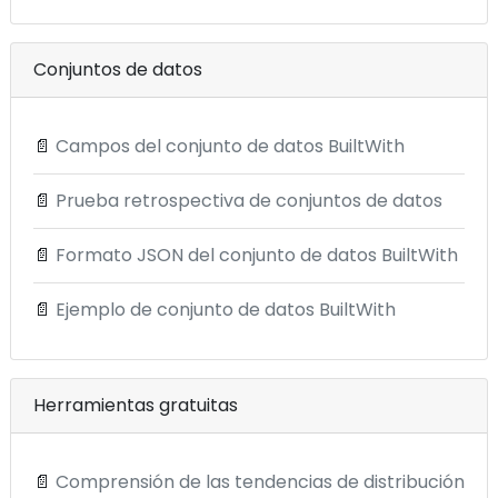
Conjuntos de datos
📄
Campos del conjunto de datos BuiltWith
📄
Prueba retrospectiva de conjuntos de datos
📄
Formato JSON del conjunto de datos BuiltWith
📄
Ejemplo de conjunto de datos BuiltWith
Herramientas gratuitas
📄
Comprensión de las tendencias de distribución