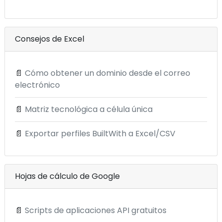
Consejos de Excel
📄
Cómo obtener un dominio desde el correo
electrónico
📄
Matriz tecnológica a célula única
📄
Exportar perfiles BuiltWith a Excel/CSV
Hojas de cálculo de Google
📄
Scripts de aplicaciones API gratuitos