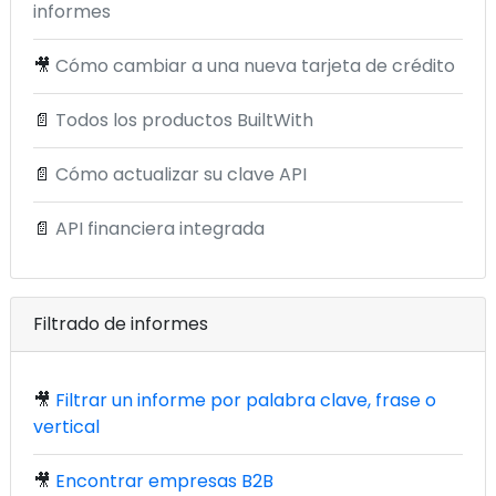
informes
🎥
Cómo cambiar a una nueva tarjeta de crédito
📄
Todos los productos BuiltWith
📄
Cómo actualizar su clave API
📄
API financiera integrada
Filtrado de informes
🎥
Filtrar un informe por palabra clave, frase o
vertical
🎥
Encontrar empresas B2B