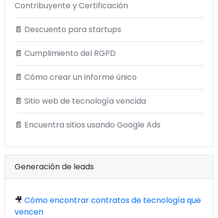
Contribuyente y Certificación
📄
Descuento para startups
📄
Cumplimiento del RGPD
📄
Cómo crear un informe único
📄
Sitio web de tecnología vencida
📄
Encuentra sitios usando Google Ads
Generación de leads
🎥
Cómo encontrar contratos de tecnología que
vencen