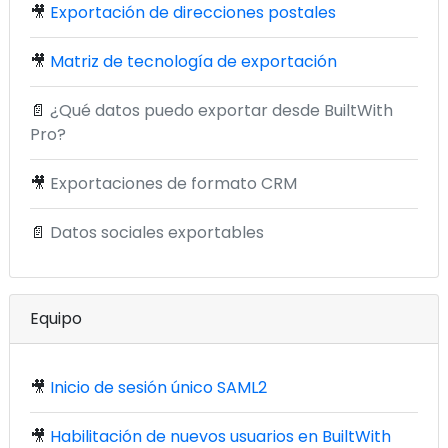
🎥
Exportación de direcciones postales
🎥
Matriz de tecnología de exportación
📄
¿Qué datos puedo exportar desde BuiltWith
Pro?
🎥
Exportaciones de formato CRM
📄
Datos sociales exportables
Equipo
🎥
Inicio de sesión único SAML2
🎥
Habilitación de nuevos usuarios en BuiltWith