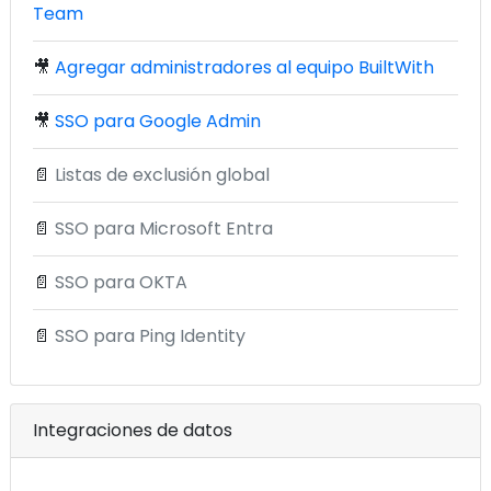
Team
🎥
Agregar administradores al equipo BuiltWith
🎥
SSO para Google Admin
📄
Listas de exclusión global
📄
SSO para Microsoft Entra
📄
SSO para OKTA
📄
SSO para Ping Identity
Integraciones de datos