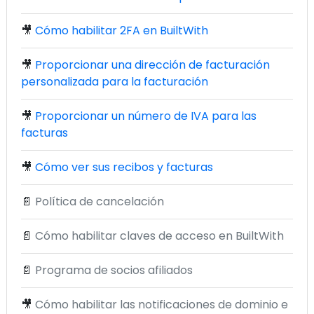
🎥
Cómo habilitar 2FA en BuiltWith
🎥
Proporcionar una dirección de facturación
personalizada para la facturación
🎥
Proporcionar un número de IVA para las
facturas
🎥
Cómo ver sus recibos y facturas
📄
Política de cancelación
📄
Cómo habilitar claves de acceso en BuiltWith
📄
Programa de socios afiliados
🎥
Cómo habilitar las notificaciones de dominio e