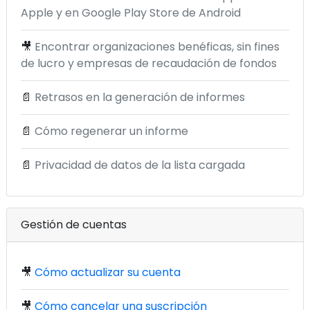
Apple y en Google Play Store de Android
🎥
Encontrar organizaciones benéficas, sin fines
de lucro y empresas de recaudación de fondos
📄
Retrasos en la generación de informes
📄
Cómo regenerar un informe
📄
Privacidad de datos de la lista cargada
Gestión de cuentas
🎥
Cómo actualizar su cuenta
🎥
Cómo cancelar una suscripción