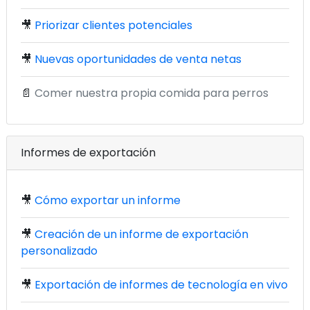
🎥
Priorizar clientes potenciales
🎥
Nuevas oportunidades de venta netas
📄
Comer nuestra propia comida para perros
Informes de exportación
🎥
Cómo exportar un informe
🎥
Creación de un informe de exportación
personalizado
🎥
Exportación de informes de tecnología en vivo