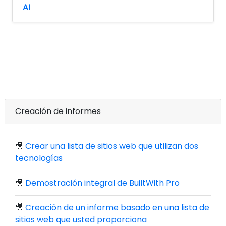
AI
Creación de informes
🎥
Crear una lista de sitios web que utilizan dos
tecnologías
🎥
Demostración integral de BuiltWith Pro
🎥
Creación de un informe basado en una lista de
sitios web que usted proporciona