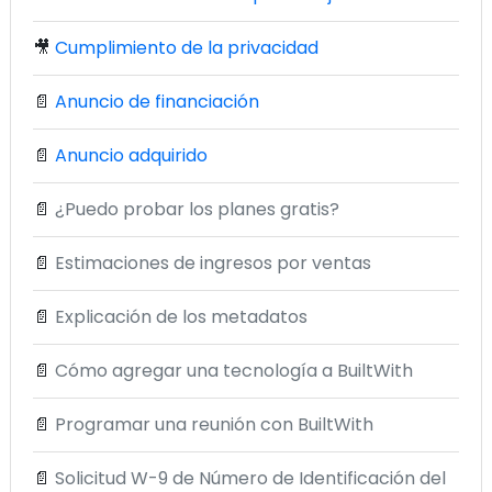
🎥
Cumplimiento de la privacidad
📄
Anuncio de financiación
📄
Anuncio adquirido
📄
¿Puedo probar los planes gratis?
📄
Estimaciones de ingresos por ventas
📄
Explicación de los metadatos
📄
Cómo agregar una tecnología a BuiltWith
📄
Programar una reunión con BuiltWith
📄
Solicitud W-9 de Número de Identificación del