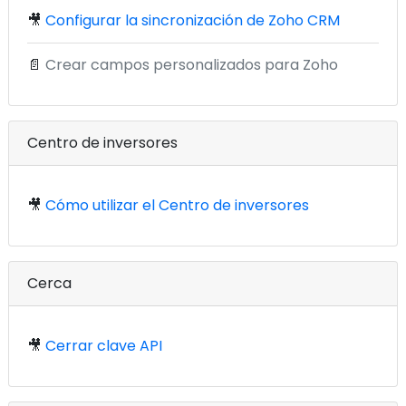
🎥
Configurar la sincronización de Zoho CRM
📄
Crear campos personalizados para Zoho
Centro de inversores
🎥
Cómo utilizar el Centro de inversores
Cerca
🎥
Cerrar clave API