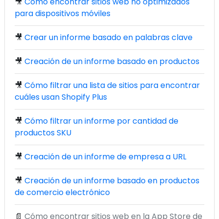
🎥
Cómo encontrar sitios web no optimizados
para dispositivos móviles
🎥
Crear un informe basado en palabras clave
🎥
Creación de un informe basado en productos
🎥
Cómo filtrar una lista de sitios para encontrar
cuáles usan Shopify Plus
🎥
Cómo filtrar un informe por cantidad de
productos SKU
🎥
Creación de un informe de empresa a URL
🎥
Creación de un informe basado en productos
de comercio electrónico
📄
Cómo encontrar sitios web en la App Store de