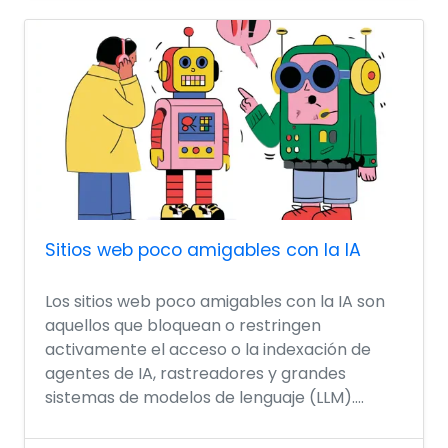
Sitios web poco amigables con la IA
Los sitios web poco amigables con la IA son
aquellos que bloquean o restringen
activamente el acceso o la indexación de
agentes de IA, rastreadores y grandes
sistemas de modelos de lenguaje (LLM)....