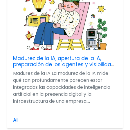
Madurez de la IA, apertura de la IA,
preparación de los agentes y visibilidad
de la IA.
Madurez de la IA La madurez de la IA mide
qué tan profundamente parecen estar
integradas las capacidades de inteligencia
artificial en la presencia digital y la
infraestructura de una empresa....
AI