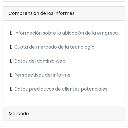
Comprensión de los informes
📄
Información sobre la ubicación de la empresa
📄
Cuota de mercado de la tecnología
📄
Datos del dominio web
📄
Perspectivas del informe
📄
Datos predictivos de clientes potenciales
Mercado