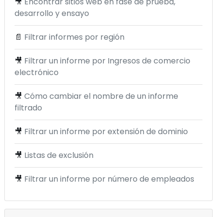
🎥
Encontrar sitios web en fase de prueba,
desarrollo y ensayo
📄
Filtrar informes por región
🎥
Filtrar un informe por Ingresos de comercio
electrónico
🎥
Cómo cambiar el nombre de un informe
filtrado
🎥
Filtrar un informe por extensión de dominio
🎥
Listas de exclusión
🎥
Filtrar un informe por número de empleados