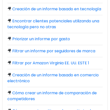
🎥
Creación de un informe basado en tecnología
🎥
Encontrar clientes potenciales utilizando una
tecnología pero no otras
🎥
Priorizar un informe por gasto
🎥
Filtrar un informe por seguidores de marca
🎥
Filtrar por Amazon Virginia EE. UU. ESTE 1
🎥
Creación de un informe basado en comercio
electrónico
🎥
Cómo crear un informe de comparación de
competidores