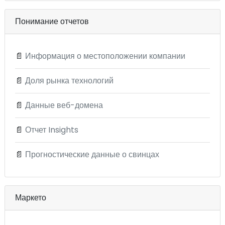
Понимание отчетов
📄
Информация о местоположении компании
📄
Доля рынка технологий
📄
Данные веб-домена
📄
Отчет Insights
📄
Прогностические данные о свинцах
Маркето