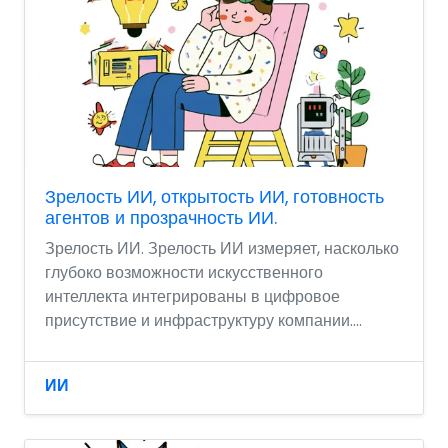
Зрелость ИИ, открытость ИИ, готовность
агентов и прозрачность ИИ.
Зрелость ИИ. Зрелость ИИ измеряет, насколько
глубоко возможности искусственного
интеллекта интегрированы в цифровое
присутствие и инфраструктуру компании....
ИИ