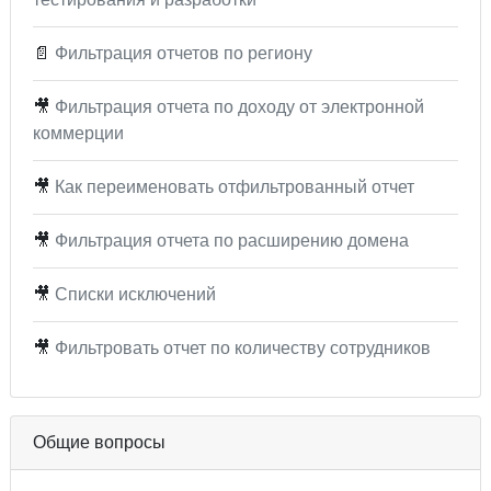
📄
Фильтрация отчетов по региону
🎥
Фильтрация отчета по доходу от электронной
коммерции
🎥
Как переименовать отфильтрованный отчет
🎥
Фильтрация отчета по расширению домена
🎥
Списки исключений
🎥
Фильтровать отчет по количеству сотрудников
Общие вопросы