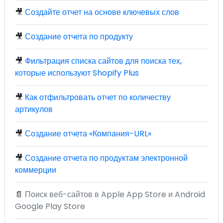
🎥
Создайте отчет на основе ключевых слов
🎥
Создание отчета по продукту
🎥
Фильтрация списка сайтов для поиска тех,
которые используют Shopify Plus
🎥
Как отфильтровать отчет по количеству
артикулов
🎥
Создание отчета «Компания-URL»
🎥
Создание отчета по продуктам электронной
коммерции
📄
Поиск веб-сайтов в Apple App Store и Android
Google Play Store