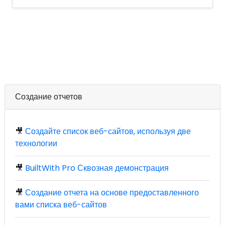
Создание отчетов
🎥
Создайте список веб-сайтов, используя две
технологии
🎥
BuiltWith Pro Сквозная демонстрация
🎥
Создание отчета на основе предоставленного
вами списка веб-сайтов