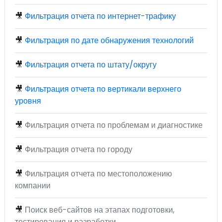
🎥
Фильтрация отчета по интернет-трафику
🎥
Фильтрация по дате обнаружения технологий
🎥
Фильтрация отчета по штату/округу
🎥
Фильтрация отчета по вертикали верхнего
уровня
🎥
Фильтрация отчета по проблемам и диагностике
🎥
Фильтрация отчета по городу
🎥
Фильтрация отчета по местоположению
компании
🎥
Поиск веб-сайтов на этапах подготовки,
тестирования и разработки