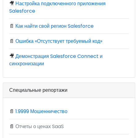
🎥
Настройка подключенного приложения
Salesforce
📄
Как найти свой регион Salesforce
📄
Ошибка «Отсутствует требуемый код»
🎥
Демонстрация Salesforce Connect и
синхронизации
Специальные репортажи
📄
1.9999 Мошенничество
📄
Отчеты о ценах SaaS