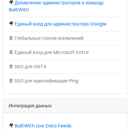
🎥
Добавление администраторов в команду
BuiltWith
🎥
Единый вход для администратора Google
📄
Глобальные списки исключений
📄
Единый вход для Microsoft Entra
📄
SSO для OKTA
📄
SSO для идентификации Ping
Интеграция данных
🎥
BuiltWith Live Data Feeds