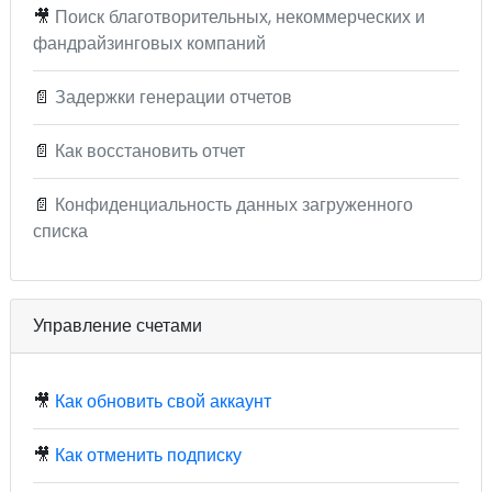
🎥
Поиск благотворительных, некоммерческих и
фандрайзинговых компаний
📄
Задержки генерации отчетов
📄
Как восстановить отчет
📄
Конфиденциальность данных загруженного
списка
Управление счетами
🎥
Как обновить свой аккаунт
🎥
Как отменить подписку