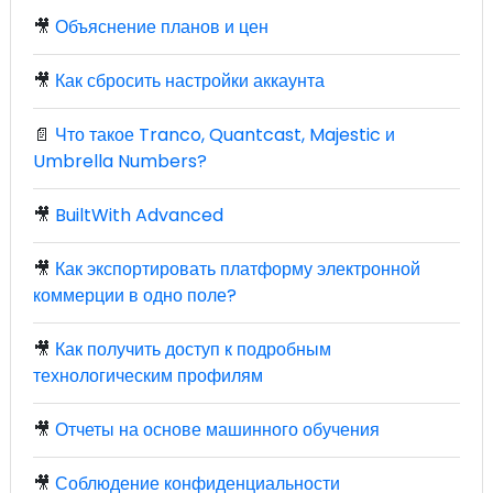
🎥
Объяснение планов и цен
🎥
Как сбросить настройки аккаунта
📄
Что такое Tranco, Quantcast, Majestic и
Umbrella Numbers?
🎥
BuiltWith Advanced
🎥
Как экспортировать платформу электронной
коммерции в одно поле?
🎥
Как получить доступ к подробным
технологическим профилям
🎥
Отчеты на основе машинного обучения
🎥
Соблюдение конфиденциальности