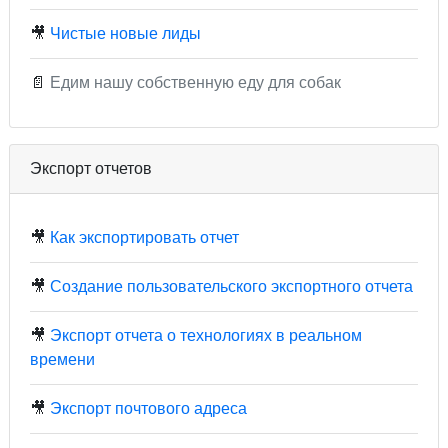
🎥
Чистые новые лиды
📄
Едим нашу собственную еду для собак
Экспорт отчетов
🎥
Как экспортировать отчет
🎥
Создание пользовательского экспортного отчета
🎥
Экспорт отчета о технологиях в реальном
времени
🎥
Экспорт почтового адреса