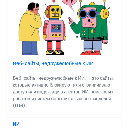
Веб-сайты, недружелюбные к ИИ
Веб-сайты, недружелюбные к ИИ, — это сайты,
которые активно блокируют или ограничивают
доступ или индексацию агентов ИИ, поисковых
роботов и систем больших языковых моделей
(LLM)....
ИИ