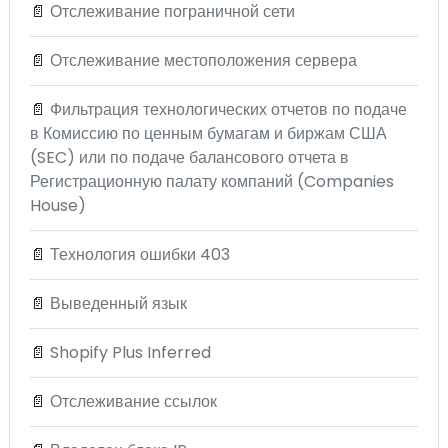
📄
Отслеживание пограничной сети
📄
Отслеживание местоположения сервера
📄
Фильтрация технологических отчетов по подаче
в Комиссию по ценным бумагам и биржам США
(SEC) или по подаче балансового отчета в
Регистрационную палату компаний (Companies
House)
📄
Технология ошибки 403
📄
Выведенный язык
📄
Shopify Plus Inferred
📄
Отслеживание ссылок