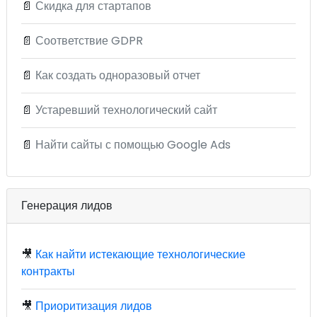
📄
Скидка для стартапов
📄
Соответствие GDPR
📄
Как создать одноразовый отчет
📄
Устаревший технологический сайт
📄
Найти сайты с помощью Google Ads
Генерация лидов
🎥
Как найти истекающие технологические
контракты
🎥
Приоритизация лидов