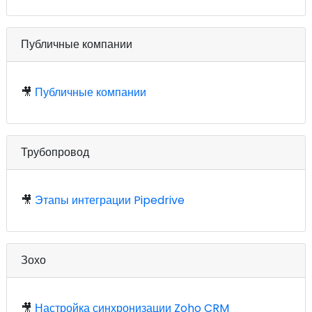
Публичные компании
🎥
Публичные компании
Трубопровод
🎥
Этапы интеграции Pipedrive
Зохо
🎥
Настройка синхронизации Zoho CRM