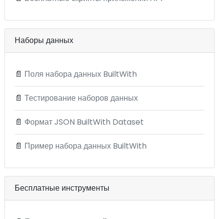
Наборы данных
📄
Поля набора данных BuiltWith
📄
Тестирование наборов данных
📄
Формат JSON BuiltWith Dataset
📄
Пример набора данных BuiltWith
Бесплатные инструменты