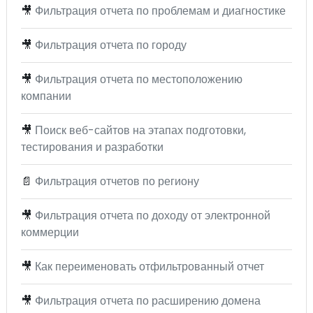
🎥
Фильтрация отчета по проблемам и диагностике
🎥
Фильтрация отчета по городу
🎥
Фильтрация отчета по местоположению
компании
🎥
Поиск веб-сайтов на этапах подготовки,
тестирования и разработки
📄
Фильтрация отчетов по региону
🎥
Фильтрация отчета по доходу от электронной
коммерции
🎥
Как переименовать отфильтрованный отчет
🎥
Фильтрация отчета по расширению домена