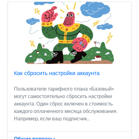
Как сбросить настройки аккаунта
Пользователи тарифного плана «Базовый»
могут самостоятельно сбросить настройки
аккаунта. Один сброс включен в стоимость
каждого оплаченного месяца обслуживания.
Например, если ваш подписчик...
Общие вопросы