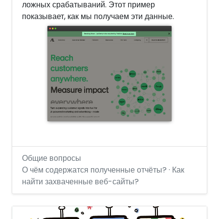
ложных срабатываний. Этот пример
показывает, как мы получаем эти данные.
Общие вопросы
О чём содержатся полученные отчёты? · Как
найти захваченные веб-сайты?