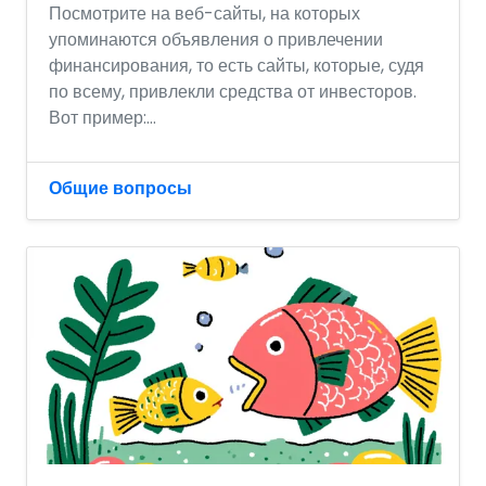
Посмотрите на веб-сайты, на которых
упоминаются объявления о привлечении
финансирования, то есть сайты, которые, судя
по всему, привлекли средства от инвесторов.
Вот пример:...
Общие вопросы