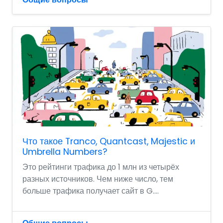
Что такое Tranco, Quantcast, Majestic и
Umbrella Numbers?
Это рейтинги трафика до 1 млн из четырёх
разных источников. Чем ниже число, тем
больше трафика получает сайт в G....