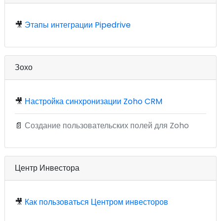
🎥
Этапы интеграции Pipedrive
Зохо
🎥
Настройка синхронизации Zoho CRM
📄
Создание пользовательских полей для Zoho
Центр Инвестора
🎥
Как пользоваться Центром инвесторов