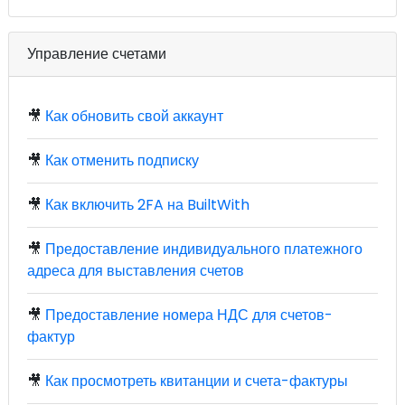
Управление счетами
🎥
Как обновить свой аккаунт
🎥
Как отменить подписку
🎥
Как включить 2FA на BuiltWith
🎥
Предоставление индивидуального платежного
адреса для выставления счетов
🎥
Предоставление номера НДС для счетов-
фактур
🎥
Как просмотреть квитанции и счета-фактуры