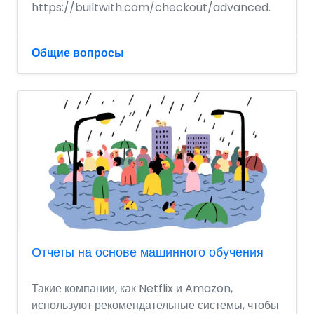
https://builtwith.com/checkout/advanced.
Общие вопросы
Отчеты на основе машинного обучения
Такие компании, как Netflix и Amazon,
используют рекомендательные системы, чтобы