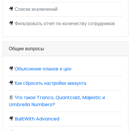
🎥
Списки исключений
🎥
Фильтровать отчет по количеству сотрудников
Общие вопросы
🎥
Объяснение планов и цен
🎥
Как сбросить настройки аккаунта
📄
Что такое Tranco, Quantcast, Majestic и
Umbrella Numbers?
🎥
BuiltWith Advanced