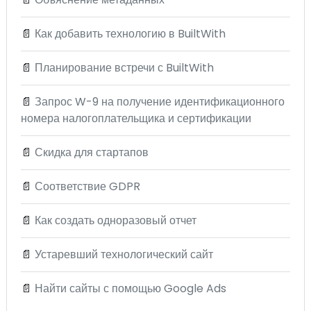
📄
Как добавить технологию в BuiltWith
📄
Планирование встречи с BuiltWith
📄
Запрос W-9 на получение идентификационного
номера налогоплательщика и сертификации
📄
Скидка для стартапов
📄
Соответствие GDPR
📄
Как создать одноразовый отчет
📄
Устаревший технологический сайт
📄
Найти сайты с помощью Google Ads