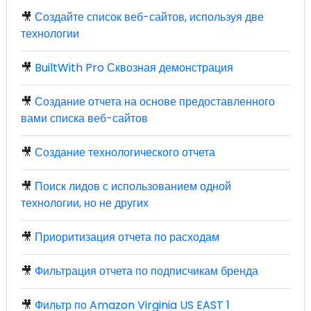
🎥
Создайте список веб-сайтов, используя две
технологии
🎥
BuiltWith Pro Сквозная демонстрация
🎥
Создание отчета на основе предоставленного
вами списка веб-сайтов
🎥
Создание технологического отчета
🎥
Поиск лидов с использованием одной
технологии, но не других
🎥
Приоритизация отчета по расходам
🎥
Фильтрация отчета по подписчикам бренда
🎥
Фильтр по Amazon Virginia US EAST 1