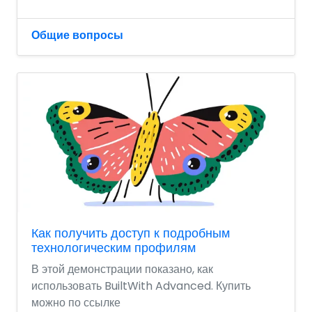
Общие вопросы
Как получить доступ к подробным
технологическим профилям
В этой демонстрации показано, как
использовать BuiltWith Advanced. Купить
можно по ссылке