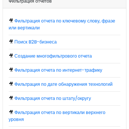
Фильтрация отчетов
🎥
Фильтрация отчета по ключевому слову, фразе
или вертикали
🎥
Поиск B2B-бизнеса
🎥
Создание многофильтрового отчета
🎥
Фильтрация отчета по интернет-трафику
🎥
Фильтрация по дате обнаружения технологий
🎥
Фильтрация отчета по штату/округу
🎥
Фильтрация отчета по вертикали верхнего
уровня