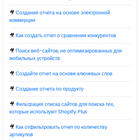
🎥
Создание отчета на основе электронной
коммерции
🎥
Как создать отчет о сравнении конкурентов
🎥
Поиск веб-сайтов, не оптимизированных для
мобильных устройств
🎥
Создайте отчет на основе ключевых слов
🎥
Создание отчета по продукту
🎥
Фильтрация списка сайтов для поиска тех,
которые используют Shopify Plus
🎥
Как отфильтровать отчет по количеству
артикулов