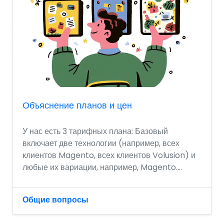
Объяснение планов и цен
У нас есть 3 тарифных плана: Базовый
включает две технологии (например, всех
клиентов Magento, всех клиентов Volusion) и
любые их вариации, например, Magento....
Общие вопросы