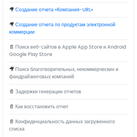
🎥
Создание отчета «Компания-URL»
🎥
Создание отчета по продуктам электронной
коммерции
📄
Поиск веб-сайтов в Apple App Store и Android
Google Play Store
🎥
Поиск благотворительных, некоммерческих и
фандрайзинговых компаний
📄
Задержки генерации отчетов
📄
Как восстановить отчет
📄
Конфиденциальность данных загруженного
списка