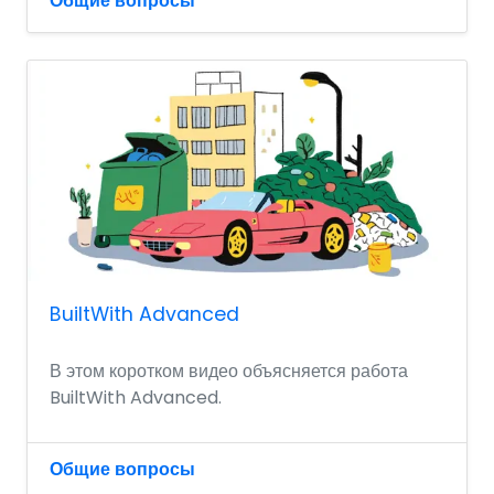
Общие вопросы
BuiltWith Advanced
В этом коротком видео объясняется работа
BuiltWith Advanced.
Общие вопросы