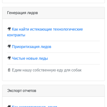
Генерация лидов
🎥
Как найти истекающие технологические
контракты
🎥
Приоритизация лидов
🎥
Чистые новые лиды
📄
Едим нашу собственную еду для собак
Экспорт отчетов