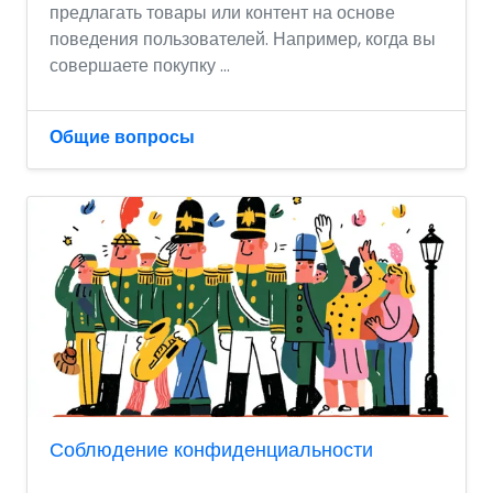
предлагать товары или контент на основе
поведения пользователей. Например, когда вы
совершаете покупку ...
Общие вопросы
Соблюдение конфиденциальности