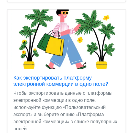
Как экспортировать платформу
электронной коммерции в одно поле?
Чтобы экспортировать данные с платформы
электронной коммерции в одно поле,
используйте функцию «Пользовательский
экспорт» и выберите опцию «Платформа
электронной коммерции» в списке популярных
полей....