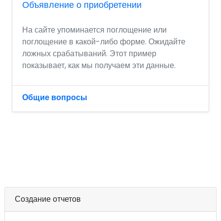
Объявление о приобретении
На сайте упоминается поглощение или
поглощение в какой-либо форме. Ожидайте
ложных срабатываний. Этот пример
показывает, как мы получаем эти данные.
Общие вопросы
Создание отчетов