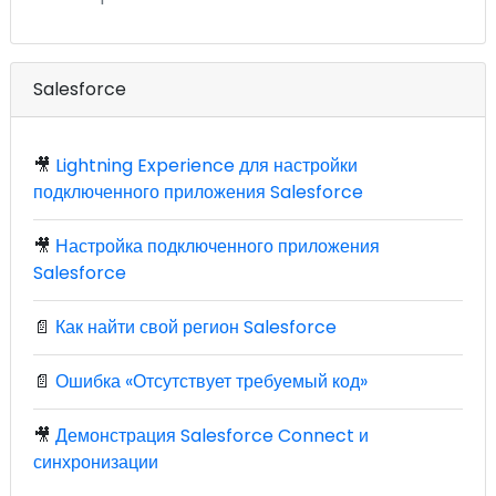
Salesforce
🎥
Lightning Experience для настройки
подключенного приложения Salesforce
🎥
Настройка подключенного приложения
Salesforce
📄
Как найти свой регион Salesforce
📄
Ошибка «Отсутствует требуемый код»
🎥
Демонстрация Salesforce Connect и
синхронизации