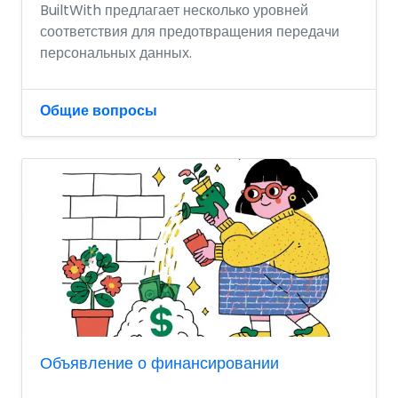
BuiltWith предлагает несколько уровней
соответствия для предотвращения передачи
персональных данных.
Общие вопросы
Объявление о финансировании