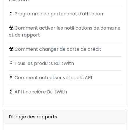
📄
Programme de partenariat d'affiliation
🎥
Comment activer les notifications de domaine
et de rapport
🎥
Comment changer de carte de crédit
📄
Tous les produits BuiltWith
📄
Comment actualiser votre clé API
📄
API financière BuiltWith
Filtrage des rapports