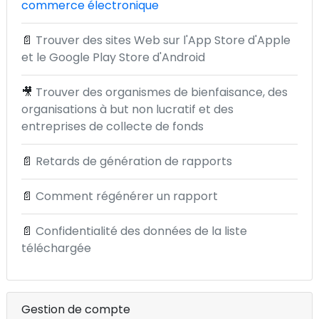
commerce électronique
📄
Trouver des sites Web sur l'App Store d'Apple
et le Google Play Store d'Android
🎥
Trouver des organismes de bienfaisance, des
organisations à but non lucratif et des
entreprises de collecte de fonds
📄
Retards de génération de rapports
📄
Comment régénérer un rapport
📄
Confidentialité des données de la liste
téléchargée
Gestion de compte