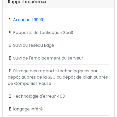
Rapports spéciaux
📄
Arnaque 1.9999
📄
Rapports de tarification SaaS
📄
Suivi du réseau Edge
📄
Suivi de l'emplacement du serveur
📄
Filtrage des rapports technologiques par
dépôt auprès de la SEC ou dépôt de bilan auprès
de Companies House
📄
Technologie d'erreur 403
📄
langage inféré