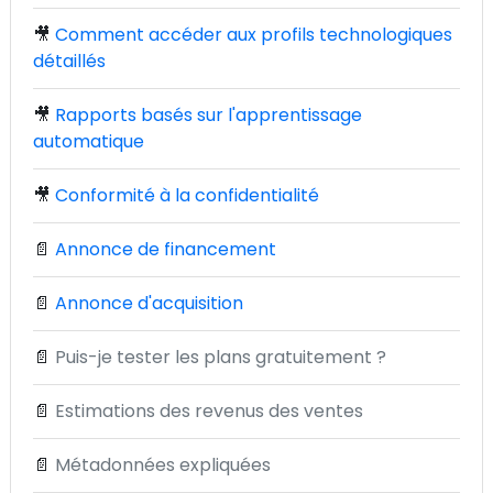
🎥
Comment accéder aux profils technologiques
détaillés
🎥
Rapports basés sur l'apprentissage
automatique
🎥
Conformité à la confidentialité
📄
Annonce de financement
📄
Annonce d'acquisition
📄
Puis-je tester les plans gratuitement ?
📄
Estimations des revenus des ventes
📄
Métadonnées expliquées