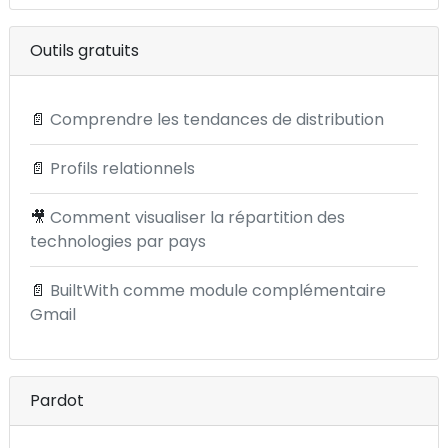
Outils gratuits
📄
Comprendre les tendances de distribution
📄
Profils relationnels
🎥
Comment visualiser la répartition des
technologies par pays
📄
BuiltWith comme module complémentaire
Gmail
Pardot