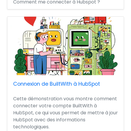
Comment me connecter à Hubspot ?
Connexion de BuiltWith à HubSpot
Cette démonstration vous montre comment
connecter votre compte BuiltWith à
HubSpot, ce qui vous permet de mettre à jour
HubSpot avec des informations
technologiques.