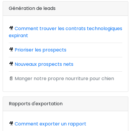
Génération de leads
🎥
Comment trouver les contrats technologiques
expirant
🎥
Prioriser les prospects
🎥
Nouveaux prospects nets
📄
Manger notre propre nourriture pour chien
Rapports d'exportation
🎥
Comment exporter un rapport