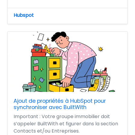
Hubspot
Ajout de propriétés à HubSpot pour
synchroniser avec BuiltWith
Important : Votre groupe immobilier doit
s’appeler BuiltWith et figurer dans la section
Contacts et/ou Entreprises.