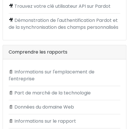
🎥
Trouvez votre clé utilisateur API sur Pardot
🎥
Démonstration de l'authentification Pardot et
de la synchronisation des champs personnalisés
Comprendre les rapports
📄
Informations sur l'emplacement de
l'entreprise
📄
Part de marché de la technologie
📄
Données du domaine Web
📄
Informations sur le rapport