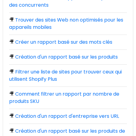
des concurrents
🎥
Trouver des sites Web non optimisés pour les
appareils mobiles
🎥
Créer un rapport basé sur des mots clés
🎥
Création d'un rapport basé sur les produits
🎥
Filtrer une liste de sites pour trouver ceux qui
utilisent Shopify Plus
🎥
Comment filtrer un rapport par nombre de
produits SKU
🎥
Création d'un rapport d'entreprise vers URL
🎥
Création d'un rapport basé sur les produits de