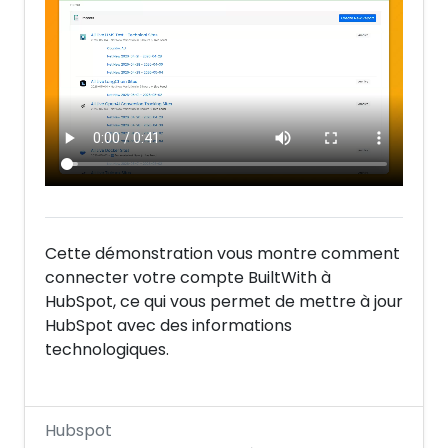
Cette démonstration vous montre comment
connecter votre compte BuiltWith à
HubSpot, ce qui vous permet de mettre à jour
HubSpot avec des informations
technologiques.
Hubspot