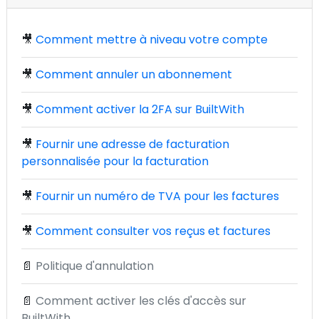
🎥
Comment mettre à niveau votre compte
🎥
Comment annuler un abonnement
🎥
Comment activer la 2FA sur BuiltWith
🎥
Fournir une adresse de facturation
personnalisée pour la facturation
🎥
Fournir un numéro de TVA pour les factures
🎥
Comment consulter vos reçus et factures
📄
Politique d'annulation
📄
Comment activer les clés d'accès sur
BuiltWith