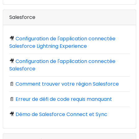
Salesforce
🎥
Configuration de l'application connectée
Salesforce Lightning Experience
🎥
Configuration de l'application connectée
Salesforce
📄
Comment trouver votre région Salesforce
📄
Erreur de défi de code requis manquant
🎥
Démo de Salesforce Connect et Sync