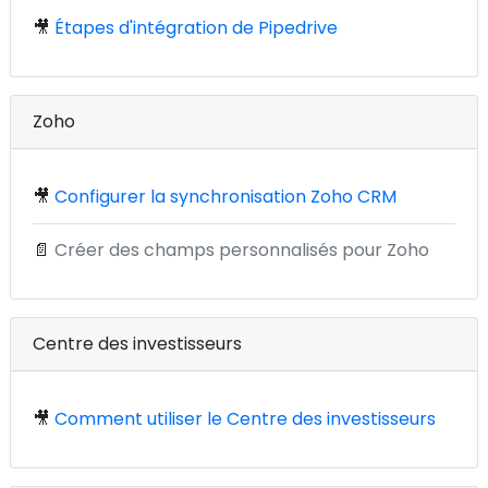
🎥
Étapes d'intégration de Pipedrive
Zoho
🎥
Configurer la synchronisation Zoho CRM
📄
Créer des champs personnalisés pour Zoho
Centre des investisseurs
🎥
Comment utiliser le Centre des investisseurs