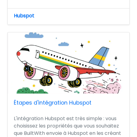
Hubspot
Étapes d'intégration Hubspot
L'intégration Hubspot est très simple : vous
choisissez les propriétés que vous souhaitez
que BuiltWith envoie à Hubspot en les créant