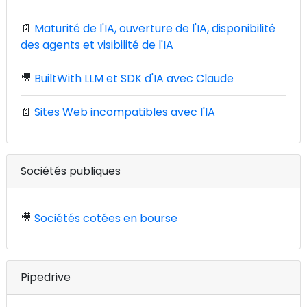
📄
Maturité de l'IA, ouverture de l'IA, disponibilité
des agents et visibilité de l'IA
🎥
BuiltWith LLM et SDK d'IA avec Claude
📄
Sites Web incompatibles avec l'IA
Sociétés publiques
🎥
Sociétés cotées en bourse
Pipedrive