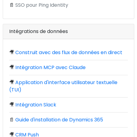
📄
SSO pour Ping Identity
Intégrations de données
🎥
Construit avec des flux de données en direct
🎥
Intégration MCP avec Claude
🎥
Application d'interface utilisateur textuelle
(TUI)
🎥
Intégration Slack
📄
Guide d'installation de Dynamics 365
🎥
CRM Push