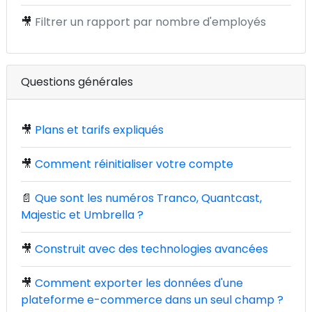
🎥
Filtrer un rapport par nombre d'employés
Questions générales
🎥
Plans et tarifs expliqués
🎥
Comment réinitialiser votre compte
📄
Que sont les numéros Tranco, Quantcast,
Majestic et Umbrella ?
🎥
Construit avec des technologies avancées
🎥
Comment exporter les données d'une
plateforme e-commerce dans un seul champ ?