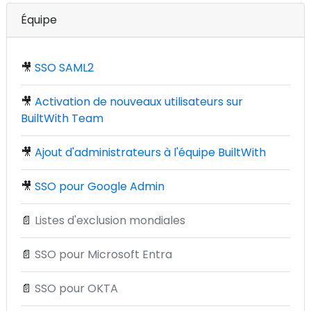
Équipe
🎥
SSO SAML2
🎥
Activation de nouveaux utilisateurs sur
BuiltWith Team
🎥
Ajout d'administrateurs à l'équipe BuiltWith
🎥
SSO pour Google Admin
📄
Listes d'exclusion mondiales
📄
SSO pour Microsoft Entra
📄
SSO pour OKTA