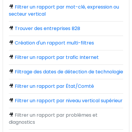
🎥
Filtrer un rapport par mot-clé, expression ou
secteur vertical
🎥
Trouver des entreprises B2B
🎥
Création d'un rapport multi-filtres
🎥
Filtrer un rapport par trafic Internet
🎥
Filtrage des dates de détection de technologie
🎥
Filtrer un rapport par État/Comté
🎥
Filtrer un rapport par niveau vertical supérieur
🎥
Filtrer un rapport par problèmes et
diagnostics