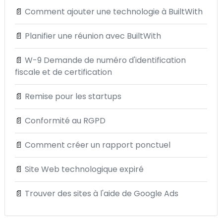
📄
Comment ajouter une technologie à BuiltWith
📄
Planifier une réunion avec BuiltWith
📄
W-9 Demande de numéro d'identification
fiscale et de certification
📄
Remise pour les startups
📄
Conformité au RGPD
📄
Comment créer un rapport ponctuel
📄
Site Web technologique expiré
📄
Trouver des sites à l'aide de Google Ads