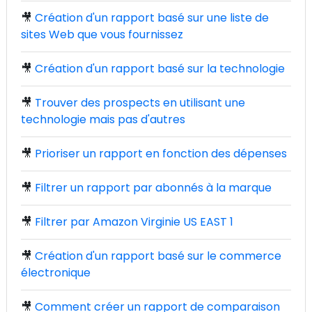
🎥
Création d'un rapport basé sur une liste de
sites Web que vous fournissez
🎥
Création d'un rapport basé sur la technologie
🎥
Trouver des prospects en utilisant une
technologie mais pas d'autres
🎥
Prioriser un rapport en fonction des dépenses
🎥
Filtrer un rapport par abonnés à la marque
🎥
Filtrer par Amazon Virginie US EAST 1
🎥
Création d'un rapport basé sur le commerce
électronique
🎥
Comment créer un rapport de comparaison