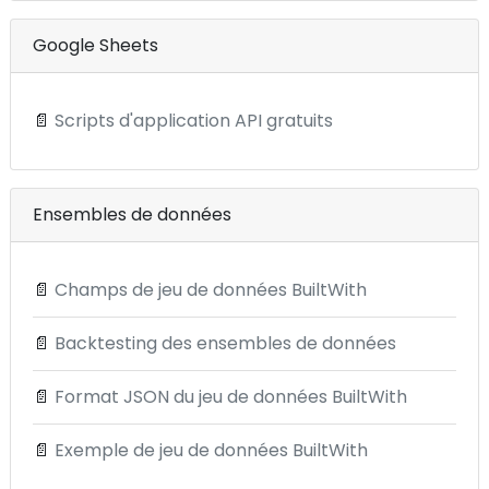
Google Sheets
📄
Scripts d'application API gratuits
Ensembles de données
📄
Champs de jeu de données BuiltWith
📄
Backtesting des ensembles de données
📄
Format JSON du jeu de données BuiltWith
📄
Exemple de jeu de données BuiltWith