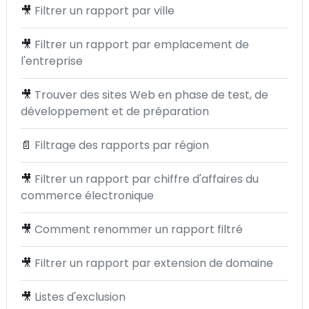
🎥
Filtrer un rapport par ville
🎥
Filtrer un rapport par emplacement de
l'entreprise
🎥
Trouver des sites Web en phase de test, de
développement et de préparation
📄
Filtrage des rapports par région
🎥
Filtrer un rapport par chiffre d'affaires du
commerce électronique
🎥
Comment renommer un rapport filtré
🎥
Filtrer un rapport par extension de domaine
🎥
Listes d'exclusion