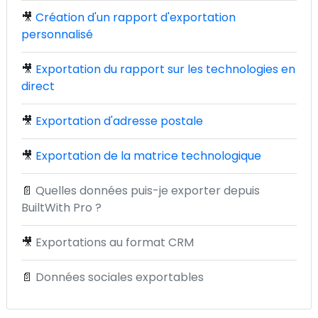
🎥
Création d'un rapport d'exportation
personnalisé
🎥
Exportation du rapport sur les technologies en
direct
🎥
Exportation d'adresse postale
🎥
Exportation de la matrice technologique
📄
Quelles données puis-je exporter depuis
BuiltWith Pro ?
🎥
Exportations au format CRM
📄
Données sociales exportables