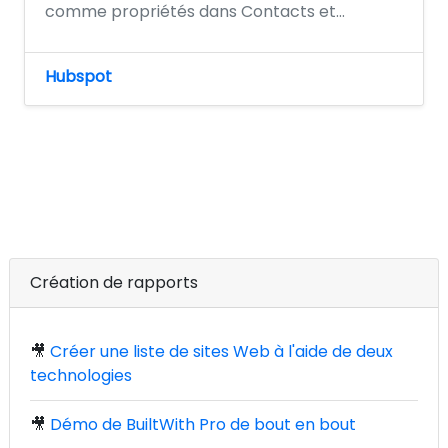
comme propriétés dans Contacts et...
Hubspot
Création de rapports
🎥
Créer une liste de sites Web à l'aide de deux
technologies
🎥
Démo de BuiltWith Pro de bout en bout